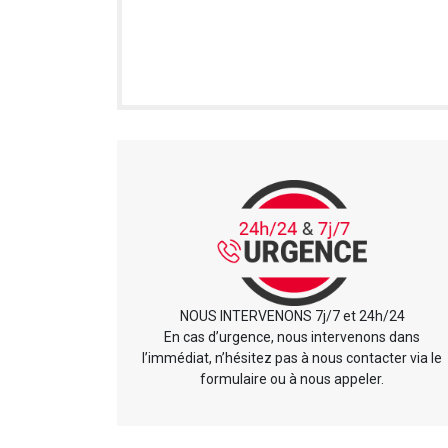
NOUS INTERVENONS 7j/7 et 24h/24
En cas d’urgence, nous intervenons dans
l’immédiat, n’hésitez pas à nous contacter via le
formulaire ou à nous appeler.