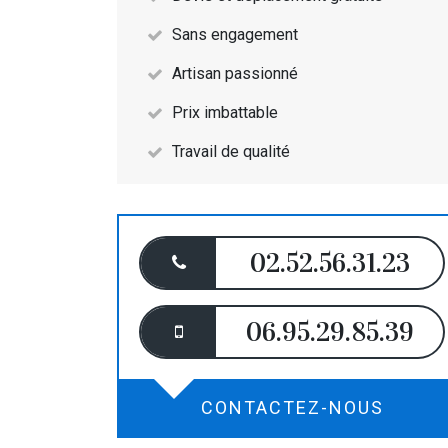
Sans engagement
Artisan passionné
Prix imbattable
Travail de qualité
02.52.56.31.23
06.95.29.85.39
CONTACTEZ-NOUS