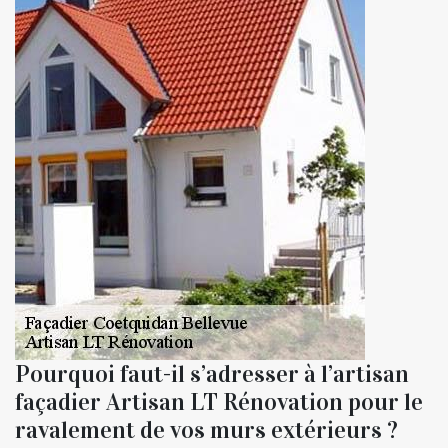
Pourquoi faut-il s’adresser à l’artisan
façadier Artisan LT Rénovation pour le
ravalement de vos murs extérieurs ?