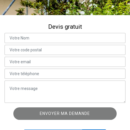
Devis gratuit
ON VOUS RAPPELLE GRATUITEMENT