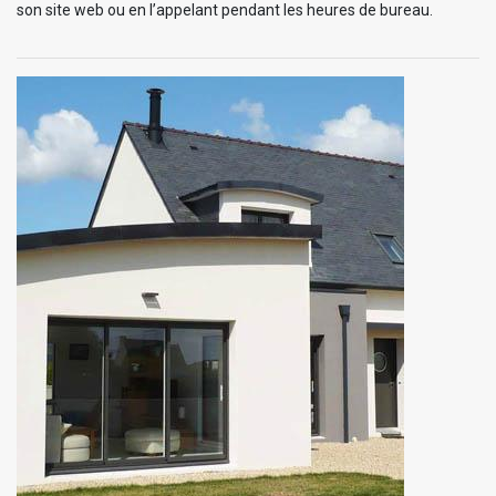
son site web ou en l’appelant pendant les heures de bureau.