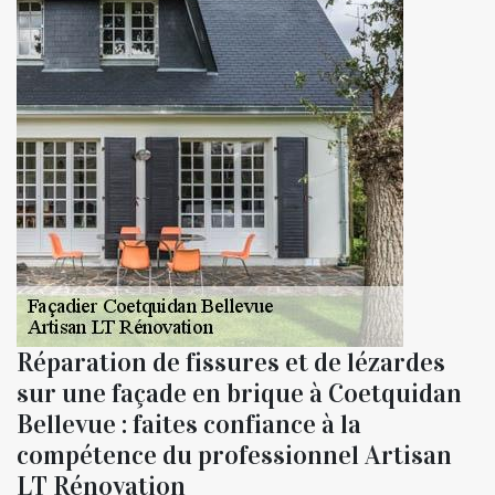
Réparation de fissures et de lézardes
sur une façade en brique à Coetquidan
Bellevue : faites confiance à la
compétence du professionnel Artisan
LT Rénovation