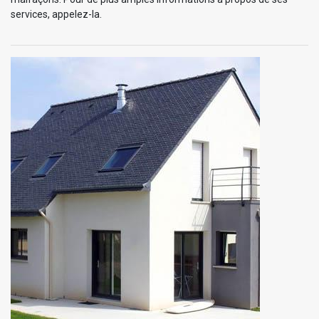
services, appelez-la.