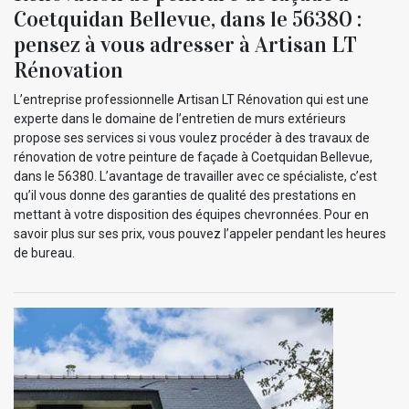
Coetquidan Bellevue, dans le 56380 :
pensez à vous adresser à Artisan LT
Rénovation
L’entreprise professionnelle Artisan LT Rénovation qui est une
experte dans le domaine de l’entretien de murs extérieurs
propose ses services si vous voulez procéder à des travaux de
rénovation de votre peinture de façade à Coetquidan Bellevue,
dans le 56380. L’avantage de travailler avec ce spécialiste, c’est
qu’il vous donne des garanties de qualité des prestations en
mettant à votre disposition des équipes chevronnées. Pour en
savoir plus sur ses prix, vous pouvez l’appeler pendant les heures
de bureau.