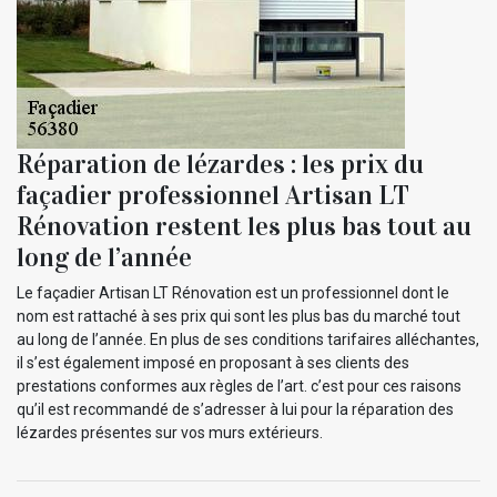
Réparation de lézardes : les prix du
façadier professionnel Artisan LT
Rénovation restent les plus bas tout au
long de l’année
Le façadier Artisan LT Rénovation est un professionnel dont le
nom est rattaché à ses prix qui sont les plus bas du marché tout
au long de l’année. En plus de ses conditions tarifaires alléchantes,
il s’est également imposé en proposant à ses clients des
prestations conformes aux règles de l’art. c’est pour ces raisons
qu’il est recommandé de s’adresser à lui pour la réparation des
lézardes présentes sur vos murs extérieurs.