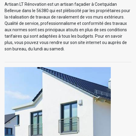
Artisan LT Rénovation est un artisan façadier à Coetquidan
Bellevue dans le 56380 qui est plébiscité par les propriétaires pour
la réalisation de travaux de ravalement de vos murs extérieurs.
Qualité de service, professionnalisme et conformité des travaux
aux normes sont ses principaux atouts en plus de ses conditions
tarifaires qui sont adaptées à tous les budgets. Pour en savoir
plus, vous pouvez vous rendre sur son site internet ou auprès de
son bureau, du lundi au samedi.