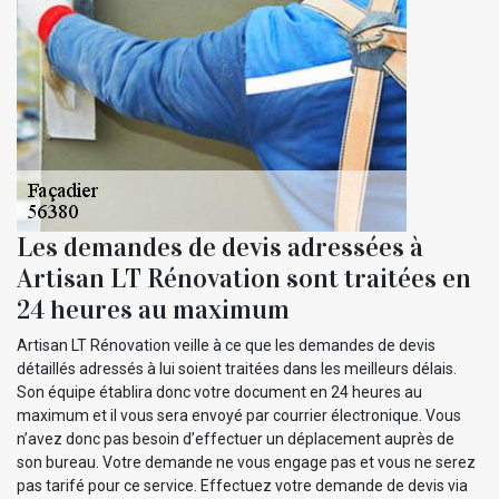
Les demandes de devis adressées à
Artisan LT Rénovation sont traitées en
24 heures au maximum
Artisan LT Rénovation veille à ce que les demandes de devis
détaillés adressés à lui soient traitées dans les meilleurs délais.
Son équipe établira donc votre document en 24 heures au
maximum et il vous sera envoyé par courrier électronique. Vous
n’avez donc pas besoin d’effectuer un déplacement auprès de
son bureau. Votre demande ne vous engage pas et vous ne serez
pas tarifé pour ce service. Effectuez votre demande de devis via