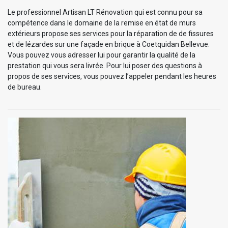
Le professionnel Artisan LT Rénovation qui est connu pour sa
compétence dans le domaine de la remise en état de murs
extérieurs propose ses services pour la réparation de de fissures
et de lézardes sur une façade en brique à Coetquidan Bellevue.
Vous pouvez vous adresser lui pour garantir la qualité de la
prestation qui vous sera livrée. Pour lui poser des questions à
propos de ses services, vous pouvez l’appeler pendant les heures
de bureau.