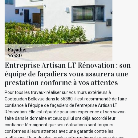
Entreprise Artisan LT Rénovation : son
équipe de façadiers vous assurera une
prestation conforme à vos attentes
Pour tous les travaux réaliser sur vos murs extérieurs à
Coetquidan Bellevue dans le 56380, il est recommandé de faire
confiance à l’équipe de façadiers de l’entreprise Artisan LT
Rénovation. Elle est réputée pour son expérience et son savoir-
faire dans le domaine et ceux qui lui ont déjà accordé leur
confiance témoignent que ses réalisations sont toujours
conformes à leurs attentes avec une garantie contre les
malfaçons. Pour de plus amples informations à propos de ses