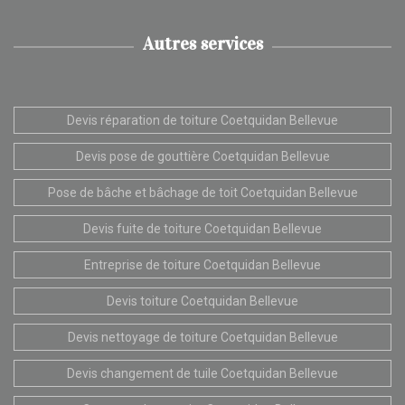
Autres services
Devis réparation de toiture Coetquidan Bellevue
Devis pose de gouttière Coetquidan Bellevue
Pose de bâche et bâchage de toit Coetquidan Bellevue
Devis fuite de toiture Coetquidan Bellevue
Entreprise de toiture Coetquidan Bellevue
Devis toiture Coetquidan Bellevue
Devis nettoyage de toiture Coetquidan Bellevue
Devis changement de tuile Coetquidan Bellevue