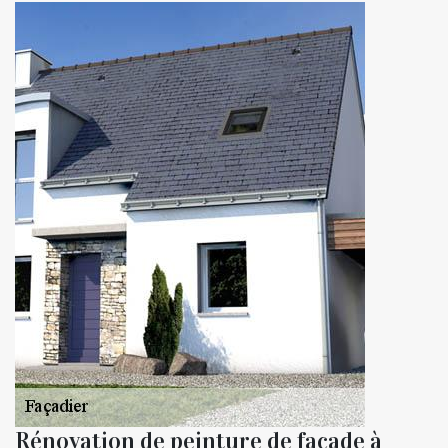
Rénovation de peinture de façade à