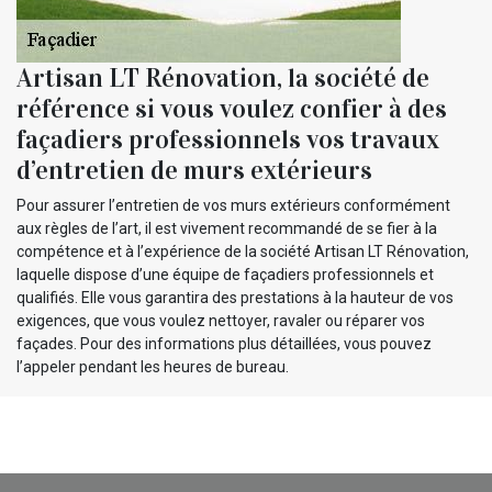
Artisan LT Rénovation, la société de
référence si vous voulez confier à des
façadiers professionnels vos travaux
d’entretien de murs extérieurs
Pour assurer l’entretien de vos murs extérieurs conformément
aux règles de l’art, il est vivement recommandé de se fier à la
compétence et à l’expérience de la société Artisan LT Rénovation,
laquelle dispose d’une équipe de façadiers professionnels et
qualifiés. Elle vous garantira des prestations à la hauteur de vos
exigences, que vous voulez nettoyer, ravaler ou réparer vos
façades. Pour des informations plus détaillées, vous pouvez
l’appeler pendant les heures de bureau.