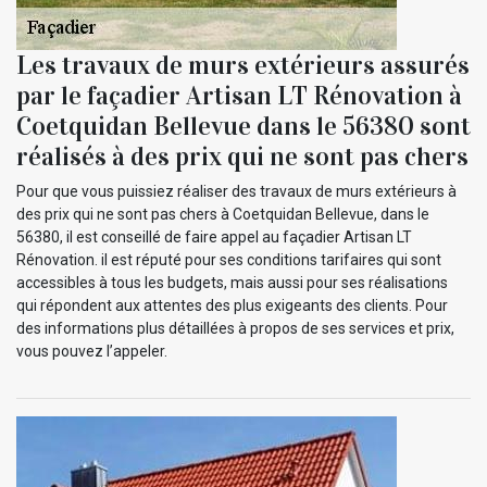
Les travaux de murs extérieurs assurés
par le façadier Artisan LT Rénovation à
Coetquidan Bellevue dans le 56380 sont
réalisés à des prix qui ne sont pas chers
Pour que vous puissiez réaliser des travaux de murs extérieurs à
des prix qui ne sont pas chers à Coetquidan Bellevue, dans le
56380, il est conseillé de faire appel au façadier Artisan LT
Rénovation. il est réputé pour ses conditions tarifaires qui sont
accessibles à tous les budgets, mais aussi pour ses réalisations
qui répondent aux attentes des plus exigeants des clients. Pour
des informations plus détaillées à propos de ses services et prix,
vous pouvez l’appeler.