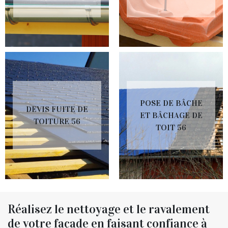
POSE DE BÂCHE
DEVIS FUITE DE
ET BÂCHAGE DE
TOITURE 56
TOIT 56
Réalisez le nettoyage et le ravalement
de votre façade en faisant confiance à