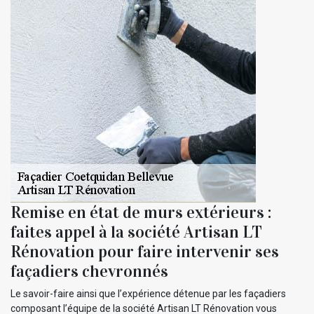
Remise en état de murs extérieurs :
faites appel à la société Artisan LT
Rénovation pour faire intervenir ses
façadiers chevronnés
Le savoir-faire ainsi que l’expérience détenue par les façadiers
composant l’équipe de la société Artisan LT Rénovation vous