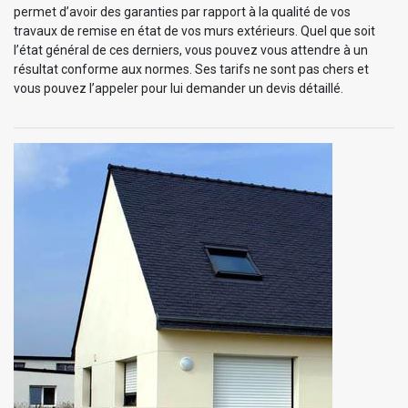
permet d’avoir des garanties par rapport à la qualité de vos
travaux de remise en état de vos murs extérieurs. Quel que soit
l’état général de ces derniers, vous pouvez vous attendre à un
résultat conforme aux normes. Ses tarifs ne sont pas chers et
vous pouvez l’appeler pour lui demander un devis détaillé.