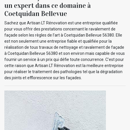
un expert dans ce domaine à
Coetquidan Bellevue
Sachez que Artisan LT Rénovation est une entreprise qualifiée
pour vous offrir des prestations concernant le ravalement de
façade selon les règles de l’art à Coetquidan Bellevue 56380. Elle
est non seulement une entreprise fiable et qualifiée pour la
réalisation de tous travaux de nettoyage et ravalement de façade
à Coetquidan Bellevue 56380 et son environ mais capable de vous
fournir un service à un prix qui défie toute concurrence. C’est pour
cette raison que Artisan LT Rénovation est la meilleure entreprise
pour réaliser le traitement des pathologies tel que la dégradation
des joints et efflorescence sur les façades.