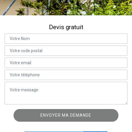
Devis gratuit
ON VOUS RAPPELLE GRATUITEMENT