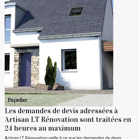
Les demandes de devis adressées à
Artisan LT Rénovation sont traitées en
24 heures au maximum
Artisan LT Rénovation veille à ce que les demandes de devis