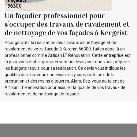
Un façadier professionnel pour
s’occuper des travaux de ravalement et
de nettoyage de vos façades à Kergrist
Pour garantir la réalisation des travaux de nettoyage et de
ravalement de votre façade à Kergrist 56300, faites appel à un
professionnel comme Artisan LT Rénovation. Cette entreprise est
là pour vous établir gratuitement un devis pour que vous préparer
les budgets requis pour sa réalisation. Ce devis vous indique les
qualités des matériaux nécessaires y compris le prix de la
prestation et des mains d’œuvres. Alors, fiez-vous au talent de
Artisan LT Rénovation pour assurer la qualité de vos travaux de
ravalement et de nettoyage de façade.