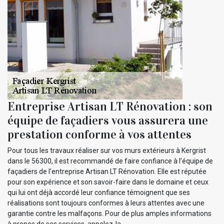
Entreprise Artisan LT Rénovation : son
équipe de façadiers vous assurera une
prestation conforme à vos attentes
Pour tous les travaux réaliser sur vos murs extérieurs à Kergrist
dans le 56300, il est recommandé de faire confiance à l’équipe de
façadiers de l’entreprise Artisan LT Rénovation. Elle est réputée
pour son expérience et son savoir-faire dans le domaine et ceux
qui lui ont déjà accordé leur confiance témoignent que ses
réalisations sont toujours conformes à leurs attentes avec une
garantie contre les malfaçons. Pour de plus amples informations
à propos de ses services, appelez-la.