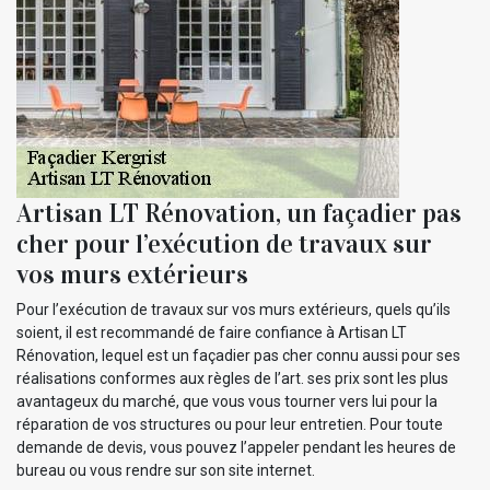
Artisan LT Rénovation, un façadier pas
cher pour l’exécution de travaux sur
vos murs extérieurs
Pour l’exécution de travaux sur vos murs extérieurs, quels qu’ils
soient, il est recommandé de faire confiance à Artisan LT
Rénovation, lequel est un façadier pas cher connu aussi pour ses
réalisations conformes aux règles de l’art. ses prix sont les plus
avantageux du marché, que vous vous tourner vers lui pour la
réparation de vos structures ou pour leur entretien. Pour toute
demande de devis, vous pouvez l’appeler pendant les heures de
bureau ou vous rendre sur son site internet.