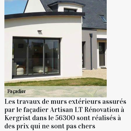
Les travaux de murs extérieurs assurés
par le façadier Artisan LT Rénovation à
Kergrist dans le 56300 sont réalisés à
des prix qui ne sont pas chers