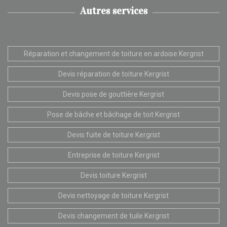
Autres services
Réparation et changement de toiture en ardoise Kergrist
Devis réparation de toiture Kergrist
Devis pose de gouttière Kergrist
Pose de bâche et bâchage de toit Kergrist
Devis fuite de toiture Kergrist
Entreprise de toiture Kergrist
Devis toiture Kergrist
Devis nettoyage de toiture Kergrist
Devis changement de tuile Kergrist