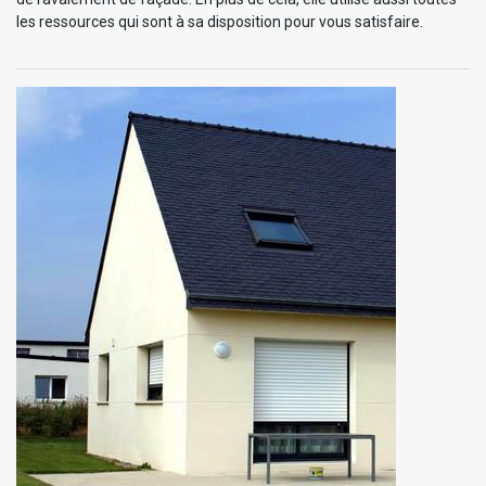
les ressources qui sont à sa disposition pour vous satisfaire.