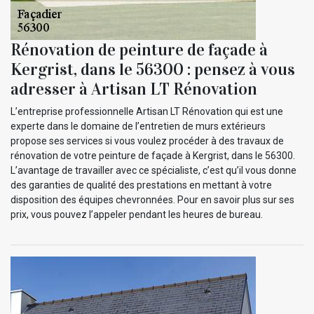
Rénovation de peinture de façade à
Kergrist, dans le 56300 : pensez à vous
adresser à Artisan LT Rénovation
L’entreprise professionnelle Artisan LT Rénovation qui est une
experte dans le domaine de l’entretien de murs extérieurs
propose ses services si vous voulez procéder à des travaux de
rénovation de votre peinture de façade à Kergrist, dans le 56300.
L’avantage de travailler avec ce spécialiste, c’est qu’il vous donne
des garanties de qualité des prestations en mettant à votre
disposition des équipes chevronnées. Pour en savoir plus sur ses
prix, vous pouvez l’appeler pendant les heures de bureau.