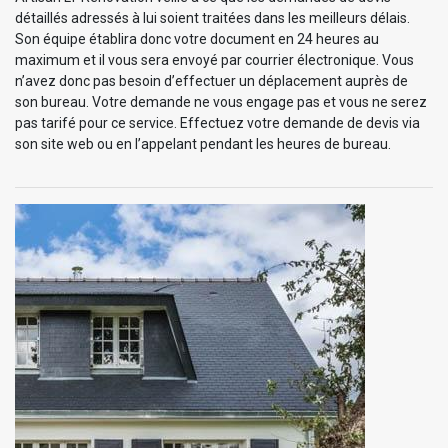
détaillés adressés à lui soient traitées dans les meilleurs délais.
Son équipe établira donc votre document en 24 heures au
maximum et il vous sera envoyé par courrier électronique. Vous
n’avez donc pas besoin d’effectuer un déplacement auprès de
son bureau. Votre demande ne vous engage pas et vous ne serez
pas tarifé pour ce service. Effectuez votre demande de devis via
son site web ou en l’appelant pendant les heures de bureau.