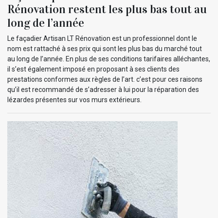
Rénovation restent les plus bas tout au
long de l’année
Le façadier Artisan LT Rénovation est un professionnel dont le
nom est rattaché à ses prix qui sont les plus bas du marché tout
au long de l’année. En plus de ses conditions tarifaires alléchantes,
il s’est également imposé en proposant à ses clients des
prestations conformes aux règles de l’art. c’est pour ces raisons
qu’il est recommandé de s’adresser à lui pour la réparation des
lézardes présentes sur vos murs extérieurs.