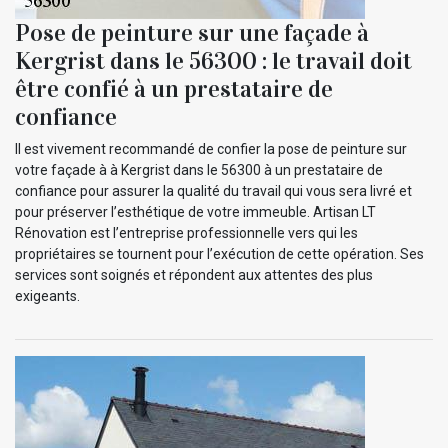
Pose de peinture sur une façade à
Kergrist dans le 56300 : le travail doit
être confié à un prestataire de
confiance
Il est vivement recommandé de confier la pose de peinture sur
votre façade à à Kergrist dans le 56300 à un prestataire de
confiance pour assurer la qualité du travail qui vous sera livré et
pour préserver l’esthétique de votre immeuble. Artisan LT
Rénovation est l’entreprise professionnelle vers qui les
propriétaires se tournent pour l’exécution de cette opération. Ses
services sont soignés et répondent aux attentes des plus
exigeants.