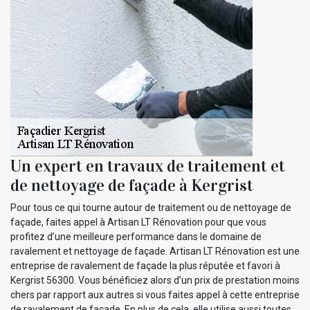
Un expert en travaux de traitement et
de nettoyage de façade à Kergrist
Pour tous ce qui tourne autour de traitement ou de nettoyage de
façade, faites appel à Artisan LT Rénovation pour que vous
profitez d’une meilleure performance dans le domaine de
ravalement et nettoyage de façade. Artisan LT Rénovation est une
entreprise de ravalement de façade la plus réputée et favori à
Kergrist 56300. Vous bénéficiez alors d’un prix de prestation moins
chers par rapport aux autres si vous faites appel à cette entreprise
de ravalement de façade. En plus de cela, elle utilise aussi toutes