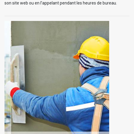
son site web ou en l’appelant pendant les heures de bureau.