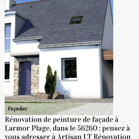
Rénovation de peinture de façade à
Larmor Plage, dans le 56260 : pensez à
vous adresser à Artisan LT Rénovation