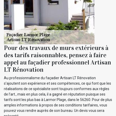
Pour des travaux de murs extérieurs à
des tarifs raisonnables, pensez à faire
appel au façadier professionnel Artisan
LT Rénovation
Au professionnalisme du façadier Artisan LT Rénovation
s’ajoutent son expérience et ses compétences, ce qui font que les
réalisations de ce spécialiste sont toujours conformes aux règles
de l’art., mais en plus cela, il a gagné en réputation puisque ses
tarifs sont les plus bas à Larmor Plage, dans le 56260. Pour de plus
amples informations à propos de ses conditions tarifaires, vous
pouvez vous rendre auprès de son bureau. Un devis vous sera
présenté.