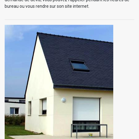
bureau ou vous rendre sur son site internet.