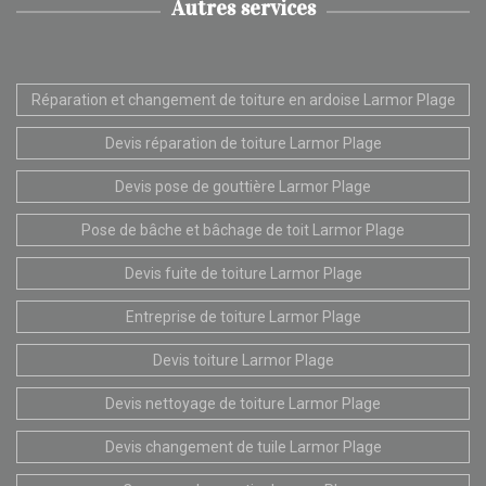
Autres services
Réparation et changement de toiture en ardoise Larmor Plage
Devis réparation de toiture Larmor Plage
Devis pose de gouttière Larmor Plage
Pose de bâche et bâchage de toit Larmor Plage
Devis fuite de toiture Larmor Plage
Entreprise de toiture Larmor Plage
Devis toiture Larmor Plage
Devis nettoyage de toiture Larmor Plage
Devis changement de tuile Larmor Plage