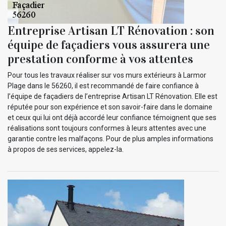
Entreprise Artisan LT Rénovation : son
équipe de façadiers vous assurera une
prestation conforme à vos attentes
Pour tous les travaux réaliser sur vos murs extérieurs à Larmor
Plage dans le 56260, il est recommandé de faire confiance à
l’équipe de façadiers de l’entreprise Artisan LT Rénovation. Elle est
réputée pour son expérience et son savoir-faire dans le domaine
et ceux qui lui ont déjà accordé leur confiance témoignent que ses
réalisations sont toujours conformes à leurs attentes avec une
garantie contre les malfaçons. Pour de plus amples informations
à propos de ses services, appelez-la.