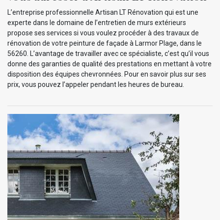
L’entreprise professionnelle Artisan LT Rénovation qui est une
experte dans le domaine de l’entretien de murs extérieurs
propose ses services si vous voulez procéder à des travaux de
rénovation de votre peinture de façade à Larmor Plage, dans le
56260. L’avantage de travailler avec ce spécialiste, c’est qu’il vous
donne des garanties de qualité des prestations en mettant à votre
disposition des équipes chevronnées. Pour en savoir plus sur ses
prix, vous pouvez l’appeler pendant les heures de bureau.