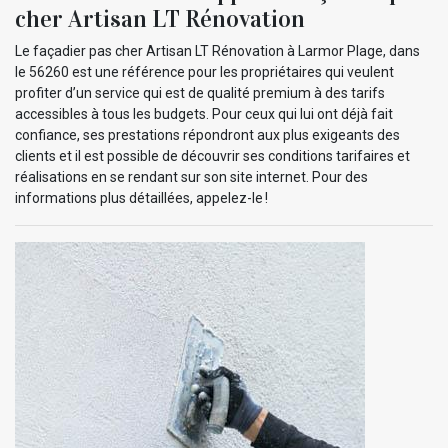
cher Artisan LT Rénovation
Le façadier pas cher Artisan LT Rénovation à Larmor Plage, dans
le 56260 est une référence pour les propriétaires qui veulent
profiter d’un service qui est de qualité premium à des tarifs
accessibles à tous les budgets. Pour ceux qui lui ont déjà fait
confiance, ses prestations répondront aux plus exigeants des
clients et il est possible de découvrir ses conditions tarifaires et
réalisations en se rendant sur son site internet. Pour des
informations plus détaillées, appelez-le !