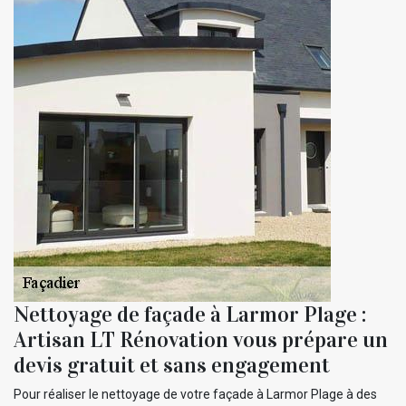
Nettoyage de façade à Larmor Plage :
Artisan LT Rénovation vous prépare un
devis gratuit et sans engagement
Pour réaliser le nettoyage de votre façade à Larmor Plage à des