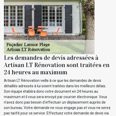
Les demandes de devis adressées à
Artisan LT Rénovation sont traitées en
24 heures au maximum
Artisan LT Rénovation veille à ce que les demandes de devis
détaillés adressés à lui soient traitées dans les meilleurs délais.
Son équipe établira donc votre document en 24 heures au
maximum et il vous sera envoyé par courrier électronique. Vous
n’avez donc pas besoin d’effectuer un déplacement auprès de
son bureau. Votre demande ne vous engage pas et vous ne serez
pas tarifé pour ce service. Effectuez votre demande de devis via