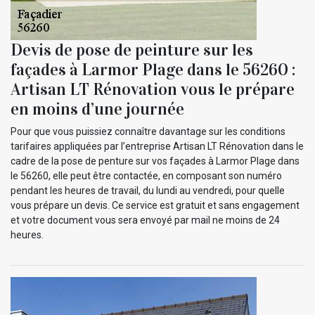
Devis de pose de peinture sur les
façades à Larmor Plage dans le 56260 :
Artisan LT Rénovation vous le prépare
en moins d’une journée
Pour que vous puissiez connaître davantage sur les conditions
tarifaires appliquées par l’entreprise Artisan LT Rénovation dans le
cadre de la pose de penture sur vos façades à Larmor Plage dans
le 56260, elle peut être contactée, en composant son numéro
pendant les heures de travail, du lundi au vendredi, pour quelle
vous prépare un devis. Ce service est gratuit et sans engagement
et votre document vous sera envoyé par mail ne moins de 24
heures.