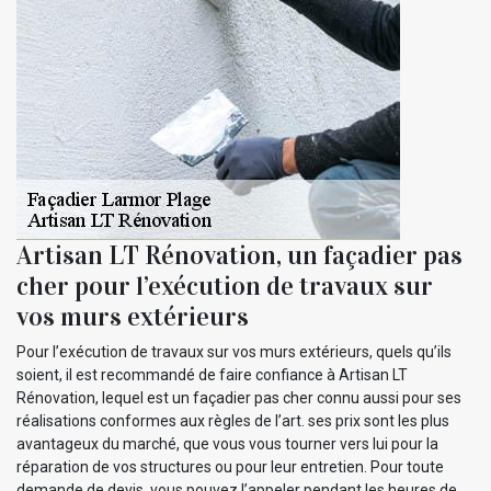
Artisan LT Rénovation, un façadier pas
cher pour l’exécution de travaux sur
vos murs extérieurs
Pour l’exécution de travaux sur vos murs extérieurs, quels qu’ils
soient, il est recommandé de faire confiance à Artisan LT
Rénovation, lequel est un façadier pas cher connu aussi pour ses
réalisations conformes aux règles de l’art. ses prix sont les plus
avantageux du marché, que vous vous tourner vers lui pour la
réparation de vos structures ou pour leur entretien. Pour toute
demande de devis, vous pouvez l’appeler pendant les heures de