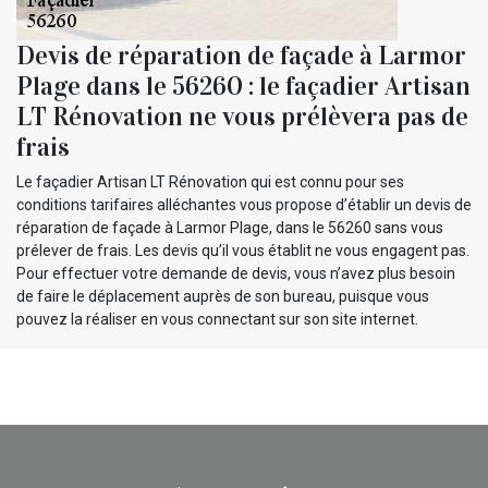
Devis de réparation de façade à Larmor
Plage dans le 56260 : le façadier Artisan
LT Rénovation ne vous prélèvera pas de
frais
Le façadier Artisan LT Rénovation qui est connu pour ses
conditions tarifaires alléchantes vous propose d’établir un devis de
réparation de façade à Larmor Plage, dans le 56260 sans vous
prélever de frais. Les devis qu’il vous établit ne vous engagent pas.
Pour effectuer votre demande de devis, vous n’avez plus besoin
de faire le déplacement auprès de son bureau, puisque vous
pouvez la réaliser en vous connectant sur son site internet.