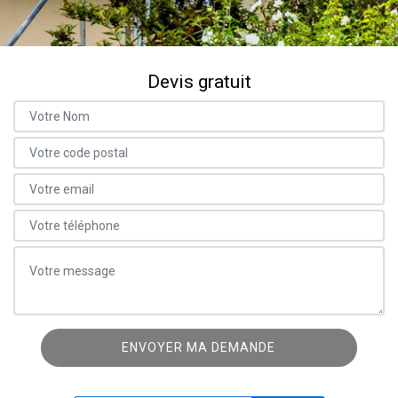
Devis gratuit
ON VOUS RAPPELLE GRATUITEMENT