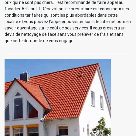
prix qui ne sont pas chers, il est recommandé de faire appel au
façadier Artisan LT Rénovation. ce prestataire est connu pour ses
conditions tarifaires qui sont les plus abordables dans cette
localité et vous pouvez l’appeler ou visiter son site internet pour en
savoir davantage sur le coût de ses services. Il vous dressera un
devis de nettoyage de face sans vous prélever de frais et sans
que cette demande ne vous engage.