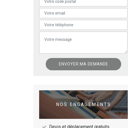
NOS ENGAGEMENTS
Devis et déplacement gratuits