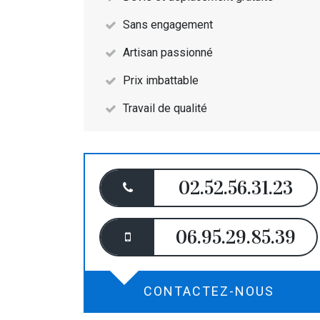
Sans engagement
Artisan passionné
Prix imbattable
Travail de qualité
02.52.56.31.23
06.95.29.85.39
CONTACTEZ-NOUS