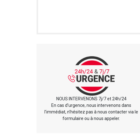
NOUS INTERVENONS 7j/7 et 24h/24
En cas d’urgence, nous intervenons dans
l’immédiat, n’hésitez pas à nous contacter via le
formulaire ou à nous appeler.