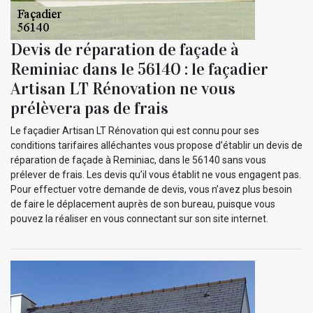
Devis de réparation de façade à
Reminiac dans le 56140 : le façadier
Artisan LT Rénovation ne vous
prélèvera pas de frais
Le façadier Artisan LT Rénovation qui est connu pour ses
conditions tarifaires alléchantes vous propose d’établir un devis de
réparation de façade à Reminiac, dans le 56140 sans vous
prélever de frais. Les devis qu’il vous établit ne vous engagent pas.
Pour effectuer votre demande de devis, vous n’avez plus besoin
de faire le déplacement auprès de son bureau, puisque vous
pouvez la réaliser en vous connectant sur son site internet.