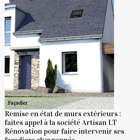
Remise en état de murs extérieurs :
faites appel à la société Artisan LT
Rénovation pour faire intervenir ses
façadiers chevronnés