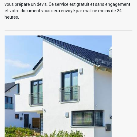
vous prépare un devis. Ce service est gratuit et sans engagement
et votre document vous sera envoyé par mail ne moins de 24
heures.