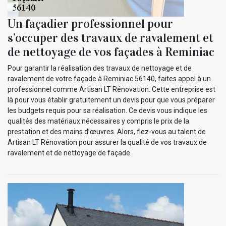
Un façadier professionnel pour
s’occuper des travaux de ravalement et
de nettoyage de vos façades à Reminiac
Pour garantir la réalisation des travaux de nettoyage et de
ravalement de votre façade à Reminiac 56140, faites appel à un
professionnel comme Artisan LT Rénovation. Cette entreprise est
là pour vous établir gratuitement un devis pour que vous préparer
les budgets requis pour sa réalisation. Ce devis vous indique les
qualités des matériaux nécessaires y compris le prix de la
prestation et des mains d’œuvres. Alors, fiez-vous au talent de
Artisan LT Rénovation pour assurer la qualité de vos travaux de
ravalement et de nettoyage de façade.