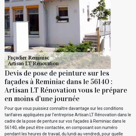
Devis de pose de peinture sur les
façades à Reminiac dans le 56140 :
Artisan LT Rénovation vous le prépare
en moins d’une journée
Pour que vous puissiez connaître davantage sur les conditions
tarifaires appliquées par l’entreprise Artisan LT Rénovation dans le
cadre de la pose de penture sur vos façades à Reminiac dans le
56140, elle peut être contactée, en composant son numéro
pendant les heures de travail, du lundi au vendredi, pour quelle