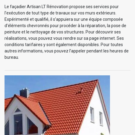
Le façadier Artisan LT Rénovation propose ses services pour
l’exécution de tout type de travaux sur vos murs extérieurs.
Expérimenté et qualifié, il s’appuiera sur une équipe composée
d’éléments chevronnés pour procéder à la réparation, la pose de
peinture et le nettoyage de vos structures. Pour découvrir ses
réalisations, vous pouvez vous rendre sur sa page internet. Ses
conditions tarifaires y sont également disponibles. Pour toutes
autres informations, vous pouvez l’appeler pendant les heures de
bureau.