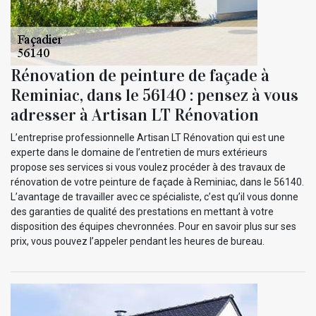
Rénovation de peinture de façade à
Reminiac, dans le 56140 : pensez à vous
adresser à Artisan LT Rénovation
L’entreprise professionnelle Artisan LT Rénovation qui est une
experte dans le domaine de l’entretien de murs extérieurs
propose ses services si vous voulez procéder à des travaux de
rénovation de votre peinture de façade à Reminiac, dans le 56140.
L’avantage de travailler avec ce spécialiste, c’est qu’il vous donne
des garanties de qualité des prestations en mettant à votre
disposition des équipes chevronnées. Pour en savoir plus sur ses
prix, vous pouvez l’appeler pendant les heures de bureau.