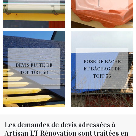
POSE DE BÂCHE
DEVIS FUITE DE
ET BÂCHAGE DE
TOITURE 56
TOIT 56
Les demandes de devis adressées à
Artisan LT Rénovation sont traitées en