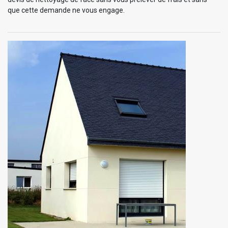
que cette demande ne vous engage.