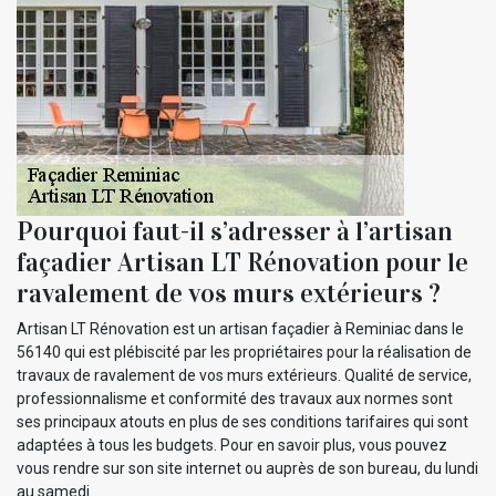
Pourquoi faut-il s’adresser à l’artisan
façadier Artisan LT Rénovation pour le
ravalement de vos murs extérieurs ?
Artisan LT Rénovation est un artisan façadier à Reminiac dans le
56140 qui est plébiscité par les propriétaires pour la réalisation de
travaux de ravalement de vos murs extérieurs. Qualité de service,
professionnalisme et conformité des travaux aux normes sont
ses principaux atouts en plus de ses conditions tarifaires qui sont
adaptées à tous les budgets. Pour en savoir plus, vous pouvez
vous rendre sur son site internet ou auprès de son bureau, du lundi
au samedi.