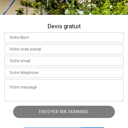
Devis gratuit
ON VOUS RAPPELLE GRATUITEMENT