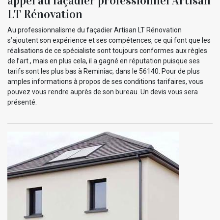
appel au façadier professionnel Artisan
LT Rénovation
Au professionnalisme du façadier Artisan LT Rénovation
s’ajoutent son expérience et ses compétences, ce qui font que les
réalisations de ce spécialiste sont toujours conformes aux règles
de l’art., mais en plus cela, il a gagné en réputation puisque ses
tarifs sont les plus bas à Reminiac, dans le 56140. Pour de plus
amples informations à propos de ses conditions tarifaires, vous
pouvez vous rendre auprès de son bureau. Un devis vous sera
présenté.