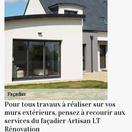
Pour tous travaux à réaliser sur vos
murs extérieurs, pensez à recourir aux
services du façadier Artisan LT
Rénovation