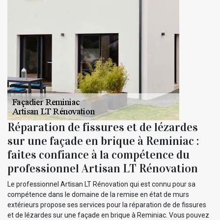
Réparation de fissures et de lézardes
sur une façade en brique à Reminiac :
faites confiance à la compétence du
professionnel Artisan LT Rénovation
Le professionnel Artisan LT Rénovation qui est connu pour sa
compétence dans le domaine de la remise en état de murs
extérieurs propose ses services pour la réparation de de fissures
et de lézardes sur une façade en brique à Reminiac. Vous pouvez