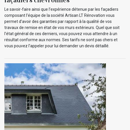
Le savoir-faire ainsi que l’expérience détenue par les façadiers
composant l’équipe de la société Artisan LT Rénovation vous
permet d’avoir des garanties par rapport à la qualité de vos
travaux de remise en état de vos murs extérieurs. Quel que soit
l’état général de ces derniers, vous pouvez vous attendre à un
résultat conforme aux normes. Ses tarifs ne sont pas chers et
vous pouvez l’appeler pour lui demander un devis détaillé.