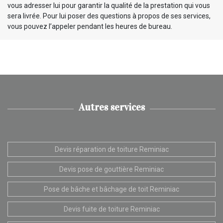
vous adresser lui pour garantir la qualité de la prestation qui vous
sera livrée. Pour lui poser des questions à propos de ses services,
vous pouvez l’appeler pendant les heures de bureau.
Autres services
Devis réparation de toiture Reminiac
Devis pose de gouttière Reminiac
Pose de bâche et bâchage de toit Reminiac
Devis fuite de toiture Reminiac