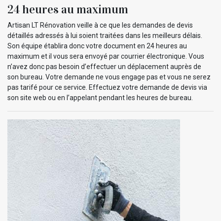
24 heures au maximum
Artisan LT Rénovation veille à ce que les demandes de devis
détaillés adressés à lui soient traitées dans les meilleurs délais.
Son équipe établira donc votre document en 24 heures au
maximum et il vous sera envoyé par courrier électronique. Vous
n’avez donc pas besoin d’effectuer un déplacement auprès de
son bureau. Votre demande ne vous engage pas et vous ne serez
pas tarifé pour ce service. Effectuez votre demande de devis via
son site web ou en l’appelant pendant les heures de bureau.