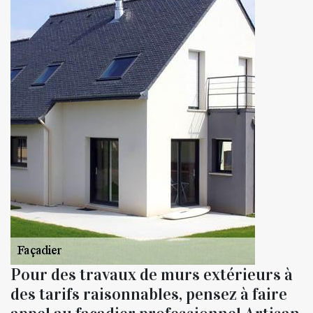
Pour des travaux de murs extérieurs à
des tarifs raisonnables, pensez à faire