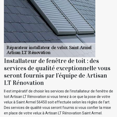
Installateur de fenêtre de toit : des
services de qualité exceptionnelle vous
seront fournis par l’équipe de Artisan
LT Rénovation
Il est impératif de choisir les services de l’installateur de fenêtre de
toit Artisan LT Rénovation si vous tenez à ce que la pose de votre
velux à Saint Armel 56450 soit effectuée selon les règles de l’art.
Des services de qualité vous seront fournis si vous confier la mise
en place de votre velux à Artisan LT Rénovation Saint Armel.