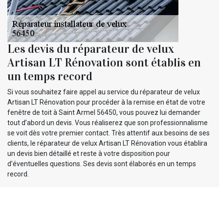
Les devis du réparateur de velux
Artisan LT Rénovation sont établis en
un temps record
Si vous souhaitez faire appel au service du réparateur de velux
Artisan LT Rénovation pour procéder à la remise en état de votre
fenêtre de toit à Saint Armel 56450, vous pouvez lui demander
tout d’abord un devis. Vous réaliserez que son professionnalisme
se voit dès votre premier contact. Très attentif aux besoins de ses
clients, le réparateur de velux Artisan LT Rénovation vous établira
un devis bien détaillé et reste à votre disposition pour
d’éventuelles questions. Ses devis sont élaborés en un temps
record.