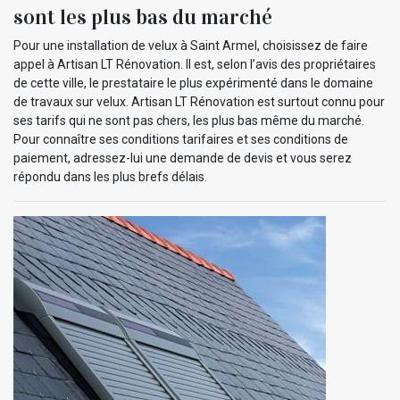
sont les plus bas du marché
Pour une installation de velux à Saint Armel, choisissez de faire
appel à Artisan LT Rénovation. Il est, selon l’avis des propriétaires
de cette ville, le prestataire le plus expérimenté dans le domaine
de travaux sur velux. Artisan LT Rénovation est surtout connu pour
ses tarifs qui ne sont pas chers, les plus bas même du marché.
Pour connaître ses conditions tarifaires et ses conditions de
paiement, adressez-lui une demande de devis et vous serez
répondu dans les plus brefs délais.