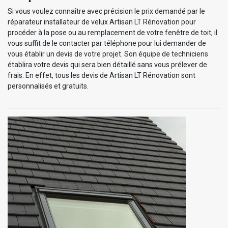
Si vous voulez connaître avec précision le prix demandé par le
réparateur installateur de velux Artisan LT Rénovation pour
procéder à la pose ou au remplacement de votre fenêtre de toit, il
vous suffit de le contacter par téléphone pour lui demander de
vous établir un devis de votre projet. Son équipe de techniciens
établira votre devis qui sera bien détaillé sans vous prélever de
frais. En effet, tous les devis de Artisan LT Rénovation sont
personnalisés et gratuits.