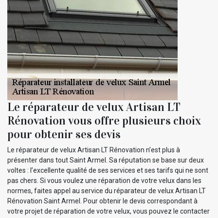
Le réparateur de velux Artisan LT
Rénovation vous offre plusieurs choix
pour obtenir ses devis
Le réparateur de velux Artisan LT Rénovation n’est plus à
présenter dans tout Saint Armel. Sa réputation se base sur deux
voltes : l’excellente qualité de ses services et ses tarifs qui ne sont
pas chers. Si vous voulez une réparation de votre velux dans les
normes, faites appel au service du réparateur de velux Artisan LT
Rénovation Saint Armel. Pour obtenir le devis correspondant à
votre projet de réparation de votre velux, vous pouvez le contacter