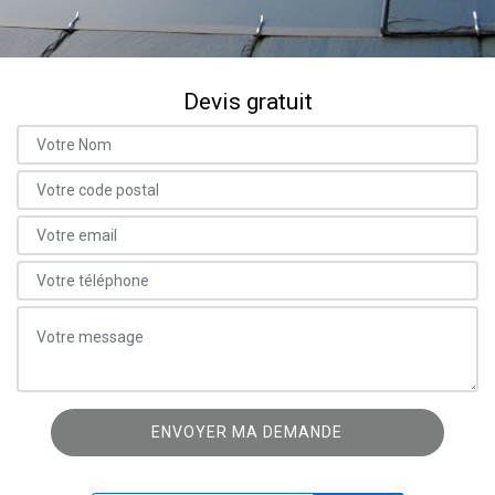
Devis gratuit
ON VOUS RAPPELLE GRATUITEMENT