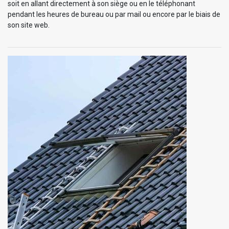
soit en allant directement à son siège ou en le téléphonant
pendant les heures de bureau ou par mail ou encore par le biais de
son site web.