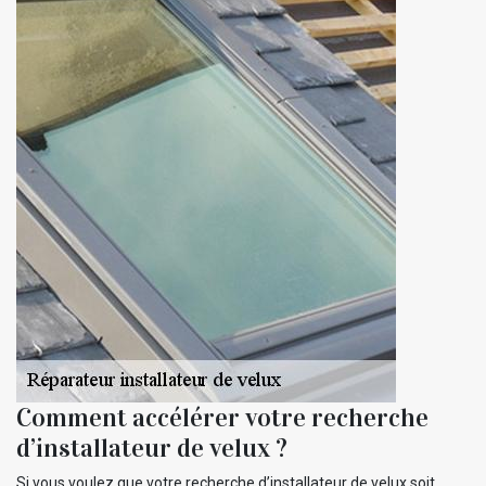
Comment accélérer votre recherche
d’installateur de velux ?
Si vous voulez que votre recherche d’installateur de velux soit