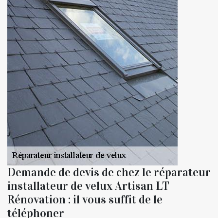
Demande de devis de chez le réparateur
installateur de velux Artisan LT
Rénovation : il vous suffit de le
téléphoner