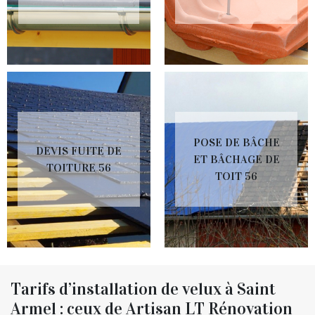
POSE DE BÂCHE
DEVIS FUITE DE
ET BÂCHAGE DE
TOITURE 56
TOIT 56
Tarifs d’installation de velux à Saint
Armel : ceux de Artisan LT Rénovation