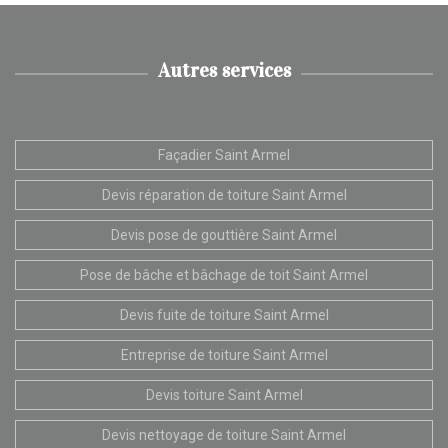
Autres services
Façadier Saint Armel
Devis réparation de toiture Saint Armel
Devis pose de gouttière Saint Armel
Pose de bâche et bâchage de toit Saint Armel
Devis fuite de toiture Saint Armel
Entreprise de toiture Saint Armel
Devis toiture Saint Armel
Devis nettoyage de toiture Saint Armel