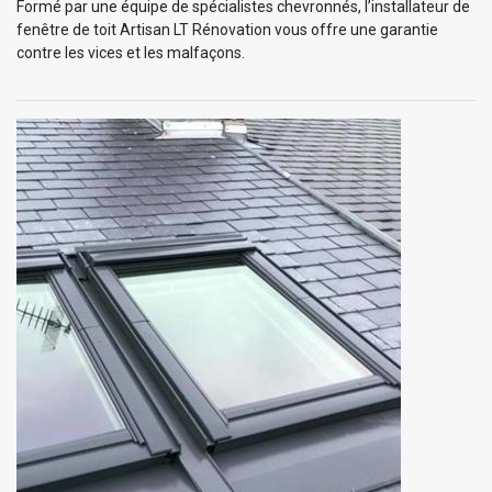
Formé par une équipe de spécialistes chevronnés, l’installateur de
fenêtre de toit Artisan LT Rénovation vous offre une garantie
contre les vices et les malfaçons.