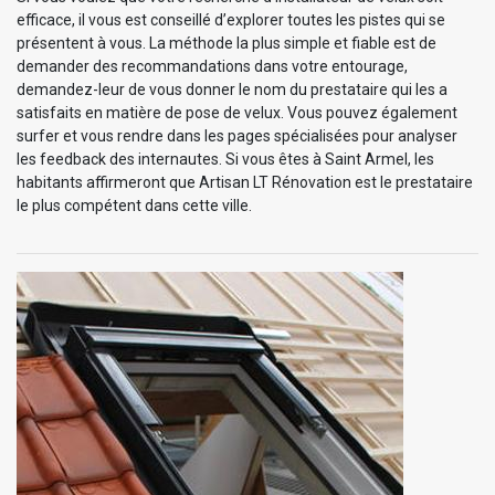
efficace, il vous est conseillé d’explorer toutes les pistes qui se
présentent à vous. La méthode la plus simple et fiable est de
demander des recommandations dans votre entourage,
demandez-leur de vous donner le nom du prestataire qui les a
satisfaits en matière de pose de velux. Vous pouvez également
surfer et vous rendre dans les pages spécialisées pour analyser
les feedback des internautes. Si vous êtes à Saint Armel, les
habitants affirmeront que Artisan LT Rénovation est le prestataire
le plus compétent dans cette ville.