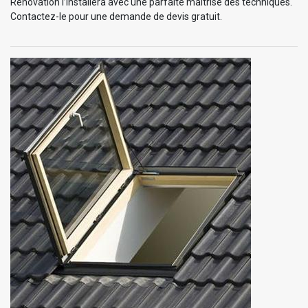
Rénovation l’installera avec une parfaite maîtrise des techniques.
Contactez-le pour une demande de devis gratuit.