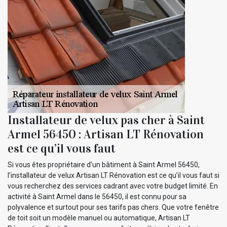
Installateur de velux pas cher à Saint
Armel 56450 : Artisan LT Rénovation
est ce qu’il vous faut
Si vous êtes propriétaire d’un bâtiment à Saint Armel 56450,
l’installateur de velux Artisan LT Rénovation est ce qu’il vous faut si
vous recherchez des services cadrant avec votre budget limité. En
activité à Saint Armel dans le 56450, il est connu pour sa
polyvalence et surtout pour ses tarifs pas chers. Que votre fenêtre
de toit soit un modèle manuel ou automatique, Artisan LT