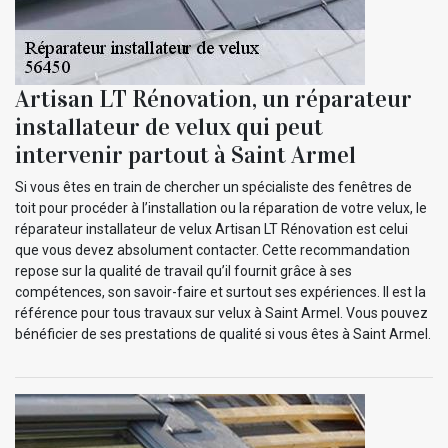
Artisan LT Rénovation, un réparateur
installateur de velux qui peut
intervenir partout à Saint Armel
Si vous êtes en train de chercher un spécialiste des fenêtres de
toit pour procéder à l’installation ou la réparation de votre velux, le
réparateur installateur de velux Artisan LT Rénovation est celui
que vous devez absolument contacter. Cette recommandation
repose sur la qualité de travail qu’il fournit grâce à ses
compétences, son savoir-faire et surtout ses expériences. Il est la
référence pour tous travaux sur velux à Saint Armel. Vous pouvez
bénéficier de ses prestations de qualité si vous êtes à Saint Armel.