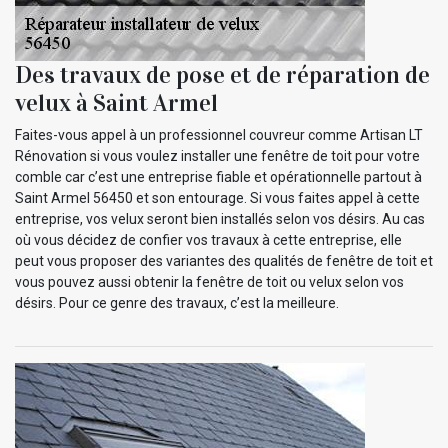
Des travaux de pose et de réparation de
velux à Saint Armel
Faites-vous appel à un professionnel couvreur comme Artisan LT
Rénovation si vous voulez installer une fenêtre de toit pour votre
comble car c’est une entreprise fiable et opérationnelle partout à
Saint Armel 56450 et son entourage. Si vous faites appel à cette
entreprise, vos velux seront bien installés selon vos désirs. Au cas
où vous décidez de confier vos travaux à cette entreprise, elle
peut vous proposer des variantes des qualités de fenêtre de toit et
vous pouvez aussi obtenir la fenêtre de toit ou velux selon vos
désirs. Pour ce genre des travaux, c’est la meilleure.