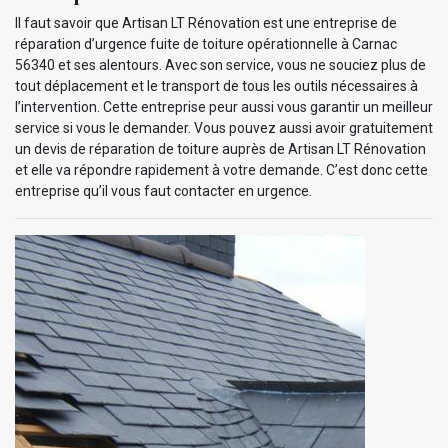
Il faut savoir que Artisan LT Rénovation est une entreprise de
réparation d’urgence fuite de toiture opérationnelle à Carnac
56340 et ses alentours. Avec son service, vous ne souciez plus de
tout déplacement et le transport de tous les outils nécessaires à
l’intervention. Cette entreprise peur aussi vous garantir un meilleur
service si vous le demander. Vous pouvez aussi avoir gratuitement
un devis de réparation de toiture auprès de Artisan LT Rénovation
et elle va répondre rapidement à votre demande. C’est donc cette
entreprise qu’il vous faut contacter en urgence.