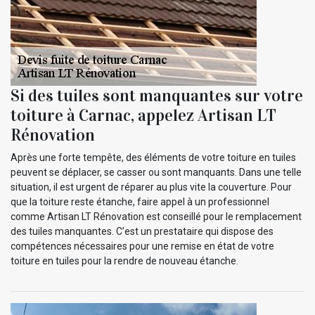
Si des tuiles sont manquantes sur votre
toiture à Carnac, appelez Artisan LT
Rénovation
Après une forte tempête, des éléments de votre toiture en tuiles
peuvent se déplacer, se casser ou sont manquants. Dans une telle
situation, il est urgent de réparer au plus vite la couverture. Pour
que la toiture reste étanche, faire appel à un professionnel
comme Artisan LT Rénovation est conseillé pour le remplacement
des tuiles manquantes. C’est un prestataire qui dispose des
compétences nécessaires pour une remise en état de votre
toiture en tuiles pour la rendre de nouveau étanche.