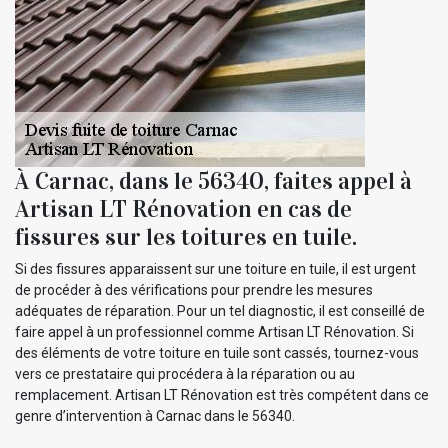
À Carnac, dans le 56340, faites appel à
Artisan LT Rénovation en cas de
fissures sur les toitures en tuile.
Si des fissures apparaissent sur une toiture en tuile, il est urgent
de procéder à des vérifications pour prendre les mesures
adéquates de réparation. Pour un tel diagnostic, il est conseillé de
faire appel à un professionnel comme Artisan LT Rénovation. Si
des éléments de votre toiture en tuile sont cassés, tournez-vous
vers ce prestataire qui procédera à la réparation ou au
remplacement. Artisan LT Rénovation est très compétent dans ce
genre d’intervention à Carnac dans le 56340.