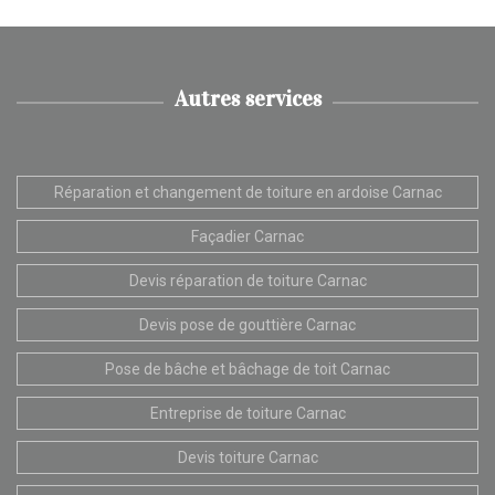
Autres services
Réparation et changement de toiture en ardoise Carnac
Façadier Carnac
Devis réparation de toiture Carnac
Devis pose de gouttière Carnac
Pose de bâche et bâchage de toit Carnac
Entreprise de toiture Carnac
Devis toiture Carnac