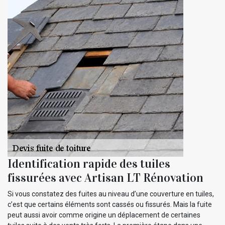
Identification rapide des tuiles
fissurées avec Artisan LT Rénovation
Si vous constatez des fuites au niveau d’une couverture en tuiles,
c’est que certains éléments sont cassés ou fissurés. Mais la fuite
peut aussi avoir comme origine un déplacement de certaines