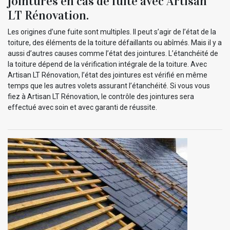
jointures en cas de fuite avec Artisan
LT Rénovation.
Les origines d’une fuite sont multiples. Il peut s’agir de l’état de la
toiture, des éléments de la toiture défaillants ou abîmés. Mais il y a
aussi d’autres causes comme l’état des jointures. L’étanchéité de
la toiture dépend de la vérification intégrale de la toiture. Avec
Artisan LT Rénovation, l’état des jointures est vérifié en même
temps que les autres volets assurant l’étanchéité. Si vous vous
fiez à Artisan LT Rénovation, le contrôle des jointures sera
effectué avec soin et avec garanti de réussite.