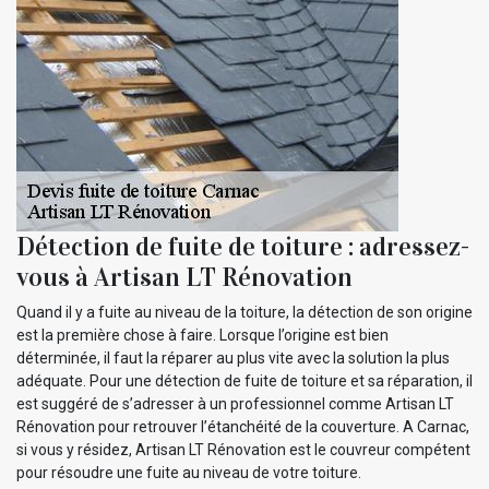
Détection de fuite de toiture : adressez-
vous à Artisan LT Rénovation
Quand il y a fuite au niveau de la toiture, la détection de son origine
est la première chose à faire. Lorsque l’origine est bien
déterminée, il faut la réparer au plus vite avec la solution la plus
adéquate. Pour une détection de fuite de toiture et sa réparation, il
est suggéré de s’adresser à un professionnel comme Artisan LT
Rénovation pour retrouver l’étanchéité de la couverture. A Carnac,
si vous y résidez, Artisan LT Rénovation est le couvreur compétent
pour résoudre une fuite au niveau de votre toiture.