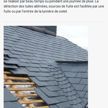
se réaliser par beau temps ou pendant une journée de pluie. La
détection des tuiles abîmées, sources de fuite est facilitée par une
fuite ou par l’entrée de la lumière de soleil.