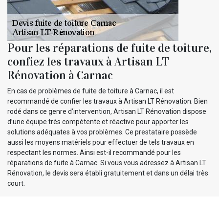
Pour les réparations de fuite de toiture,
confiez les travaux à Artisan LT
Rénovation à Carnac
En cas de problèmes de fuite de toiture à Carnac, il est
recommandé de confier les travaux à Artisan LT Rénovation. Bien
rodé dans ce genre d’intervention, Artisan LT Rénovation dispose
d’une équipe très compétente et réactive pour apporter les
solutions adéquates à vos problèmes. Ce prestataire possède
aussi les moyens matériels pour effectuer de tels travaux en
respectant les normes. Ainsi est-il recommandé pour les
réparations de fuite à Carnac. Si vous vous adressez à Artisan LT
Rénovation, le devis sera établi gratuitement et dans un délai très
court.