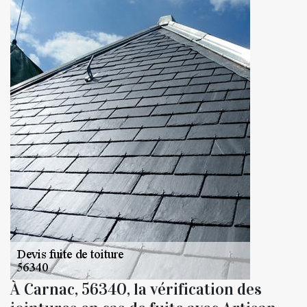
À Carnac, 56340, la vérification des