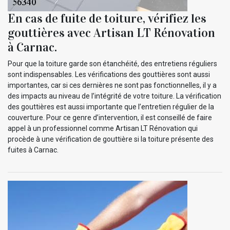
En cas de fuite de toiture, vérifiez les
gouttières avec Artisan LT Rénovation
à Carnac.
Pour que la toiture garde son étanchéité, des entretiens réguliers
sont indispensables. Les vérifications des gouttières sont aussi
importantes, car si ces dernières ne sont pas fonctionnelles, il y a
des impacts au niveau de l’intégrité de votre toiture. La vérification
des gouttières est aussi importante que l’entretien régulier de la
couverture. Pour ce genre d’intervention, il est conseillé de faire
appel à un professionnel comme Artisan LT Rénovation qui
procède à une vérification de gouttière si la toiture présente des
fuites à Carnac.