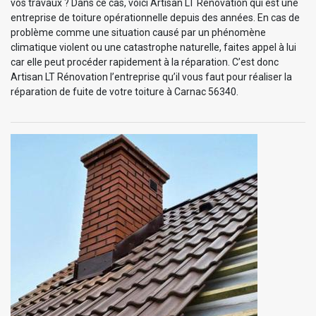
vos travaux ? Dans ce cas, voici Artisan LT Rénovation qui est une
entreprise de toiture opérationnelle depuis des années. En cas de
problème comme une situation causé par un phénomène
climatique violent ou une catastrophe naturelle, faites appel à lui
car elle peut procéder rapidement à la réparation. C’est donc
Artisan LT Rénovation l’entreprise qu’il vous faut pour réaliser la
réparation de fuite de votre toiture à Carnac 56340.