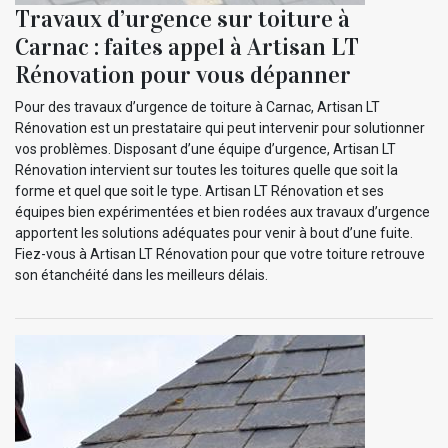
Travaux d’urgence sur toiture à
Carnac : faites appel à Artisan LT
Rénovation pour vous dépanner
Pour des travaux d’urgence de toiture à Carnac, Artisan LT
Rénovation est un prestataire qui peut intervenir pour solutionner
vos problèmes. Disposant d’une équipe d’urgence, Artisan LT
Rénovation intervient sur toutes les toitures quelle que soit la
forme et quel que soit le type. Artisan LT Rénovation et ses
équipes bien expérimentées et bien rodées aux travaux d’urgence
apportent les solutions adéquates pour venir à bout d’une fuite.
Fiez-vous à Artisan LT Rénovation pour que votre toiture retrouve
son étanchéité dans les meilleurs délais.