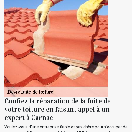
Confiez la réparation de la fuite de
votre toiture en faisant appel à un
expert à Carnac
Voulez-vous d’une entreprise fiable et pas chère pour s’occuper de