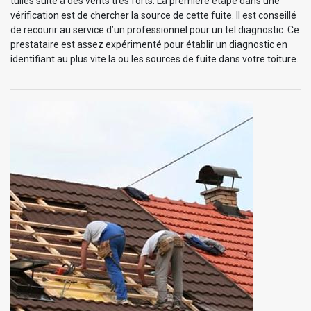
tuiles suite à des vents très forts. La première étape dans une
vérification est de chercher la source de cette fuite. Il est conseillé
de recourir au service d’un professionnel pour un tel diagnostic. Ce
prestataire est assez expérimenté pour établir un diagnostic en
identifiant au plus vite la ou les sources de fuite dans votre toiture.