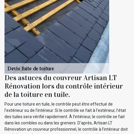
Des astuces du couvreur Artisan LT
Rénovation lors du contrôle intérieur
de la toiture en tuile.
Pour une toiture en tuile, le contrôle peut être effectué de
l’extérieur ou de l’intérieur. Si le contrôle se fait à l’extérieur, l’état
des tuiles sera vérifié rapidement. À l’intérieur, le contrôle se fait
dans les combles ou dans les greniers. D’après, Artisan LT
Rénovation un couvreur professionnel, le contrôle à l’intérieur doit