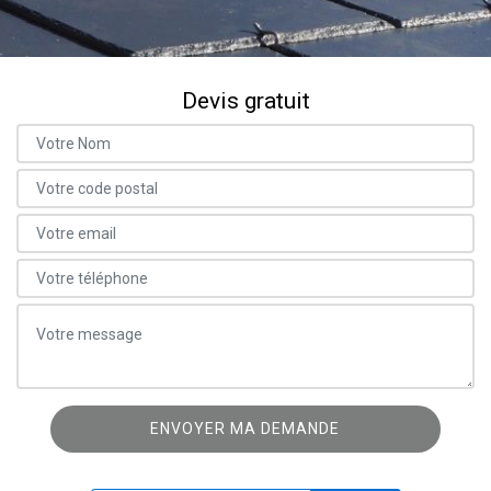
Devis gratuit
ON VOUS RAPPELLE GRATUITEMENT