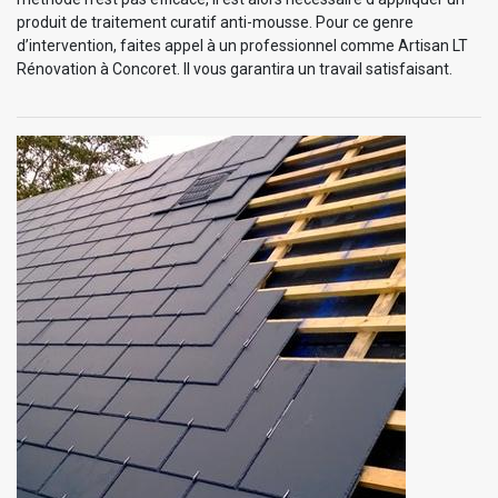
produit de traitement curatif anti-mousse. Pour ce genre
d’intervention, faites appel à un professionnel comme Artisan LT
Rénovation à Concoret. Il vous garantira un travail satisfaisant.