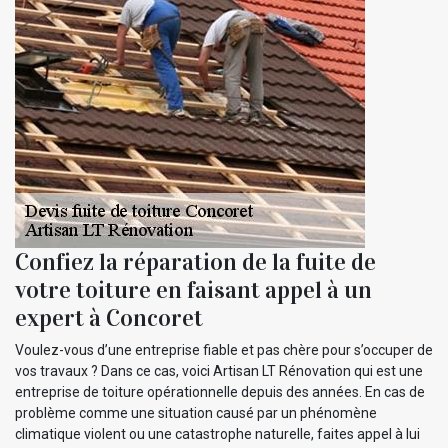
Confiez la réparation de la fuite de
votre toiture en faisant appel à un
expert à Concoret
Voulez-vous d’une entreprise fiable et pas chère pour s’occuper de
vos travaux ? Dans ce cas, voici Artisan LT Rénovation qui est une
entreprise de toiture opérationnelle depuis des années. En cas de
problème comme une situation causé par un phénomène
climatique violent ou une catastrophe naturelle, faites appel à lui