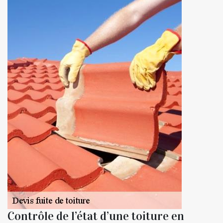
Contrôle de l’état d’une toiture en