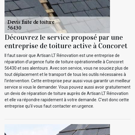
Découvrez le service proposé par une
entreprise de toiture active à Concoret
Il faut savoir que Artisan LT Rénovation est une entreprise de
réparation d’urgence fuite de toiture opérationnelle à Concoret
56430 et ses alentours. Avec son service, vous ne souciez plus de
tout déplacement et le transport de tous les outils nécessaires à
l’intervention. Cette entreprise peur aussi vous garantir un meilleur
service si vous le demander. Vous pouvez aussi avoir gratuitement
un devis de réparation de toiture auprès de Artisan LT Rénovation
et elle va répondre rapidement à votre demande. C’est donc cette
entreprise qu’il vous faut contacter en urgence.