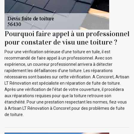
Pourquoi faire appel à un professionnel
pour constater de visu une toiture ?
Pour une vérification sérieuse d’une toiture en tuile, il est
recommandé de faire appel à un professionnel. Avec son
expérience, un couvreur professionnel arrivera à détecter
rapidement les défaillances d’une toiture. Les réparations
nécessaires sont basées sur cette vérification. A Concoret, Artisan
LT Rénovation est spécialiste en réparation de fuite de toiture.
Après une vérification de l’état de votre couverture, il procédera
aux réparations requises pour que la toiture retrouve son
étanchéité. Pour une prestation respectant les normes, fiez-vous
à Artisan LT Rénovation à Concoret pour des problèmes de fuite
de toiture.