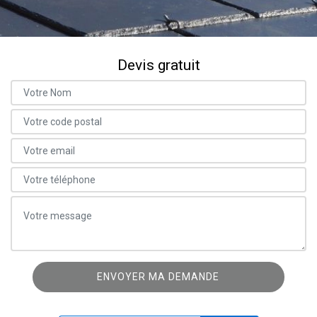
Devis gratuit
ON VOUS RAPPELLE GRATUITEMENT