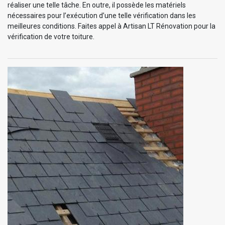
réaliser une telle tâche. En outre, il possède les matériels
nécessaires pour l’exécution d’une telle vérification dans les
meilleures conditions. Faites appel à Artisan LT Rénovation pour la
vérification de votre toiture.