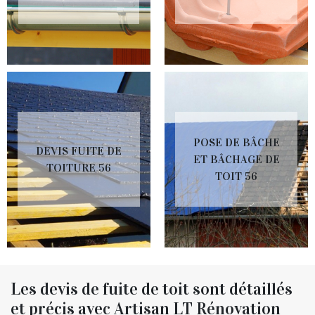
POSE DE BÂCHE
DEVIS FUITE DE
ET BÂCHAGE DE
TOITURE 56
TOIT 56
Les devis de fuite de toit sont détaillés
et précis avec Artisan LT Rénovation