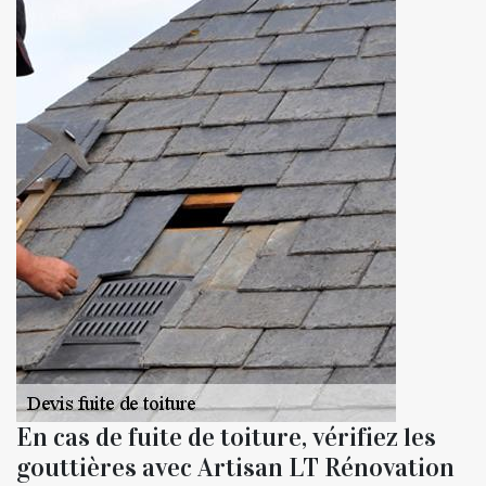
En cas de fuite de toiture, vérifiez les
gouttières avec Artisan LT Rénovation