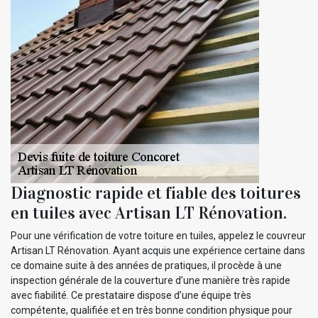
Diagnostic rapide et fiable des toitures
en tuiles avec Artisan LT Rénovation.
Pour une vérification de votre toiture en tuiles, appelez le couvreur
Artisan LT Rénovation. Ayant acquis une expérience certaine dans
ce domaine suite à des années de pratiques, il procède à une
inspection générale de la couverture d’une manière très rapide
avec fiabilité. Ce prestataire dispose d’une équipe très
compétente, qualifiée et en très bonne condition physique pour