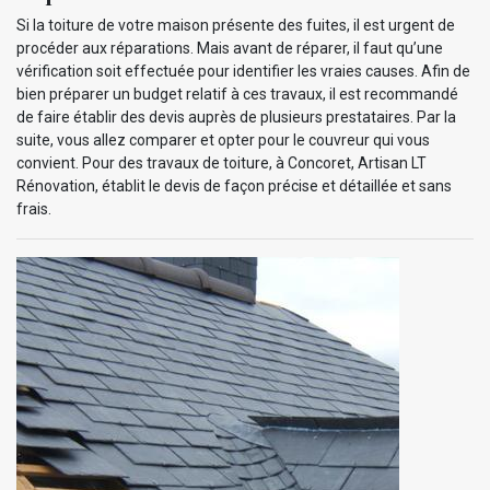
Si la toiture de votre maison présente des fuites, il est urgent de
procéder aux réparations. Mais avant de réparer, il faut qu’une
vérification soit effectuée pour identifier les vraies causes. Afin de
bien préparer un budget relatif à ces travaux, il est recommandé
de faire établir des devis auprès de plusieurs prestataires. Par la
suite, vous allez comparer et opter pour le couvreur qui vous
convient. Pour des travaux de toiture, à Concoret, Artisan LT
Rénovation, établit le devis de façon précise et détaillée et sans
frais.