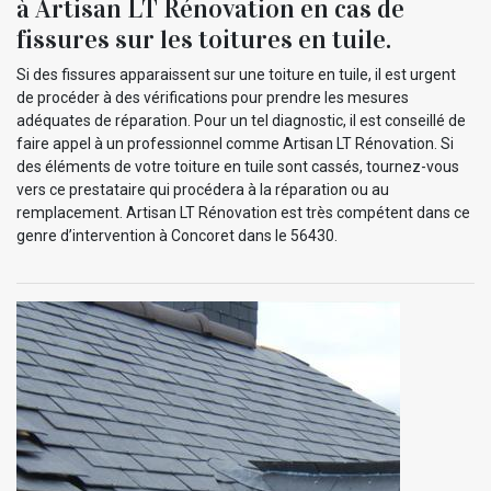
à Artisan LT Rénovation en cas de
fissures sur les toitures en tuile.
Si des fissures apparaissent sur une toiture en tuile, il est urgent
de procéder à des vérifications pour prendre les mesures
adéquates de réparation. Pour un tel diagnostic, il est conseillé de
faire appel à un professionnel comme Artisan LT Rénovation. Si
des éléments de votre toiture en tuile sont cassés, tournez-vous
vers ce prestataire qui procédera à la réparation ou au
remplacement. Artisan LT Rénovation est très compétent dans ce
genre d’intervention à Concoret dans le 56430.