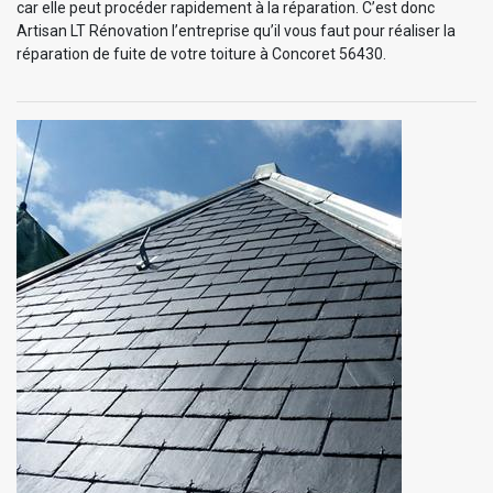
car elle peut procéder rapidement à la réparation. C’est donc
Artisan LT Rénovation l’entreprise qu’il vous faut pour réaliser la
réparation de fuite de votre toiture à Concoret 56430.