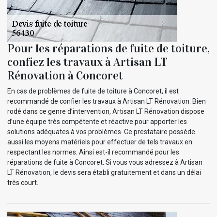
Pour les réparations de fuite de toiture,
confiez les travaux à Artisan LT
Rénovation à Concoret
En cas de problèmes de fuite de toiture à Concoret, il est
recommandé de confier les travaux à Artisan LT Rénovation. Bien
rodé dans ce genre d’intervention, Artisan LT Rénovation dispose
d’une équipe très compétente et réactive pour apporter les
solutions adéquates à vos problèmes. Ce prestataire possède
aussi les moyens matériels pour effectuer de tels travaux en
respectant les normes. Ainsi est-il recommandé pour les
réparations de fuite à Concoret. Si vous vous adressez à Artisan
LT Rénovation, le devis sera établi gratuitement et dans un délai
très court.