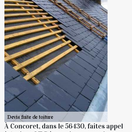
À Concoret, dans le 56430, faites appel