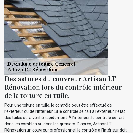
Des astuces du couvreur Artisan LT
Rénovation lors du contrôle intérieur
de la toiture en tuile.
Pour une toiture en tuile, le contrôle peut être effectué de
l’extérieur ou de l’intérieur. Si le contrôle se fait à l’extérieur, l’état
des tuiles sera vérifié rapidement. À l’intérieur, le contrôle se fait
dans les combles ou dans les greniers. D’après, Artisan LT
Rénovation un couvreur professionnel, le contrôle à l’intérieur doit