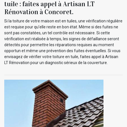
tuile : faites appel à Artisan LT
Rénovation à Concoret.
Si la toiture de votre maison est en tuiles, une vérification régulière
est requise pour qu’elle reste en bon état. Même si des fuites ne
sont pas constatées, un tel contrôle est nécessaire. Si cette
vérification est réalisée à temps, les signes de défaillance seront
détectés pour permettre les réparations requises au moment
opportun et même une prévention des fuites éventuelles. Si vous
envisagez de vérifier votre toiture en tuile, faites appel à Artisan
LT Rénovation pour un diagnostic sérieux de la couverture.