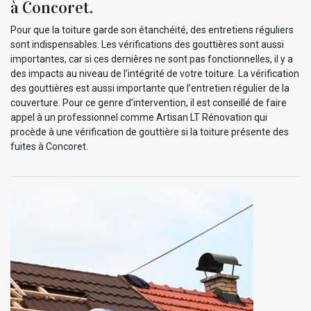
à Concoret.
Pour que la toiture garde son étanchéité, des entretiens réguliers
sont indispensables. Les vérifications des gouttières sont aussi
importantes, car si ces dernières ne sont pas fonctionnelles, il y a
des impacts au niveau de l’intégrité de votre toiture. La vérification
des gouttières est aussi importante que l’entretien régulier de la
couverture. Pour ce genre d’intervention, il est conseillé de faire
appel à un professionnel comme Artisan LT Rénovation qui
procède à une vérification de gouttière si la toiture présente des
fuites à Concoret.