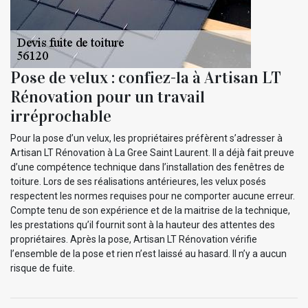
Pose de velux : confiez-la à Artisan LT
Rénovation pour un travail
irréprochable
Pour la pose d’un velux, les propriétaires préfèrent s’adresser à
Artisan LT Rénovation à La Gree Saint Laurent. Il a déjà fait preuve
d’une compétence technique dans l’installation des fenêtres de
toiture. Lors de ses réalisations antérieures, les velux posés
respectent les normes requises pour ne comporter aucune erreur.
Compte tenu de son expérience et de la maitrise de la technique,
les prestations qu’il fournit sont à la hauteur des attentes des
propriétaires. Après la pose, Artisan LT Rénovation vérifie
l’ensemble de la pose et rien n’est laissé au hasard. Il n’y a aucun
risque de fuite.