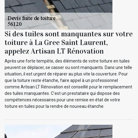
Si des tuiles sont manquantes sur votre
toiture à La Gree Saint Laurent,
appelez Artisan LT Rénovation
Après une forte tempête, des éléments de votre toiture en tuiles
peuvent se déplacer, se casser ou sont manquants. Dans une telle
situation, il est urgent de réparer au plus vite la couverture. Pour
que la toiture reste étanche, faire appel à un professionnel
comme Artisan LT Rénovation est conseillé pour le remplacement
des tuiles manquantes. C’est un prestataire qui dispose des
compétences nécessaires pour une remise en état de votre
toiture en tuiles pour la rendre de nouveau étanche.