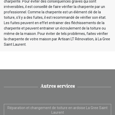
charpente. Pour éviter des conséquences graves qui sont
irréversibles, il est conseillé de faire vérifier la charpente par un
professionnel. Comme la charpente est un élément clé de la
toiture, s’il y a des fuites, il est recommandé de vérifier son état.
Les fuites peuvent en effet entrainer des fléchissements de la
charpente et peuvent entrainer un écroulement de la toiture ou
même de la maison. Pour éviter de tels problèmes, faites vérifier
la charpente de votre maison par Artisan LT Rénovation, à La Gree
Saint Laurent.
Autres services
Réparation et changement de toiture en ardoise La Gree Saint
Laurent