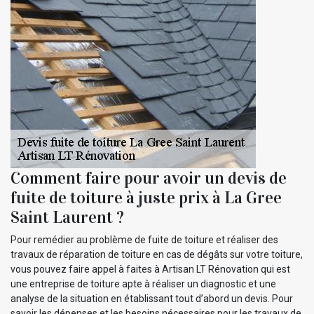
Comment faire pour avoir un devis de
fuite de toiture à juste prix à La Gree
Saint Laurent ?
Pour remédier au problème de fuite de toiture et réaliser des
travaux de réparation de toiture en cas de dégâts sur votre toiture,
vous pouvez faire appel à faites à Artisan LT Rénovation qui est
une entreprise de toiture apte à réaliser un diagnostic et une
analyse de la situation en établissant tout d’abord un devis. Pour
savoir les dépenses et les besoins nécessaires pour les travaux de