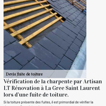
Vérification de la charpente par Artisan
LT Rénovation à La Gree Saint Laurent
lors d’une fuite de toiture.
Si la toiture présente des fuites, il est primordial de vérifier la