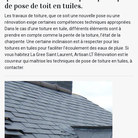
de pose de toit en tuiles.
Les travaux de toiture, que ce soit une nouvelle pose ou une
rénovation exige certaines compétences techniques appropriées.
Dans le cas d’une toiture en tuile, différents éléments sont à
prendre en compte comme la pente de la toiture, l’état de la
charpente. Une certaine inclinaison est à respecter pour les
toitures en tuiles pour faciliter l’écoulement des eaux de pluie. Si
vous habitez La Gree Saint Laurent, Artisan LT Rénovation est le
couvreur qui maîtrise les techniques de pose de toiture en tuiles, à
contacter.