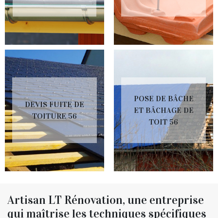
POSE DE BÂCHE
DEVIS FUITE DE
ET BÂCHAGE DE
TOITURE 56
TOIT 56
Artisan LT Rénovation, une entreprise
qui maîtrise les techniques spécifiques