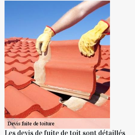
Les devis de fuite de toit sont détaillés