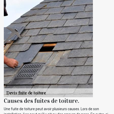
Causes des fuites de toiture.
Une fuite de toiture peut avoir plusieurs causes. Lors de son