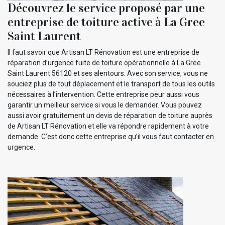
Découvrez le service proposé par une
entreprise de toiture active à La Gree
Saint Laurent
Il faut savoir que Artisan LT Rénovation est une entreprise de
réparation d’urgence fuite de toiture opérationnelle à La Gree
Saint Laurent 56120 et ses alentours. Avec son service, vous ne
souciez plus de tout déplacement et le transport de tous les outils
nécessaires à l’intervention. Cette entreprise peur aussi vous
garantir un meilleur service si vous le demander. Vous pouvez
aussi avoir gratuitement un devis de réparation de toiture auprès
de Artisan LT Rénovation et elle va répondre rapidement à votre
demande. C’est donc cette entreprise qu’il vous faut contacter en
urgence.