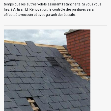
temps que les autres volets assurant l’étanchéité. Si vous vous
fiez à Artisan LT Rénovation, le contrôle des jointures sera
effectué avec soin et avec garanti de réussite.