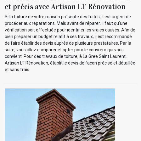
et précis avec Artisan LT Rénovation
Si la toiture de votre maison présente des fuites, il est urgent de
procéder aux réparations. Mais avant de réparer, il faut qu’une
vérification soit effectuée pour identifier les vraies causes. Afin de
bien préparer un budget relatif à ces travaux, il est recommandé
de faire établir des devis auprès de plusieurs prestataires. Par la
suite, vous allez comparer et opter pour le couvreur qui vous
convient. Pour des travaux de toiture, à La Gree Saint Laurent,
Artisan LT Rénovation, établit le devis de façon précise et détaillée
et sans frais.