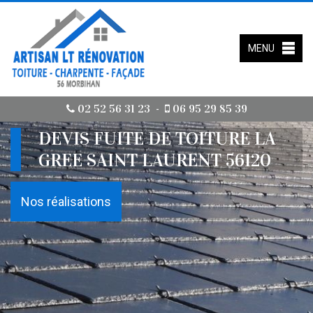
MENU
02 52 56 31 23
06 95 29 85 39
-
DEVIS FUITE DE TOITURE LA
GREE SAINT LAURENT 56120
Nos réalisations