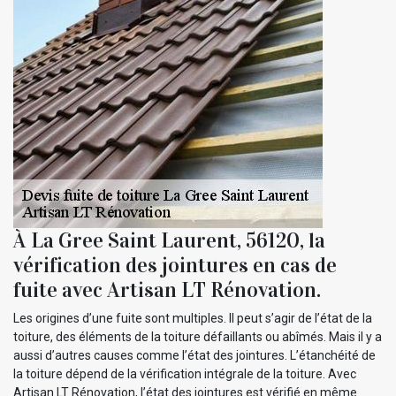
À La Gree Saint Laurent, 56120, la
vérification des jointures en cas de
fuite avec Artisan LT Rénovation.
Les origines d’une fuite sont multiples. Il peut s’agir de l’état de la
toiture, des éléments de la toiture défaillants ou abîmés. Mais il y a
aussi d’autres causes comme l’état des jointures. L’étanchéité de
la toiture dépend de la vérification intégrale de la toiture. Avec
Artisan LT Rénovation, l’état des jointures est vérifié en même