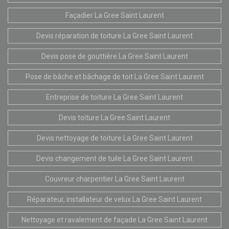
Façadier La Gree Saint Laurent
Devis réparation de toiture La Gree Saint Laurent
Devis pose de gouttière La Gree Saint Laurent
Pose de bâche et bâchage de toit La Gree Saint Laurent
Entreprise de toiture La Gree Saint Laurent
Devis toiture La Gree Saint Laurent
Devis nettoyage de toiture La Gree Saint Laurent
Devis changement de tuile La Gree Saint Laurent
Couvreur charpentier La Gree Saint Laurent
Réparateur, installateur de velux La Gree Saint Laurent
Nettoyage et ravalement de façade La Gree Saint Laurent