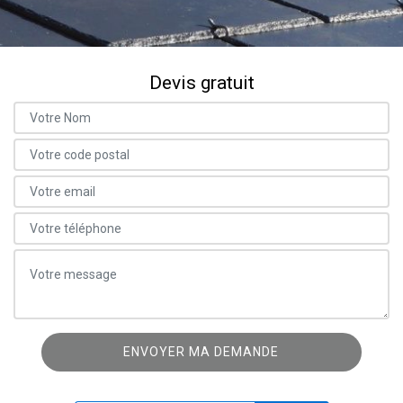
Devis gratuit
ON VOUS RAPPELLE GRATUITEMENT