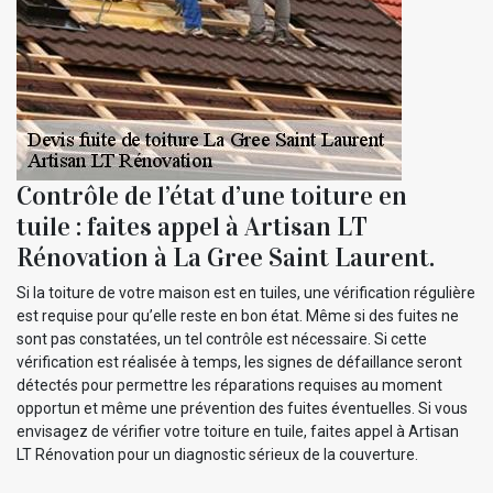
Contrôle de l’état d’une toiture en
tuile : faites appel à Artisan LT
Rénovation à La Gree Saint Laurent.
Si la toiture de votre maison est en tuiles, une vérification régulière
est requise pour qu’elle reste en bon état. Même si des fuites ne
sont pas constatées, un tel contrôle est nécessaire. Si cette
vérification est réalisée à temps, les signes de défaillance seront
détectés pour permettre les réparations requises au moment
opportun et même une prévention des fuites éventuelles. Si vous
envisagez de vérifier votre toiture en tuile, faites appel à Artisan
LT Rénovation pour un diagnostic sérieux de la couverture.