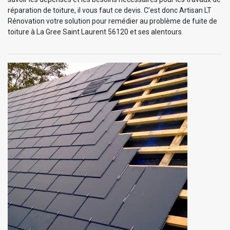
réparation de toiture, il vous faut ce devis. C’est donc Artisan LT
Rénovation votre solution pour remédier au problème de fuite de
toiture à La Gree Saint Laurent 56120 et ses alentours.