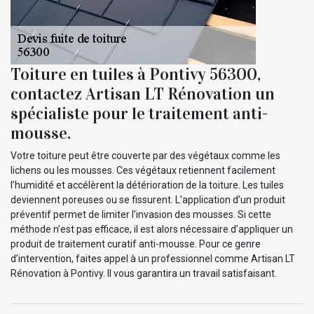
Toiture en tuiles à Pontivy 56300,
contactez Artisan LT Rénovation un
spécialiste pour le traitement anti-
mousse.
Votre toiture peut être couverte par des végétaux comme les
lichens ou les mousses. Ces végétaux retiennent facilement
l’humidité et accélèrent la détérioration de la toiture. Les tuiles
deviennent poreuses ou se fissurent. L’application d’un produit
préventif permet de limiter l’invasion des mousses. Si cette
méthode n’est pas efficace, il est alors nécessaire d’appliquer un
produit de traitement curatif anti-mousse. Pour ce genre
d’intervention, faites appel à un professionnel comme Artisan LT
Rénovation à Pontivy. Il vous garantira un travail satisfaisant.