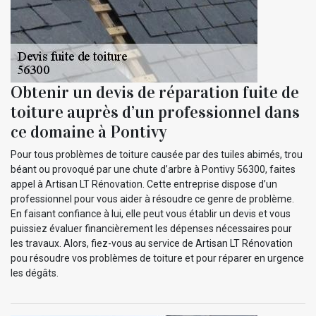
Obtenir un devis de réparation fuite de
toiture auprès d’un professionnel dans
ce domaine à Pontivy
Pour tous problèmes de toiture causée par des tuiles abimés, trou
béant ou provoqué par une chute d’arbre à Pontivy 56300, faites
appel à Artisan LT Rénovation. Cette entreprise dispose d’un
professionnel pour vous aider à résoudre ce genre de problème.
En faisant confiance à lui, elle peut vous établir un devis et vous
puissiez évaluer financièrement les dépenses nécessaires pour
les travaux. Alors, fiez-vous au service de Artisan LT Rénovation
pou résoudre vos problèmes de toiture et pour réparer en urgence
les dégâts.