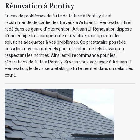
Rénovation à Pontivy
En cas de problèmes de fuite de toiture à Pontivy, il est
recommandé de confier les travaux à Artisan LT Rénovation. Bien
rodé dans ce genre d’intervention, Artisan LT Rénovation dispose
d’une équipe très compétente et réactive pour apporter les
solutions adéquates à vos problèmes. Ce prestataire possède
aussi les moyens matériels pour effectuer de tels travaux en
respectant les normes. Ainsi est-il recommandé pour les
réparations de fuite à Pontivy. Si vous vous adressez à Artisan LT
Rénovation, le devis sera établi gratuitement et dans un délai très
court.