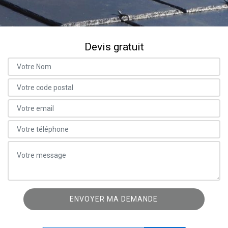
Devis gratuit
ON VOUS RAPPELLE GRATUITEMENT