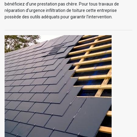
bénéficiez d’une prestation pas chère. Pour tous travaux de
réparation d’urgence infiltration de toiture cette entreprise
possède des outils adéquats pour garantir l’intervention.