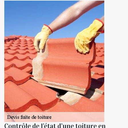
Contrôle de l’état d’une toiture en