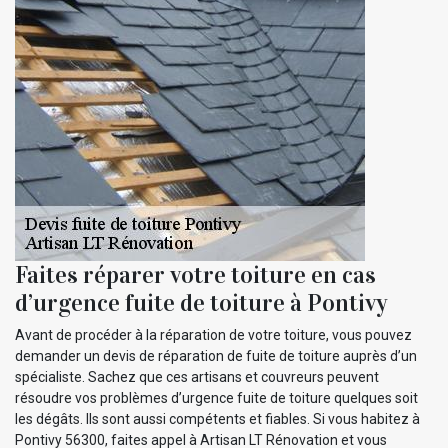
Faites réparer votre toiture en cas
d’urgence fuite de toiture à Pontivy
Avant de procéder à la réparation de votre toiture, vous pouvez
demander un devis de réparation de fuite de toiture auprès d’un
spécialiste. Sachez que ces artisans et couvreurs peuvent
résoudre vos problèmes d’urgence fuite de toiture quelques soit
les dégâts. Ils sont aussi compétents et fiables. Si vous habitez à
Pontivy 56300, faites appel à Artisan LT Rénovation et vous