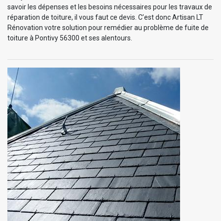
savoir les dépenses et les besoins nécessaires pour les travaux de
réparation de toiture, il vous faut ce devis. C’est donc Artisan LT
Rénovation votre solution pour remédier au problème de fuite de
toiture à Pontivy 56300 et ses alentours.