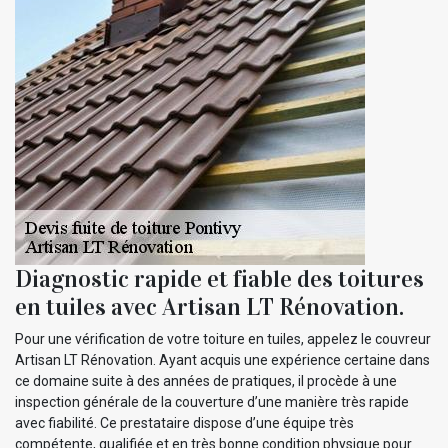
Diagnostic rapide et fiable des toitures
en tuiles avec Artisan LT Rénovation.
Pour une vérification de votre toiture en tuiles, appelez le couvreur
Artisan LT Rénovation. Ayant acquis une expérience certaine dans
ce domaine suite à des années de pratiques, il procède à une
inspection générale de la couverture d’une manière très rapide
avec fiabilité. Ce prestataire dispose d’une équipe très
compétente, qualifiée et en très bonne condition physique pour