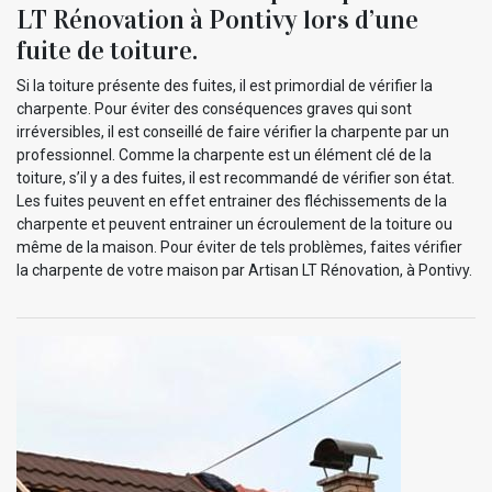
LT Rénovation à Pontivy lors d’une
fuite de toiture.
Si la toiture présente des fuites, il est primordial de vérifier la
charpente. Pour éviter des conséquences graves qui sont
irréversibles, il est conseillé de faire vérifier la charpente par un
professionnel. Comme la charpente est un élément clé de la
toiture, s’il y a des fuites, il est recommandé de vérifier son état.
Les fuites peuvent en effet entrainer des fléchissements de la
charpente et peuvent entrainer un écroulement de la toiture ou
même de la maison. Pour éviter de tels problèmes, faites vérifier
la charpente de votre maison par Artisan LT Rénovation, à Pontivy.