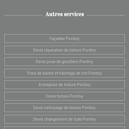
Autres services
Façadier Pontivy
Devis réparation de toiture Pontivy
Devis pose de gouttière Pontivy
Pose de bâche et bâchage de toit Pontivy
Entreprise de toiture Pontivy
Devis toiture Pontivy
Devis nettoyage de toiture Pontivy
Devis changement de tuile Pontivy