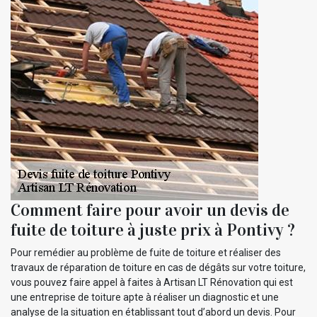
Comment faire pour avoir un devis de
fuite de toiture à juste prix à Pontivy ?
Pour remédier au problème de fuite de toiture et réaliser des
travaux de réparation de toiture en cas de dégâts sur votre toiture,
vous pouvez faire appel à faites à Artisan LT Rénovation qui est
une entreprise de toiture apte à réaliser un diagnostic et une
analyse de la situation en établissant tout d’abord un devis. Pour