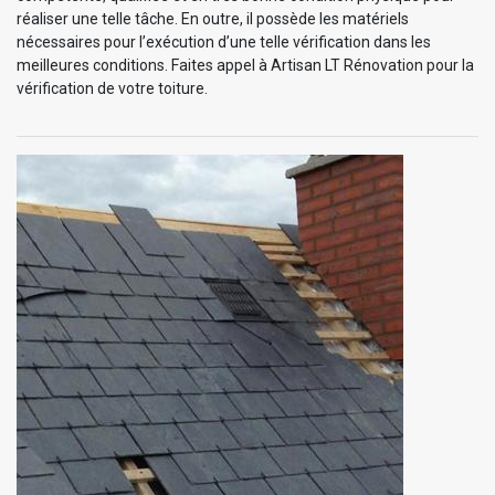
réaliser une telle tâche. En outre, il possède les matériels
nécessaires pour l’exécution d’une telle vérification dans les
meilleures conditions. Faites appel à Artisan LT Rénovation pour la
vérification de votre toiture.