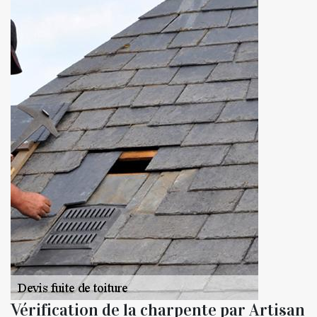
Vérification de la charpente par Artisan