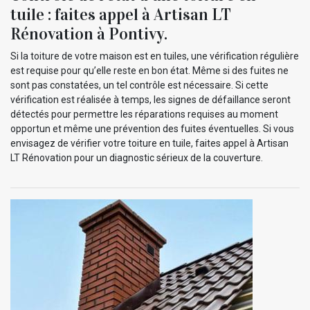
tuile : faites appel à Artisan LT
Rénovation à Pontivy.
Si la toiture de votre maison est en tuiles, une vérification régulière
est requise pour qu’elle reste en bon état. Même si des fuites ne
sont pas constatées, un tel contrôle est nécessaire. Si cette
vérification est réalisée à temps, les signes de défaillance seront
détectés pour permettre les réparations requises au moment
opportun et même une prévention des fuites éventuelles. Si vous
envisagez de vérifier votre toiture en tuile, faites appel à Artisan
LT Rénovation pour un diagnostic sérieux de la couverture.