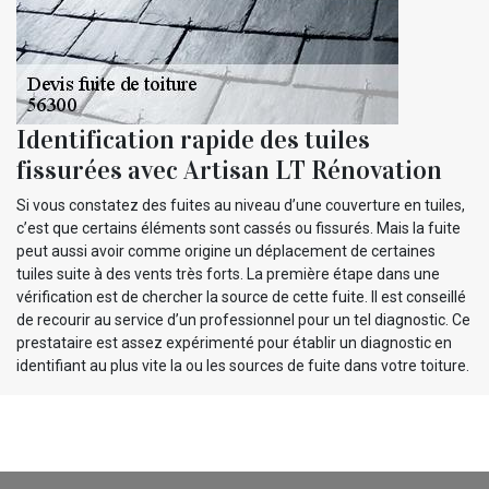
Identification rapide des tuiles
fissurées avec Artisan LT Rénovation
Si vous constatez des fuites au niveau d’une couverture en tuiles,
c’est que certains éléments sont cassés ou fissurés. Mais la fuite
peut aussi avoir comme origine un déplacement de certaines
tuiles suite à des vents très forts. La première étape dans une
vérification est de chercher la source de cette fuite. Il est conseillé
de recourir au service d’un professionnel pour un tel diagnostic. Ce
prestataire est assez expérimenté pour établir un diagnostic en
identifiant au plus vite la ou les sources de fuite dans votre toiture.