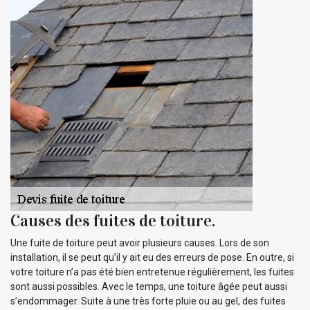
Causes des fuites de toiture.
Une fuite de toiture peut avoir plusieurs causes. Lors de son
installation, il se peut qu’il y ait eu des erreurs de pose. En outre, si
votre toiture n’a pas été bien entretenue régulièrement, les fuites
sont aussi possibles. Avec le temps, une toiture âgée peut aussi
s’endommager. Suite à une très forte pluie ou au gel, des fuites