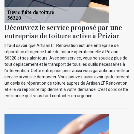
Découvrez le service proposé par une
entreprise de toiture active à Priziac
Il faut savoir que Artisan LT Rénovation est une entreprise de
réparation d’urgence fuite de toiture opérationnelle à Priziac
56320 et ses alentours. Avec son service, vous ne souciez plus de
tout déplacement et le transport de tous les outils nécessaires à
l’intervention. Cette entreprise peur aussi vous garantir un meilleur
service si vous le demander. Vous pouvez aussi avoir gratuitement
un devis de réparation de toiture auprès de Artisan LT Rénovation
et elle va répondre rapidement à votre demande. C’est donc cette
entreprise qu’il vous faut contacter en urgence.