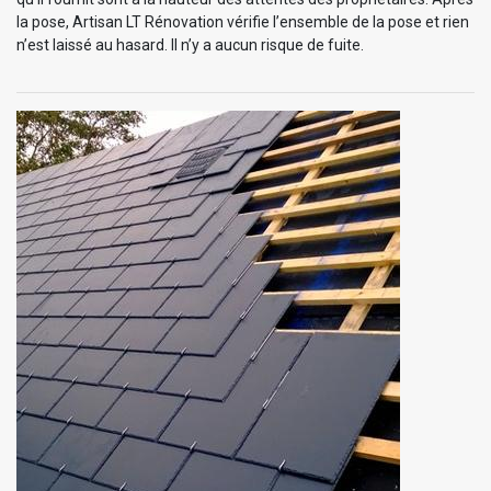
la pose, Artisan LT Rénovation vérifie l’ensemble de la pose et rien
n’est laissé au hasard. Il n’y a aucun risque de fuite.