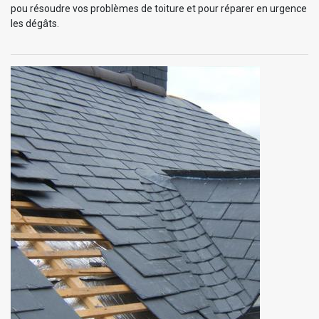
pou résoudre vos problèmes de toiture et pour réparer en urgence
les dégâts.