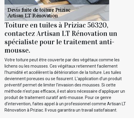
Toiture en tuiles à Priziac 56320,
contactez Artisan LT Rénovation un
spécialiste pour le traitement anti-
mousse.
Votre toiture peut être couverte par des végétaux comme les
lichens ou les mousses. Ces végétaux retiennent facilement
l’humidité et accélèrent la détérioration de la toiture. Les tuiles
deviennent poreuses ou se fissurent. L’application d’un produit
préventif permet de limiter l’invasion des mousses. Si cette
méthode n’est pas efficace, il est alors nécessaire d’appliquer un
produit de traitement curatif anti-mousse. Pour ce genre
d’intervention, faites appel à un professionnel comme Artisan LT
Rénovation à Priziac. Il vous garantira un travail satisfaisant.