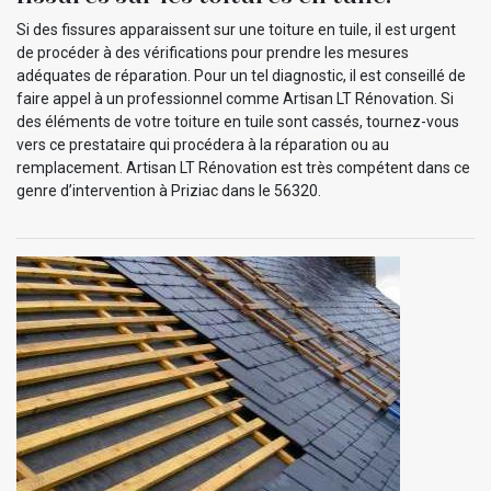
Si des fissures apparaissent sur une toiture en tuile, il est urgent
de procéder à des vérifications pour prendre les mesures
adéquates de réparation. Pour un tel diagnostic, il est conseillé de
faire appel à un professionnel comme Artisan LT Rénovation. Si
des éléments de votre toiture en tuile sont cassés, tournez-vous
vers ce prestataire qui procédera à la réparation ou au
remplacement. Artisan LT Rénovation est très compétent dans ce
genre d’intervention à Priziac dans le 56320.