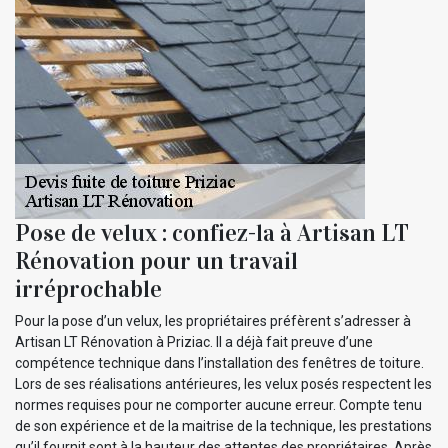
Pose de velux : confiez-la à Artisan LT
Rénovation pour un travail
irréprochable
Pour la pose d’un velux, les propriétaires préfèrent s’adresser à
Artisan LT Rénovation à Priziac. Il a déjà fait preuve d’une
compétence technique dans l’installation des fenêtres de toiture.
Lors de ses réalisations antérieures, les velux posés respectent les
normes requises pour ne comporter aucune erreur. Compte tenu
de son expérience et de la maitrise de la technique, les prestations
qu’il fournit sont à la hauteur des attentes des propriétaires. Après