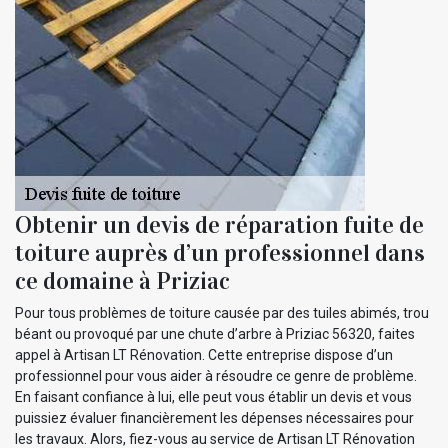
Obtenir un devis de réparation fuite de
toiture auprès d’un professionnel dans
ce domaine à Priziac
Pour tous problèmes de toiture causée par des tuiles abimés, trou
béant ou provoqué par une chute d’arbre à Priziac 56320, faites
appel à Artisan LT Rénovation. Cette entreprise dispose d’un
professionnel pour vous aider à résoudre ce genre de problème.
En faisant confiance à lui, elle peut vous établir un devis et vous
puissiez évaluer financièrement les dépenses nécessaires pour
les travaux. Alors, fiez-vous au service de Artisan LT Rénovation