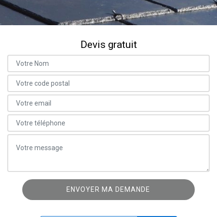
Devis gratuit
ON VOUS RAPPELLE GRATUITEMENT