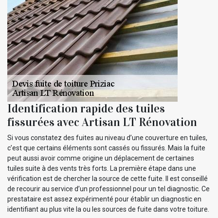
Identification rapide des tuiles
fissurées avec Artisan LT Rénovation
Si vous constatez des fuites au niveau d’une couverture en tuiles,
c’est que certains éléments sont cassés ou fissurés. Mais la fuite
peut aussi avoir comme origine un déplacement de certaines
tuiles suite à des vents très forts. La première étape dans une
vérification est de chercher la source de cette fuite. Il est conseillé
de recourir au service d’un professionnel pour un tel diagnostic. Ce
prestataire est assez expérimenté pour établir un diagnostic en
identifiant au plus vite la ou les sources de fuite dans votre toiture.