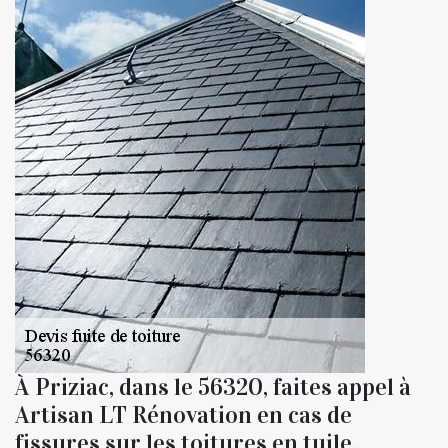
À Priziac, dans le 56320, faites appel à
Artisan LT Rénovation en cas de
fissures sur les toitures en tuile.