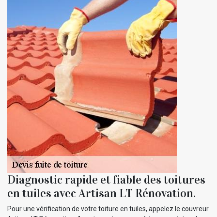
Diagnostic rapide et fiable des toitures
en tuiles avec Artisan LT Rénovation.
Pour une vérification de votre toiture en tuiles, appelez le couvreur