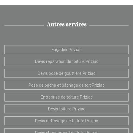
Autres services
Façadier Priziac
Devis réparation de toiture Priziac
Devis pose de gouttière Priziac
Pose de bâche et bâchage de toit Priziac
Entreprise de toiture Priziac
Devis toiture Priziac
Devis nettoyage de toiture Priziac
Devis changement de tuile Priziac