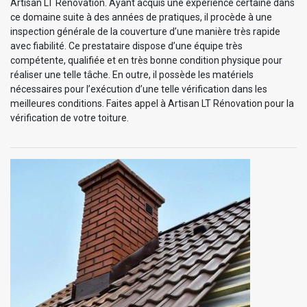
Artisan LT Rénovation. Ayant acquis une expérience certaine dans
ce domaine suite à des années de pratiques, il procède à une
inspection générale de la couverture d’une manière très rapide
avec fiabilité. Ce prestataire dispose d’une équipe très
compétente, qualifiée et en très bonne condition physique pour
réaliser une telle tâche. En outre, il possède les matériels
nécessaires pour l’exécution d’une telle vérification dans les
meilleures conditions. Faites appel à Artisan LT Rénovation pour la
vérification de votre toiture.