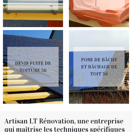
POSE DE BÂCHE
DEVIS FUITE DE
ET BÂCHAGE DE
TOITURE 56
TOIT 56
Artisan LT Rénovation, une entreprise
qui maîtrise les techniques spécifiques