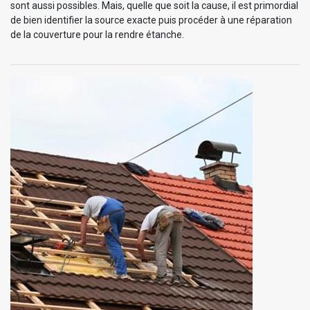
sont aussi possibles. Mais, quelle que soit la cause, il est primordial
de bien identifier la source exacte puis procéder à une réparation
de la couverture pour la rendre étanche.