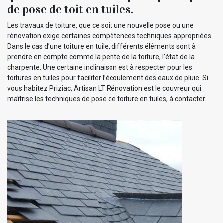
de pose de toit en tuiles.
Les travaux de toiture, que ce soit une nouvelle pose ou une
rénovation exige certaines compétences techniques appropriées.
Dans le cas d’une toiture en tuile, différents éléments sont à
prendre en compte comme la pente de la toiture, l’état de la
charpente. Une certaine inclinaison est à respecter pour les
toitures en tuiles pour faciliter l’écoulement des eaux de pluie. Si
vous habitez Priziac, Artisan LT Rénovation est le couvreur qui
maîtrise les techniques de pose de toiture en tuiles, à contacter.