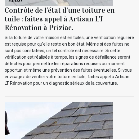
Contrôle de l’état d’une toiture en
tuile : faites appel à Artisan LT
Rénovation à Priziac.
Si la toiture de votre maison est en tuiles, une vérification régulière
est requise pour qu’elle reste en bon état. Même si des fuites ne
sont pas constatées, un tel contrôle est nécessaire. Si cette
vérification est réalisée à temps, les signes de défaillance seront
détectés pour permettre les réparations requises au moment
opportun et même une prévention des fuites éventuelles. Si vous
envisagez de vérifier votre toiture en tuile, faites appel à Artisan
LT Rénovation pour un diagnostic sérieux de la couverture.