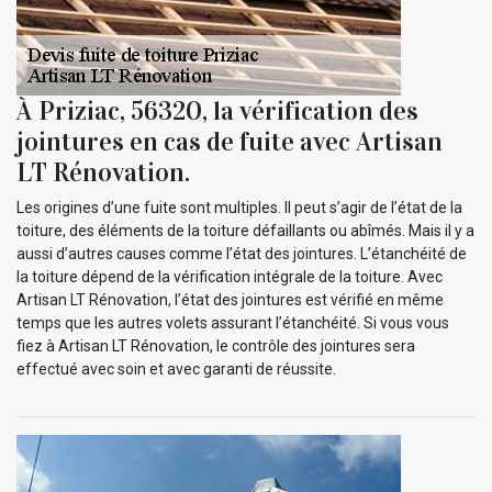
À Priziac, 56320, la vérification des
jointures en cas de fuite avec Artisan
LT Rénovation.
Les origines d’une fuite sont multiples. Il peut s’agir de l’état de la
toiture, des éléments de la toiture défaillants ou abîmés. Mais il y a
aussi d’autres causes comme l’état des jointures. L’étanchéité de
la toiture dépend de la vérification intégrale de la toiture. Avec
Artisan LT Rénovation, l’état des jointures est vérifié en même
temps que les autres volets assurant l’étanchéité. Si vous vous
fiez à Artisan LT Rénovation, le contrôle des jointures sera
effectué avec soin et avec garanti de réussite.