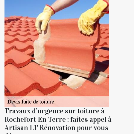
Travaux d’urgence sur toiture à
Rochefort En Terre : faites appel à
Artisan LT Rénovation pour vous