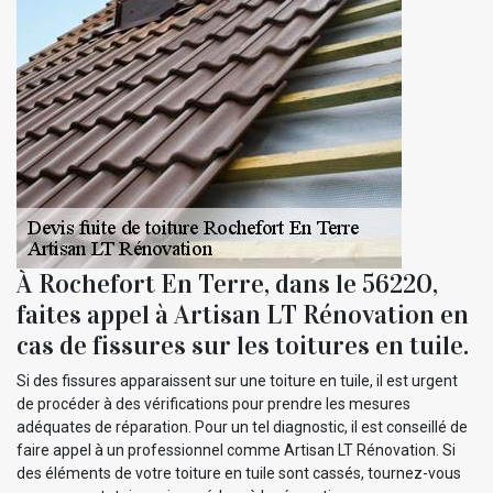
À Rochefort En Terre, dans le 56220,
faites appel à Artisan LT Rénovation en
cas de fissures sur les toitures en tuile.
Si des fissures apparaissent sur une toiture en tuile, il est urgent
de procéder à des vérifications pour prendre les mesures
adéquates de réparation. Pour un tel diagnostic, il est conseillé de
faire appel à un professionnel comme Artisan LT Rénovation. Si
des éléments de votre toiture en tuile sont cassés, tournez-vous