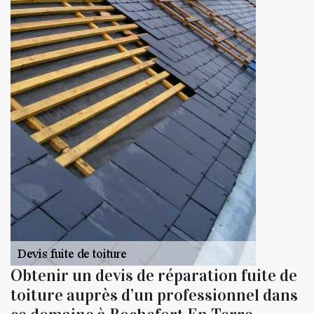
Obtenir un devis de réparation fuite de
toiture auprès d’un professionnel dans