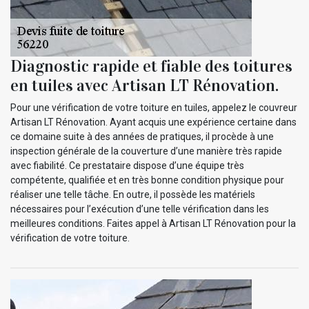
Diagnostic rapide et fiable des toitures
en tuiles avec Artisan LT Rénovation.
Pour une vérification de votre toiture en tuiles, appelez le couvreur
Artisan LT Rénovation. Ayant acquis une expérience certaine dans
ce domaine suite à des années de pratiques, il procède à une
inspection générale de la couverture d’une manière très rapide
avec fiabilité. Ce prestataire dispose d’une équipe très
compétente, qualifiée et en très bonne condition physique pour
réaliser une telle tâche. En outre, il possède les matériels
nécessaires pour l’exécution d’une telle vérification dans les
meilleures conditions. Faites appel à Artisan LT Rénovation pour la
vérification de votre toiture.