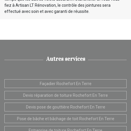
fiez à Artisan LT Rénovation, le contrôle des jointures sera
effectué avec soin et avec garanti de réussite.
Autres services
Façadier Rochefort En Terre
Devis réparation de toiture Rochefort En Terre
Devis pose de gouttière Rochefort En Terre
Pose de bâche et bâchage de toit Rochefort En Terre
Entreprise de toiture Rochefort En Terre