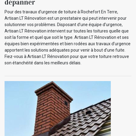
dépanner
Pour des travaux d’urgence de toiture à Rochefort En Terre,
Artisan LT Rénovation est un prestataire qui peut intervenir pour
solutionner vos problèmes. Disposant d’une équipe d’urgence,
Artisan LT Rénovation intervient sur toutes les toitures quelle que
soit la forme et quel que soit le type. Artisan LT Rénovation et ses
équipes bien expérimentées et bien rodées aux travaux d’urgence
apportent les solutions adéquates pour venir à bout d’une fuite.
Fiez-vous à Artisan LT Rénovation pour que votre toiture retrouve
son étanchéité dans les meilleurs délais.