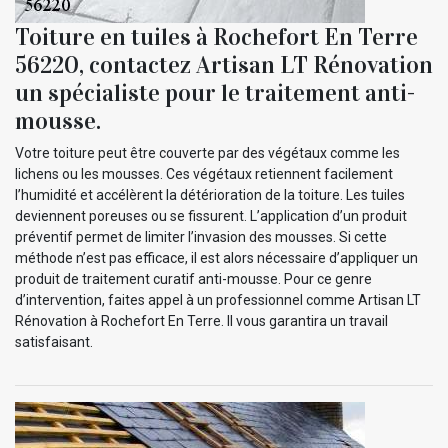
Toiture en tuiles à Rochefort En Terre
56220, contactez Artisan LT Rénovation
un spécialiste pour le traitement anti-
mousse.
Votre toiture peut être couverte par des végétaux comme les
lichens ou les mousses. Ces végétaux retiennent facilement
l’humidité et accélèrent la détérioration de la toiture. Les tuiles
deviennent poreuses ou se fissurent. L’application d’un produit
préventif permet de limiter l’invasion des mousses. Si cette
méthode n’est pas efficace, il est alors nécessaire d’appliquer un
produit de traitement curatif anti-mousse. Pour ce genre
d’intervention, faites appel à un professionnel comme Artisan LT
Rénovation à Rochefort En Terre. Il vous garantira un travail
satisfaisant.