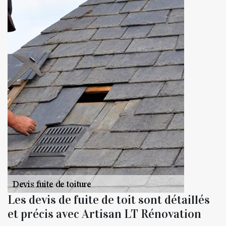
Les devis de fuite de toit sont détaillés
et précis avec Artisan LT Rénovation