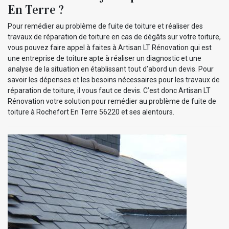
En Terre ?
Pour remédier au problème de fuite de toiture et réaliser des
travaux de réparation de toiture en cas de dégâts sur votre toiture,
vous pouvez faire appel à faites à Artisan LT Rénovation qui est
une entreprise de toiture apte à réaliser un diagnostic et une
analyse de la situation en établissant tout d’abord un devis. Pour
savoir les dépenses et les besoins nécessaires pour les travaux de
réparation de toiture, il vous faut ce devis. C’est donc Artisan LT
Rénovation votre solution pour remédier au problème de fuite de
toiture à Rochefort En Terre 56220 et ses alentours.