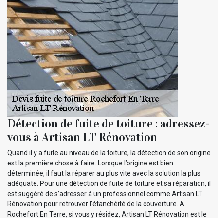
Détection de fuite de toiture : adressez-
vous à Artisan LT Rénovation
Quand il y a fuite au niveau de la toiture, la détection de son origine
est la première chose à faire. Lorsque l’origine est bien
déterminée, il faut la réparer au plus vite avec la solution la plus
adéquate. Pour une détection de fuite de toiture et sa réparation, il
est suggéré de s’adresser à un professionnel comme Artisan LT
Rénovation pour retrouver l’étanchéité de la couverture. A
Rochefort En Terre, si vous y résidez, Artisan LT Rénovation est le