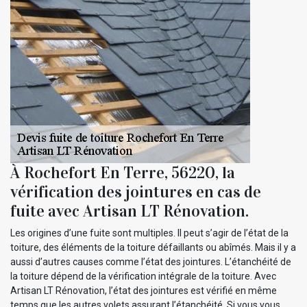
À Rochefort En Terre, 56220, la
vérification des jointures en cas de
fuite avec Artisan LT Rénovation.
Les origines d’une fuite sont multiples. Il peut s’agir de l’état de la
toiture, des éléments de la toiture défaillants ou abîmés. Mais il y a
aussi d’autres causes comme l’état des jointures. L’étanchéité de
la toiture dépend de la vérification intégrale de la toiture. Avec
Artisan LT Rénovation, l’état des jointures est vérifié en même
temps que les autres volets assurant l’étanchéité. Si vous vous