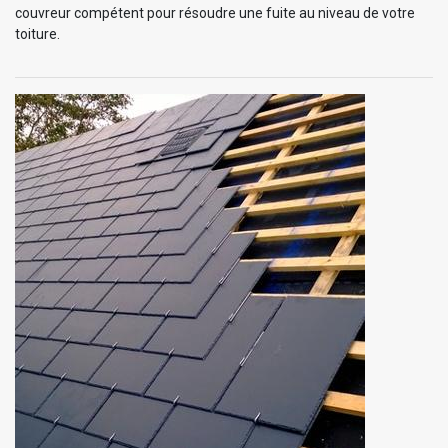
couvreur compétent pour résoudre une fuite au niveau de votre
toiture.