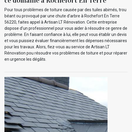
ce domaine à Rochefort En Terre
Pour tous problèmes de toiture causée par des tuiles abimés, trou
béant ou provoqué par une chute d’arbre à Rochefort En Terre
56220, faites appel à Artisan LT Rénovation. Cette entreprise
dispose d’un professionnel pour vous aider à résoudre ce genre de
problème. En faisant confiance à lui, elle peut vous établir un devis
et vous puissiez évaluer financièrement les dépenses nécessaires
pour les travaux. Alors, fiez-vous au service de Artisan LT
Rénovation pou résoudre vos problèmes de toiture et pour réparer
en urgence les dégâts.