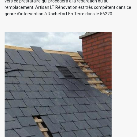
vers ce prestataire qui procédera à la réparation ou au
remplacement. Artisan LT Rénovation est très compétent dans ce
genre d’intervention à Rochefort En Terre dans le 56220.