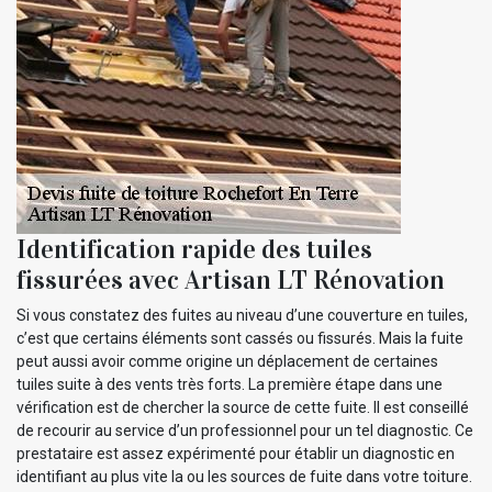
Identification rapide des tuiles
fissurées avec Artisan LT Rénovation
Si vous constatez des fuites au niveau d’une couverture en tuiles,
c’est que certains éléments sont cassés ou fissurés. Mais la fuite
peut aussi avoir comme origine un déplacement de certaines
tuiles suite à des vents très forts. La première étape dans une
vérification est de chercher la source de cette fuite. Il est conseillé
de recourir au service d’un professionnel pour un tel diagnostic. Ce
prestataire est assez expérimenté pour établir un diagnostic en
identifiant au plus vite la ou les sources de fuite dans votre toiture.