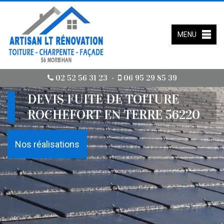
MENU
02 52 56 31 23
06 95 29 85 39
-
DEVIS FUITE DE TOITURE
ROCHEFORT EN TERRE 56220
Nos réalisations