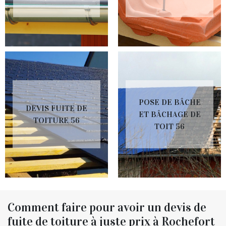
POSE DE BÂCHE
DEVIS FUITE DE
ET BÂCHAGE DE
TOITURE 56
TOIT 56
Comment faire pour avoir un devis de
fuite de toiture à juste prix à Rochefort