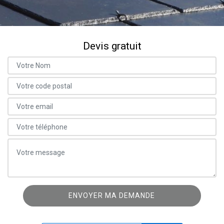
Devis gratuit
ON VOUS RAPPELLE GRATUITEMENT