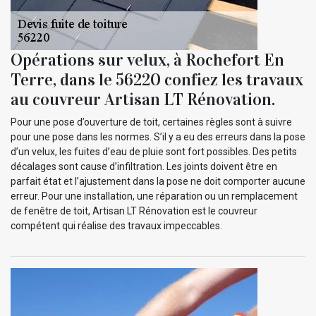
Opérations sur velux, à Rochefort En
Terre, dans le 56220 confiez les travaux
au couvreur Artisan LT Rénovation.
Pour une pose d’ouverture de toit, certaines règles sont à suivre
pour une pose dans les normes. S’il y a eu des erreurs dans la pose
d’un velux, les fuites d’eau de pluie sont fort possibles. Des petits
décalages sont cause d’infiltration. Les joints doivent être en
parfait état et l’ajustement dans la pose ne doit comporter aucune
erreur. Pour une installation, une réparation ou un remplacement
de fenêtre de toit, Artisan LT Rénovation est le couvreur
compétent qui réalise des travaux impeccables.