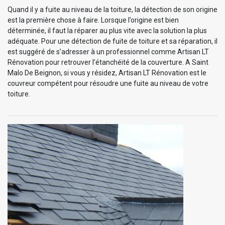
Quand il y a fuite au niveau de la toiture, la détection de son origine
est la première chose à faire. Lorsque l’origine est bien
déterminée, il faut la réparer au plus vite avec la solution la plus
adéquate. Pour une détection de fuite de toiture et sa réparation, il
est suggéré de s’adresser à un professionnel comme Artisan LT
Rénovation pour retrouver l’étanchéité de la couverture. A Saint
Malo De Beignon, si vous y résidez, Artisan LT Rénovation est le
couvreur compétent pour résoudre une fuite au niveau de votre
toiture.