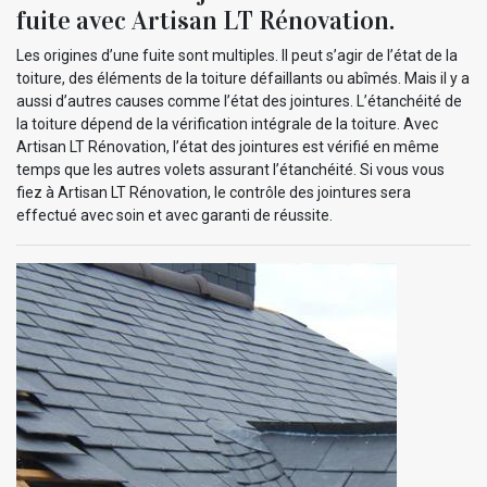
fuite avec Artisan LT Rénovation.
Les origines d’une fuite sont multiples. Il peut s’agir de l’état de la
toiture, des éléments de la toiture défaillants ou abîmés. Mais il y a
aussi d’autres causes comme l’état des jointures. L’étanchéité de
la toiture dépend de la vérification intégrale de la toiture. Avec
Artisan LT Rénovation, l’état des jointures est vérifié en même
temps que les autres volets assurant l’étanchéité. Si vous vous
fiez à Artisan LT Rénovation, le contrôle des jointures sera
effectué avec soin et avec garanti de réussite.