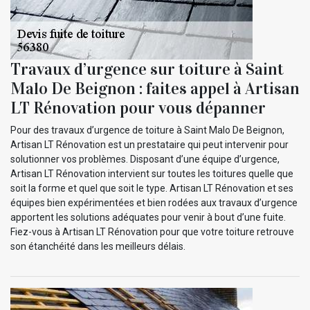
Travaux d’urgence sur toiture à Saint
Malo De Beignon : faites appel à Artisan
LT Rénovation pour vous dépanner
Pour des travaux d’urgence de toiture à Saint Malo De Beignon,
Artisan LT Rénovation est un prestataire qui peut intervenir pour
solutionner vos problèmes. Disposant d’une équipe d’urgence,
Artisan LT Rénovation intervient sur toutes les toitures quelle que
soit la forme et quel que soit le type. Artisan LT Rénovation et ses
équipes bien expérimentées et bien rodées aux travaux d’urgence
apportent les solutions adéquates pour venir à bout d’une fuite.
Fiez-vous à Artisan LT Rénovation pour que votre toiture retrouve
son étanchéité dans les meilleurs délais.