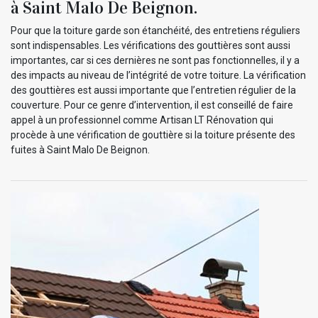
à Saint Malo De Beignon.
Pour que la toiture garde son étanchéité, des entretiens réguliers
sont indispensables. Les vérifications des gouttières sont aussi
importantes, car si ces dernières ne sont pas fonctionnelles, il y a
des impacts au niveau de l’intégrité de votre toiture. La vérification
des gouttières est aussi importante que l’entretien régulier de la
couverture. Pour ce genre d’intervention, il est conseillé de faire
appel à un professionnel comme Artisan LT Rénovation qui
procède à une vérification de gouttière si la toiture présente des
fuites à Saint Malo De Beignon.