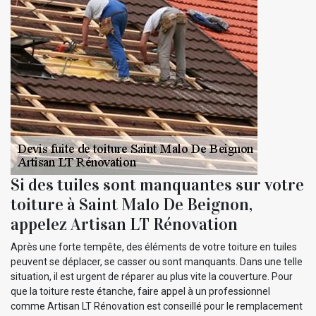
Si des tuiles sont manquantes sur votre
toiture à Saint Malo De Beignon,
appelez Artisan LT Rénovation
Après une forte tempête, des éléments de votre toiture en tuiles
peuvent se déplacer, se casser ou sont manquants. Dans une telle
situation, il est urgent de réparer au plus vite la couverture. Pour
que la toiture reste étanche, faire appel à un professionnel
comme Artisan LT Rénovation est conseillé pour le remplacement