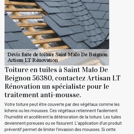
Toiture en tuiles à Saint Malo De
Beignon 56380, contactez Artisan LT
Rénovation un spécialiste pour le
traitement anti-mousse.
Votre toiture peut être couverte par des végétaux comme les
lichens ou les mousses. Ces végétaux retiennent facilement
l’humidité et accélèrent la détérioration de la toiture. Les tuiles
deviennent poreuses ou se fissurent. L’application d’un produit
préventif permet de limiter l’invasion des mousses. Si cette