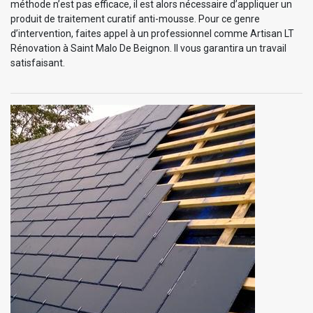
méthode n’est pas efficace, il est alors nécessaire d’appliquer un
produit de traitement curatif anti-mousse. Pour ce genre
d’intervention, faites appel à un professionnel comme Artisan LT
Rénovation à Saint Malo De Beignon. Il vous garantira un travail
satisfaisant.