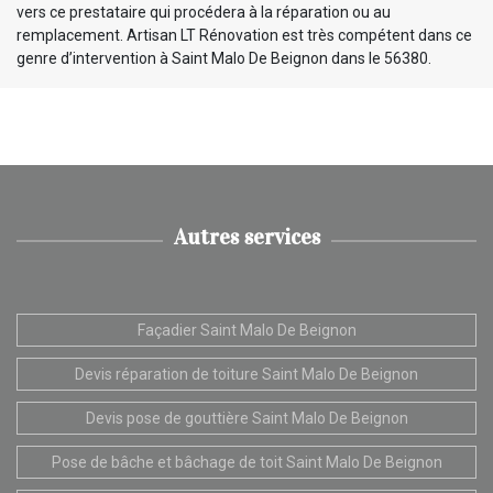
vers ce prestataire qui procédera à la réparation ou au
remplacement. Artisan LT Rénovation est très compétent dans ce
genre d’intervention à Saint Malo De Beignon dans le 56380.
Autres services
Façadier Saint Malo De Beignon
Devis réparation de toiture Saint Malo De Beignon
Devis pose de gouttière Saint Malo De Beignon
Pose de bâche et bâchage de toit Saint Malo De Beignon