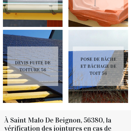
POSE DE BÂCHE
DEVIS FUITE DE
ET BÂCHAGE DE
TOITURE 56
TOIT 56
À Saint Malo De Beignon, 56380, la
vérification des jointures en cas de