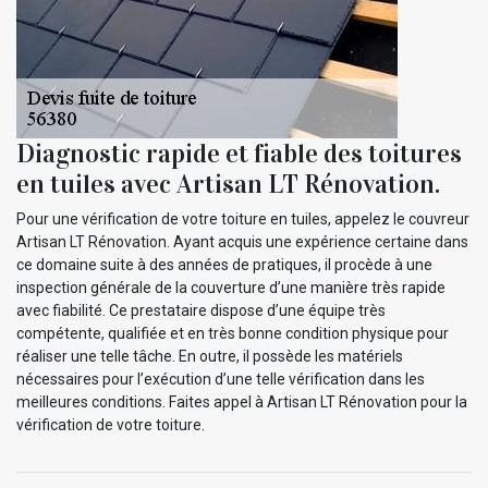
Diagnostic rapide et fiable des toitures
en tuiles avec Artisan LT Rénovation.
Pour une vérification de votre toiture en tuiles, appelez le couvreur
Artisan LT Rénovation. Ayant acquis une expérience certaine dans
ce domaine suite à des années de pratiques, il procède à une
inspection générale de la couverture d’une manière très rapide
avec fiabilité. Ce prestataire dispose d’une équipe très
compétente, qualifiée et en très bonne condition physique pour
réaliser une telle tâche. En outre, il possède les matériels
nécessaires pour l’exécution d’une telle vérification dans les
meilleures conditions. Faites appel à Artisan LT Rénovation pour la
vérification de votre toiture.