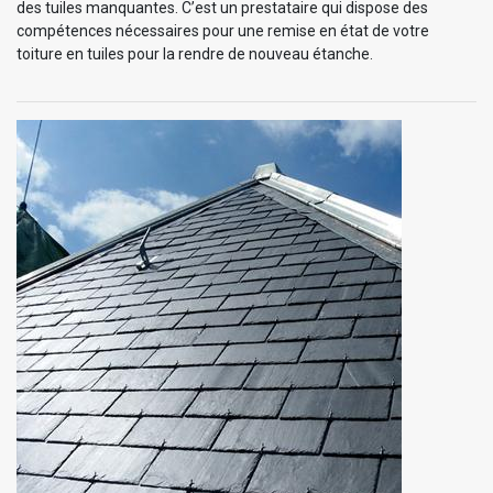
des tuiles manquantes. C’est un prestataire qui dispose des
compétences nécessaires pour une remise en état de votre
toiture en tuiles pour la rendre de nouveau étanche.