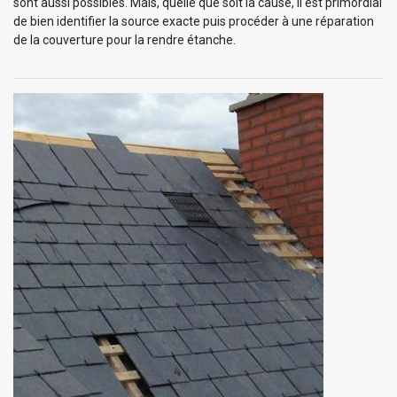
sont aussi possibles. Mais, quelle que soit la cause, il est primordial
de bien identifier la source exacte puis procéder à une réparation
de la couverture pour la rendre étanche.