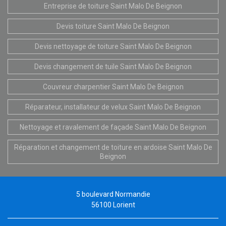
Entreprise de toiture Saint Malo De Beignon
Devis toiture Saint Malo De Beignon
Devis nettoyage de toiture Saint Malo De Beignon
Devis changement de tuile Saint Malo De Beignon
Couvreur charpentier Saint Malo De Beignon
Réparateur, installateur de velux Saint Malo De Beignon
Nettoyage et ravalement de façade Saint Malo De Beignon
Réparation et changement de toiture en ardoise Saint Malo De
Beignon
5 boulevard Normandie
56100 Lorient