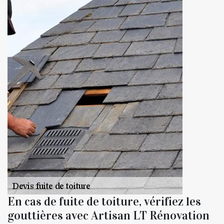
En cas de fuite de toiture, vérifiez les
gouttières avec Artisan LT Rénovation