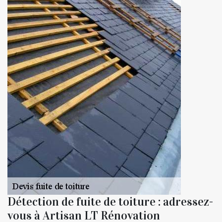
Détection de fuite de toiture : adressez-
vous à Artisan LT Rénovation