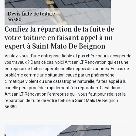
Confiez la réparation de la fuite de
votre toiture en faisant appel à un
expert à Saint Malo De Beignon
Voulez-vous d’une entreprise fiable et pas chère pour s’occuper de
vos travaux ? Dans ce cas, voici Artisan LT Rénovation qui est une
entreprise de toiture opérationnelle depuis des années. En cas de
problème comme une situation causé par un phénomène
climatique violent ou une catastrophe naturelle, faites appel à lui
car elle peut procéder rapidement à la réparation. C’est donc
Artisan LT Rénovation l’entreprise qu’il vous faut pour réaliser la
réparation de fuite de votre toiture à Saint Malo De Beignon
56380.