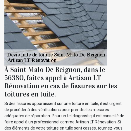
À Saint Malo De Beignon, dans le
56380, faites appel à Artisan LT
Rénovation en cas de fissures sur les
toitures en tuile.
Si des fissures apparaissent sur une toiture en tuile, il est urgent
de procéder à des vérifications pour prendre les mesures
adéquates de réparation. Pour un tel diagnostic, il est conseillé de
faire appel à un professionnel comme Artisan LT Rénovation. Si
des éléments de votre toiture en tuile sont cassés, tournez-vous