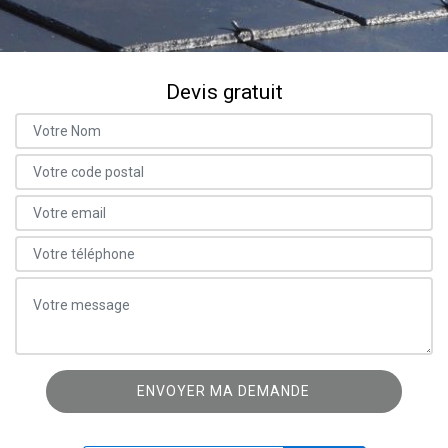
Devis gratuit
ON VOUS RAPPELLE GRATUITEMENT