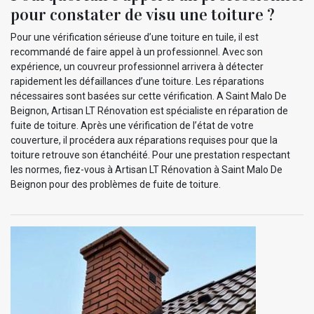
pour constater de visu une toiture ?
Pour une vérification sérieuse d’une toiture en tuile, il est
recommandé de faire appel à un professionnel. Avec son
expérience, un couvreur professionnel arrivera à détecter
rapidement les défaillances d’une toiture. Les réparations
nécessaires sont basées sur cette vérification. A Saint Malo De
Beignon, Artisan LT Rénovation est spécialiste en réparation de
fuite de toiture. Après une vérification de l’état de votre
couverture, il procédera aux réparations requises pour que la
toiture retrouve son étanchéité. Pour une prestation respectant
les normes, fiez-vous à Artisan LT Rénovation à Saint Malo De
Beignon pour des problèmes de fuite de toiture.