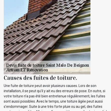
Causes des fuites de toiture.
Une fuite de toiture peut avoir plusieurs causes. Lors de son
installation, il se peut qu’il y ait eu des erreurs de pose. En outre, si
votre toiture n’a pas été bien entretenue régulièrement, les fuites
sont aussi possibles. Avec le temps, une toiture âgée peut aussi
s’endommager. Suite à une très forte pluie ou au gel, des fuites