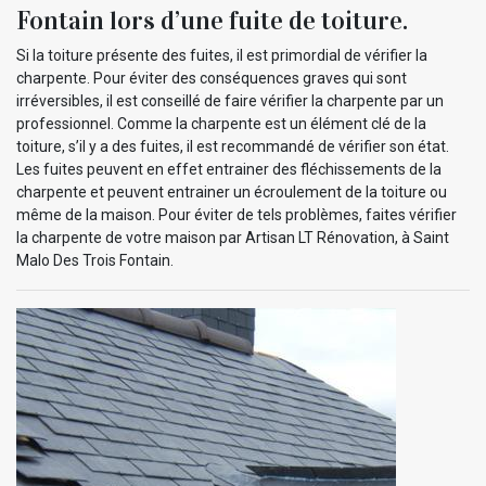
Fontain lors d’une fuite de toiture.
Si la toiture présente des fuites, il est primordial de vérifier la
charpente. Pour éviter des conséquences graves qui sont
irréversibles, il est conseillé de faire vérifier la charpente par un
professionnel. Comme la charpente est un élément clé de la
toiture, s’il y a des fuites, il est recommandé de vérifier son état.
Les fuites peuvent en effet entrainer des fléchissements de la
charpente et peuvent entrainer un écroulement de la toiture ou
même de la maison. Pour éviter de tels problèmes, faites vérifier
la charpente de votre maison par Artisan LT Rénovation, à Saint
Malo Des Trois Fontain.