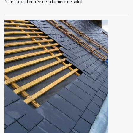
fuite ou par l’entrée de la lumière de soleil.