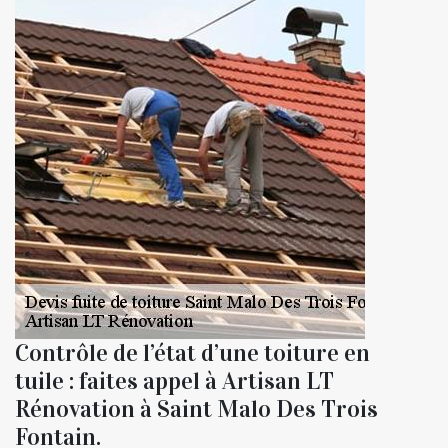
Contrôle de l’état d’une toiture en
tuile : faites appel à Artisan LT
Rénovation à Saint Malo Des Trois
Fontain.