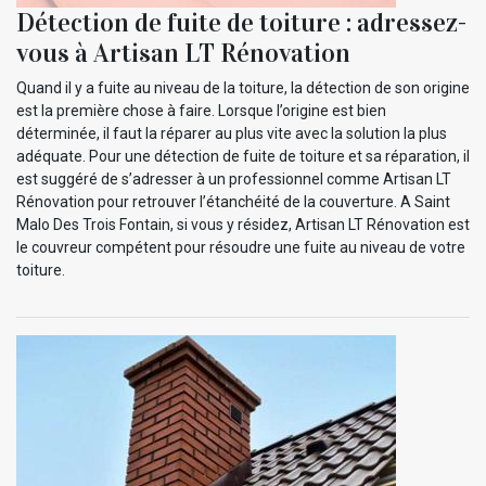
Détection de fuite de toiture : adressez-
vous à Artisan LT Rénovation
Quand il y a fuite au niveau de la toiture, la détection de son origine
est la première chose à faire. Lorsque l’origine est bien
déterminée, il faut la réparer au plus vite avec la solution la plus
adéquate. Pour une détection de fuite de toiture et sa réparation, il
est suggéré de s’adresser à un professionnel comme Artisan LT
Rénovation pour retrouver l’étanchéité de la couverture. A Saint
Malo Des Trois Fontain, si vous y résidez, Artisan LT Rénovation est
le couvreur compétent pour résoudre une fuite au niveau de votre
toiture.