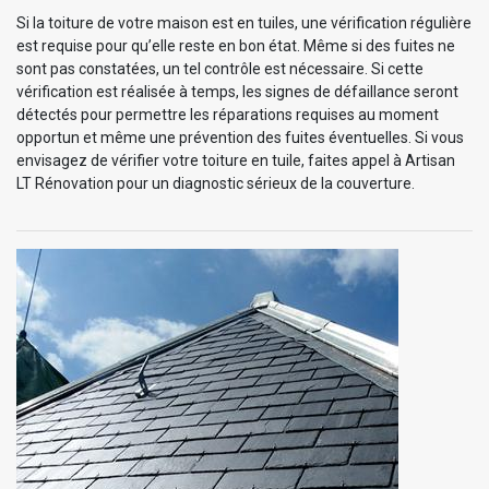
Si la toiture de votre maison est en tuiles, une vérification régulière
est requise pour qu’elle reste en bon état. Même si des fuites ne
sont pas constatées, un tel contrôle est nécessaire. Si cette
vérification est réalisée à temps, les signes de défaillance seront
détectés pour permettre les réparations requises au moment
opportun et même une prévention des fuites éventuelles. Si vous
envisagez de vérifier votre toiture en tuile, faites appel à Artisan
LT Rénovation pour un diagnostic sérieux de la couverture.