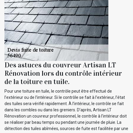
Des astuces du couvreur Artisan LT
Rénovation lors du contrôle intérieur
de la toiture en tuile.
Pour une toiture en tuile, le contrôle peut être effectué de
l’extérieur ou de l’intérieur. Si le contrôle se fait à l’extérieur, l’état
des tuiles sera vérifié rapidement. À l’intérieur, le contrôle se fait
dans les combles ou dans les greniers. D’après, Artisan LT
Rénovation un couvreur professionnel, le contrôle à l’intérieur doit
se réaliser par beau temps ou pendant une journée de pluie. La
détection des tuiles abîmées, sources de fuite est facilitée par une