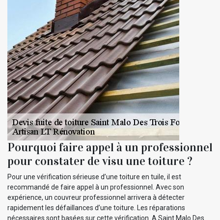
Pourquoi faire appel à un professionnel
pour constater de visu une toiture ?
Pour une vérification sérieuse d’une toiture en tuile, il est
recommandé de faire appel à un professionnel. Avec son
expérience, un couvreur professionnel arrivera à détecter
rapidement les défaillances d’une toiture. Les réparations
nécessaires sont basées sur cette vérification. A Saint Malo Des