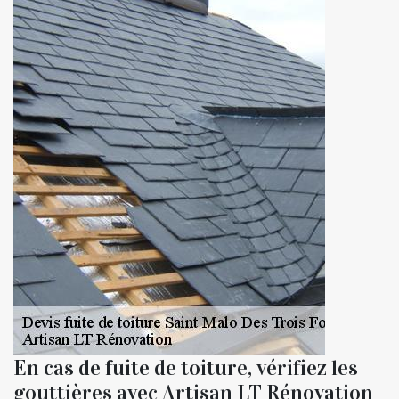
En cas de fuite de toiture, vérifiez les
gouttières avec Artisan LT Rénovation