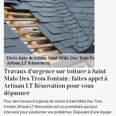
Travaux d’urgence sur toiture à Saint
Malo Des Trois Fontain : faites appel à
Artisan LT Rénovation pour vous
dépanner
Pour des travaux d’urgence de toiture à Saint Malo Des Trois
Fontain, Artisan LT Rénovation est un prestataire qui peut
intervenir pour solutionner vos problèmes. Disposant d’une équipe