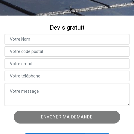
Devis gratuit
ON VOUS RAPPELLE GRATUITEMENT