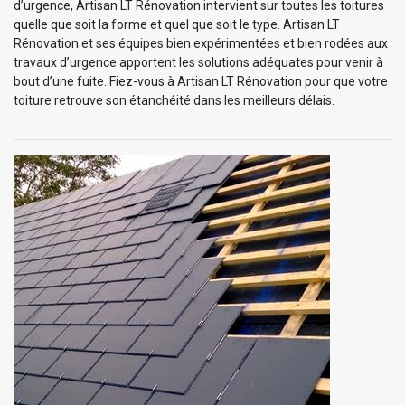
d’urgence, Artisan LT Rénovation intervient sur toutes les toitures
quelle que soit la forme et quel que soit le type. Artisan LT
Rénovation et ses équipes bien expérimentées et bien rodées aux
travaux d’urgence apportent les solutions adéquates pour venir à
bout d’une fuite. Fiez-vous à Artisan LT Rénovation pour que votre
toiture retrouve son étanchéité dans les meilleurs délais.