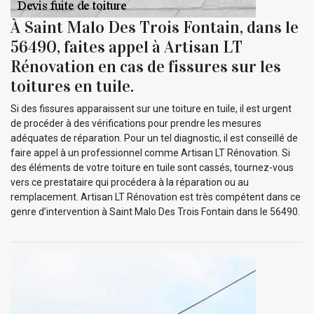
À Saint Malo Des Trois Fontain, dans le
56490, faites appel à Artisan LT
Rénovation en cas de fissures sur les
toitures en tuile.
Si des fissures apparaissent sur une toiture en tuile, il est urgent
de procéder à des vérifications pour prendre les mesures
adéquates de réparation. Pour un tel diagnostic, il est conseillé de
faire appel à un professionnel comme Artisan LT Rénovation. Si
des éléments de votre toiture en tuile sont cassés, tournez-vous
vers ce prestataire qui procédera à la réparation ou au
remplacement. Artisan LT Rénovation est très compétent dans ce
genre d’intervention à Saint Malo Des Trois Fontain dans le 56490.