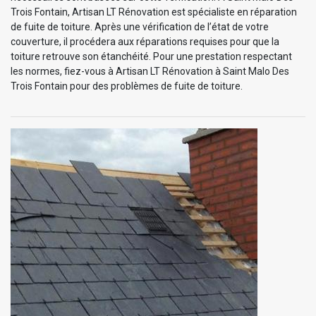
Trois Fontain, Artisan LT Rénovation est spécialiste en réparation
de fuite de toiture. Après une vérification de l’état de votre
couverture, il procédera aux réparations requises pour que la
toiture retrouve son étanchéité. Pour une prestation respectant
les normes, fiez-vous à Artisan LT Rénovation à Saint Malo Des
Trois Fontain pour des problèmes de fuite de toiture.