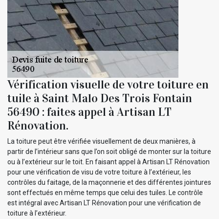
Vérification visuelle de votre toiture en
tuile à Saint Malo Des Trois Fontain
56490 : faites appel à Artisan LT
Rénovation.
La toiture peut être vérifiée visuellement de deux manières, à
partir de l’intérieur sans que l’on soit obligé de monter sur la toiture
ou à l’extérieur sur le toit. En faisant appel à Artisan LT Rénovation
pour une vérification de visu de votre toiture à l’extérieur, les
contrôles du faitage, de la maçonnerie et des différentes jointures
sont effectués en même temps que celui des tuiles. Le contrôle
est intégral avec Artisan LT Rénovation pour une vérification de
toiture à l’extérieur.