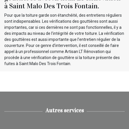
à Saint Malo Des Trois Fontain.
Pour que la toiture garde son étanchéité, des entretiens réguliers
sont indispensables. Les vérifications des gouttières sont aussi
importantes, car si ces dernières ne sont pas fonctionnelles, il y a
des impacts au niveau de l’intégrité de votre toiture. La vérification
des gouttières est aussi importante que l’entretien régulier de la
couverture. Pour ce genre d’intervention, il est conseillé de faire
appel à un professionnel comme Artisan LT Rénovation qui
procède à une vérification de gouttière si la toiture présente des
fuites à Saint Malo Des Trois Fontain.
Autres services