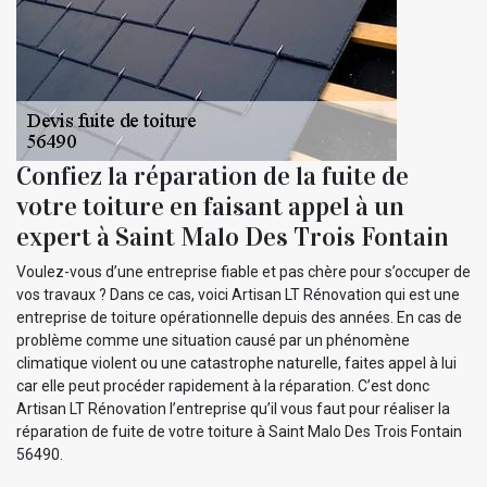
Confiez la réparation de la fuite de
votre toiture en faisant appel à un
expert à Saint Malo Des Trois Fontain
Voulez-vous d’une entreprise fiable et pas chère pour s’occuper de
vos travaux ? Dans ce cas, voici Artisan LT Rénovation qui est une
entreprise de toiture opérationnelle depuis des années. En cas de
problème comme une situation causé par un phénomène
climatique violent ou une catastrophe naturelle, faites appel à lui
car elle peut procéder rapidement à la réparation. C’est donc
Artisan LT Rénovation l’entreprise qu’il vous faut pour réaliser la
réparation de fuite de votre toiture à Saint Malo Des Trois Fontain
56490.