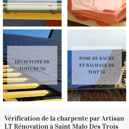
POSE DE BÂCHE
DEVIS FUITE DE
ET BÂCHAGE DE
TOITURE 56
TOIT 56
Vérification de la charpente par Artisan
LT Rénovation à Saint Malo Des Trois