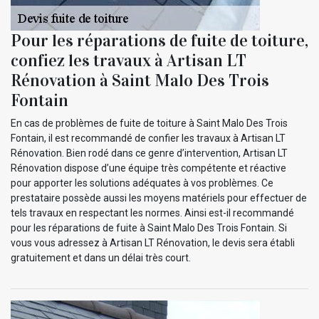
Pour les réparations de fuite de toiture,
confiez les travaux à Artisan LT
Rénovation à Saint Malo Des Trois
Fontain
En cas de problèmes de fuite de toiture à Saint Malo Des Trois
Fontain, il est recommandé de confier les travaux à Artisan LT
Rénovation. Bien rodé dans ce genre d’intervention, Artisan LT
Rénovation dispose d’une équipe très compétente et réactive
pour apporter les solutions adéquates à vos problèmes. Ce
prestataire possède aussi les moyens matériels pour effectuer de
tels travaux en respectant les normes. Ainsi est-il recommandé
pour les réparations de fuite à Saint Malo Des Trois Fontain. Si
vous vous adressez à Artisan LT Rénovation, le devis sera établi
gratuitement et dans un délai très court.