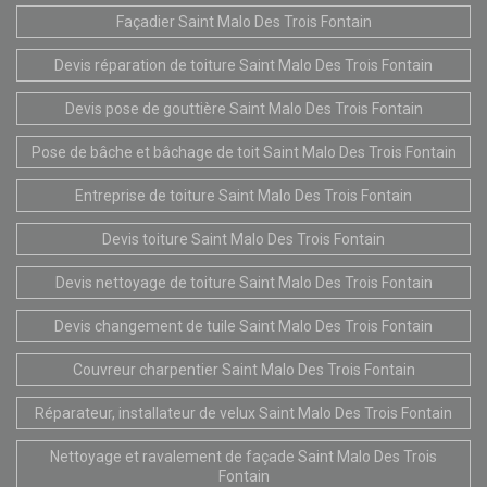
Façadier Saint Malo Des Trois Fontain
Devis réparation de toiture Saint Malo Des Trois Fontain
Devis pose de gouttière Saint Malo Des Trois Fontain
Pose de bâche et bâchage de toit Saint Malo Des Trois Fontain
Entreprise de toiture Saint Malo Des Trois Fontain
Devis toiture Saint Malo Des Trois Fontain
Devis nettoyage de toiture Saint Malo Des Trois Fontain
Devis changement de tuile Saint Malo Des Trois Fontain
Couvreur charpentier Saint Malo Des Trois Fontain
Réparateur, installateur de velux Saint Malo Des Trois Fontain
Nettoyage et ravalement de façade Saint Malo Des Trois
Fontain