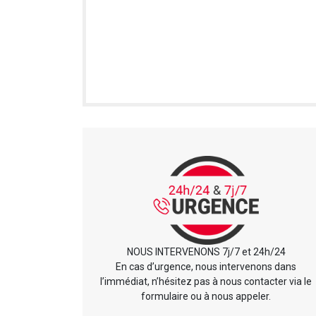
NOUS INTERVENONS 7j/7 et 24h/24
En cas d’urgence, nous intervenons dans
l’immédiat, n’hésitez pas à nous contacter via le
formulaire ou à nous appeler.