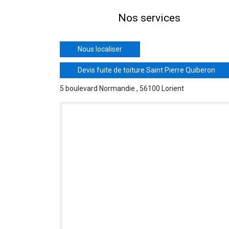
Nos services
Nous localiser
Devis fuite de toiture Saint Pierre Quiberon
5 boulevard Normandie , 56100 Lorient