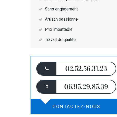
Sans engagement
Artisan passionné
Prix imbattable
Travail de qualité
02.52.56.31.23
06.95.29.85.39
CONTACTEZ-NOUS