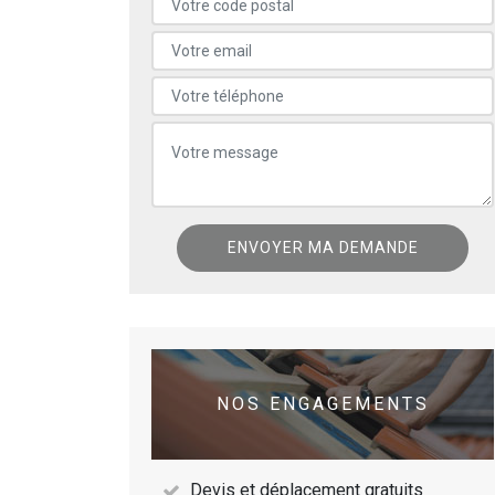
NOS ENGAGEMENTS
Devis et déplacement gratuits