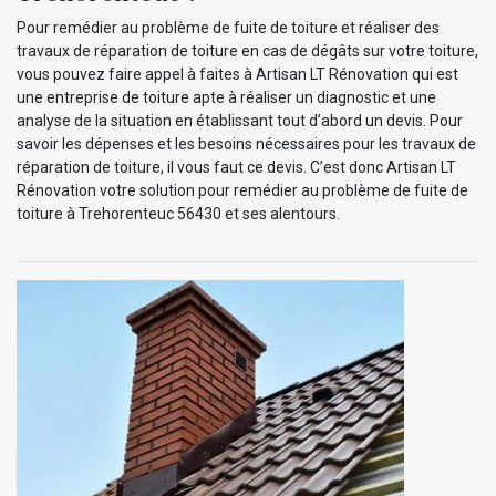
Pour remédier au problème de fuite de toiture et réaliser des
travaux de réparation de toiture en cas de dégâts sur votre toiture,
vous pouvez faire appel à faites à Artisan LT Rénovation qui est
une entreprise de toiture apte à réaliser un diagnostic et une
analyse de la situation en établissant tout d’abord un devis. Pour
savoir les dépenses et les besoins nécessaires pour les travaux de
réparation de toiture, il vous faut ce devis. C’est donc Artisan LT
Rénovation votre solution pour remédier au problème de fuite de
toiture à Trehorenteuc 56430 et ses alentours.