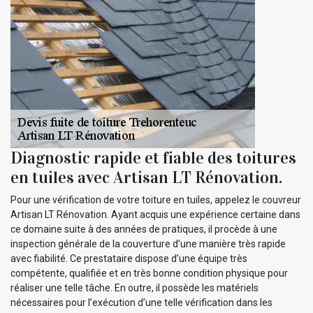
Diagnostic rapide et fiable des toitures
en tuiles avec Artisan LT Rénovation.
Pour une vérification de votre toiture en tuiles, appelez le couvreur
Artisan LT Rénovation. Ayant acquis une expérience certaine dans
ce domaine suite à des années de pratiques, il procède à une
inspection générale de la couverture d’une manière très rapide
avec fiabilité. Ce prestataire dispose d’une équipe très
compétente, qualifiée et en très bonne condition physique pour
réaliser une telle tâche. En outre, il possède les matériels
nécessaires pour l’exécution d’une telle vérification dans les