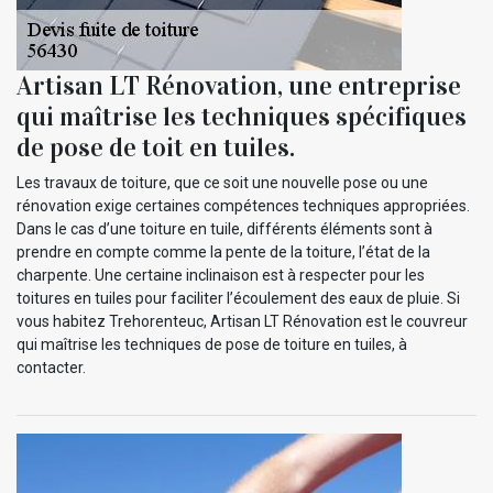
Artisan LT Rénovation, une entreprise
qui maîtrise les techniques spécifiques
de pose de toit en tuiles.
Les travaux de toiture, que ce soit une nouvelle pose ou une
rénovation exige certaines compétences techniques appropriées.
Dans le cas d’une toiture en tuile, différents éléments sont à
prendre en compte comme la pente de la toiture, l’état de la
charpente. Une certaine inclinaison est à respecter pour les
toitures en tuiles pour faciliter l’écoulement des eaux de pluie. Si
vous habitez Trehorenteuc, Artisan LT Rénovation est le couvreur
qui maîtrise les techniques de pose de toiture en tuiles, à
contacter.