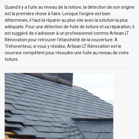
Quand il y a fuite au niveau de la toiture, la détection de son origine
est la première chose à faire. Lorsque l’origine est bien
déterminée, il faut la réparer au plus vite avec la solution la plus
adéquate. Pour une détection de fuite de toiture et sa réparation, il
est suggéré de s’adresser à un professionnel comme Artisan LT
Rénovation pour retrouver l’étanchéité de la couverture. A
Trehorenteuc, si vous y résidez, Artisan LT Rénovation est le
couvreur compétent pour résoudre une fuite au niveau de votre
toiture.