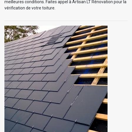
meilleures conditions. Faites appel à Artisan LT Rénovation pour la
vérification de votre toiture.