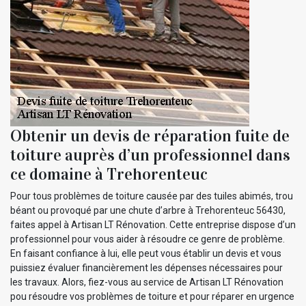
Obtenir un devis de réparation fuite de
toiture auprès d’un professionnel dans
ce domaine à Trehorenteuc
Pour tous problèmes de toiture causée par des tuiles abimés, trou
béant ou provoqué par une chute d’arbre à Trehorenteuc 56430,
faites appel à Artisan LT Rénovation. Cette entreprise dispose d’un
professionnel pour vous aider à résoudre ce genre de problème.
En faisant confiance à lui, elle peut vous établir un devis et vous
puissiez évaluer financièrement les dépenses nécessaires pour
les travaux. Alors, fiez-vous au service de Artisan LT Rénovation
pou résoudre vos problèmes de toiture et pour réparer en urgence