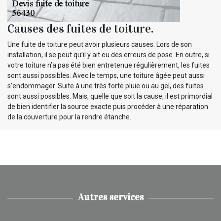
Causes des fuites de toiture.
Une fuite de toiture peut avoir plusieurs causes. Lors de son
installation, il se peut qu’il y ait eu des erreurs de pose. En outre, si
votre toiture n’a pas été bien entretenue régulièrement, les fuites
sont aussi possibles. Avec le temps, une toiture âgée peut aussi
s’endommager. Suite à une très forte pluie ou au gel, des fuites
sont aussi possibles. Mais, quelle que soit la cause, il est primordial
de bien identifier la source exacte puis procéder à une réparation
de la couverture pour la rendre étanche.
Autres services