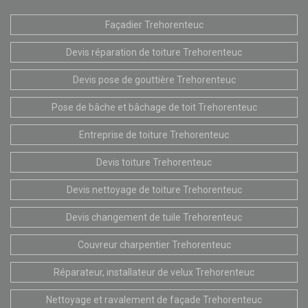
Façadier Trehorenteuc
Devis réparation de toiture Trehorenteuc
Devis pose de gouttière Trehorenteuc
Pose de bâche et bâchage de toit Trehorenteuc
Entreprise de toiture Trehorenteuc
Devis toiture Trehorenteuc
Devis nettoyage de toiture Trehorenteuc
Devis changement de tuile Trehorenteuc
Couvreur charpentier Trehorenteuc
Réparateur, installateur de velux Trehorenteuc
Nettoyage et ravalement de façade Trehorenteuc