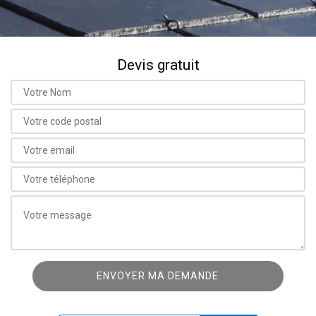
Devis gratuit
ON VOUS RAPPELLE GRATUITEMENT