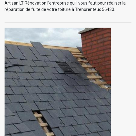
Artisan LT Rénovation l’entreprise qu’il vous faut pour réaliser la
réparation de fuite de votre toiture à Trehorenteuc 56430.