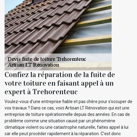
Confiez la réparation de la fuite de
votre toiture en faisant appel à un
expert à Trehorenteuc
Voulez-vous d’une entreprise fiable et pas chère pour s’occuper de
vos travaux ? Dans ce cas, voici Artisan LT Rénovation qui est une
entreprise de toiture opérationnelle depuis des années. En cas de
problème comme une situation causé par un phénomène
climatique violent ou une catastrophe naturelle, faites appel à lui
car elle peut procéder rapidement à la réparation. C’est donc