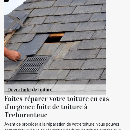
Faites réparer votre toiture en cas
d’urgence fuite de toiture à
Trehorenteuc
Avant de procéder à la réparation de votre toiture, vous pouvez