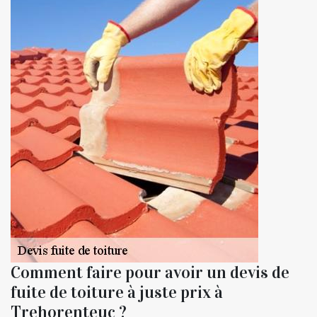
Comment faire pour avoir un devis de
fuite de toiture à juste prix à
Trehorenteuc ?