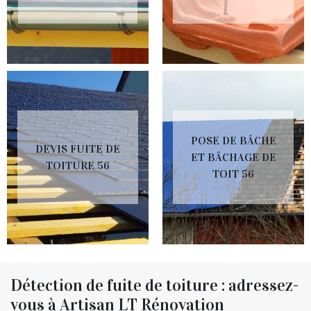
POSE DE BÂCHE
DEVIS FUITE DE
ET BÂCHAGE DE
TOITURE 56
TOIT 56
Détection de fuite de toiture : adressez-
vous à Artisan LT Rénovation