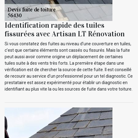
Identification rapide des tuiles
fissurées avec Artisan LT Rénovation
Si vous constatez des fuites au niveau d’une couverture en tuiles,
c’est que certains éléments sont cassés ou fissurés. Mais la fuite
peut aussi avoir comme origine un déplacement de certaines
tuiles suite à des vents très forts. La première étape dans une
vérification est de chercher la source de cette fuite. Il est conseillé
de recourir au service d’un professionnel pour un tel diagnostic. Ce
prestataire est assez expérimenté pour établir un diagnostic en
identifiant au plus vite la ou les sources de fuite dans votre toiture.