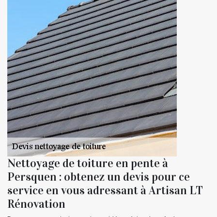
Nettoyage de toiture en pente à
Persquen : obtenez un devis pour ce
service en vous adressant à Artisan LT
Rénovation