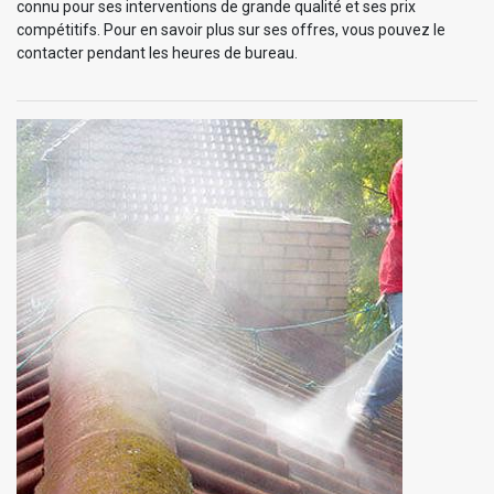
connu pour ses interventions de grande qualité et ses prix
compétitifs. Pour en savoir plus sur ses offres, vous pouvez le
contacter pendant les heures de bureau.