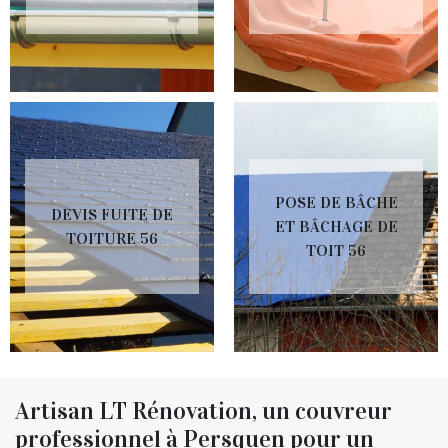
POSE DE BÂCHE
DEVIS FUITE DE
ET BÂCHAGE DE
TOITURE 56
TOIT 56
Artisan LT Rénovation, un couvreur
professionnel à Persquen pour un