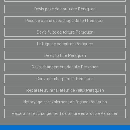
Devis pose de gouttière Persquen
Pose de bâche et bâchage de toit Persquen
Devis fuite de toiture Persquen
Entreprise de toiture Persquen
Devis toiture Persquen
Devis changement de tuile Persquen
Couvreur charpentier Persquen
Réparateur, installateur de velux Persquen
Nettoyage et ravalement de façade Persquen
Réparation et changement de toiture en ardoise Persquen