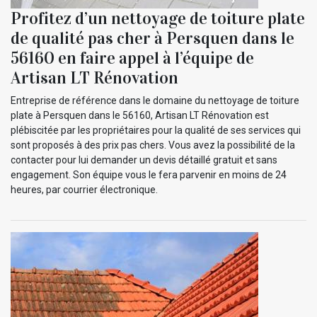
Profitez d’un nettoyage de toiture plate
de qualité pas cher à Persquen dans le
56160 en faire appel à l’équipe de
Artisan LT Rénovation
Entreprise de référence dans le domaine du nettoyage de toiture
plate à Persquen dans le 56160, Artisan LT Rénovation est
plébiscitée par les propriétaires pour la qualité de ses services qui
sont proposés à des prix pas chers. Vous avez la possibilité de la
contacter pour lui demander un devis détaillé gratuit et sans
engagement. Son équipe vous le fera parvenir en moins de 24
heures, par courrier électronique.