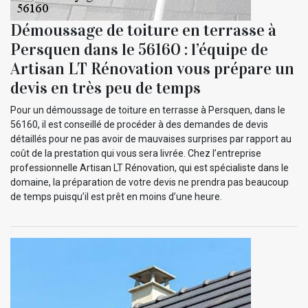
Démoussage de toiture en terrasse à
Persquen dans le 56160 : l’équipe de
Artisan LT Rénovation vous prépare un
devis en très peu de temps
Pour un démoussage de toiture en terrasse à Persquen, dans le
56160, il est conseillé de procéder à des demandes de devis
détaillés pour ne pas avoir de mauvaises surprises par rapport au
coût de la prestation qui vous sera livrée. Chez l’entreprise
professionnelle Artisan LT Rénovation, qui est spécialiste dans le
domaine, la préparation de votre devis ne prendra pas beaucoup
de temps puisqu’il est prêt en moins d’une heure.