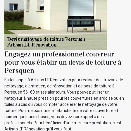
Engagez un professionnel couvreur
pour vous établir un devis de toiture à
Persquen
Faites appel à Artisan LT Rénovation pour réaliser des travaux de
nettoyage, d’entretien, de rénovation et de pose de toiture à
Persquen 56160 et ses alentours. Vous pouvez utiliser un
nettoyeur à haute pression pour les couvertures en ardoise ou en
tuiles au cas où vous compter accélérer le nettoyage de votre
toiture. Pour ne pas nuire à l’étanchéité de votre couverture et
abimer quelques choses, vous devez faire appel à des
professionnels. Pour bénéficier d’une meilleure prestation, c’est
Artisan LT Rénovation qu’il vous faut.