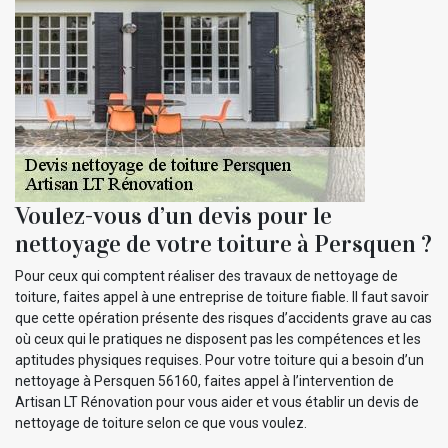
Voulez-vous d’un devis pour le
nettoyage de votre toiture à Persquen ?
Pour ceux qui comptent réaliser des travaux de nettoyage de
toiture, faites appel à une entreprise de toiture fiable. Il faut savoir
que cette opération présente des risques d’accidents grave au cas
où ceux qui le pratiques ne disposent pas les compétences et les
aptitudes physiques requises. Pour votre toiture qui a besoin d’un
nettoyage à Persquen 56160, faites appel à l’intervention de
Artisan LT Rénovation pour vous aider et vous établir un devis de
nettoyage de toiture selon ce que vous voulez.