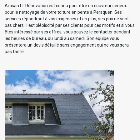
Artisan LT Rénovation est connu pour être un couvreur sérieux
pour le nettoyage de votre toiture en pente à Persquen. Ses
services répondront à vos exigences et en plus, ses prix ne sont
pas chers. il est plébiscité par ses clients pour ces motifs et si vous
êtes intéressé par ses offres, vous pouvez le contacter pendant
les heures de bureau, du lundi au samedi. Son équipe vous
présentera un devis détaillé sans engagement qui ne vous sera
pas tarifé.