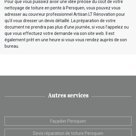
Pour que vous puissiez avoir une idée précise du coût de votre
nettoyage de toiture en pente à Persquen, vous pouvez vous
adresser au couvreur professionnel Artisan LT Rénovation pour
qu’il vous dresser un devis détaillé. La préparation de votre
document ne prendra pas plus d’une journée, si vous l’appelez ou
que vous effectuez votre demande via son site web. Il est
également prêt en une heure si vous vous rendez auprès de son
bureau.
Autres services
Façadier Persquen
Devis réparation de toiture Persquen