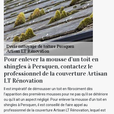
Pour enlever la mousse d’un toit en
shingles à Persquen, contactez le
professionnel de la couverture Artisan
LT Rénovation
Il est impératif de démousser un toit en fibrociment dès
l’apparition des premières mousses pour ne pas qu’il se détériore
ou qu’il ait un aspect négligé. Pour enlever la mousse d’un toit en
shingles à Persquen, il est conseillé de faire appel au
professionnel de la couverture Artisan LT Rénovation, lequel est