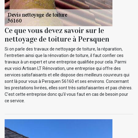
Ce que vous devez savoir sur le
nettoyage de toiture à Persquen
Si on parle des travaux de nettoyage de toiture, la réparation,
l’entretien ainsi que la rénovation de toiture, il faut confier ces
travaux à un expert et une entreprise qualifiée pour cela. Parmi
eux voici Artisan LT Rénovation, une entreprise qui offre des
services satisfaisants et elle dispose des meilleurs couvreurs qui
sont là pour vous à Persquen 56160 et ses environs. Concernant
les prestations livrées, elles sont très satisfaisantes et pas chères.
C’est cette entreprise donc qu’il vous faut en cas de besoin pour
ce service.