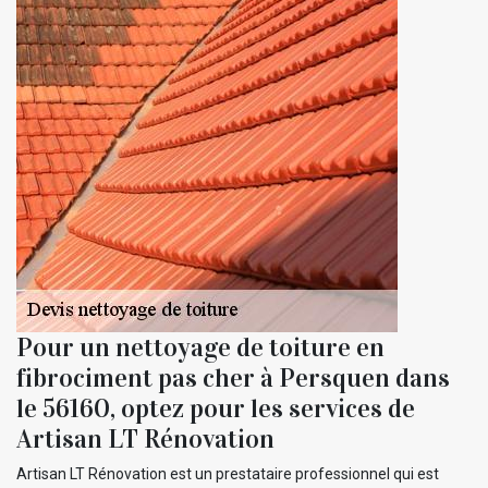
Pour un nettoyage de toiture en
fibrociment pas cher à Persquen dans
le 56160, optez pour les services de
Artisan LT Rénovation
Artisan LT Rénovation est un prestataire professionnel qui est