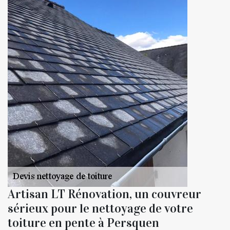
Artisan LT Rénovation, un couvreur
sérieux pour le nettoyage de votre
toiture en pente à Persquen