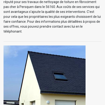
réputé pour ses travaux de nettoyage de toiture en fibrociment
pas cher à Persquen dans le 56160. Aux coûts de ses services qui
sont avantageux s’ajoute la qualité de ses interventions. C’est
pour cela que les propriétaires les plus exigeants choisissent de lui
faire confiance. Pour des informations plus détaillées à propos de
ses offres, vous pouvez prendre contact avec lui en le
téléphonant.