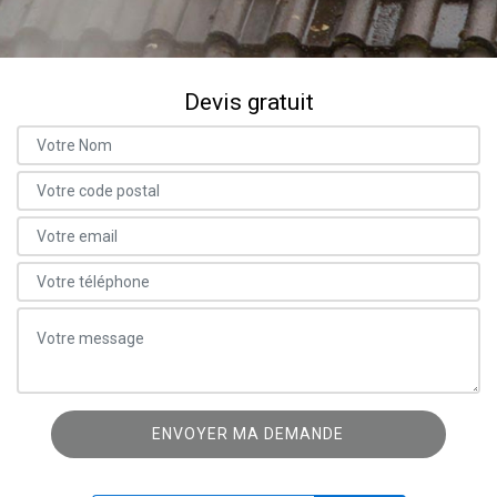
Devis gratuit
ON VOUS RAPPELLE GRATUITEMENT