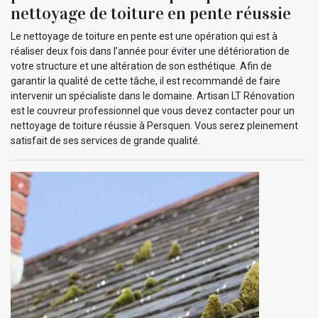
nettoyage de toiture en pente réussie
Le nettoyage de toiture en pente est une opération qui est à
réaliser deux fois dans l’année pour éviter une détérioration de
votre structure et une altération de son esthétique. Afin de
garantir la qualité de cette tâche, il est recommandé de faire
intervenir un spécialiste dans le domaine. Artisan LT Rénovation
est le couvreur professionnel que vous devez contacter pour un
nettoyage de toiture réussie à Persquen. Vous serez pleinement
satisfait de ses services de grande qualité.