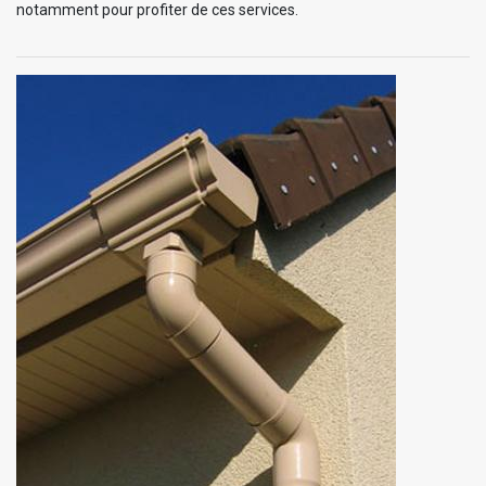
notamment pour profiter de ces services.