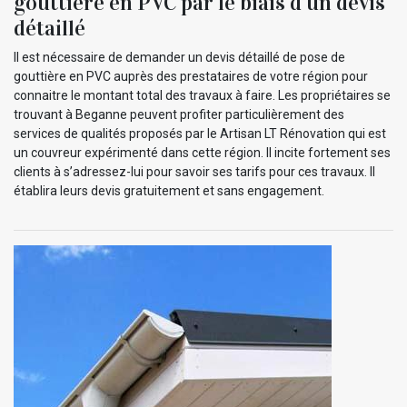
gouttière en PVC par le biais d’un devis
détaillé
Il est nécessaire de demander un devis détaillé de pose de
gouttière en PVC auprès des prestataires de votre région pour
connaitre le montant total des travaux à faire. Les propriétaires se
trouvant à Beganne peuvent profiter particulièrement des
services de qualités proposés par le Artisan LT Rénovation qui est
un couvreur expérimenté dans cette région. Il incite fortement ses
clients à s’adressez-lui pour savoir ses tarifs pour ces travaux. Il
établira leurs devis gratuitement et sans engagement.