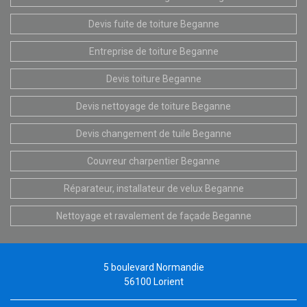
Devis fuite de toiture Beganne
Entreprise de toiture Beganne
Devis toiture Beganne
Devis nettoyage de toiture Beganne
Devis changement de tuile Beganne
Couvreur charpentier Beganne
Réparateur, installateur de velux Beganne
Nettoyage et ravalement de façade Beganne
5 boulevard Normandie
56100 Lorient