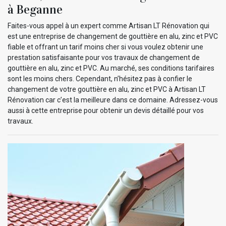
à Beganne
Faites-vous appel à un expert comme Artisan LT Rénovation qui
est une entreprise de changement de gouttière en alu, zinc et PVC
fiable et offrant un tarif moins cher si vous voulez obtenir une
prestation satisfaisante pour vos travaux de changement de
gouttière en alu, zinc et PVC. Au marché, ses conditions tarifaires
sont les moins chers. Cependant, n’hésitez pas à confier le
changement de votre gouttière en alu, zinc et PVC à Artisan LT
Rénovation car c’est la meilleure dans ce domaine. Adressez-vous
aussi à cette entreprise pour obtenir un devis détaillé pour vos
travaux.