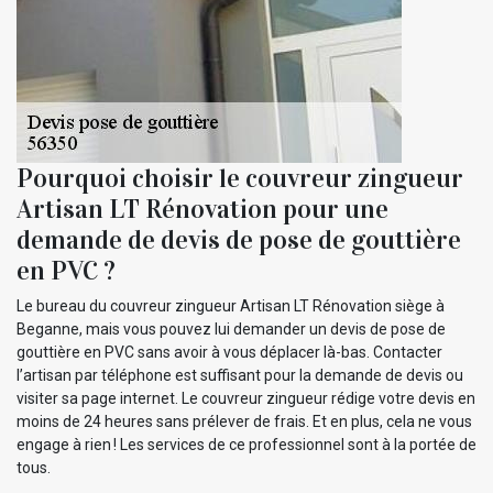
Pourquoi choisir le couvreur zingueur
Artisan LT Rénovation pour une
demande de devis de pose de gouttière
en PVC ?
Le bureau du couvreur zingueur Artisan LT Rénovation siège à
Beganne, mais vous pouvez lui demander un devis de pose de
gouttière en PVC sans avoir à vous déplacer là-bas. Contacter
l’artisan par téléphone est suffisant pour la demande de devis ou
visiter sa page internet. Le couvreur zingueur rédige votre devis en
moins de 24 heures sans prélever de frais. Et en plus, cela ne vous
engage à rien ! Les services de ce professionnel sont à la portée de
tous.