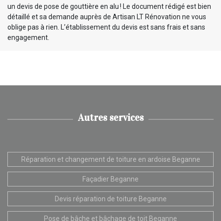
un devis de pose de gouttière en alu ! Le document rédigé est bien
détaillé et sa demande auprès de Artisan LT Rénovation ne vous
oblige pas à rien. L’établissement du devis est sans frais et sans
engagement.
Autres services
Réparation et changement de toiture en ardoise Beganne
Façadier Beganne
Devis réparation de toiture Beganne
Pose de bâche et bâchage de toit Beganne