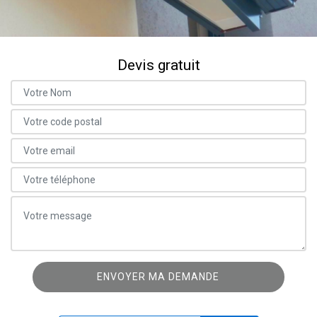
Devis gratuit
ON VOUS RAPPELLE GRATUITEMENT