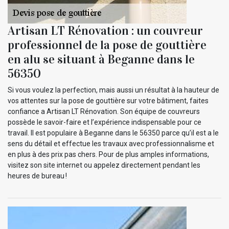
Artisan LT Rénovation : un couvreur
professionnel de la pose de gouttière
en alu se situant à Beganne dans le
56350
Si vous voulez la perfection, mais aussi un résultat à la hauteur de
vos attentes sur la pose de gouttière sur votre bâtiment, faites
confiance a Artisan LT Rénovation. Son équipe de couvreurs
possède le savoir-faire et l’expérience indispensable pour ce
travail. Il est populaire à Beganne dans le 56350 parce qu’il est a le
sens du détail et effectue les travaux avec professionnalisme et
en plus à des prix pas chers. Pour de plus amples informations,
visitez son site internet ou appelez directement pendant les
heures de bureau !