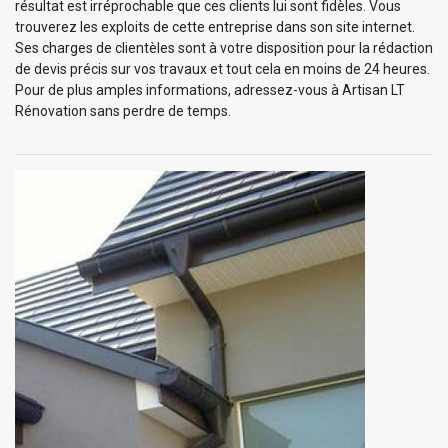
résultat est irréprochable que ces clients lui sont fidèles. Vous
trouverez les exploits de cette entreprise dans son site internet.
Ses charges de clientèles sont à votre disposition pour la rédaction
de devis précis sur vos travaux et tout cela en moins de 24 heures.
Pour de plus amples informations, adressez-vous à Artisan LT
Rénovation sans perdre de temps.