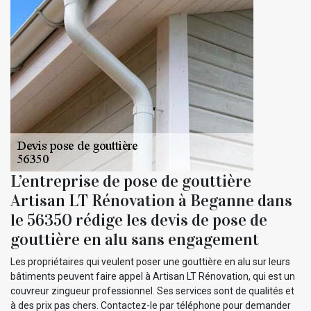
L’entreprise de pose de gouttière
Artisan LT Rénovation à Beganne dans
le 56350 rédige les devis de pose de
gouttière en alu sans engagement
Les propriétaires qui veulent poser une gouttière en alu sur leurs
bâtiments peuvent faire appel à Artisan LT Rénovation, qui est un
couvreur zingueur professionnel. Ses services sont de qualités et
à des prix pas chers. Contactez-le par téléphone pour demander