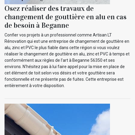
Osez réaliser des travaux de
changement de gouttière en alu en cas
de besoin à Beganne
Confier vos projets à un professionnel comme Artisan LT
Rénovation qui est une entreprise de changement de gouttière en
alu, zinc et PVC le plus fiable dans cette région si vous voulez
réaliser le changement de gouttière en alu, zinc et PVC à temps et
conformément aux règles de l’art à Beganne 56350 et ses
environs. N’hésitez pas à lui faire appel pour la mise en place de
cet élément de toit selon vos désirs et votre gouttière sera
fonctionnelle et ne présente pas de fuites. Cette entreprise est
entièrement à votre disposition.