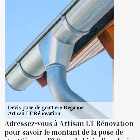
Adressez-vous à Artisan LT Rénovation
pour savoir le montant de la pose de