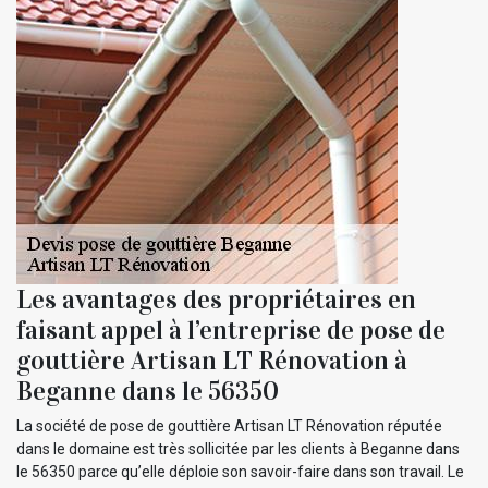
Les avantages des propriétaires en
faisant appel à l’entreprise de pose de
gouttière Artisan LT Rénovation à
Beganne dans le 56350
La société de pose de gouttière Artisan LT Rénovation réputée
dans le domaine est très sollicitée par les clients à Beganne dans
le 56350 parce qu’elle déploie son savoir-faire dans son travail. Le