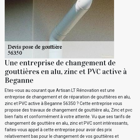
Une entreprise de changement de
gouttières en alu, zinc et PVC active à
Beganne
Etes-vous au courant que Artisan LT Rénovation est une
entreprise de changement et de réparation de gouttières en alu,
zinc et PVC active à Beganne 56350 ? Cette entreprise vous
propose des travaux de changement de gouttière alu, Zinc et pvc
bien faits et conformément à votre attente. Vu que ses tarifs de
changement de gouttière en alu, zinc et PVC sont intéressants,
faites-vous appel à cette entreprise pour avoir des prix
relativement bas pour le changement de vos gouttières et