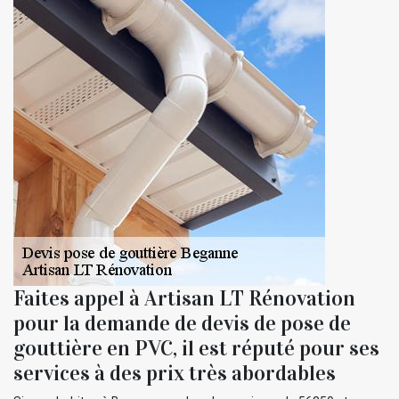
Faites appel à Artisan LT Rénovation
pour la demande de devis de pose de
gouttière en PVC, il est réputé pour ses
services à des prix très abordables