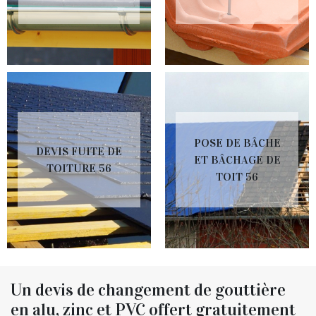
POSE DE BÂCHE
DEVIS FUITE DE
ET BÂCHAGE DE
TOITURE 56
TOIT 56
Un devis de changement de gouttière
en alu, zinc et PVC offert gratuitement