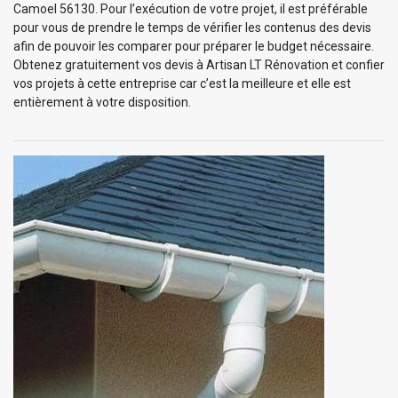
Camoel 56130. Pour l’exécution de votre projet, il est préférable
pour vous de prendre le temps de vérifier les contenus des devis
afin de pouvoir les comparer pour préparer le budget nécessaire.
Obtenez gratuitement vos devis à Artisan LT Rénovation et confier
vos projets à cette entreprise car c’est la meilleure et elle est
entièrement à votre disposition.