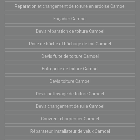
Réparation et changement de toiture en ardoise Camoel
Façadier Camoel
Devis réparation de toiture Camoel
Pose de bâche et bâchage de toit Camoel
Devis fuite de toiture Camoel
Entreprise de toiture Camoel
Devis toiture Camoel
Devis nettoyage de toiture Camoel
Devis changement de tuile Camoel
Couvreur charpentier Camoel
Réparateur, installateur de velux Camoel