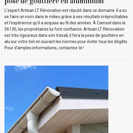
pose de gouttière en aluminium
L’expert Artisan LT Rénovation est réputé dans ce domaine. Il a su
se faire un nom dans le milieu grâce à ses résultats irréprochables
et l’expérience qu’il a acquise au fil des années. À Camoel dans le
56130, les propriétaires lui font confiance. Artisan LT Rénovation
est très rigoureux dans son travail, il fera la pose de gouttière en
alu sur votre toit en suivant les normes pour éviter tous les dégâts.
Pour d’amples informations, contactez-le !