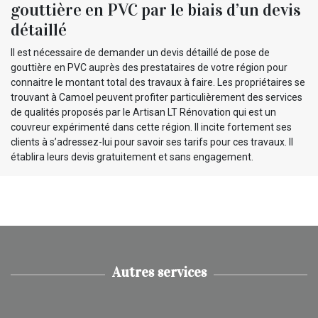
gouttière en PVC par le biais d’un devis
détaillé
Il est nécessaire de demander un devis détaillé de pose de
gouttière en PVC auprès des prestataires de votre région pour
connaitre le montant total des travaux à faire. Les propriétaires se
trouvant à Camoel peuvent profiter particulièrement des services
de qualités proposés par le Artisan LT Rénovation qui est un
couvreur expérimenté dans cette région. Il incite fortement ses
clients à s’adressez-lui pour savoir ses tarifs pour ces travaux. Il
établira leurs devis gratuitement et sans engagement.
Autres services