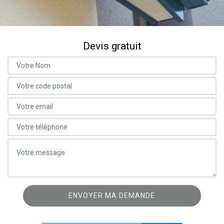
Devis gratuit
ON VOUS RAPPELLE GRATUITEMENT