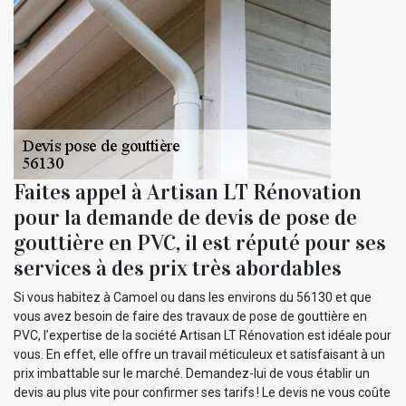
Faites appel à Artisan LT Rénovation
pour la demande de devis de pose de
gouttière en PVC, il est réputé pour ses
services à des prix très abordables
Si vous habitez à Camoel ou dans les environs du 56130 et que
vous avez besoin de faire des travaux de pose de gouttière en
PVC, l’expertise de la société Artisan LT Rénovation est idéale pour
vous. En effet, elle offre un travail méticuleux et satisfaisant à un
prix imbattable sur le marché. Demandez-lui de vous établir un
devis au plus vite pour confirmer ses tarifs ! Le devis ne vous coûte