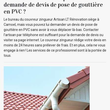
demande de devis de pose de gouttière
en PVC ?
Le bureau du couvreur zingueur Artisan LT Rénovation siège à
Camoel, mais vous pouvez lui demander un devis de pose de
gouttière en PVC sans avoir à vous déplacer là-bas. Contacter
l’artisan par téléphone est suffisant pour la demande de devis ou
visiter sa page internet. Le couvreur zingueur rédige votre devis en
moins de 24 heures sans prélever de frais. Et en plus, cela ne vous
engage à rien ! Les services de ce professionnel sont à la portée de
tous.