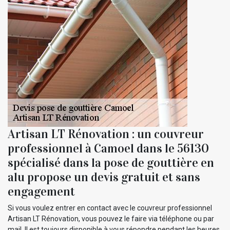
Artisan LT Rénovation : un couvreur
professionnel à Camoel dans le 56130
spécialisé dans la pose de gouttière en
alu propose un devis gratuit et sans
engagement
Si vous voulez entrer en contact avec le couvreur professionnel
Artisan LT Rénovation, vous pouvez le faire via téléphone ou par
mail. Il est toujours disponible à vous répondre pendant les heures