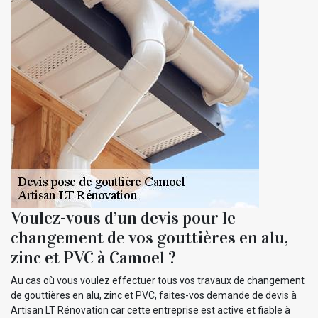
Voulez-vous d’un devis pour le
changement de vos gouttières en alu,
zinc et PVC à Camoel ?
Au cas où vous voulez effectuer tous vos travaux de changement
de gouttières en alu, zinc et PVC, faites-vos demande de devis à
Artisan LT Rénovation car cette entreprise est active et fiable à