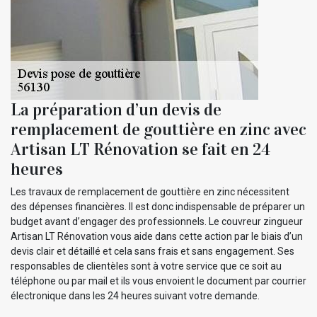
La préparation d’un devis de
remplacement de gouttière en zinc avec
Artisan LT Rénovation se fait en 24
heures
Les travaux de remplacement de gouttière en zinc nécessitent
des dépenses financières. Il est donc indispensable de préparer un
budget avant d’engager des professionnels. Le couvreur zingueur
Artisan LT Rénovation vous aide dans cette action par le biais d’un
devis clair et détaillé et cela sans frais et sans engagement. Ses
responsables de clientèles sont à votre service que ce soit au
téléphone ou par mail et ils vous envoient le document par courrier
électronique dans les 24 heures suivant votre demande.