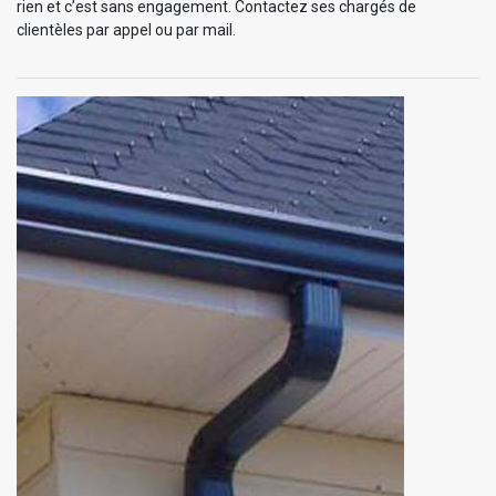
rien et c’est sans engagement. Contactez ses chargés de
clientèles par appel ou par mail.