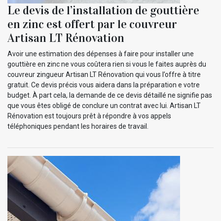
Le devis de l’installation de gouttière
en zinc est offert par le couvreur
Artisan LT Rénovation
Avoir une estimation des dépenses à faire pour installer une
gouttière en zinc ne vous coûtera rien si vous le faites auprès du
couvreur zingueur Artisan LT Rénovation qui vous l’offre à titre
gratuit. Ce devis précis vous aidera dans la préparation e votre
budget. À part cela, la demande de ce devis détaillé ne signifie pas
que vous êtes obligé de conclure un contrat avec lui. Artisan LT
Rénovation est toujours prêt à répondre à vos appels
téléphoniques pendant les horaires de travail.