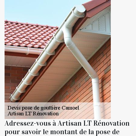
Adressez-vous à Artisan LT Rénovation
pour savoir le montant de la pose de