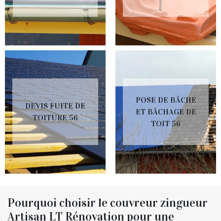
POSE DE BÂCHE
DEVIS FUITE DE
ET BÂCHAGE DE
TOITURE 56
TOIT 56
Pourquoi choisir le couvreur zingueur
Artisan LT Rénovation pour une