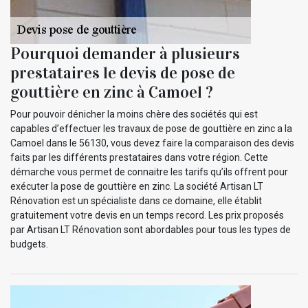
Pourquoi demander à plusieurs
prestataires le devis de pose de
gouttière en zinc à Camoel ?
Pour pouvoir dénicher la moins chère des sociétés qui est
capables d’effectuer les travaux de pose de gouttière en zinc a la
Camoel dans le 56130, vous devez faire la comparaison des devis
faits par les différents prestataires dans votre région. Cette
démarche vous permet de connaitre les tarifs qu’ils offrent pour
exécuter la pose de gouttière en zinc. La société Artisan LT
Rénovation est un spécialiste dans ce domaine, elle établit
gratuitement votre devis en un temps record. Les prix proposés
par Artisan LT Rénovation sont abordables pour tous les types de
budgets.