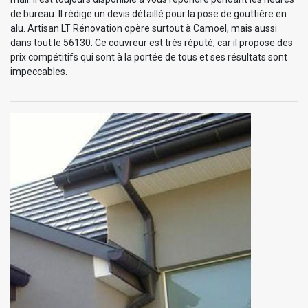
de bureau. Il rédige un devis détaillé pour la pose de gouttière en
alu. Artisan LT Rénovation opère surtout à Camoel, mais aussi
dans tout le 56130. Ce couvreur est très réputé, car il propose des
prix compétitifs qui sont à la portée de tous et ses résultats sont
impeccables.