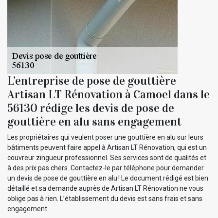
L’entreprise de pose de gouttière
Artisan LT Rénovation à Camoel dans le
56130 rédige les devis de pose de
gouttière en alu sans engagement
Les propriétaires qui veulent poser une gouttière en alu sur leurs
bâtiments peuvent faire appel à Artisan LT Rénovation, qui est un
couvreur zingueur professionnel. Ses services sont de qualités et
à des prix pas chers. Contactez-le par téléphone pour demander
un devis de pose de gouttière en alu ! Le document rédigé est bien
détaillé et sa demande auprès de Artisan LT Rénovation ne vous
oblige pas à rien. L’établissement du devis est sans frais et sans
engagement.