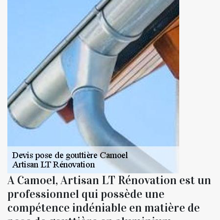
A Camoel, Artisan LT Rénovation est un
professionnel qui possède une
compétence indéniable en matière de