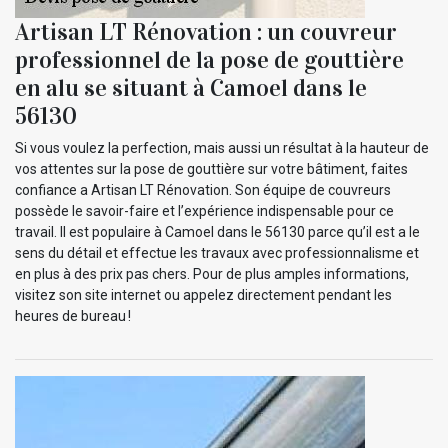
Artisan LT Rénovation : un couvreur
professionnel de la pose de gouttière
en alu se situant à Camoel dans le
56130
Si vous voulez la perfection, mais aussi un résultat à la hauteur de
vos attentes sur la pose de gouttière sur votre bâtiment, faites
confiance a Artisan LT Rénovation. Son équipe de couvreurs
possède le savoir-faire et l’expérience indispensable pour ce
travail. Il est populaire à Camoel dans le 56130 parce qu’il est a le
sens du détail et effectue les travaux avec professionnalisme et
en plus à des prix pas chers. Pour de plus amples informations,
visitez son site internet ou appelez directement pendant les
heures de bureau !