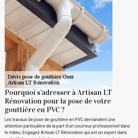
Pourquoi s’adresser à Artisan LT
Rénovation pour la pose de votre
gouttière en PVC ?
Les travaux de pose de gouttière en PVC demandent une
attention particulière de la part d’un couvreur professionnel dans
le milieu. Engagez Artisan LT Rénovation qui est un expert dans