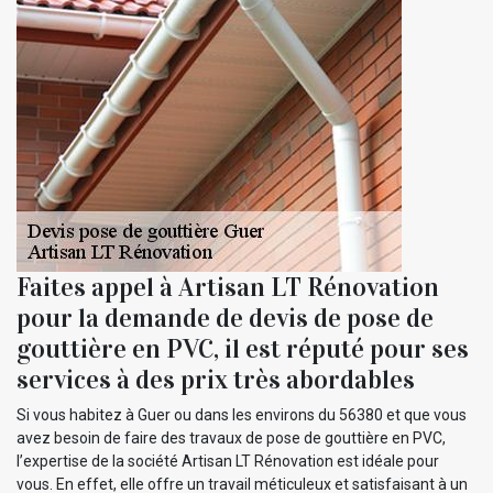
Faites appel à Artisan LT Rénovation
pour la demande de devis de pose de
gouttière en PVC, il est réputé pour ses
services à des prix très abordables
Si vous habitez à Guer ou dans les environs du 56380 et que vous
avez besoin de faire des travaux de pose de gouttière en PVC,
l’expertise de la société Artisan LT Rénovation est idéale pour
vous. En effet, elle offre un travail méticuleux et satisfaisant à un