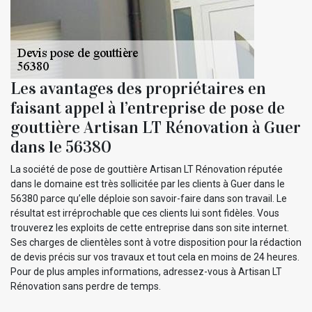
Les avantages des propriétaires en
faisant appel à l’entreprise de pose de
gouttière Artisan LT Rénovation à Guer
dans le 56380
La société de pose de gouttière Artisan LT Rénovation réputée
dans le domaine est très sollicitée par les clients à Guer dans le
56380 parce qu’elle déploie son savoir-faire dans son travail. Le
résultat est irréprochable que ces clients lui sont fidèles. Vous
trouverez les exploits de cette entreprise dans son site internet.
Ses charges de clientèles sont à votre disposition pour la rédaction
de devis précis sur vos travaux et tout cela en moins de 24 heures.
Pour de plus amples informations, adressez-vous à Artisan LT
Rénovation sans perdre de temps.