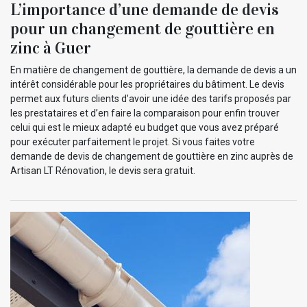
L’importance d’une demande de devis
pour un changement de gouttière en
zinc à Guer
En matière de changement de gouttière, la demande de devis a un
intérêt considérable pour les propriétaires du bâtiment. Le devis
permet aux futurs clients d’avoir une idée des tarifs proposés par
les prestataires et d’en faire la comparaison pour enfin trouver
celui qui est le mieux adapté eu budget que vous avez préparé
pour exécuter parfaitement le projet. Si vous faites votre
demande de devis de changement de gouttière en zinc auprès de
Artisan LT Rénovation, le devis sera gratuit.