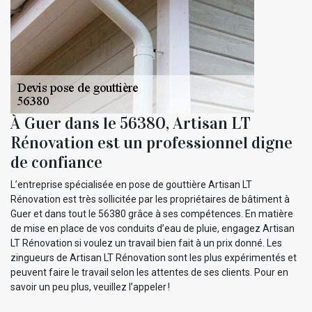
À Guer dans le 56380, Artisan LT
Rénovation est un professionnel digne
de confiance
L’entreprise spécialisée en pose de gouttière Artisan LT
Rénovation est très sollicitée par les propriétaires de bâtiment à
Guer et dans tout le 56380 grâce à ses compétences. En matière
de mise en place de vos conduits d’eau de pluie, engagez Artisan
LT Rénovation si voulez un travail bien fait à un prix donné. Les
zingueurs de Artisan LT Rénovation sont les plus expérimentés et
peuvent faire le travail selon les attentes de ses clients. Pour en
savoir un peu plus, veuillez l’appeler !