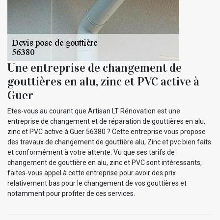
Une entreprise de changement de
gouttières en alu, zinc et PVC active à
Guer
Etes-vous au courant que Artisan LT Rénovation est une
entreprise de changement et de réparation de gouttières en alu,
zinc et PVC active à Guer 56380 ? Cette entreprise vous propose
des travaux de changement de gouttière alu, Zinc et pvc bien faits
et conformément à votre attente. Vu que ses tarifs de
changement de gouttière en alu, zinc et PVC sont intéressants,
faites-vous appel à cette entreprise pour avoir des prix
relativement bas pour le changement de vos gouttières et
notamment pour profiter de ces services.