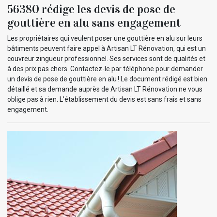
56380 rédige les devis de pose de
gouttière en alu sans engagement
Les propriétaires qui veulent poser une gouttière en alu sur leurs
bâtiments peuvent faire appel à Artisan LT Rénovation, qui est un
couvreur zingueur professionnel. Ses services sont de qualités et
à des prix pas chers. Contactez-le par téléphone pour demander
un devis de pose de gouttière en alu ! Le document rédigé est bien
détaillé et sa demande auprès de Artisan LT Rénovation ne vous
oblige pas à rien. L’établissement du devis est sans frais et sans
engagement.