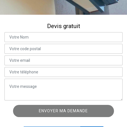
Devis gratuit
ON VOUS RAPPELLE GRATUITEMENT