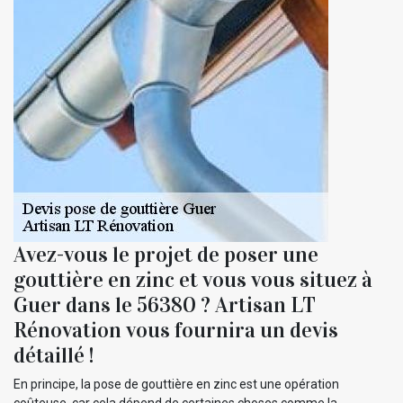
Avez-vous le projet de poser une
gouttière en zinc et vous vous situez à
Guer dans le 56380 ? Artisan LT
Rénovation vous fournira un devis
détaillé !
En principe, la pose de gouttière en zinc est une opération
coûteuse, car cela dépend de certaines choses comme la