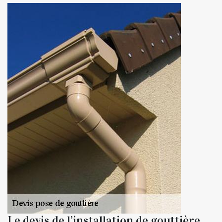
Le devis de l’installation de gouttière