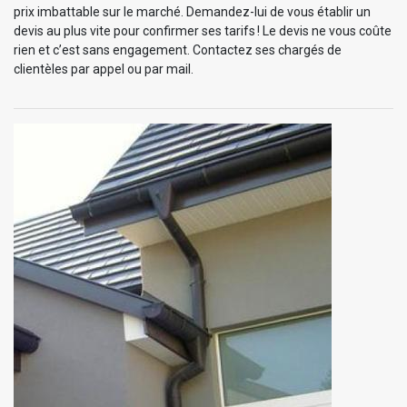
prix imbattable sur le marché. Demandez-lui de vous établir un
devis au plus vite pour confirmer ses tarifs ! Le devis ne vous coûte
rien et c’est sans engagement. Contactez ses chargés de
clientèles par appel ou par mail.