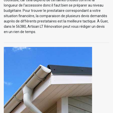
longueur de l’accessoire donc il faut bien se préparer au niveau
budgétaire. Pour trouver le prestataire correspondant a votre
situation financière, la comparaison de plusieurs devis demandés
auprès de différents prestataires est la meilleure tactique. À Guer,
dans le 56380, Artisan LT Rénovation peut vous rédiger un devis
en un rien de temps.