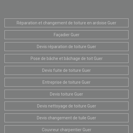
Réparation et changement de toiture en ardoise Guer
Façadier Guer
Devis réparation de toiture Guer
Pose de bâche et bâchage de toit Guer
Devis fuite de toiture Guer
Entreprise de toiture Guer
Devis toiture Guer
Devis nettoyage de toiture Guer
Devis changement de tuile Guer
Couvreur charpentier Guer