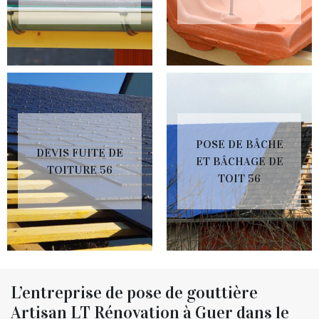
POSE DE BÂCHE
DEVIS FUITE DE
ET BÂCHAGE DE
TOITURE 56
TOIT 56
L’entreprise de pose de gouttière
Artisan LT Rénovation à Guer dans le