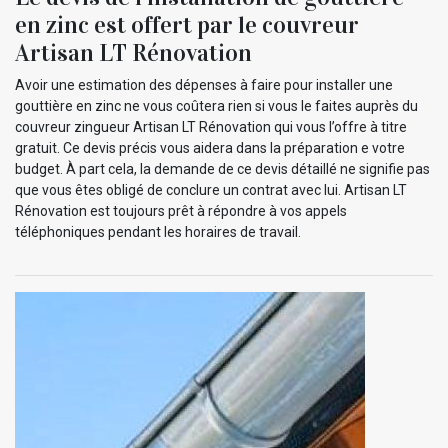
en zinc est offert par le couvreur
Artisan LT Rénovation
Avoir une estimation des dépenses à faire pour installer une
gouttière en zinc ne vous coûtera rien si vous le faites auprès du
couvreur zingueur Artisan LT Rénovation qui vous l’offre à titre
gratuit. Ce devis précis vous aidera dans la préparation e votre
budget. À part cela, la demande de ce devis détaillé ne signifie pas
que vous êtes obligé de conclure un contrat avec lui. Artisan LT
Rénovation est toujours prêt à répondre à vos appels
téléphoniques pendant les horaires de travail.