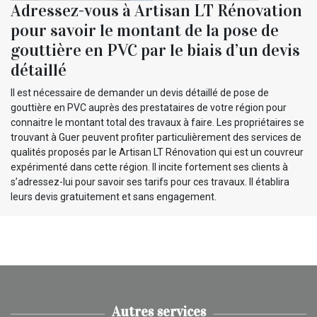
Adressez-vous à Artisan LT Rénovation
pour savoir le montant de la pose de
gouttière en PVC par le biais d’un devis
détaillé
Il est nécessaire de demander un devis détaillé de pose de
gouttière en PVC auprès des prestataires de votre région pour
connaitre le montant total des travaux à faire. Les propriétaires se
trouvant à Guer peuvent profiter particulièrement des services de
qualités proposés par le Artisan LT Rénovation qui est un couvreur
expérimenté dans cette région. Il incite fortement ses clients à
s’adressez-lui pour savoir ses tarifs pour ces travaux. Il établira
leurs devis gratuitement et sans engagement.
Autres services