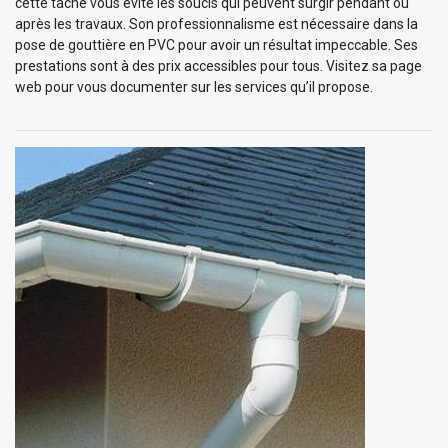
cette tâche vous évite les soucis qui peuvent surgir pendant ou
après les travaux. Son professionnalisme est nécessaire dans la
pose de gouttière en PVC pour avoir un résultat impeccable. Ses
prestations sont à des prix accessibles pour tous. Visitez sa page
web pour vous documenter sur les services qu’il propose.