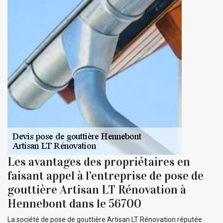
Les avantages des propriétaires en
faisant appel à l’entreprise de pose de
gouttière Artisan LT Rénovation à
Hennebont dans le 56700
La société de pose de gouttière Artisan LT Rénovation réputée