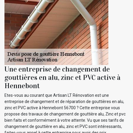
Une entreprise de changement de
gouttières en alu, zinc et PVC active à
Hennebont
Etes-vous au courant que Artisan LT Rénovation est une
entreprise de changement et de réparation de gouttières en alu,
zinc et PVC active à Hennebont 56700 ? Cette entreprise vous
propose des travaux de changement de gouttière alu, Zinc et pvc
bien faits et conformément à votre attente. Vu que ses tarifs de
changement de gouttière en alu, zinc et PVC sont intéressants,
faites-vous appel à cette entreprise pour avoir des prix