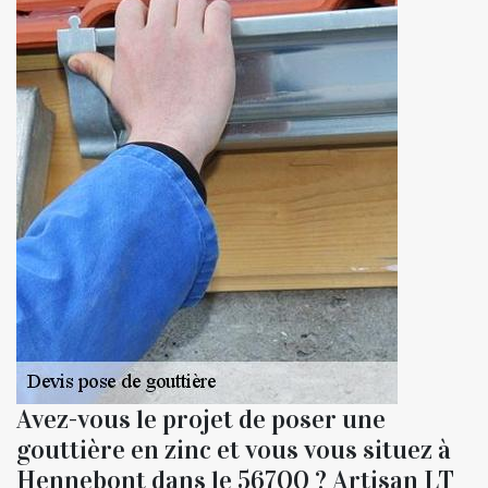
Avez-vous le projet de poser une
gouttière en zinc et vous vous situez à
Hennebont dans le 56700 ? Artisan LT