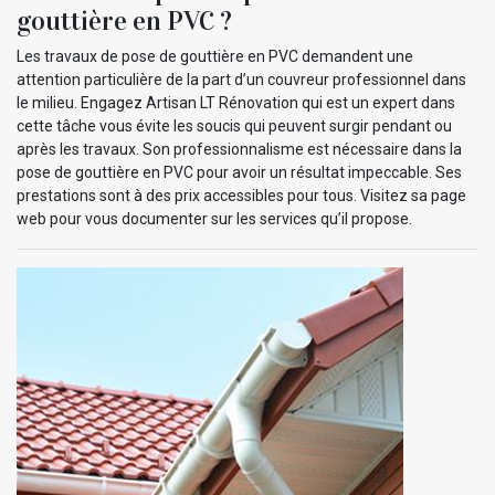
gouttière en PVC ?
Les travaux de pose de gouttière en PVC demandent une
attention particulière de la part d’un couvreur professionnel dans
le milieu. Engagez Artisan LT Rénovation qui est un expert dans
cette tâche vous évite les soucis qui peuvent surgir pendant ou
après les travaux. Son professionnalisme est nécessaire dans la
pose de gouttière en PVC pour avoir un résultat impeccable. Ses
prestations sont à des prix accessibles pour tous. Visitez sa page
web pour vous documenter sur les services qu’il propose.