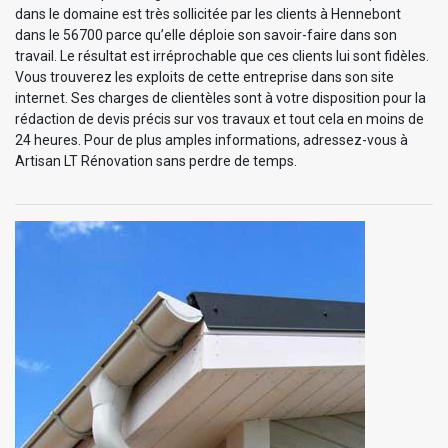
dans le domaine est très sollicitée par les clients à Hennebont
dans le 56700 parce qu’elle déploie son savoir-faire dans son
travail. Le résultat est irréprochable que ces clients lui sont fidèles.
Vous trouverez les exploits de cette entreprise dans son site
internet. Ses charges de clientèles sont à votre disposition pour la
rédaction de devis précis sur vos travaux et tout cela en moins de
24 heures. Pour de plus amples informations, adressez-vous à
Artisan LT Rénovation sans perdre de temps.