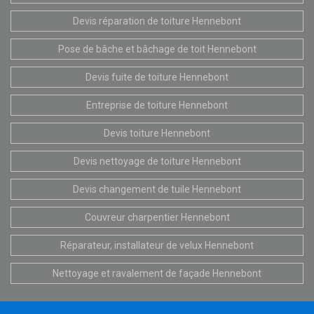
Devis réparation de toiture Hennebont
Pose de bâche et bâchage de toit Hennebont
Devis fuite de toiture Hennebont
Entreprise de toiture Hennebont
Devis toiture Hennebont
Devis nettoyage de toiture Hennebont
Devis changement de tuile Hennebont
Couvreur charpentier Hennebont
Réparateur, installateur de velux Hennebont
Nettoyage et ravalement de façade Hennebont