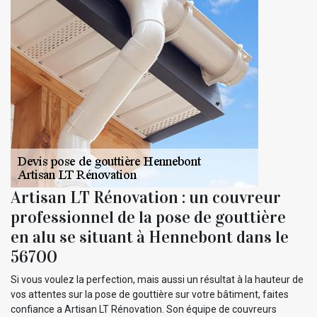
Artisan LT Rénovation : un couvreur
professionnel de la pose de gouttière
en alu se situant à Hennebont dans le
56700
Si vous voulez la perfection, mais aussi un résultat à la hauteur de
vos attentes sur la pose de gouttière sur votre bâtiment, faites
confiance a Artisan LT Rénovation. Son équipe de couvreurs