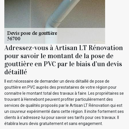
Adressez-vous à Artisan LT Rénovation
pour savoir le montant de la pose de
gouttière en PVC par le biais d’un devis
détaillé
Il est nécessaire de demander un devis détaillé de pose de
gouttière en PVC auprès des prestataires de votre région pour
connaitre le montant total des travaux à faire. Les propriétaires se
trouvant à Hennebont peuvent profiter particulièrement des
services de qualités proposés par le Artisan LT Rénovation qui est
un couvreur expérimenté dans cette région. Il incite fortement ses
clients à s’adressez-lui pour savoir ses tarifs pour ces travaux. Il
établira leurs devis gratuitement et sans engagement.