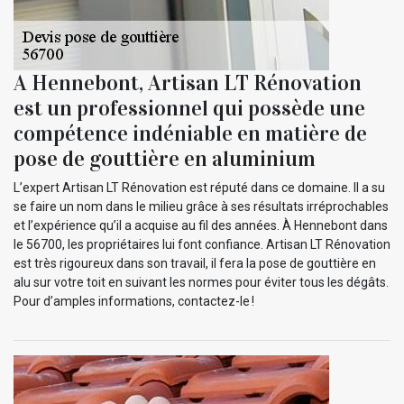
A Hennebont, Artisan LT Rénovation
est un professionnel qui possède une
compétence indéniable en matière de
pose de gouttière en aluminium
L’expert Artisan LT Rénovation est réputé dans ce domaine. Il a su
se faire un nom dans le milieu grâce à ses résultats irréprochables
et l’expérience qu’il a acquise au fil des années. À Hennebont dans
le 56700, les propriétaires lui font confiance. Artisan LT Rénovation
est très rigoureux dans son travail, il fera la pose de gouttière en
alu sur votre toit en suivant les normes pour éviter tous les dégâts.
Pour d’amples informations, contactez-le !