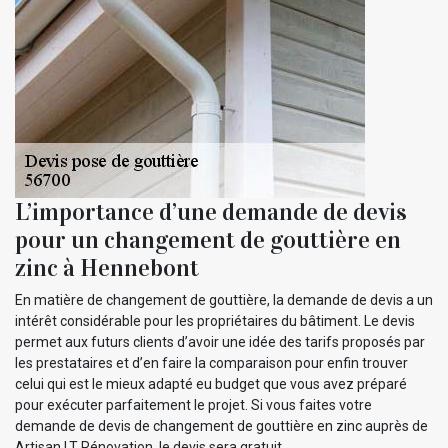
L’importance d’une demande de devis
pour un changement de gouttière en
zinc à Hennebont
En matière de changement de gouttière, la demande de devis a un
intérêt considérable pour les propriétaires du bâtiment. Le devis
permet aux futurs clients d’avoir une idée des tarifs proposés par
les prestataires et d’en faire la comparaison pour enfin trouver
celui qui est le mieux adapté eu budget que vous avez préparé
pour exécuter parfaitement le projet. Si vous faites votre
demande de devis de changement de gouttière en zinc auprès de
Artisan LT Rénovation, le devis sera gratuit.