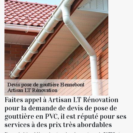
Faites appel à Artisan LT Rénovation
pour la demande de devis de pose de
gouttière en PVC, il est réputé pour ses
services à des prix très abordables