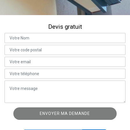
Devis gratuit
ON VOUS RAPPELLE GRATUITEMENT