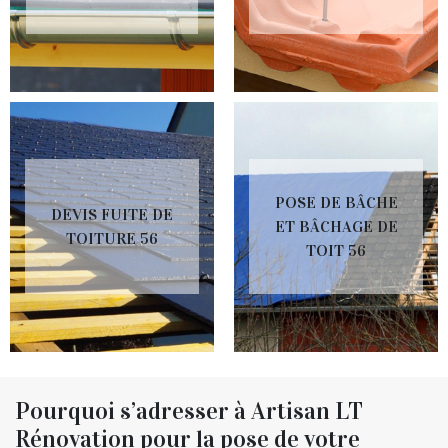
POSE DE BÂCHE
DEVIS FUITE DE
ET BÂCHAGE DE
TOITURE 56
TOIT 56
Pourquoi s’adresser à Artisan LT
Rénovation pour la pose de votre