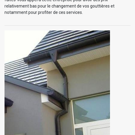
relativement bas pour le changement de vos gouttières et
notamment pour profiter de ces services.