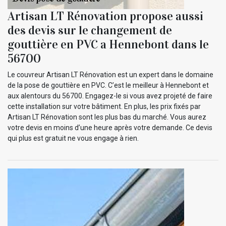
Artisan LT Rénovation propose aussi
des devis sur le changement de
gouttière en PVC a Hennebont dans le
56700
Le couvreur Artisan LT Rénovation est un expert dans le domaine
de la pose de gouttière en PVC. C’est le meilleur à Hennebont et
aux alentours du 56700. Engagez-le si vous avez projeté de faire
cette installation sur votre bâtiment. En plus, les prix fixés par
Artisan LT Rénovation sont les plus bas du marché. Vous aurez
votre devis en moins d’une heure après votre demande. Ce devis
qui plus est gratuit ne vous engage à rien.