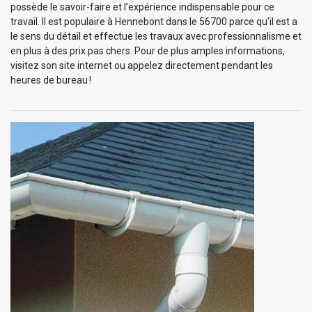
possède le savoir-faire et l’expérience indispensable pour ce
travail. Il est populaire à Hennebont dans le 56700 parce qu’il est a
le sens du détail et effectue les travaux avec professionnalisme et
en plus à des prix pas chers. Pour de plus amples informations,
visitez son site internet ou appelez directement pendant les
heures de bureau !