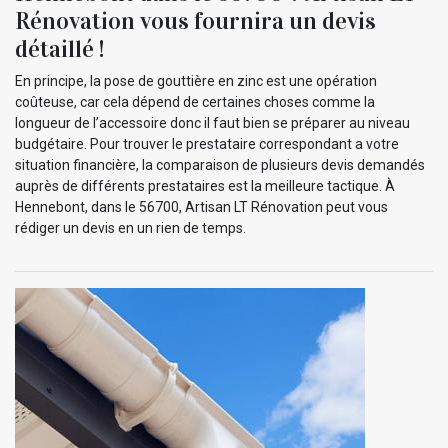
Rénovation vous fournira un devis
détaillé !
En principe, la pose de gouttière en zinc est une opération
coûteuse, car cela dépend de certaines choses comme la
longueur de l’accessoire donc il faut bien se préparer au niveau
budgétaire. Pour trouver le prestataire correspondant a votre
situation financière, la comparaison de plusieurs devis demandés
auprès de différents prestataires est la meilleure tactique. À
Hennebont, dans le 56700, Artisan LT Rénovation peut vous
rédiger un devis en un rien de temps.