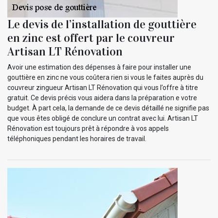
Le devis de l’installation de gouttière
en zinc est offert par le couvreur
Artisan LT Rénovation
Avoir une estimation des dépenses à faire pour installer une
gouttière en zinc ne vous coûtera rien si vous le faites auprès du
couvreur zingueur Artisan LT Rénovation qui vous l’offre à titre
gratuit. Ce devis précis vous aidera dans la préparation e votre
budget. À part cela, la demande de ce devis détaillé ne signifie pas
que vous êtes obligé de conclure un contrat avec lui. Artisan LT
Rénovation est toujours prêt à répondre à vos appels
téléphoniques pendant les horaires de travail.