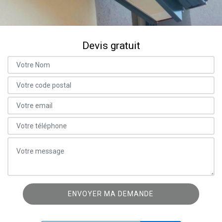
Devis gratuit
ON VOUS RAPPELLE GRATUITEMENT