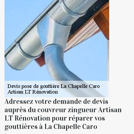
Adressez votre demande de devis
auprès du couvreur zingueur Artisan
LT Rénovation pour réparer vos
gouttières à La Chapelle Caro