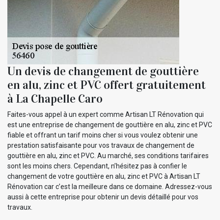
Un devis de changement de gouttière
en alu, zinc et PVC offert gratuitement
à La Chapelle Caro
Faites-vous appel à un expert comme Artisan LT Rénovation qui
est une entreprise de changement de gouttière en alu, zinc et PVC
fiable et offrant un tarif moins cher si vous voulez obtenir une
prestation satisfaisante pour vos travaux de changement de
gouttière en alu, zinc et PVC. Au marché, ses conditions tarifaires
sont les moins chers. Cependant, n’hésitez pas à confier le
changement de votre gouttière en alu, zinc et PVC à Artisan LT
Rénovation car c’est la meilleure dans ce domaine. Adressez-vous
aussi à cette entreprise pour obtenir un devis détaillé pour vos
travaux.