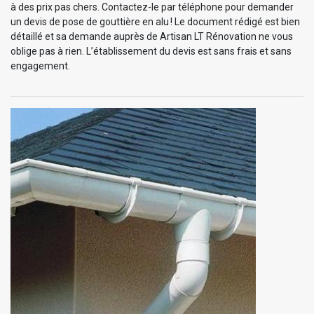
à des prix pas chers. Contactez-le par téléphone pour demander
un devis de pose de gouttière en alu ! Le document rédigé est bien
détaillé et sa demande auprès de Artisan LT Rénovation ne vous
oblige pas à rien. L’établissement du devis est sans frais et sans
engagement.