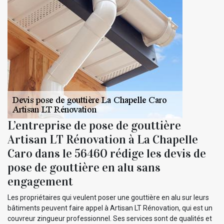
L’entreprise de pose de gouttière
Artisan LT Rénovation à La Chapelle
Caro dans le 56460 rédige les devis de
pose de gouttière en alu sans
engagement
Les propriétaires qui veulent poser une gouttière en alu sur leurs
bâtiments peuvent faire appel à Artisan LT Rénovation, qui est un
couvreur zingueur professionnel. Ses services sont de qualités et