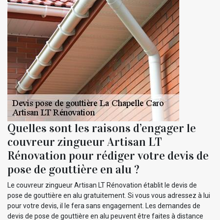
Quelles sont les raisons d’engager le
couvreur zingueur Artisan LT
Rénovation pour rédiger votre devis de
pose de gouttière en alu ?
Le couvreur zingueur Artisan LT Rénovation établit le devis de
pose de gouttière en alu gratuitement. Si vous vous adressez à lui
pour votre devis, il le fera sans engagement. Les demandes de
devis de pose de gouttière en alu peuvent être faites à distance