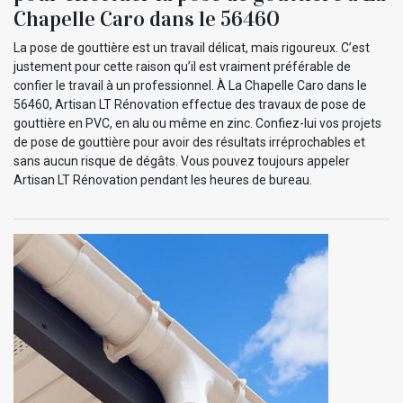
Chapelle Caro dans le 56460
La pose de gouttière est un travail délicat, mais rigoureux. C’est
justement pour cette raison qu’il est vraiment préférable de
confier le travail à un professionnel. À La Chapelle Caro dans le
56460, Artisan LT Rénovation effectue des travaux de pose de
gouttière en PVC, en alu ou même en zinc. Confiez-lui vos projets
de pose de gouttière pour avoir des résultats irréprochables et
sans aucun risque de dégâts. Vous pouvez toujours appeler
Artisan LT Rénovation pendant les heures de bureau.