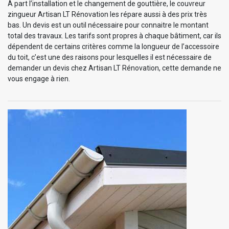
À part l’installation et le changement de gouttière, le couvreur
zingueur Artisan LT Rénovation les répare aussi à des prix très
bas. Un devis est un outil nécessaire pour connaitre le montant
total des travaux. Les tarifs sont propres à chaque bâtiment, car ils
dépendent de certains critères comme la longueur de l’accessoire
du toit, c’est une des raisons pour lesquelles il est nécessaire de
demander un devis chez Artisan LT Rénovation, cette demande ne
vous engage à rien.