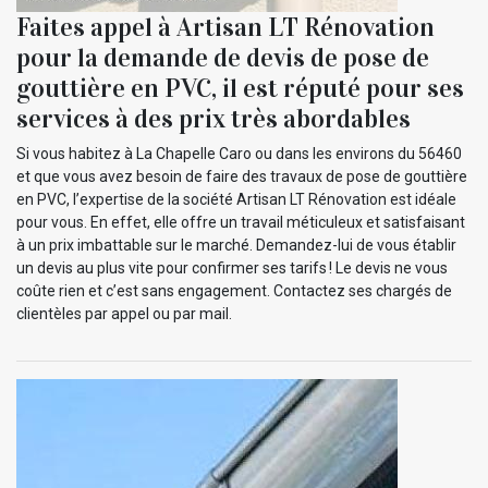
Faites appel à Artisan LT Rénovation
pour la demande de devis de pose de
gouttière en PVC, il est réputé pour ses
services à des prix très abordables
Si vous habitez à La Chapelle Caro ou dans les environs du 56460
et que vous avez besoin de faire des travaux de pose de gouttière
en PVC, l’expertise de la société Artisan LT Rénovation est idéale
pour vous. En effet, elle offre un travail méticuleux et satisfaisant
à un prix imbattable sur le marché. Demandez-lui de vous établir
un devis au plus vite pour confirmer ses tarifs ! Le devis ne vous
coûte rien et c’est sans engagement. Contactez ses chargés de
clientèles par appel ou par mail.