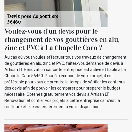
Voulez-vous d’un devis pour le
changement de vos gouttières en alu,
zinc et PVC à La Chapelle Caro ?
Au cas où vous voulez effectuer tous vos travaux de changement
de gouttières en alu, zinc et PVC, faites-vos demande de devis à
Artisan LT Rénovation car cette entreprise est active et fiable à La
Chapelle Caro 56460. Pour l’exécution de votre projet, il est
préférable pour vous de prendre le temps de vérifier les contenus
des devis afin de pouvoir les comparer pour préparer le budget
nécessaire. Obtenez gratuitement vos devis à Artisan LT
Rénovation et confier vos projets à cette entreprise car c’est la
meilleure et elle est entièrement à votre disposition.