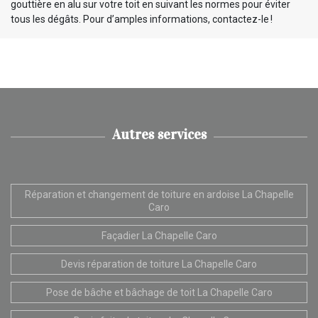
gouttière en alu sur votre toit en suivant les normes pour éviter
tous les dégâts. Pour d’amples informations, contactez-le !
Autres services
Réparation et changement de toiture en ardoise La Chapelle
Caro
Façadier La Chapelle Caro
Devis réparation de toiture La Chapelle Caro
Pose de bâche et bâchage de toit La Chapelle Caro