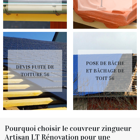
POSE DE BÂCHE
DEVIS FUITE DE
ET BÂCHAGE DE
TOITURE 56
TOIT 56
Pourquoi choisir le couvreur zingueur
Artisan LT Rénovation pour une