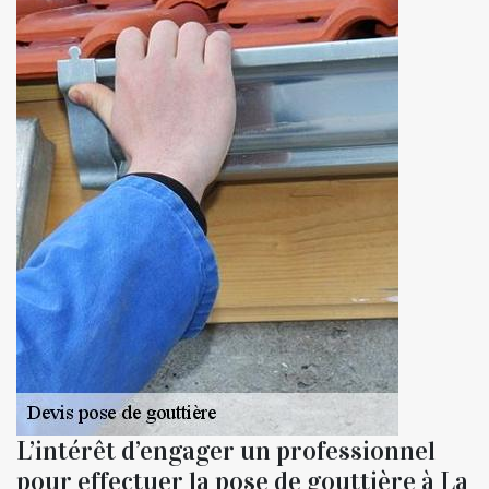
L’intérêt d’engager un professionnel
pour effectuer la pose de gouttière à La