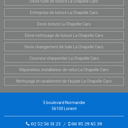
Devis fuite de toiture La Chapelle Caro
Entreprise de toiture La Chapelle Caro
Devis toiture La Chapelle Caro
Devis nettoyage de toiture La Chapelle Caro
Devis changement de tuile La Chapelle Caro
Couvreur charpentier La Chapelle Caro
Réparateur, installateur de velux La Chapelle Caro
Nettoyage et ravalement de façade La Chapelle Caro
5 boulevard Normandie
56100 Lorient
02 52 56 31 23
/
06 95 29 85 39