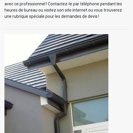
avec ce professionnel ! Contactez-le par téléphone pendant les
heures de bureau ou visitez son site internet ou vous trouverez
une rubrique spéciale pour les demandes de devis !