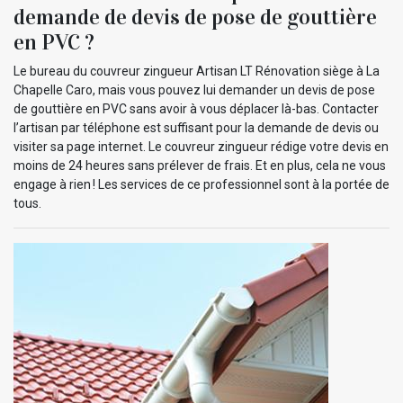
demande de devis de pose de gouttière
en PVC ?
Le bureau du couvreur zingueur Artisan LT Rénovation siège à La
Chapelle Caro, mais vous pouvez lui demander un devis de pose
de gouttière en PVC sans avoir à vous déplacer là-bas. Contacter
l’artisan par téléphone est suffisant pour la demande de devis ou
visiter sa page internet. Le couvreur zingueur rédige votre devis en
moins de 24 heures sans prélever de frais. Et en plus, cela ne vous
engage à rien ! Les services de ce professionnel sont à la portée de
tous.