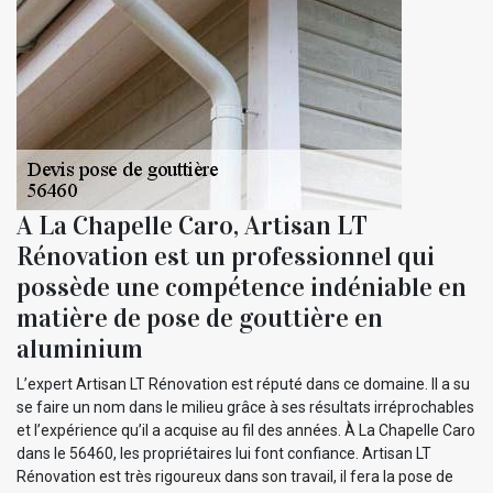
A La Chapelle Caro, Artisan LT
Rénovation est un professionnel qui
possède une compétence indéniable en
matière de pose de gouttière en
aluminium
L’expert Artisan LT Rénovation est réputé dans ce domaine. Il a su
se faire un nom dans le milieu grâce à ses résultats irréprochables
et l’expérience qu’il a acquise au fil des années. À La Chapelle Caro
dans le 56460, les propriétaires lui font confiance. Artisan LT
Rénovation est très rigoureux dans son travail, il fera la pose de