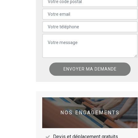
NOS ENGAGEMENTS
Devis et déplacement gratuits