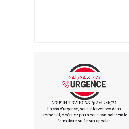
NOUS INTERVENONS 7j/7 et 24h/24
En cas d’urgence, nous intervenons dans
l’immédiat, n’hésitez pas à nous contacter via le
formulaire ou à nous appeler.