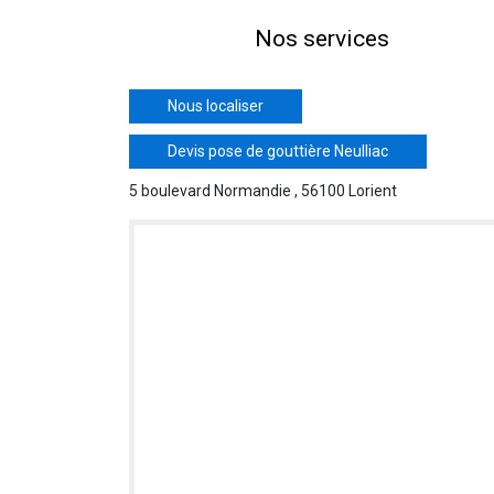
Nos services
Nous localiser
Devis pose de gouttière Neulliac
5 boulevard Normandie , 56100 Lorient