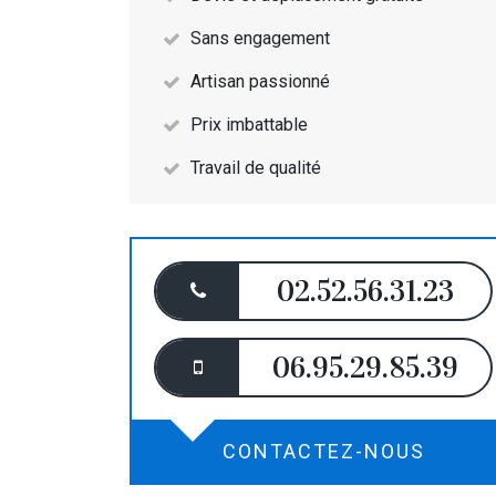
Sans engagement
Artisan passionné
Prix imbattable
Travail de qualité
02.52.56.31.23
06.95.29.85.39
CONTACTEZ-NOUS