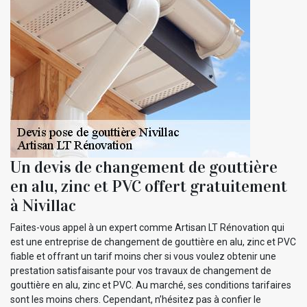
Un devis de changement de gouttière
en alu, zinc et PVC offert gratuitement
à Nivillac
Faites-vous appel à un expert comme Artisan LT Rénovation qui
est une entreprise de changement de gouttière en alu, zinc et PVC
fiable et offrant un tarif moins cher si vous voulez obtenir une
prestation satisfaisante pour vos travaux de changement de
gouttière en alu, zinc et PVC. Au marché, ses conditions tarifaires
sont les moins chers. Cependant, n’hésitez pas à confier le