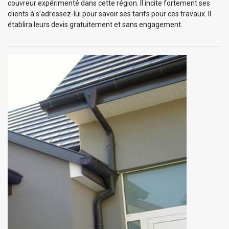
couvreur expérimenté dans cette région. Il incite fortement ses
clients à s’adressez-lui pour savoir ses tarifs pour ces travaux. Il
établira leurs devis gratuitement et sans engagement.