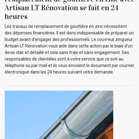
Artisan LT Rénovation se fait en 24
heures
Les travaux de remplacement de gouttière en zinc nécessitent
des dépenses financières. Il est donc indispensable de préparer un
budget avant d’engager des professionnels. Le couvreur zingueur
Artisan LT Rénovation vous aide dans cette action par le biais d’un
devis clair et détaillé et cela sans frais et sans engagement. Ses
responsables de clientèles sont à votre service que ce soit au
téléphone ou par mail et ils vous envoient le document par courrier
électronique dans les 24 heures suivant votre demande.