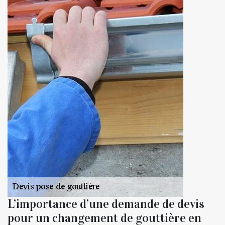
L’importance d’une demande de devis
pour un changement de gouttière en