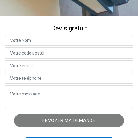
Devis gratuit
ON VOUS RAPPELLE GRATUITEMENT