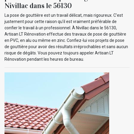
Nivillac dans le 56130
La pose de gouttière est un travail délicat, mais rigoureux. C’est
justement pour cette raison qu’il est vraiment préférable de
confier le travail à un professionnel. À Nivillac dans le 56130,
Artisan LT Rénovation effectue des travaux de pose de gouttière
en PVC, en alu ou même en zinc. Confiez-lui vos projets de pose
de gouttière pour avoir des résultats irréprochables et sans aucun
risque de dégâts. Vous pouvez toujours appeler Artisan LT
Rénovation pendant les heures de bureau.