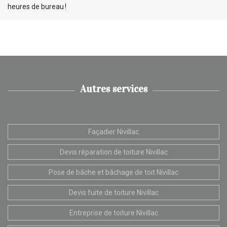
heures de bureau !
Autres services
Façadier Nivillac
Devis réparation de toiture Nivillac
Pose de bâche et bâchage de toit Nivillac
Devis fuite de toiture Nivillac
Entreprise de toiture Nivillac