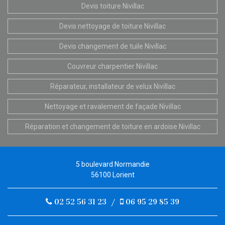
Devis toiture Nivillac
Devis nettoyage de toiture Nivillac
Devis changement de tuile Nivillac
Couvreur charpentier Nivillac
Réparateur, installateur de velux Nivillac
Nettoyage et ravalement de façade Nivillac
Réparation et changement de toiture en ardoise Nivillac
5 boulevard Normandie
56100 Lorient
02 52 56 31 23
/
06 95 29 85 39