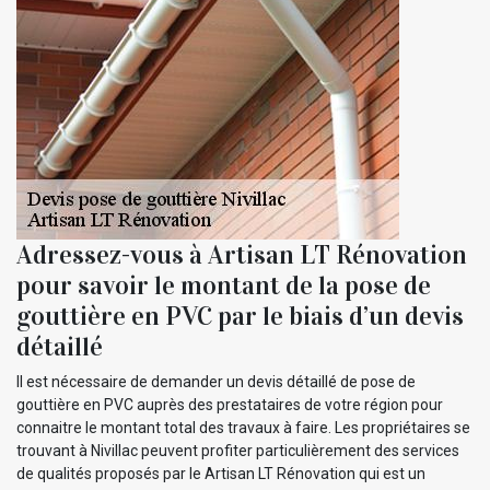
Adressez-vous à Artisan LT Rénovation
pour savoir le montant de la pose de
gouttière en PVC par le biais d’un devis
détaillé
Il est nécessaire de demander un devis détaillé de pose de
gouttière en PVC auprès des prestataires de votre région pour
connaitre le montant total des travaux à faire. Les propriétaires se
trouvant à Nivillac peuvent profiter particulièrement des services
de qualités proposés par le Artisan LT Rénovation qui est un