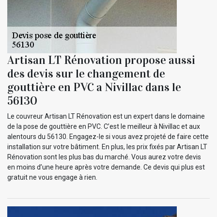
Artisan LT Rénovation propose aussi
des devis sur le changement de
gouttière en PVC a Nivillac dans le
56130
Le couvreur Artisan LT Rénovation est un expert dans le domaine
de la pose de gouttière en PVC. C’est le meilleur à Nivillac et aux
alentours du 56130. Engagez-le si vous avez projeté de faire cette
installation sur votre bâtiment. En plus, les prix fixés par Artisan LT
Rénovation sont les plus bas du marché. Vous aurez votre devis
en moins d’une heure après votre demande. Ce devis qui plus est
gratuit ne vous engage à rien.