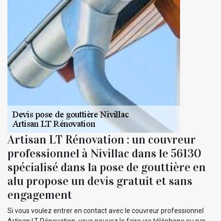
Artisan LT Rénovation : un couvreur
professionnel à Nivillac dans le 56130
spécialisé dans la pose de gouttière en
alu propose un devis gratuit et sans
engagement
Si vous voulez entrer en contact avec le couvreur professionnel
Artisan LT Rénovation, vous pouvez le faire via téléphone ou par