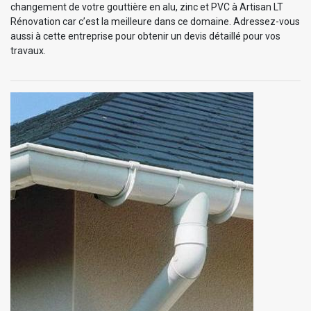
changement de votre gouttière en alu, zinc et PVC à Artisan LT
Rénovation car c’est la meilleure dans ce domaine. Adressez-vous
aussi à cette entreprise pour obtenir un devis détaillé pour vos
travaux.