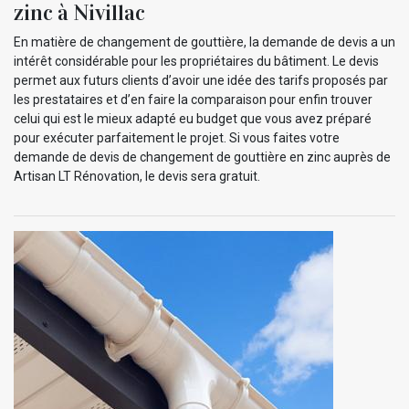
zinc à Nivillac
En matière de changement de gouttière, la demande de devis a un
intérêt considérable pour les propriétaires du bâtiment. Le devis
permet aux futurs clients d’avoir une idée des tarifs proposés par
les prestataires et d’en faire la comparaison pour enfin trouver
celui qui est le mieux adapté eu budget que vous avez préparé
pour exécuter parfaitement le projet. Si vous faites votre
demande de devis de changement de gouttière en zinc auprès de
Artisan LT Rénovation, le devis sera gratuit.