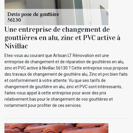
Une entreprise de changement de
gouttières en alu, zinc et PVC active à
Nivillac
Etes-vous au courant que Artisan LT Rénovation est une
entreprise de changement et de réparation de gouttières en alu,
zinc et PVC active à Nivillac 56130 ? Cette entreprise vous propose
des travaux de changement de gouttière alu, Zinc et pvc bien faits
et conformément à votre attente. Vu que ses tarifs de
changement de gouttière en alu, zinc et PVC sont intéressants,
faites-vous appel à cette entreprise pour avoir des prix
relativement bas pour le changement de vos gouttières et
notamment pour profiter de ces services.