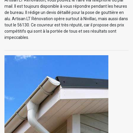
mail. Il est toujours disponible à vous répondre pendant les heures
de bureau. Il rédige un devis détaillé pour la pose de gouttière en
alu. Artisan LT Rénovation opère surtout à Nivillac, mais aussi dans
tout le 56130. Ce couvreur est très réputé, car il propose des prix
compétitifs qui sont à la portée de tous et ses résultats sont
impeccables.