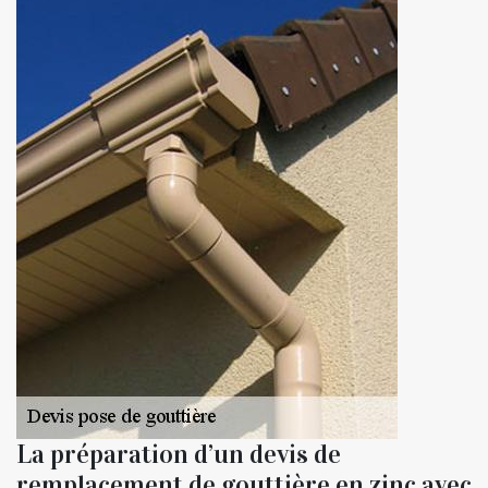
La préparation d’un devis de
remplacement de gouttière en zinc avec