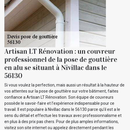
Artisan LT Rénovation : un couvreur
professionnel de la pose de gouttière
en alu se situant à Nivillac dans le
56130
Si vous voulez la perfection, mais aussi un résultat à la hauteur de
vos attentes sur la pose de gouttière sur votre bâtiment, faites
confiance a Artisan LT Rénovation. Son équipe de couvreurs
possède le savoir-faire et l’expérience indispensable pour ce
travail. Il est populaire à Nivillac dans le 56130 parce qu’il est a le
sens du détail et effectue les travaux avec professionnalisme et
en plus à des prix pas chers. Pour de plus amples informations,
visitez son site internet ou appelez directement pendant les