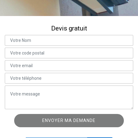
Devis gratuit
ON VOUS RAPPELLE GRATUITEMENT