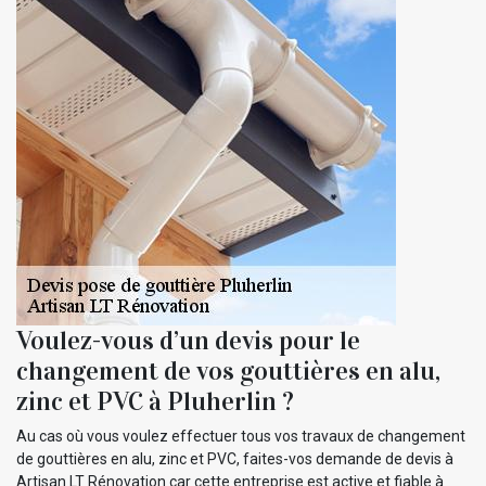
Voulez-vous d’un devis pour le
changement de vos gouttières en alu,
zinc et PVC à Pluherlin ?
Au cas où vous voulez effectuer tous vos travaux de changement
de gouttières en alu, zinc et PVC, faites-vos demande de devis à
Artisan LT Rénovation car cette entreprise est active et fiable à