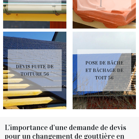
POSE DE BÂCHE
DEVIS FUITE DE
ET BÂCHAGE DE
TOITURE 56
TOIT 56
L’importance d’une demande de devis
pour un changement de gouttière en