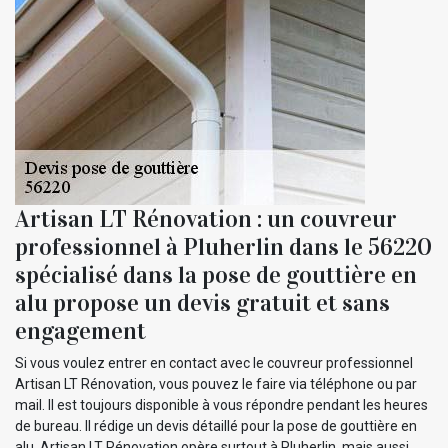
Artisan LT Rénovation : un couvreur
professionnel à Pluherlin dans le 56220
spécialisé dans la pose de gouttière en
alu propose un devis gratuit et sans
engagement
Si vous voulez entrer en contact avec le couvreur professionnel
Artisan LT Rénovation, vous pouvez le faire via téléphone ou par
mail. Il est toujours disponible à vous répondre pendant les heures
de bureau. Il rédige un devis détaillé pour la pose de gouttière en
alu. Artisan LT Rénovation opère surtout à Pluherlin, mais aussi