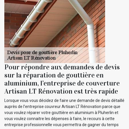
Pour répondre aux demandes de devis
sur la réparation de gouttière en
aluminium, l’entreprise de couverture
Artisan LT Rénovation est très rapide
Lorsque vous vous décidez de faire une demande de devis détaillé
auprès de l’entreprise couvreur Artisan LT Rénovation parce que
vous voulez réparer votre gouttière en aluminium à Pluherlin et
vous voulez connaitre les dépenses à faire, le recours à cette
entreprise professionnelle vous permettra de gagner du temps