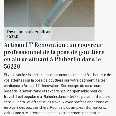
Artisan LT Rénovation : un couvreur
professionnel de la pose de gouttière
en alu se situant à Pluherlin dans le
56220
Si vous voulez la perfection, mais aussi un résultat à la hauteur de
vos attentes sur la pose de gouttière sur votre bâtiment, faites
confiance a Artisan LT Rénovation. Son équipe de couvreurs
possède le savoir-faire et l’expérience indispensable pour ce
travail. Il est populaire à Pluherlin dans le 56220 parce qu’il est a le
sens du détail et effectue les travaux avec professionnalisme et
en plus à des prix pas chers. Pour de plus amples informations,
visitez son site internet ou appelez directement pendant les