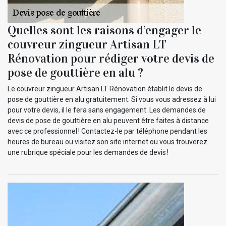
Quelles sont les raisons d’engager le
couvreur zingueur Artisan LT
Rénovation pour rédiger votre devis de
pose de gouttière en alu ?
Le couvreur zingueur Artisan LT Rénovation établit le devis de
pose de gouttière en alu gratuitement. Si vous vous adressez à lui
pour votre devis, il le fera sans engagement. Les demandes de
devis de pose de gouttière en alu peuvent être faites à distance
avec ce professionnel ! Contactez-le par téléphone pendant les
heures de bureau ou visitez son site internet ou vous trouverez
une rubrique spéciale pour les demandes de devis !