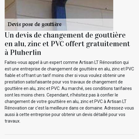
Un devis de changement de gouttière
en alu, zinc et PVC offert gratuitement
à Pluherlin
Faites-vous appel à un expert comme Artisan LT Rénovation qui
est une entreprise de changement de gouttière en alu, zinc et PVC
fiable et offrant un tarif moins cher si vous voulez obtenir une
prestation satisfaisante pour vos travaux de changement de
gouttière en alu, zinc et PVC. Au marché, ses conditions tarifaires
sont les moins chers. Cependant, n’hésitez pas à confier le
changement de votre gouttière en alu, zinc et PVC à Artisan LT
Rénovation car c’est la meilleure dans ce domaine. Adressez-vous
aussi à cette entreprise pour obtenir un devis détaillé pour vos
travaux.