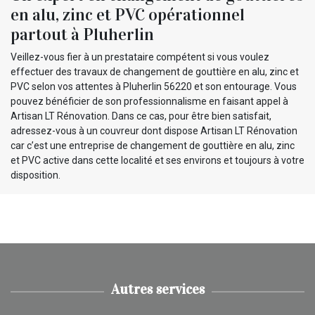
en alu, zinc et PVC opérationnel
partout à Pluherlin
Veillez-vous fier à un prestataire compétent si vous voulez
effectuer des travaux de changement de gouttière en alu, zinc et
PVC selon vos attentes à Pluherlin 56220 et son entourage. Vous
pouvez bénéficier de son professionnalisme en faisant appel à
Artisan LT Rénovation. Dans ce cas, pour être bien satisfait,
adressez-vous à un couvreur dont dispose Artisan LT Rénovation
car c’est une entreprise de changement de gouttière en alu, zinc
et PVC active dans cette localité et ses environs et toujours à votre
disposition.
Autres services