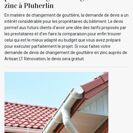
zinc à Pluherlin
En matière de changement de gouttière, la demande de devis a un
intérêt considérable pour les propriétaires du bâtiment. Le devis
permet aux futurs clients d’avoir une idée des tarifs proposés par
les prestataires et d’en faire la comparaison pour enfin trouver
celui qui est le mieux adapté eu budget que vous avez préparé
pour exécuter parfaitement le projet. Si vous faites votre
demande de devis de changement de gouttière en zinc auprès de
Artisan LT Rénovation, le devis sera gratuit.