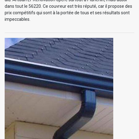
dans tout le 56220. Ce couvreur est très réputé, car il propose des
prix compétitifs qui sont à la portée de tous et ses résultats sont
impeccables.