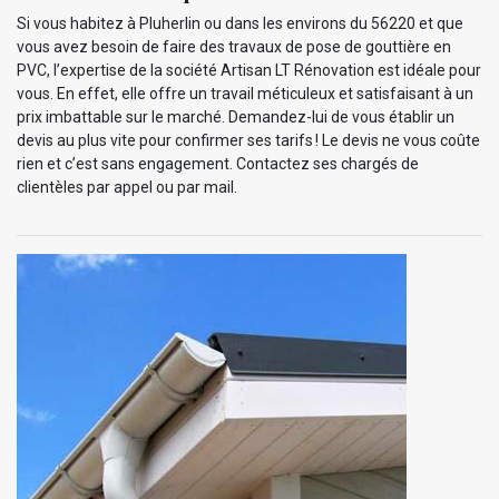
Si vous habitez à Pluherlin ou dans les environs du 56220 et que
vous avez besoin de faire des travaux de pose de gouttière en
PVC, l’expertise de la société Artisan LT Rénovation est idéale pour
vous. En effet, elle offre un travail méticuleux et satisfaisant à un
prix imbattable sur le marché. Demandez-lui de vous établir un
devis au plus vite pour confirmer ses tarifs ! Le devis ne vous coûte
rien et c’est sans engagement. Contactez ses chargés de
clientèles par appel ou par mail.