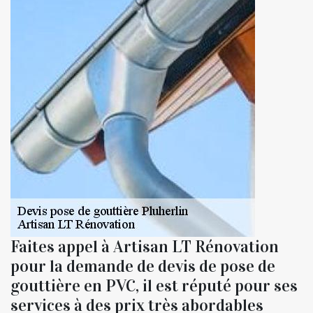
Faites appel à Artisan LT Rénovation
pour la demande de devis de pose de
gouttière en PVC, il est réputé pour ses
services à des prix très abordables