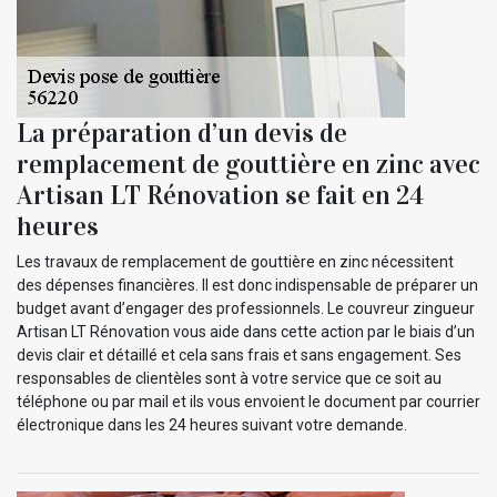
La préparation d’un devis de
remplacement de gouttière en zinc avec
Artisan LT Rénovation se fait en 24
heures
Les travaux de remplacement de gouttière en zinc nécessitent
des dépenses financières. Il est donc indispensable de préparer un
budget avant d’engager des professionnels. Le couvreur zingueur
Artisan LT Rénovation vous aide dans cette action par le biais d’un
devis clair et détaillé et cela sans frais et sans engagement. Ses
responsables de clientèles sont à votre service que ce soit au
téléphone ou par mail et ils vous envoient le document par courrier
électronique dans les 24 heures suivant votre demande.