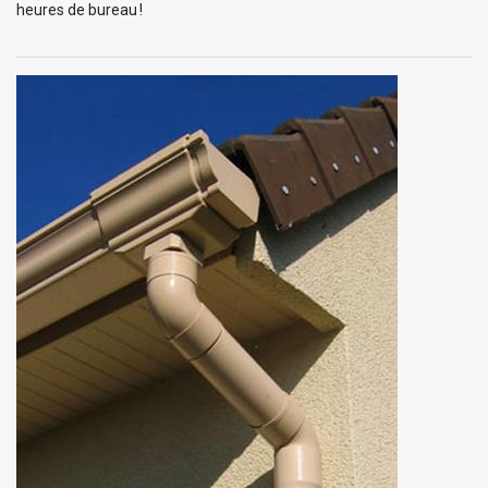
heures de bureau !