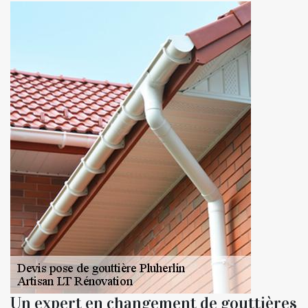
Un expert en changement de gouttières