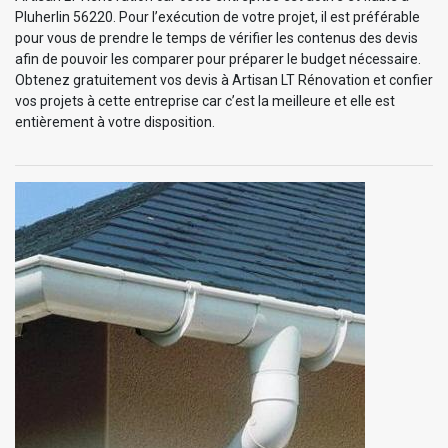
Pluherlin 56220. Pour l’exécution de votre projet, il est préférable
pour vous de prendre le temps de vérifier les contenus des devis
afin de pouvoir les comparer pour préparer le budget nécessaire.
Obtenez gratuitement vos devis à Artisan LT Rénovation et confier
vos projets à cette entreprise car c’est la meilleure et elle est
entièrement à votre disposition.