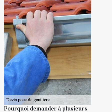
Pourquoi demander à plusieurs