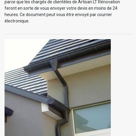
parce que les chargés de clientèles de Artisan LT Rénovation
feront en sorte de vous envoyer votre devis en moins de 24
heures. Ce document peut vous être envoyé par courrier
électronique.