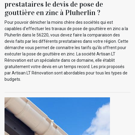
prestataires le devis de pose de
gouttière en zinc à Pluherlin ?
Pour pouvoir dénicher la moins chère des sociétés qui est
capables d’effectuer les travaux de pose de gouttière en zinc a la
Pluherlin dans le 56220, vous devez faire la comparaison des
devis faits par les différents prestataires dans votre région. Cette
démarche vous permet de connaitre les tarifs qu’ils offrent pour
exécuter la pose de gouttière en zinc. La société Artisan LT
Rénovation est un spécialiste dans ce domaine, elle établit
gratuitement votre devis en un temps record. Les prix proposés
par Artisan LT Rénovation sont abordables pour tous les types de
budgets.