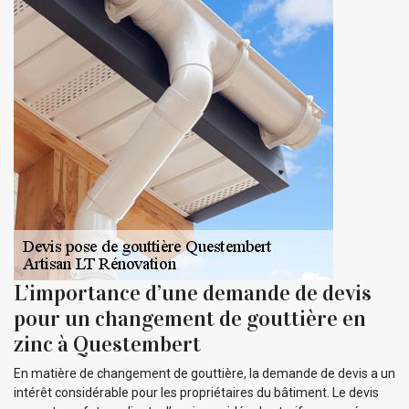
L’importance d’une demande de devis
pour un changement de gouttière en
zinc à Questembert
En matière de changement de gouttière, la demande de devis a un
intérêt considérable pour les propriétaires du bâtiment. Le devis