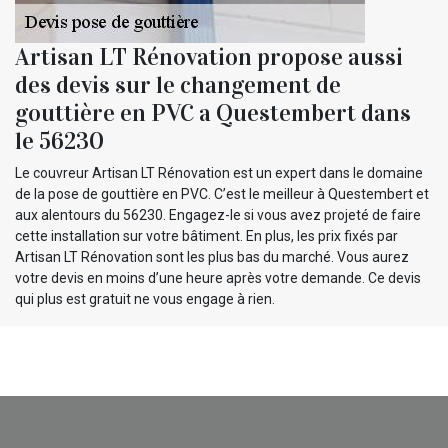
Artisan LT Rénovation propose aussi
des devis sur le changement de
gouttière en PVC a Questembert dans
le 56230
Le couvreur Artisan LT Rénovation est un expert dans le domaine
de la pose de gouttière en PVC. C’est le meilleur à Questembert et
aux alentours du 56230. Engagez-le si vous avez projeté de faire
cette installation sur votre bâtiment. En plus, les prix fixés par
Artisan LT Rénovation sont les plus bas du marché. Vous aurez
votre devis en moins d’une heure après votre demande. Ce devis
qui plus est gratuit ne vous engage à rien.