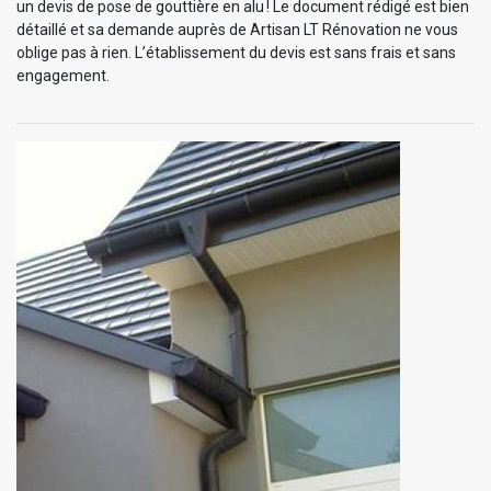
un devis de pose de gouttière en alu ! Le document rédigé est bien
détaillé et sa demande auprès de Artisan LT Rénovation ne vous
oblige pas à rien. L’établissement du devis est sans frais et sans
engagement.