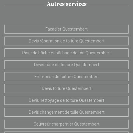
Autres services
Façadier Questembert
Devis réparation de toiture Questembert
Pose de bâche et bâchage de toit Questembert
Devis fuite de toiture Questembert
Entreprise de toiture Questembert
Devis toiture Questembert
Devis nettoyage de toiture Questembert
Devis changement de tuile Questembert
Couvreur charpentier Questembert