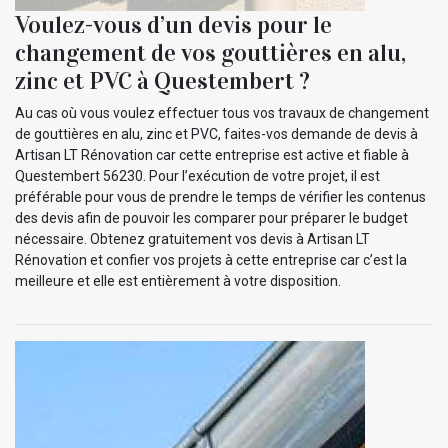
Voulez-vous d’un devis pour le
changement de vos gouttières en alu,
zinc et PVC à Questembert ?
Au cas où vous voulez effectuer tous vos travaux de changement
de gouttières en alu, zinc et PVC, faites-vos demande de devis à
Artisan LT Rénovation car cette entreprise est active et fiable à
Questembert 56230. Pour l’exécution de votre projet, il est
préférable pour vous de prendre le temps de vérifier les contenus
des devis afin de pouvoir les comparer pour préparer le budget
nécessaire. Obtenez gratuitement vos devis à Artisan LT
Rénovation et confier vos projets à cette entreprise car c’est la
meilleure et elle est entièrement à votre disposition.