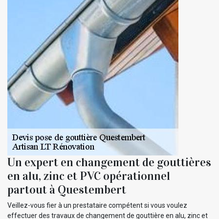
Un expert en changement de gouttières
en alu, zinc et PVC opérationnel
partout à Questembert
Veillez-vous fier à un prestataire compétent si vous voulez
effectuer des travaux de changement de gouttière en alu, zinc et