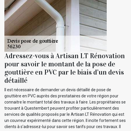
Adressez-vous à Artisan LT Rénovation
pour savoir le montant de la pose de
gouttière en PVC par le biais d’un devis
détaillé
Il est nécessaire de demander un devis détaillé de pose de
gouttière en PVC auprès des prestataires de votre région pour
connaitre le montant total des travaux à faire. Les propriétaires se
trouvant à Questembert peuvent profiter particulièrement des
services de qualités proposés par le Artisan LT Rénovation qui est
un couvreur expérimenté dans cette région. Il incite fortement ses
clients à s’adressez-lui pour savoir ses tarifs pour ces travaux. Il