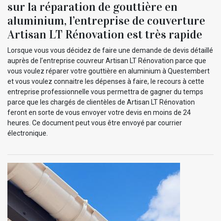
sur la réparation de gouttière en
aluminium, l’entreprise de couverture
Artisan LT Rénovation est très rapide
Lorsque vous vous décidez de faire une demande de devis détaillé
auprès de l’entreprise couvreur Artisan LT Rénovation parce que
vous voulez réparer votre gouttière en aluminium à Questembert
et vous voulez connaitre les dépenses à faire, le recours à cette
entreprise professionnelle vous permettra de gagner du temps
parce que les chargés de clientèles de Artisan LT Rénovation
feront en sorte de vous envoyer votre devis en moins de 24
heures. Ce document peut vous être envoyé par courrier
électronique.