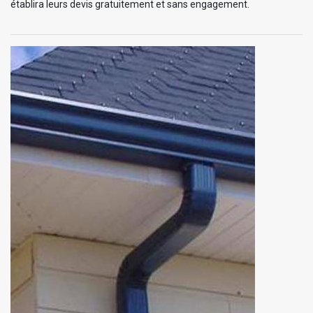
établira leurs devis gratuitement et sans engagement.