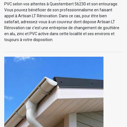
PVC selon vos attentes à Questembert 56230 et son entourage.
Vous pouvez bénéficier de son professionnalisme en faisant
appel à Artisan LT Rénovation. Dans ce cas, pour être bien
satisfait, adressez-vous à un couvreur dont dispose Artisan LT
Rénovation car c’est une entreprise de changement de gouttière
en alu, zinc et PVC active dans cette localité et ses environs et
toujours à votre disposition.