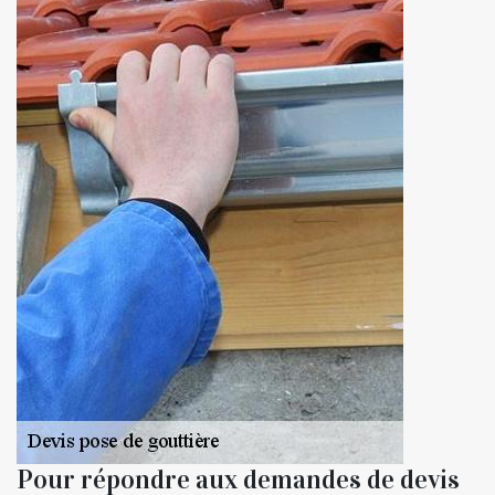
Pour répondre aux demandes de devis