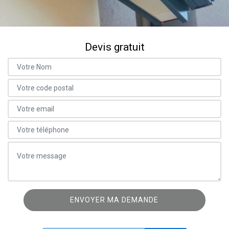
Devis gratuit
ON VOUS RAPPELLE GRATUITEMENT