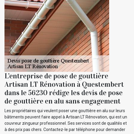
L’entreprise de pose de gouttière
Artisan LT Rénovation à Questembert
dans le 56230 rédige les devis de pose
de gouttière en alu sans engagement
Les propriétaires qui veulent poser une gouttière en alu sur leurs
bâtiments peuvent faire appel à Artisan LT Rénovation, qui est un
couvreur zingueur professionnel. Ses services sont de qualités et
à des prix pas chers. Contactez-le par téléphone pour demander