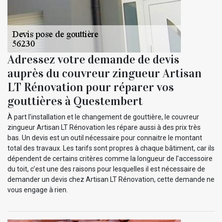
Adressez votre demande de devis
auprès du couvreur zingueur Artisan
LT Rénovation pour réparer vos
gouttières à Questembert
À part l’installation et le changement de gouttière, le couvreur
zingueur Artisan LT Rénovation les répare aussi à des prix très
bas. Un devis est un outil nécessaire pour connaitre le montant
total des travaux. Les tarifs sont propres à chaque bâtiment, car ils
dépendent de certains critères comme la longueur de l’accessoire
du toit, c’est une des raisons pour lesquelles il est nécessaire de
demander un devis chez Artisan LT Rénovation, cette demande ne
vous engage à rien.