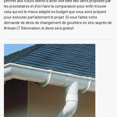
permet aux futurs clients d’avoir une idée des tarifs proposés par
les prestataires et d’en faire la comparaison pour enfin trouver
celui qui est le mieux adapté eu budget que vous avez préparé
pour exécuter parfaitement le projet. Si vous faites votre
demande de devis de changement de gouttière en zinc auprès de
Artisan LT Rénovation, le devis sera gratuit.