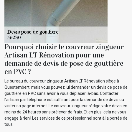
Pourquoi choisir le couvreur zingueur
Artisan LT Rénovation pour une
demande de devis de pose de gouttière
en PVC ?
Le bureau du couvreur zingueur Artisan LT Rénovation siège à
Questembert, mais vous pouvez lui demander un devis de pose de
gouttière en PVC sans avoir à vous déplacer là-bas. Contacter
l’artisan par téléphone est suffisant pour la demande de devis ou
visiter sa page internet. Le couvreur zingueur rédige votre devis en
moins de 24 heures sans prélever de frais. Et en plus, cela ne vous
engage à rien ! Les services de ce professionnel sont à la portée de
tous.