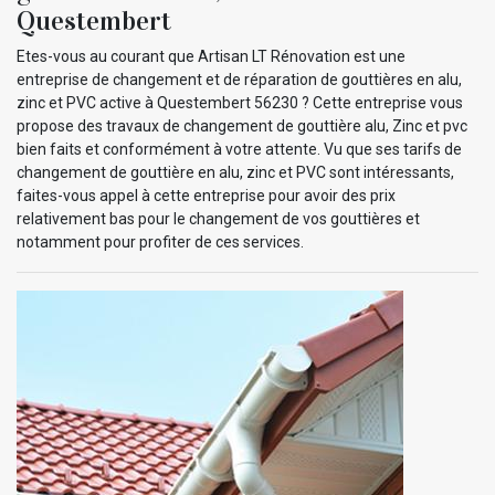
Questembert
Etes-vous au courant que Artisan LT Rénovation est une
entreprise de changement et de réparation de gouttières en alu,
zinc et PVC active à Questembert 56230 ? Cette entreprise vous
propose des travaux de changement de gouttière alu, Zinc et pvc
bien faits et conformément à votre attente. Vu que ses tarifs de
changement de gouttière en alu, zinc et PVC sont intéressants,
faites-vous appel à cette entreprise pour avoir des prix
relativement bas pour le changement de vos gouttières et
notamment pour profiter de ces services.