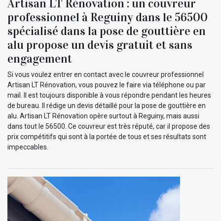
Artisan LT Rénovation : un couvreur
professionnel à Reguiny dans le 56500
spécialisé dans la pose de gouttière en
alu propose un devis gratuit et sans
engagement
Si vous voulez entrer en contact avec le couvreur professionnel
Artisan LT Rénovation, vous pouvez le faire via téléphone ou par
mail. Il est toujours disponible à vous répondre pendant les heures
de bureau. Il rédige un devis détaillé pour la pose de gouttière en
alu. Artisan LT Rénovation opère surtout à Reguiny, mais aussi
dans tout le 56500. Ce couvreur est très réputé, car il propose des
prix compétitifs qui sont à la portée de tous et ses résultats sont
impeccables.