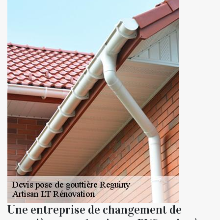
Une entreprise de changement de