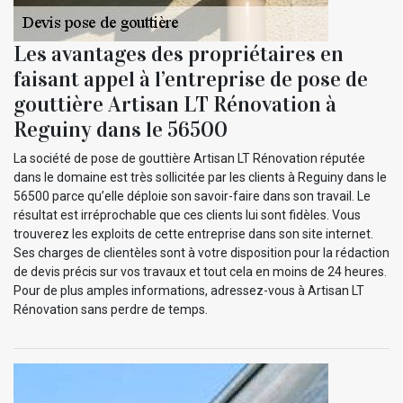
Les avantages des propriétaires en
faisant appel à l’entreprise de pose de
gouttière Artisan LT Rénovation à
Reguiny dans le 56500
La société de pose de gouttière Artisan LT Rénovation réputée
dans le domaine est très sollicitée par les clients à Reguiny dans le
56500 parce qu’elle déploie son savoir-faire dans son travail. Le
résultat est irréprochable que ces clients lui sont fidèles. Vous
trouverez les exploits de cette entreprise dans son site internet.
Ses charges de clientèles sont à votre disposition pour la rédaction
de devis précis sur vos travaux et tout cela en moins de 24 heures.
Pour de plus amples informations, adressez-vous à Artisan LT
Rénovation sans perdre de temps.