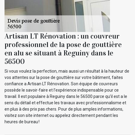
Artisan LT Rénovation : un couvreur
professionnel de la pose de gouttière
en alu se situant à Reguiny dans le
56500
Si vous voulez la perfection, mais aussi un résultat à la hauteur de
vos attentes sur la pose de gouttière sur votre bâtiment, faites
confiance a Artisan LT Rénovation. Son équipe de couvreurs
possède le savoir-faire et l’expérience indispensable pour ce
travail. Il est populaire à Reguiny dans le 56500 parce qu’il est a le
sens du détail et effectue les travaux avec professionnalisme et
en plus à des prix pas chers. Pour de plus amples informations,
visitez son site internet ou appelez directement pendant les
heures de bureau !