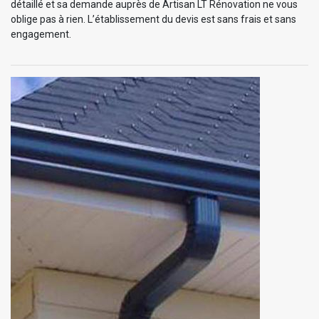
détaillé et sa demande auprès de Artisan LT Rénovation ne vous
oblige pas à rien. L’établissement du devis est sans frais et sans
engagement.