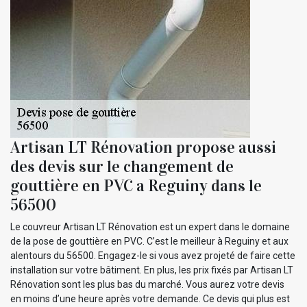
Artisan LT Rénovation propose aussi
des devis sur le changement de
gouttière en PVC a Reguiny dans le
56500
Le couvreur Artisan LT Rénovation est un expert dans le domaine
de la pose de gouttière en PVC. C’est le meilleur à Reguiny et aux
alentours du 56500. Engagez-le si vous avez projeté de faire cette
installation sur votre bâtiment. En plus, les prix fixés par Artisan LT
Rénovation sont les plus bas du marché. Vous aurez votre devis
en moins d’une heure après votre demande. Ce devis qui plus est