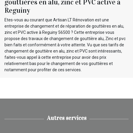
gouttières en alu, zinc et PVC active à
Reguiny
Etes-vous au courant que Artisan LT Rénovation est une
entreprise de changement et de réparation de gouttières en alu,
zinc et PVC active à Reguiny 56500 ? Cette entreprise vous
propose des travaux de changement de gouttière alu, Zinc et pvc
bien faits et conformément à votre attente. Vu que ses tarifs de
changement de gouttière en alu, zinc et PVC sont intéressants,
faites-vous appel à cette entreprise pour avoir des prix
relativement bas pour le changement de vos gouttières et
notamment pour profiter de ces services.
Autres services