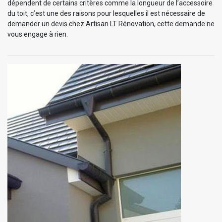
dépendent de certains critères comme la longueur de l’accessoire
du toit, c’est une des raisons pour lesquelles il est nécessaire de
demander un devis chez Artisan LT Rénovation, cette demande ne
vous engage à rien.