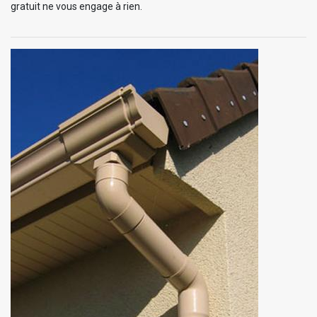
gratuit ne vous engage à rien.