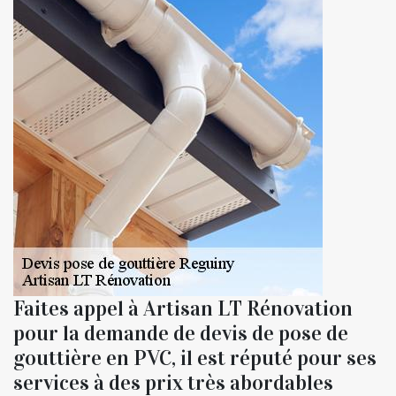
Faites appel à Artisan LT Rénovation
pour la demande de devis de pose de
gouttière en PVC, il est réputé pour ses
services à des prix très abordables