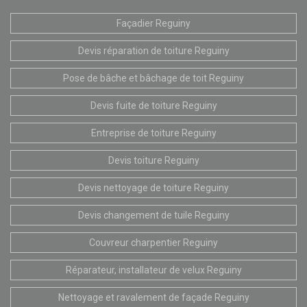
Façadier Reguiny
Devis réparation de toiture Reguiny
Pose de bâche et bâchage de toit Reguiny
Devis fuite de toiture Reguiny
Entreprise de toiture Reguiny
Devis toiture Reguiny
Devis nettoyage de toiture Reguiny
Devis changement de tuile Reguiny
Couvreur charpentier Reguiny
Réparateur, installateur de velux Reguiny
Nettoyage et ravalement de façade Reguiny