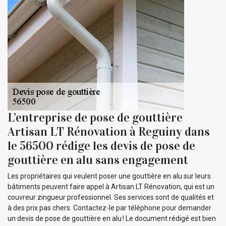
L’entreprise de pose de gouttière
Artisan LT Rénovation à Reguiny dans
le 56500 rédige les devis de pose de
gouttière en alu sans engagement
Les propriétaires qui veulent poser une gouttière en alu sur leurs
bâtiments peuvent faire appel à Artisan LT Rénovation, qui est un
couvreur zingueur professionnel. Ses services sont de qualités et
à des prix pas chers. Contactez-le par téléphone pour demander
un devis de pose de gouttière en alu ! Le document rédigé est bien