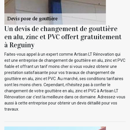
Un devis de changement de gouttière
en alu, zinc et PVC offert gratuitement
à Reguiny
Faites-vous appel à un expert comme Artisan LT Rénovation qui
est une entreprise de changement de gouttière en alu, zinc et PVC
fiable et offrant un tarif moins cher si vous voulez obtenir une
prestation satisfaisante pour vos travaux de changement de
gouttière en alu, zinc et PVC. Au marché, ses conditions tarifaires
sont les moins chers. Cependant, n’hésitez pas à confier le
changement de votre gouttière en alu, zinc et PVC à Artisan LT
Rénovation car c’est la meilleure dans ce domaine. Adressez-vous
aussi à cette entreprise pour obtenir un devis détaillé pour vos
travaux.