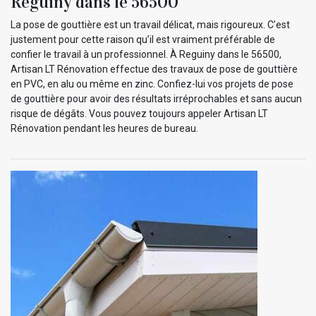
Reguiny dans le 56500
La pose de gouttière est un travail délicat, mais rigoureux. C’est
justement pour cette raison qu’il est vraiment préférable de
confier le travail à un professionnel. À Reguiny dans le 56500,
Artisan LT Rénovation effectue des travaux de pose de gouttière
en PVC, en alu ou même en zinc. Confiez-lui vos projets de pose
de gouttière pour avoir des résultats irréprochables et sans aucun
risque de dégâts. Vous pouvez toujours appeler Artisan LT
Rénovation pendant les heures de bureau.