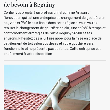
de besoin à Reguiny
Confier vos projets à un professionnel comme Artisan LT
Rénovation qui est une entreprise de changement de gouttière en
alu, zinc et PVC le plus fiable dans cette région si vous voulez
réaliser le changement de gouttière en alu, zinc et PVC à temps et
conformément aux règles de l’art à Reguiny 56500 et ses
environs. N’hésitez pas à lui faire appel pour la mise en place de
cet élément de toit selon vos désirs et votre gouttière sera
fonctionnelle et ne présente pas de fuites. Cette entreprise est
entièrement à votre disposition.