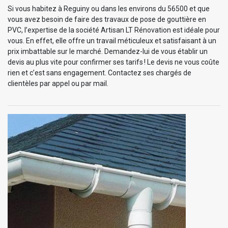
Si vous habitez à Reguiny ou dans les environs du 56500 et que
vous avez besoin de faire des travaux de pose de gouttière en
PVC, l’expertise de la société Artisan LT Rénovation est idéale pour
vous. En effet, elle offre un travail méticuleux et satisfaisant à un
prix imbattable sur le marché. Demandez-lui de vous établir un
devis au plus vite pour confirmer ses tarifs ! Le devis ne vous coûte
rien et c’est sans engagement. Contactez ses chargés de
clientèles par appel ou par mail.