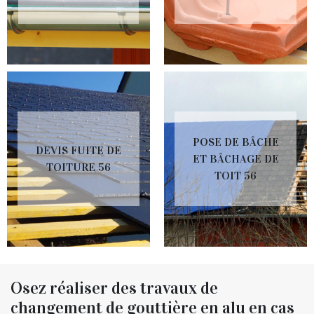
POSE DE BÂCHE
DEVIS FUITE DE
ET BÂCHAGE DE
TOITURE 56
TOIT 56
Osez réaliser des travaux de
changement de gouttière en alu en cas