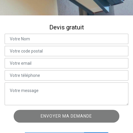
Devis gratuit
ON VOUS RAPPELLE GRATUITEMENT