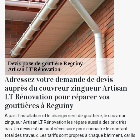
Adressez votre demande de devis
auprès du couvreur zingueur Artisan
LT Rénovation pour réparer vos
gouttières à Reguiny
À part l’installation et le changement de gouttière, le couvreur
zingueur Artisan LT Rénovation les répare aussi à des prix très
bas. Un devis est un outil nécessaire pour connaitre le montant
total des travaux. Les tarifs sont propres à chaque bâtiment, car ils