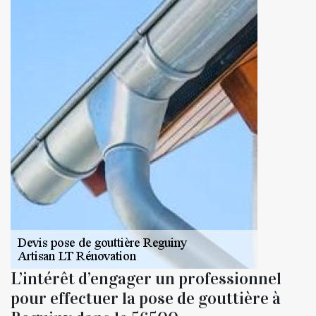
L’intérêt d’engager un professionnel
pour effectuer la pose de gouttière à