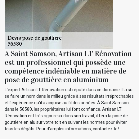
A Saint Samson, Artisan LT Rénovation
est un professionnel qui possède une
compétence indéniable en matière de
pose de gouttière en aluminium
L’expert Artisan LT Rénovation est réputé dans ce domaine. Il a su
se faire un nom dans le milieu grâce à ses résultats irréprochables
et l’expérience qu’il a acquise au fil des années. À Saint Samson
dans le 56580, les propriétaires lui font confiance. Artisan LT
Rénovation est très rigoureux dans son travail, il fera la pose de
gouttière en alu sur votre toit en suivant les normes pour éviter
tous les dégâts. Pour d’amples informations, contactez-le !