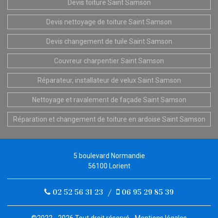
Devis toiture Saint Samson
Devis nettoyage de toiture Saint Samson
Devis changement de tuile Saint Samson
Couvreur charpentier Saint Samson
Réparateur, installateur de velux Saint Samson
Nettoyage et ravalement de façade Saint Samson
Réparation et changement de toiture en ardoise Saint Samson
5 boulevard Normandie
56100 Lorient
02 52 56 31 23
/
06 95 29 85 39
©2022 - 2026 Tout droit réservé -
Mentions légales