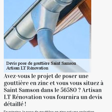
Avez-vous le projet de poser une
gouttière en zinc et vous vous situez à
Saint Samson dans le 56580 ? Artisan
LT Rénovation vous fournira un devis
détaillé !
En principe, la pose de gouttière en zinc est une opération