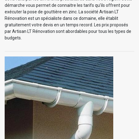
démarche vous permet de connaitre les tarifs qu’ils offrent pour
exécuter la pose de gouttière en zinc. La société Artisan LT
Rénovation est un spécialiste dans ce domaine, elle établit
gratuitement votre devis en un temps record. Les prix proposés
par Artisan LT Rénovation sont abordables pour tous les types de
budgets.