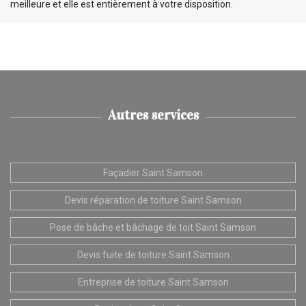
meilleure et elle est entièrement à votre disposition.
Autres services
Façadier Saint Samson
Devis réparation de toiture Saint Samson
Pose de bâche et bâchage de toit Saint Samson
Devis fuite de toiture Saint Samson
Entreprise de toiture Saint Samson