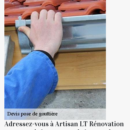
Adressez-vous à Artisan LT Rénovation