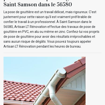
Saint Samson dans le 56580
La pose de gouttière est un travail délicat, mais rigoureux. C’est
justement pour cette raison qu’il est vraiment préférable de
confier le travail à un professionnel. À Saint Samson dans le
56580, Artisan LT Rénovation effectue des travaux de pose de
gouttière en PVC, en alu ou même en zinc. Confiez-lui vos projets
de pose de gouttière pour avoir des résultats irréprochables et
sans aucun risque de dégâts. Vous pouvez toujours appeler
Artisan LT Rénovation pendant les heures de bureau.