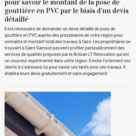
pour savoir le montant de la pose de
gouttière en PVC par le biais d’un devis
détaillé
Il est nécessaire de demander un devis détaillé de pose de
gouttière en PVC auprès des prestataires de votre région pour
connaitre le montant total des travaux à faire. Les propriétaires se
trouvant à Saint Samson peuvent profiter particulièrement des
services de qualités proposés par le Artisan LT Rénovation qui est
un couvreur expérimenté dans cette région. Il incite fortement ses
clients à s’adressez-lui pour savoir ses tarifs pour ces travaux. Il
établira leurs devis gratuitement et sans engagement.