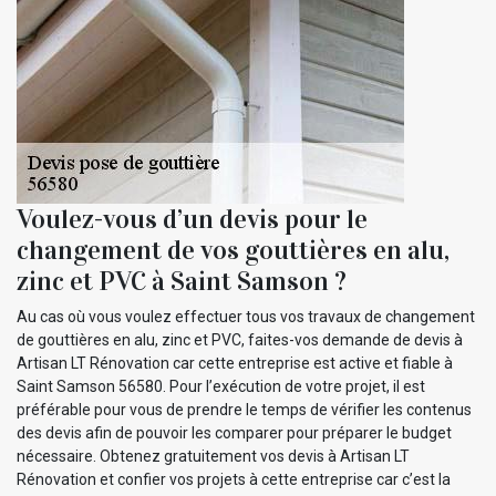
Voulez-vous d’un devis pour le
changement de vos gouttières en alu,
zinc et PVC à Saint Samson ?
Au cas où vous voulez effectuer tous vos travaux de changement
de gouttières en alu, zinc et PVC, faites-vos demande de devis à
Artisan LT Rénovation car cette entreprise est active et fiable à
Saint Samson 56580. Pour l’exécution de votre projet, il est
préférable pour vous de prendre le temps de vérifier les contenus
des devis afin de pouvoir les comparer pour préparer le budget
nécessaire. Obtenez gratuitement vos devis à Artisan LT
Rénovation et confier vos projets à cette entreprise car c’est la