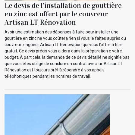
Le devis de l’installation de gouttière
en zinc est offert par le couvreur
Artisan LT Rénovation
Avoir une estimation des dépenses à faire pour installer une
gouttière en zinc ne vous coûtera rien si vous le faites auprès du
couvreur zingueur Artisan LT Rénovation qui vous l’offre à titre
gratuit. Ce devis précis vous aidera dans la préparation e votre
budget. À part cela, la demande de ce devis détaillé ne signifie pas
que vous êtes obligé de conclure un contrat avec lui. Artisan LT
Rénovation est toujours prêt à répondre à vos appels
téléphoniques pendant les horaires de travail.