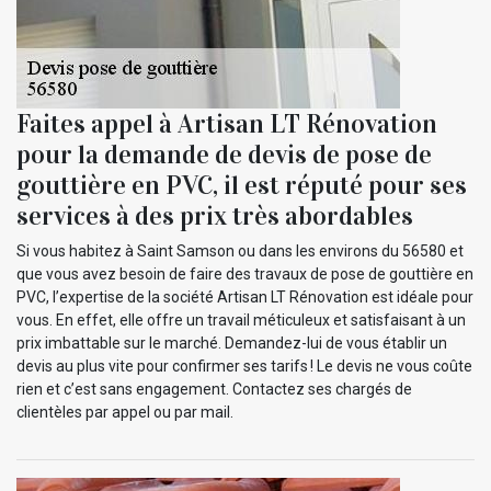
Faites appel à Artisan LT Rénovation
pour la demande de devis de pose de
gouttière en PVC, il est réputé pour ses
services à des prix très abordables
Si vous habitez à Saint Samson ou dans les environs du 56580 et
que vous avez besoin de faire des travaux de pose de gouttière en
PVC, l’expertise de la société Artisan LT Rénovation est idéale pour
vous. En effet, elle offre un travail méticuleux et satisfaisant à un
prix imbattable sur le marché. Demandez-lui de vous établir un
devis au plus vite pour confirmer ses tarifs ! Le devis ne vous coûte
rien et c’est sans engagement. Contactez ses chargés de
clientèles par appel ou par mail.