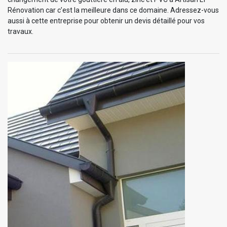
Rénovation car c’est la meilleure dans ce domaine. Adressez-vous
aussi à cette entreprise pour obtenir un devis détaillé pour vos
travaux.