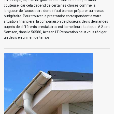
coûteuse, car cela dépend de certaines choses comme la
longueur de l’accessoire donc il faut bien se préparer au niveau
budgétaire. Pour trouver le prestataire correspondant a votre
situation financière, la comparaison de plusieurs devis demandés
auprès de différents prestataires est la meilleure tactique. À Saint
Samson, dans le 56580, Artisan LT Rénovation peut vous rédiger
un devis en un rien de temps.