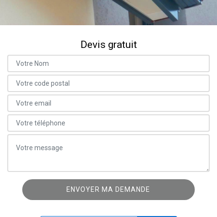
Devis gratuit
ON VOUS RAPPELLE GRATUITEMENT