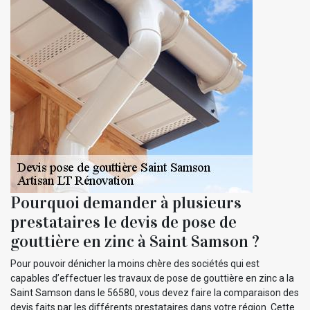
Pourquoi demander à plusieurs
prestataires le devis de pose de
gouttière en zinc à Saint Samson ?
Pour pouvoir dénicher la moins chère des sociétés qui est
capables d’effectuer les travaux de pose de gouttière en zinc a la
Saint Samson dans le 56580, vous devez faire la comparaison des
devis faits par les différents prestataires dans votre région. Cette