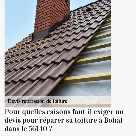
Pour quelles raisons faut-il exiger un
devis pour réparer sa toiture à Bohal
dans le 56140 ?