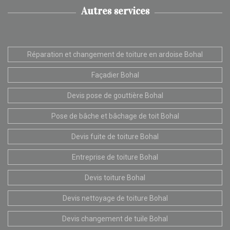
Autres services
Réparation et changement de toiture en ardoise Bohal
Façadier Bohal
Devis pose de gouttière Bohal
Pose de bâche et bâchage de toit Bohal
Devis fuite de toiture Bohal
Entreprise de toiture Bohal
Devis toiture Bohal
Devis nettoyage de toiture Bohal
Devis changement de tuile Bohal