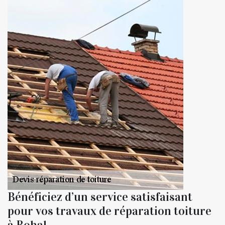
Bénéficiez d’un service satisfaisant
pour vos travaux de réparation toiture
à Bohal