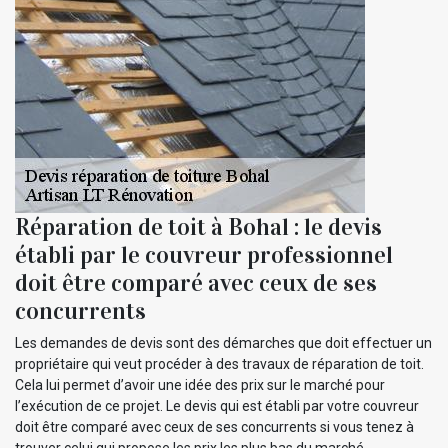
Réparation de toit à Bohal : le devis
établi par le couvreur professionnel
doit être comparé avec ceux de ses
concurrents
Les demandes de devis sont des démarches que doit effectuer un
propriétaire qui veut procéder à des travaux de réparation de toit.
Cela lui permet d’avoir une idée des prix sur le marché pour
l’exécution de ce projet. Le devis qui est établi par votre couvreur
doit être comparé avec ceux de ses concurrents si vous tenez à
trouver celui qui propose les prix les plus bas du marché.