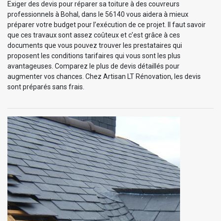
Exiger des devis pour réparer sa toiture à des couvreurs
professionnels à Bohal, dans le 56140 vous aidera à mieux
préparer votre budget pour l’exécution de ce projet. Il faut savoir
que ces travaux sont assez coûteux et c’est grâce à ces
documents que vous pouvez trouver les prestataires qui
proposent les conditions tarifaires qui vous sont les plus
avantageuses. Comparez le plus de devis détaillés pour
augmenter vos chances. Chez Artisan LT Rénovation, les devis
sont préparés sans frais.