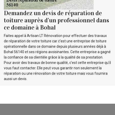
Demandez un devis de réparation de
toiture auprès d’un professionnel dans
ce domaine à Bohal
Faites appel à Artisan LT Rénovation pour effectuer des travaux
de réparation de votre toiture car c’est une entreprise de toiture
opérationnelle dans ce domaine depuis plusieurs années déjà à
Bohal 56140 et ses régions avoisinantes. Cette entreprise a gagné
la confiance de sa clientèle grâce à la qualité de sa prestation.
Pour avoir des travaux de bonne qualité, c’est cette entreprise qu’il
vous faut contacter. Elle peut vous garantir non seulement la
réparation ou une rénovation de votre toiture mais vous fournira
aussi un devis.