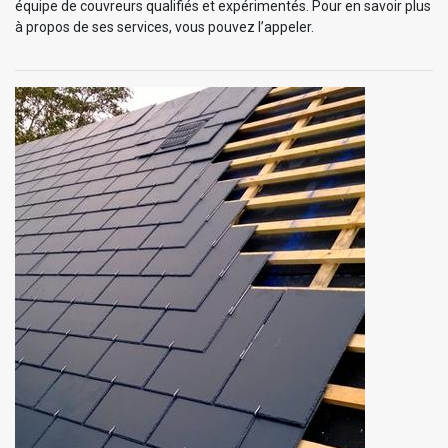
équipe de couvreurs qualifiés et expérimentés. Pour en savoir plus
à propos de ses services, vous pouvez l’appeler.