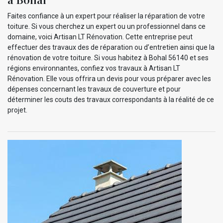
Faites confiance à un expert pour réaliser la réparation de votre
toiture. Si vous cherchez un expert ou un professionnel dans ce
domaine, voici Artisan LT Rénovation. Cette entreprise peut
effectuer des travaux des de réparation ou d’entretien ainsi que la
rénovation de votre toiture. Si vous habitez à Bohal 56140 et ses
régions environnantes, confiez vos travaux à Artisan LT
Rénovation. Elle vous offrira un devis pour vous préparer avec les
dépenses concernant les travaux de couverture et pour
déterminer les couts des travaux correspondants à la réalité de ce
projet.