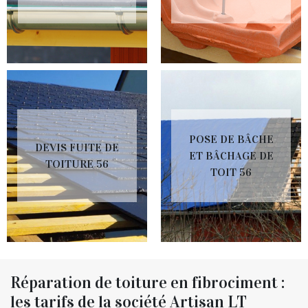
POSE DE BÂCHE
DEVIS FUITE DE
ET BÂCHAGE DE
TOITURE 56
TOIT 56
Réparation de toiture en fibrociment :
les tarifs de la société Artisan LT