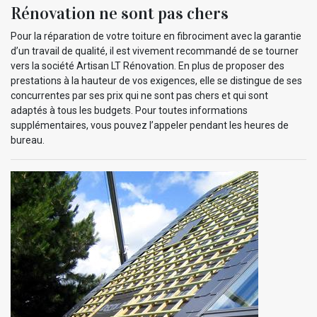
Rénovation ne sont pas chers
Pour la réparation de votre toiture en fibrociment avec la garantie
d’un travail de qualité, il est vivement recommandé de se tourner
vers la société Artisan LT Rénovation. En plus de proposer des
prestations à la hauteur de vos exigences, elle se distingue de ses
concurrentes par ses prix qui ne sont pas chers et qui sont
adaptés à tous les budgets. Pour toutes informations
supplémentaires, vous pouvez l’appeler pendant les heures de
bureau.