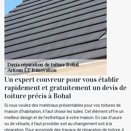
Un expert couvreur pour vous établir
rapidement et gratuitement un devis de
toiture précis à Bohal
Si vous voulez des matériaux présentables pour vos toitures de
maison d’habitation, il faut choisir les tuiles. Cet élément offre un
meilleur design et de l’esthétique à votre maison. En cas d’usure
ou de vétuste, il faut procéder soit au changement soit à la
réparation. Pour accomplir des travaux de réparation de toiture, il