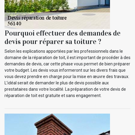
Pourquoi effectuer des demandes de
devis pour réparer sa toiture ?
Selon les explications apportées par les professionnels dans le
domaine de la réparation de toit, il est important de procéder à des
demandes de devis, car cette phase vous permet de bien préparer
votre budget. Les devis vous informeront sur les divers frais que
vous devez prendre en charge pour la mise en œuvre des travaux.
L’idéal serait de demander le plus de devis possible aux
prestataires dans votre localité. La préparation de votre devis de
réparation de toit est gratuite et sans engagement.