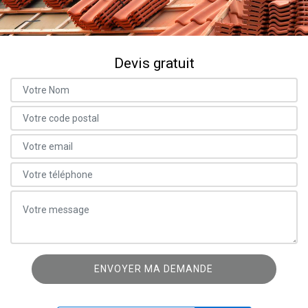
Devis gratuit
ON VOUS RAPPELLE GRATUITEMENT