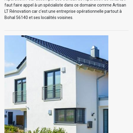
faut faire appel à un spécialiste dans ce domaine comme Artisan
LT Rénovation car c’est une entreprise opérationnelle partout à
Bohal 56140 et ses localités voisines.