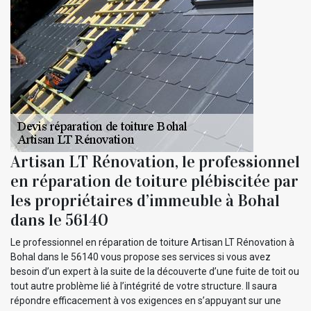
Artisan LT Rénovation, le professionnel
en réparation de toiture plébiscitée par
les propriétaires d’immeuble à Bohal
dans le 56140
Le professionnel en réparation de toiture Artisan LT Rénovation à
Bohal dans le 56140 vous propose ses services si vous avez
besoin d’un expert à la suite de la découverte d’une fuite de toit ou
tout autre problème lié à l’intégrité de votre structure. Il saura
répondre efficacement à vos exigences en s’appuyant sur une