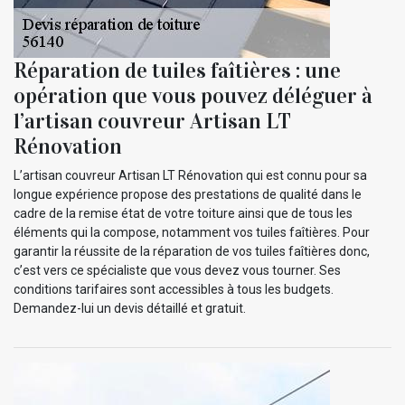
Réparation de tuiles faîtières : une
opération que vous pouvez déléguer à
l’artisan couvreur Artisan LT
Rénovation
L’artisan couvreur Artisan LT Rénovation qui est connu pour sa
longue expérience propose des prestations de qualité dans le
cadre de la remise état de votre toiture ainsi que de tous les
éléments qui la compose, notamment vos tuiles faîtières. Pour
garantir la réussite de la réparation de vos tuiles faîtières donc,
c’est vers ce spécialiste que vous devez vous tourner. Ses
conditions tarifaires sont accessibles à tous les budgets.
Demandez-lui un devis détaillé et gratuit.