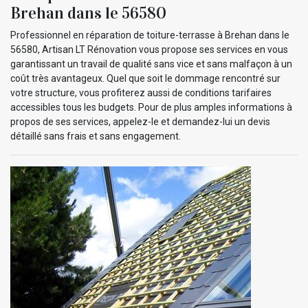
Brehan dans le 56580
Professionnel en réparation de toiture-terrasse à Brehan dans le
56580, Artisan LT Rénovation vous propose ses services en vous
garantissant un travail de qualité sans vice et sans malfaçon à un
coût très avantageux. Quel que soit le dommage rencontré sur
votre structure, vous profiterez aussi de conditions tarifaires
accessibles tous les budgets. Pour de plus amples informations à
propos de ses services, appelez-le et demandez-lui un devis
détaillé sans frais et sans engagement.