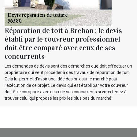
Réparation de toit à Brehan : le devis
établi par le couvreur professionnel
doit être comparé avec ceux de ses
concurrents
Les demandes de devis sont des démarches que doit effectuer un
propriétaire qui veut procéder à des travaux de réparation de toit.
Cela lui permet d’avoir une idée des prix sur le marché pour
l’exécution de ce projet. Le devis qui est établi par votre couvreur
doit être comparé avec ceux de ses concurrents si vous tenez à
trouver celui qui propose les prix les plus bas du marché.