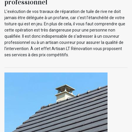
professionnel
L’exécution de vos travaux de réparation de tuile de rive ne doit
jamais être déléguée à un profane, car c’est l’étanchéité de votre
toiture qui est en jeu. En plus de cela, il vous faut comprendre que
cette opération est très dangereuse pour une personne non
qualifiée. Il est donc indispensable de s’adresser à un couvreur
professionnel ou à un artisan couvreur pour assurer la qualité de
l’intervention. À cet effet Artisan LT Rénovation vous proposent
ses services à des prix compétitifs.