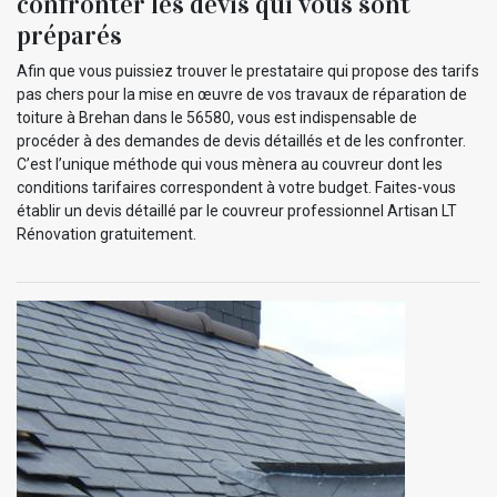
confronter les devis qui vous sont
préparés
Afin que vous puissiez trouver le prestataire qui propose des tarifs
pas chers pour la mise en œuvre de vos travaux de réparation de
toiture à Brehan dans le 56580, vous est indispensable de
procéder à des demandes de devis détaillés et de les confronter.
C’est l’unique méthode qui vous mènera au couvreur dont les
conditions tarifaires correspondent à votre budget. Faites-vous
établir un devis détaillé par le couvreur professionnel Artisan LT
Rénovation gratuitement.