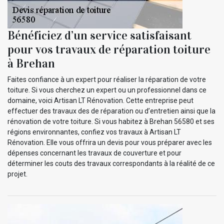
Bénéficiez d’un service satisfaisant
pour vos travaux de réparation toiture
à Brehan
Faites confiance à un expert pour réaliser la réparation de votre
toiture. Si vous cherchez un expert ou un professionnel dans ce
domaine, voici Artisan LT Rénovation. Cette entreprise peut
effectuer des travaux des de réparation ou d’entretien ainsi que la
rénovation de votre toiture. Si vous habitez à Brehan 56580 et ses
régions environnantes, confiez vos travaux à Artisan LT
Rénovation. Elle vous offrira un devis pour vous préparer avec les
dépenses concernant les travaux de couverture et pour
déterminer les couts des travaux correspondants à la réalité de ce
projet.