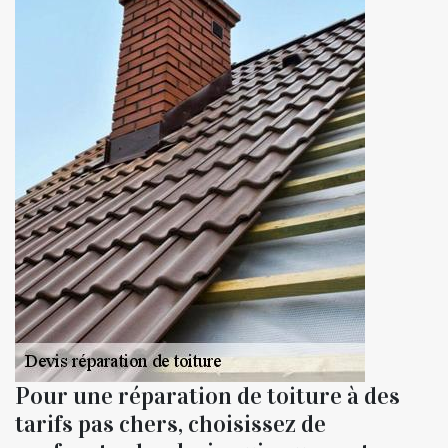
Pour une réparation de toiture à des
tarifs pas chers, choisissez de