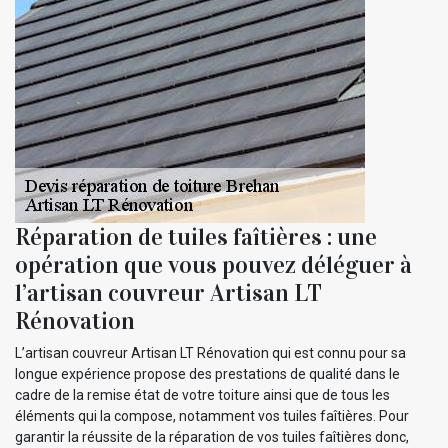
Réparation de tuiles faîtières : une
opération que vous pouvez déléguer à
l’artisan couvreur Artisan LT
Rénovation
L’artisan couvreur Artisan LT Rénovation qui est connu pour sa
longue expérience propose des prestations de qualité dans le
cadre de la remise état de votre toiture ainsi que de tous les
éléments qui la compose, notamment vos tuiles faîtières. Pour
garantir la réussite de la réparation de vos tuiles faîtières donc,