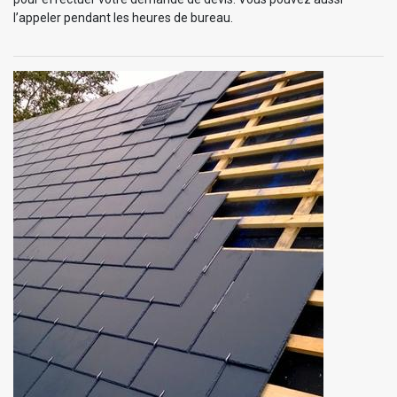
l’appeler pendant les heures de bureau.