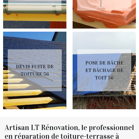
POSE DE BÂCHE
DEVIS FUITE DE
ET BÂCHAGE DE
TOITURE 56
TOIT 56
Artisan LT Rénovation, le professionnel
en réparation de toiture-terrasse à