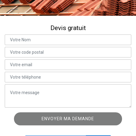
Devis gratuit
ON VOUS RAPPELLE GRATUITEMENT