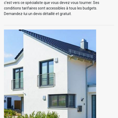
c’est vers ce spécialiste que vous devez vous tourner. Ses
conditions tarifaires sont accessibles à tous les budgets.
Demandez-lui un devis détaillé et gratuit.