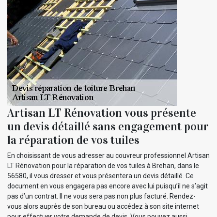
Artisan LT Rénovation vous présente
un devis détaillé sans engagement pour
la réparation de vos tuiles
En choisissant de vous adresser au couvreur professionnel Artisan
LT Rénovation pour la réparation de vos tuiles à Brehan, dans le
56580, il vous dresser et vous présentera un devis détaillé. Ce
document en vous engagera pas encore avec lui puisqu’il ne s’agit
pas d’un contrat. Il ne vous sera pas non plus facturé. Rendez-
vous alors auprès de son bureau ou accédez à son site internet
pour effectuer votre demande de devis. Vous pouvez aussi