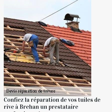
Confiez la réparation de vos tuiles de
rive à Brehan un prestataire