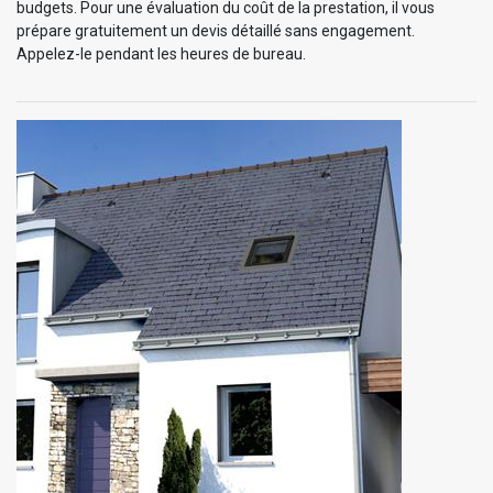
budgets. Pour une évaluation du coût de la prestation, il vous
prépare gratuitement un devis détaillé sans engagement.
Appelez-le pendant les heures de bureau.