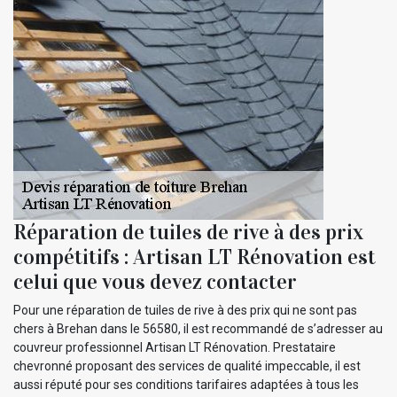
Réparation de tuiles de rive à des prix
compétitifs : Artisan LT Rénovation est
celui que vous devez contacter
Pour une réparation de tuiles de rive à des prix qui ne sont pas
chers à Brehan dans le 56580, il est recommandé de s’adresser au
couvreur professionnel Artisan LT Rénovation. Prestataire
chevronné proposant des services de qualité impeccable, il est
aussi réputé pour ses conditions tarifaires adaptées à tous les