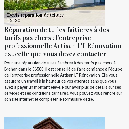
Réparation de tuiles faitières à des
tarifs pas chers : l’entreprise
professionnelle Artisan LT Rénovation
est celle que vous devez contacter
Pour une réparation de tuiles faitières à des tarifs pas chers à
Brehan dans le 56580, il est conseillé de faire confiance à l’équipe
de l’entreprise professionnelle Artisan LT Rénovation. Elle vous
assurera un travail à la hauteur de vos attentes sans que vous
ayez à payer un montant élevé. Pour avoir plus de détails sur ses
services et ses conditions tarifaires, vous pouvez vous rendre sur
son site internet et compléter le formulaire dédié.