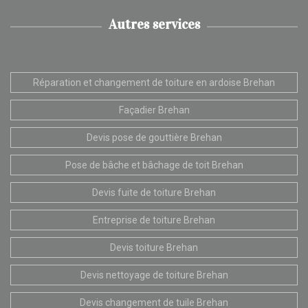
Autres services
Réparation et changement de toiture en ardoise Brehan
Façadier Brehan
Devis pose de gouttière Brehan
Pose de bâche et bâchage de toit Brehan
Devis fuite de toiture Brehan
Entreprise de toiture Brehan
Devis toiture Brehan
Devis nettoyage de toiture Brehan
Devis changement de tuile Brehan