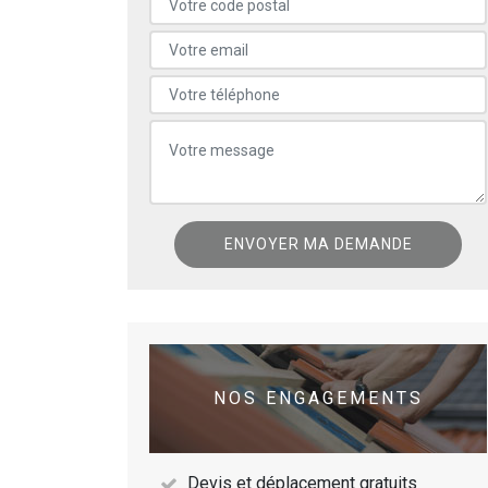
NOS ENGAGEMENTS
Devis et déplacement gratuits