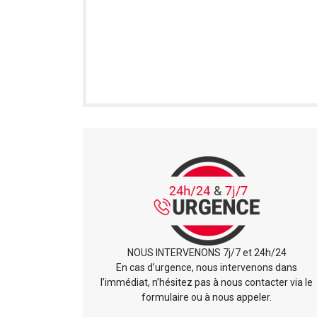
NOUS INTERVENONS 7j/7 et 24h/24
En cas d’urgence, nous intervenons dans
l’immédiat, n’hésitez pas à nous contacter via le
formulaire ou à nous appeler.