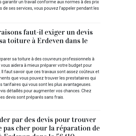
s garantir un travail conforme aux normes à des prix
os de ses services, vous pouvez l’appeler pendant les
aisons faut-il exiger un devis
sa toiture à Erdeven dans le
éparer sa toiture à des couvreurs professionnels à
 vous aidera à mieux préparer votre budget pour
. Il faut savoir que ces travaux sont assez coûteux et
ments que vous pouvez trouver les prestataires qui
s tarifaires qui vous sont les plus avantageuses.
vis détaillés pour augmenter vos chances. Chez
les devis sont préparés sans frais.
ider par des devis pour trouver
e pas cher pour la réparation de