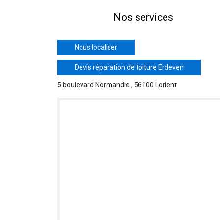
Nos services
Nous localiser
Devis réparation de toiture Erdeven
5 boulevard Normandie , 56100 Lorient