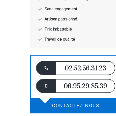
Sans engagement
Artisan passionné
Prix imbattable
Travail de qualité
02.52.56.31.23
06.95.29.85.39
CONTACTEZ-NOUS