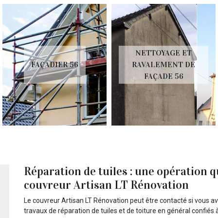
NETTOYAGE ET
FAÇADIER 56
RAVALEMENT DE
FAÇADE 56
Réparation de tuiles : une opération q
couvreur Artisan LT Rénovation
Le couvreur Artisan LT Rénovation peut être contacté si vous av
travaux de réparation de tuiles et de toiture en général confiés à