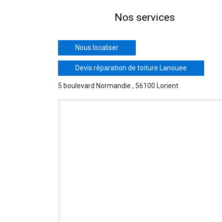
Nos services
Nous localiser
Devis réparation de toiture Lanouee
5 boulevard Normandie , 56100 Lorient