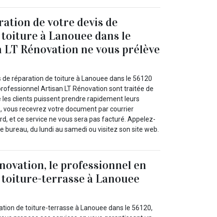
ration de votre devis de
 toiture à Lanouee dans le
n LT Rénovation ne vous prélève
de réparation de toiture à Lanouee dans le 56120
rofessionnel Artisan LT Rénovation sont traitée de
 les clients puissent prendre rapidement leurs
s, vous recevrez votre document par courrier
ard, et ce service ne vous sera pas facturé. Appelez-
e bureau, du lundi au samedi ou visitez son site web.
novation, le professionnel en
 toiture-terrasse à Lanouee
ation de toiture-terrasse à Lanouee dans le 56120,