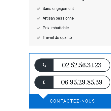
Sans engagement
Artisan passionné
Prix imbattable
Travail de qualité
02.52.56.31.23
06.95.29.85.39
CONTACTEZ-NOUS