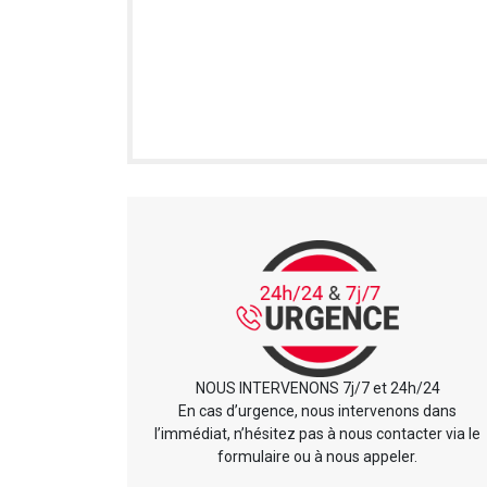
NOUS INTERVENONS 7j/7 et 24h/24
En cas d’urgence, nous intervenons dans
l’immédiat, n’hésitez pas à nous contacter via le
formulaire ou à nous appeler.