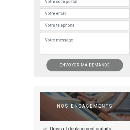
NOS ENGAGEMENTS
Devis et déplacement gratuits