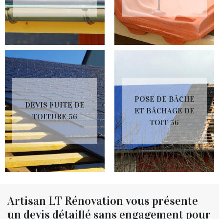
POSE DE BÂCHE
DEVIS FUITE DE
ET BÂCHAGE DE
TOITURE 56
TOIT 56
Artisan LT Rénovation vous présente
un devis détaillé sans engagement pour