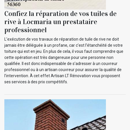
Confiez la réparation de vos tuiles de
rive à Locmaria un prestataire
professionnel
L’exécution de vos travaux de réparation de tuile de rive ne doit
jamais être déléguée à un profane, car c’est l’étanchéité de votre
toiture qui est en jeu. En plus de cela, il vous faut comprendre que
cette opération est très dangereuse pour une personne non
qualifiée. Il est donc indispensable de s’adresser à un couvreur
professionnel ou à un artisan couvreur pour assurer la qualité de
l’intervention. À cet effet Artisan LT Rénovation vous proposent
ses services à des prix compétitifs.