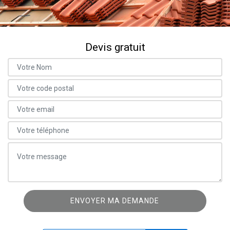
Devis gratuit
ON VOUS RAPPELLE GRATUITEMENT