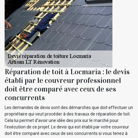
Réparation de toit à Locmaria : le devis
établi par le couvreur professionnel
doit être comparé avec ceux de ses
concurrents
Les demandes de devis sont des démarches que doit effectuer un
propriétaire qui veut procéder à des travaux de réparation de toit.
Cela lui permet d’avoir une idée des prix sur le marché pour
l’exécution de ce projet. Le devis qui est établi par votre couvreur
doit être comparé avec ceux de ses concurrents si vous tenez à