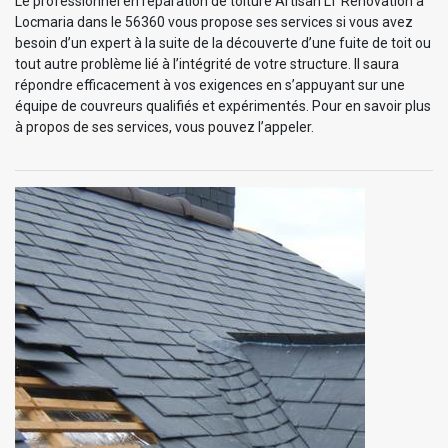
Le professionnel en réparation de toiture Artisan LT Rénovation à
Locmaria dans le 56360 vous propose ses services si vous avez
besoin d’un expert à la suite de la découverte d’une fuite de toit ou
tout autre problème lié à l’intégrité de votre structure. Il saura
répondre efficacement à vos exigences en s’appuyant sur une
équipe de couvreurs qualifiés et expérimentés. Pour en savoir plus
à propos de ses services, vous pouvez l’appeler.