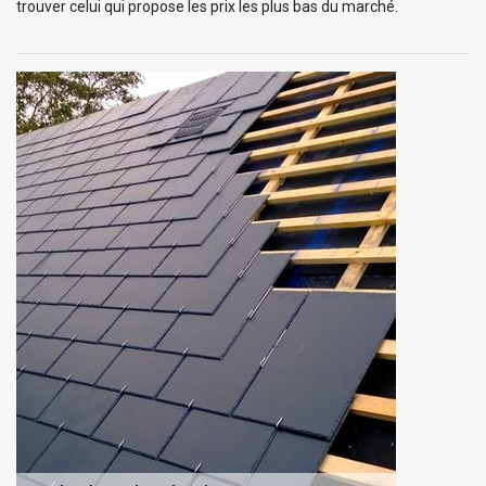
trouver celui qui propose les prix les plus bas du marché.