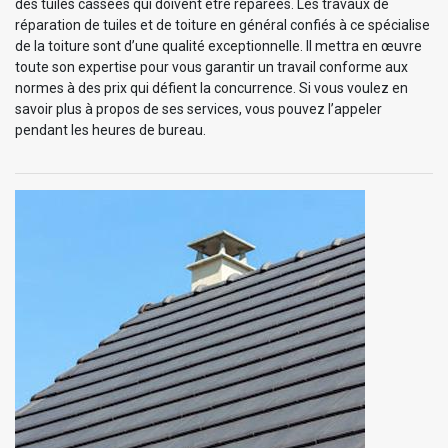
des tuiles cassées qui doivent être réparées. Les travaux de
réparation de tuiles et de toiture en général confiés à ce spécialise
de la toiture sont d’une qualité exceptionnelle. Il mettra en œuvre
toute son expertise pour vous garantir un travail conforme aux
normes à des prix qui défient la concurrence. Si vous voulez en
savoir plus à propos de ses services, vous pouvez l’appeler
pendant les heures de bureau.