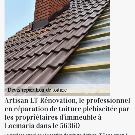
Artisan LT Rénovation, le professionnel
en réparation de toiture plébiscitée par
les propriétaires d’immeuble à
Locmaria dans le 56360