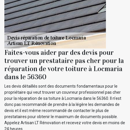
Faites-vous aider par des devis pour
trouver un prestataire pas cher pour la
réparation de votre toiture à Locmaria
dans le 56360
Les devis détaillés sont des documents fondamentaux pour le
propriétaire qui veut trouver un couvreur professionnel pas cher
pour la réparation de sa toiture à Locmaria dans le 56360. Il n’est
donc pas recommandé de prendre à la légère les demandes de
devis et il est même recommandé de contacter le plus de
prestataires pour obtenir le maximum de documents possible.
Appelez Artisan LT Rénovation et recevez votre devis en moins de
24 heures.