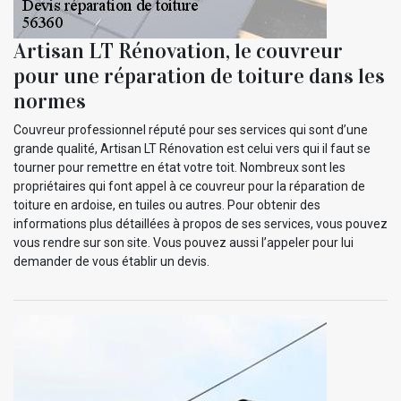
Artisan LT Rénovation, le couvreur
pour une réparation de toiture dans les
normes
Couvreur professionnel réputé pour ses services qui sont d’une
grande qualité, Artisan LT Rénovation est celui vers qui il faut se
tourner pour remettre en état votre toit. Nombreux sont les
propriétaires qui font appel à ce couvreur pour la réparation de
toiture en ardoise, en tuiles ou autres. Pour obtenir des
informations plus détaillées à propos de ses services, vous pouvez
vous rendre sur son site. Vous pouvez aussi l’appeler pour lui
demander de vous établir un devis.