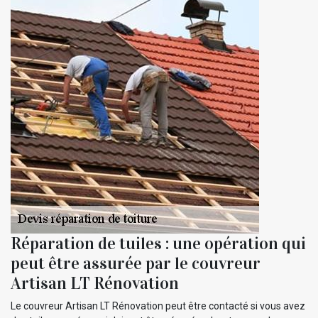
Réparation de tuiles : une opération qui
peut être assurée par le couvreur
Artisan LT Rénovation
Le couvreur Artisan LT Rénovation peut être contacté si vous avez