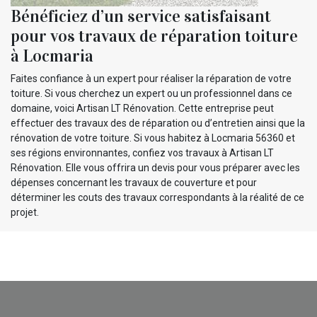
Bénéficiez d’un service satisfaisant
pour vos travaux de réparation toiture
à Locmaria
Faites confiance à un expert pour réaliser la réparation de votre
toiture. Si vous cherchez un expert ou un professionnel dans ce
domaine, voici Artisan LT Rénovation. Cette entreprise peut
effectuer des travaux des de réparation ou d’entretien ainsi que la
rénovation de votre toiture. Si vous habitez à Locmaria 56360 et
ses régions environnantes, confiez vos travaux à Artisan LT
Rénovation. Elle vous offrira un devis pour vous préparer avec les
dépenses concernant les travaux de couverture et pour
déterminer les couts des travaux correspondants à la réalité de ce
projet.