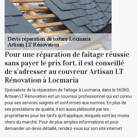
Pour une réparation de faîtage réussie
sans payer le prix fort, il est conseillé
de s’adresser au couvreur Artisan LT
Rénovation à Locmaria
Spécialiste de la réparation de faîtage à Locmaria, dans le 56360,
Artisan LT Rénovation est un couvreur professionnel qui est connu
pour ses services soignés et conformes aux normes. En plus de
ses prestations de qualité, il est aussi plébiscité par les
propriétaires pour les tarifs qu’il applique, lesquels sont les moins
chers du marché. Pour de plus amples informations et pour
demander un devis détaillé, rendez-vous sur son site internet.