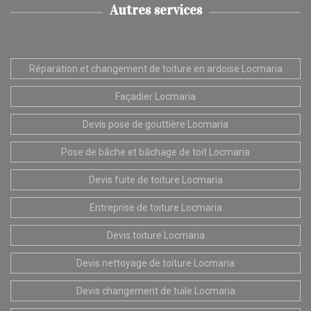
Autres services
Réparation et changement de toiture en ardoise Locmaria
Façadier Locmaria
Devis pose de gouttière Locmaria
Pose de bâche et bâchage de toit Locmaria
Devis fuite de toiture Locmaria
Entreprise de toiture Locmaria
Devis toiture Locmaria
Devis nettoyage de toiture Locmaria
Devis changement de tuile Locmaria