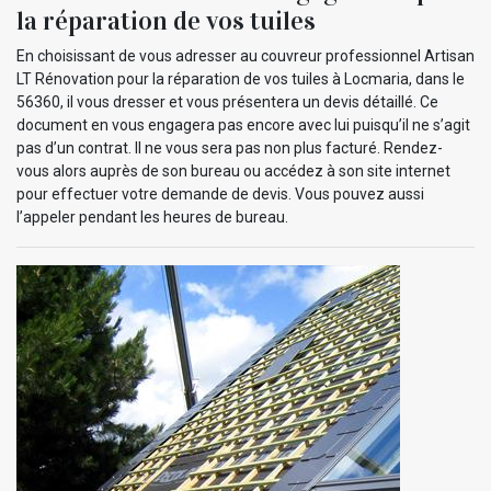
la réparation de vos tuiles
En choisissant de vous adresser au couvreur professionnel Artisan
LT Rénovation pour la réparation de vos tuiles à Locmaria, dans le
56360, il vous dresser et vous présentera un devis détaillé. Ce
document en vous engagera pas encore avec lui puisqu’il ne s’agit
pas d’un contrat. Il ne vous sera pas non plus facturé. Rendez-
vous alors auprès de son bureau ou accédez à son site internet
pour effectuer votre demande de devis. Vous pouvez aussi
l’appeler pendant les heures de bureau.