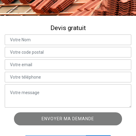
Devis gratuit
ON VOUS RAPPELLE GRATUITEMENT