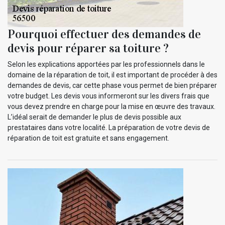
Pourquoi effectuer des demandes de
devis pour réparer sa toiture ?
Selon les explications apportées par les professionnels dans le
domaine de la réparation de toit, il est important de procéder à des
demandes de devis, car cette phase vous permet de bien préparer
votre budget. Les devis vous informeront sur les divers frais que
vous devez prendre en charge pour la mise en œuvre des travaux.
L’idéal serait de demander le plus de devis possible aux
prestataires dans votre localité. La préparation de votre devis de
réparation de toit est gratuite et sans engagement.