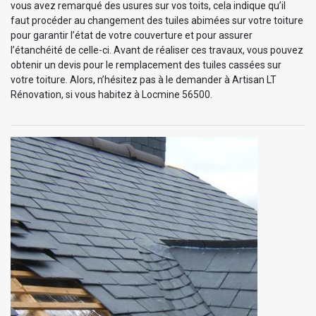
vous avez remarqué des usures sur vos toits, cela indique qu’il
faut procéder au changement des tuiles abimées sur votre toiture
pour garantir l’état de votre couverture et pour assurer
l’étanchéité de celle-ci. Avant de réaliser ces travaux, vous pouvez
obtenir un devis pour le remplacement des tuiles cassées sur
votre toiture. Alors, n’hésitez pas à le demander à Artisan LT
Rénovation, si vous habitez à Locmine 56500.