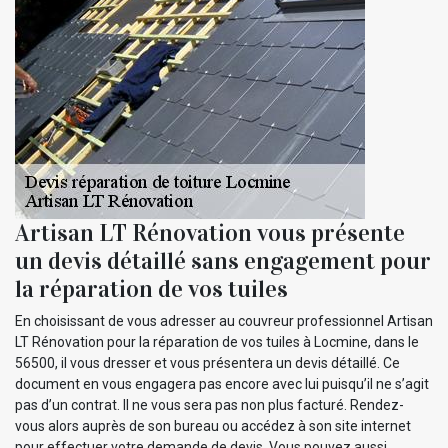
Artisan LT Rénovation vous présente
un devis détaillé sans engagement pour
la réparation de vos tuiles
En choisissant de vous adresser au couvreur professionnel Artisan
LT Rénovation pour la réparation de vos tuiles à Locmine, dans le
56500, il vous dresser et vous présentera un devis détaillé. Ce
document en vous engagera pas encore avec lui puisqu’il ne s’agit
pas d’un contrat. Il ne vous sera pas non plus facturé. Rendez-
vous alors auprès de son bureau ou accédez à son site internet
pour effectuer votre demande de devis. Vous pouvez aussi