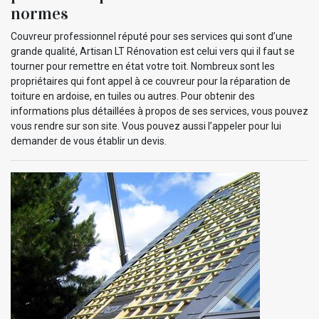
normes
Couvreur professionnel réputé pour ses services qui sont d’une
grande qualité, Artisan LT Rénovation est celui vers qui il faut se
tourner pour remettre en état votre toit. Nombreux sont les
propriétaires qui font appel à ce couvreur pour la réparation de
toiture en ardoise, en tuiles ou autres. Pour obtenir des
informations plus détaillées à propos de ses services, vous pouvez
vous rendre sur son site. Vous pouvez aussi l’appeler pour lui
demander de vous établir un devis.