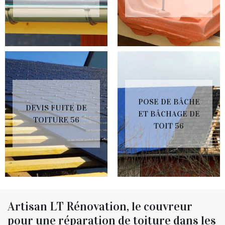
POSE DE BÂCHE
DEVIS FUITE DE
ET BÂCHAGE DE
TOITURE 56
TOIT 56
Artisan LT Rénovation, le couvreur
pour une réparation de toiture dans les