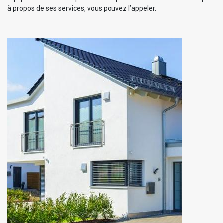
à propos de ses services, vous pouvez l’appeler.