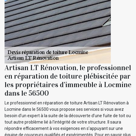
Artisan LT Rénovation, le professionnel
en réparation de toiture plébiscitée par
les propriétaires d’immeuble à Locmine
dans le 56500
Le professionnel en réparation de toiture Artisan LT Rénovation à
Locmine dans le 56500 vous propose ses services si vous avez
besoin d’un expert à la suite de la découverte d’une fuite de toit ou
tout autre problème lié à l’intégrité de votre structure. Il saura
répondre efficacement à vos exigences en s’appuyant sur une
équipe de couvreurs qualifiés et expérimentés. Pour en savoir plus