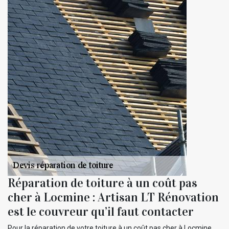
Réparation de toiture à un coût pas
cher à Locmine : Artisan LT Rénovation
est le couvreur qu’il faut contacter
Pour la réparation de votre toiture à un coût pas cher à Locmine