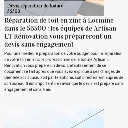
Réparation de toit en zinc à Locmine
dans le 56500 : les équipes de Artisan
LT Rénovation vous prépareront un
devis sans engagement
Pour une meilleure préparation de votre budget pour la réparation
de votre toit en zinc, le professionnel de la toiture Artisan LT
Rénovation vous prépare un devis. L’établissement de ce
document se fait après que vous ayez expliqué à ses chargés de
clientèle vos soucis, soit par téléphone, soit directement auprès de
son bureau. Il est important de savoir que le devis est préparé sans
engagement et sans frais.