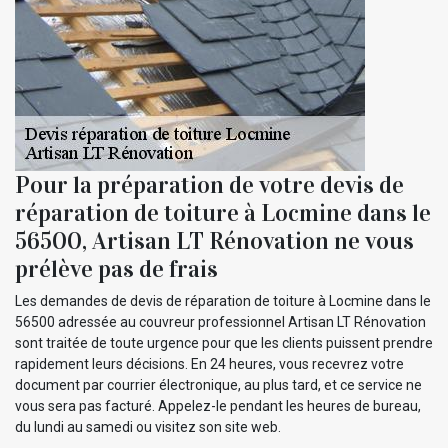
Pour la préparation de votre devis de
réparation de toiture à Locmine dans le
56500, Artisan LT Rénovation ne vous
prélève pas de frais
Les demandes de devis de réparation de toiture à Locmine dans le
56500 adressée au couvreur professionnel Artisan LT Rénovation
sont traitée de toute urgence pour que les clients puissent prendre
rapidement leurs décisions. En 24 heures, vous recevrez votre
document par courrier électronique, au plus tard, et ce service ne
vous sera pas facturé. Appelez-le pendant les heures de bureau,
du lundi au samedi ou visitez son site web.