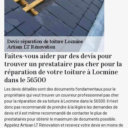
Faites-vous aider par des devis pour
trouver un prestataire pas cher pour la
réparation de votre toiture à Locmine
dans le 56500
Les devis détaillés sont des documents fondamentaux pour le
propriétaire qui veut trouver un couvreur professionnel pas cher
pour la réparation de sa toiture à Locmine dans le 56500. Il n’est
donc pas recommandé de prendre à la légère les demandes de
devis et il est même recommandé de contacter le plus de
prestataires pour obtenir le maximum de documents possible.
Appelez Artisan LT Rénovation et recevez votre devis en moins de