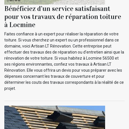
Bénéficiez d’un service satisfaisant
pour vos travaux de réparation toiture
à Locmine
Faites confiance à un expert pour réaliser la réparation de votre
toiture. Si vous cherchez un expert ou un professionnel dans ce
domaine, voici Artisan LT Rénovation. Cette entreprise peut
effectuer des travaux des de réparation ou d’entretien ainsi que la
rénovation de votre toiture. Si vous habitez à Locmine 56500 et
ses régions environnantes, confiez vos travaux à Artisan LT
Rénovation. Elle vous offrira un devis pour vous préparer avec les
dépenses concernant les travaux de couverture et pour
déterminer les couts des travaux correspondants à la réalité de ce
projet.