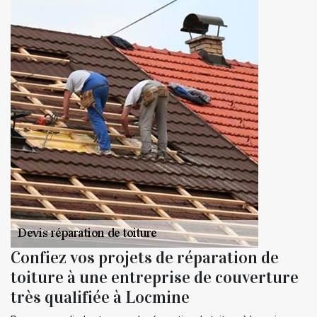
Confiez vos projets de réparation de
toiture à une entreprise de couverture
très qualifiée à Locmine