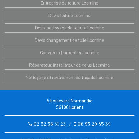
Entreprise de toiture Locmine
Devis toiture Locmine
Devis nettoyage de toiture Locmine
Devis changement de tuile Locmine
Couvreur charpentier Locmine
Réparateur, installateur de velux Locmine
Nettoyage et ravalement de façade Locmine
5 boulevard Normandie
56100 Lorient
02 52 56 31 23
/
06 95 29 85 39