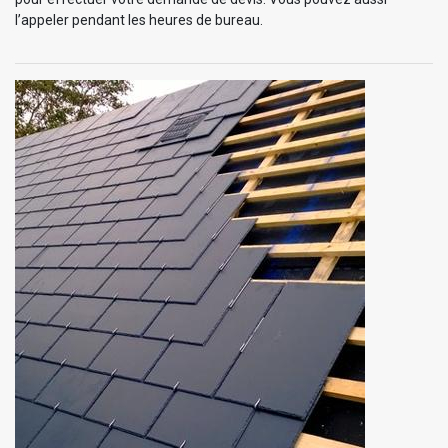
l’appeler pendant les heures de bureau.