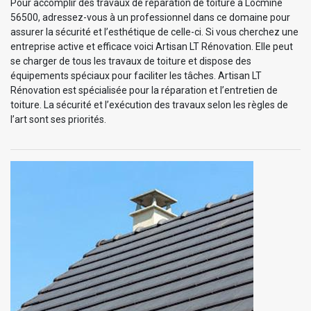
Pour accomplir des travaux de réparation de toiture à Locmine
56500, adressez-vous à un professionnel dans ce domaine pour
assurer la sécurité et l’esthétique de celle-ci. Si vous cherchez une
entreprise active et efficace voici Artisan LT Rénovation. Elle peut
se charger de tous les travaux de toiture et dispose des
équipements spéciaux pour faciliter les tâches. Artisan LT
Rénovation est spécialisée pour la réparation et l’entretien de
toiture. La sécurité et l’exécution des travaux selon les règles de
l’art sont ses priorités.