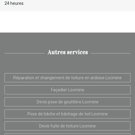
24 heures.
Autres services
Réparation et changement de toiture en ardoise Locmine
Façadier Locmine
Devis pose de gouttière Locmine
Pose de bâche et bâchage de toit Locmine
Devis fuite de toiture Locmine