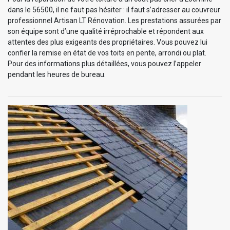
dans le 56500, il ne faut pas hésiter : il faut s’adresser au couvreur
professionnel Artisan LT Rénovation. Les prestations assurées par
son équipe sont d’une qualité irréprochable et répondent aux
attentes des plus exigeants des propriétaires. Vous pouvez lui
confier la remise en état de vos toits en pente, arrondi ou plat.
Pour des informations plus détaillées, vous pouvez l’appeler
pendant les heures de bureau.