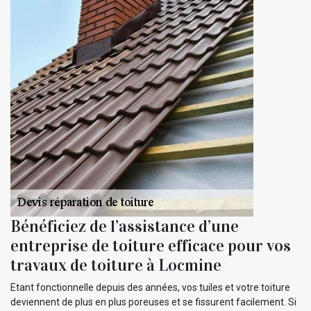
Bénéficiez de l’assistance d’une
entreprise de toiture efficace pour vos
travaux de toiture à Locmine
Etant fonctionnelle depuis des années, vos tuiles et votre toiture
deviennent de plus en plus poreuses et se fissurent facilement. Si