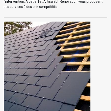
l’intervention. À cet effet Artisan LT Rénovation vous proposent
ses services à des prix compétitifs.