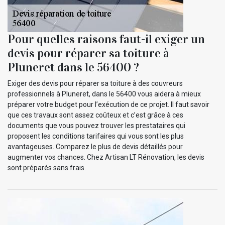
Pour quelles raisons faut-il exiger un
devis pour réparer sa toiture à
Pluneret dans le 56400 ?
Exiger des devis pour réparer sa toiture à des couvreurs
professionnels à Pluneret, dans le 56400 vous aidera à mieux
préparer votre budget pour l’exécution de ce projet. Il faut savoir
que ces travaux sont assez coûteux et c’est grâce à ces
documents que vous pouvez trouver les prestataires qui
proposent les conditions tarifaires qui vous sont les plus
avantageuses. Comparez le plus de devis détaillés pour
augmenter vos chances. Chez Artisan LT Rénovation, les devis
sont préparés sans frais.