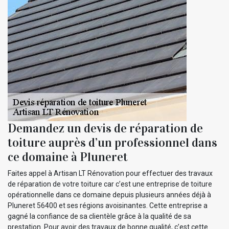
Demandez un devis de réparation de
toiture auprès d’un professionnel dans
ce domaine à Pluneret
Faites appel à Artisan LT Rénovation pour effectuer des travaux
de réparation de votre toiture car c’est une entreprise de toiture
opérationnelle dans ce domaine depuis plusieurs années déjà à
Pluneret 56400 et ses régions avoisinantes. Cette entreprise a
gagné la confiance de sa clientèle grâce à la qualité de sa
prestation. Pour avoir des travaux de bonne qualité, c’est cette