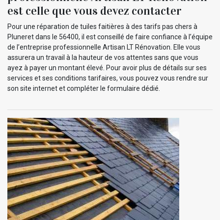
est celle que vous devez contacter
Pour une réparation de tuiles faitières à des tarifs pas chers à
Pluneret dans le 56400, il est conseillé de faire confiance à l’équipe
de l’entreprise professionnelle Artisan LT Rénovation. Elle vous
assurera un travail à la hauteur de vos attentes sans que vous
ayez à payer un montant élevé. Pour avoir plus de détails sur ses
services et ses conditions tarifaires, vous pouvez vous rendre sur
son site internet et compléter le formulaire dédié.