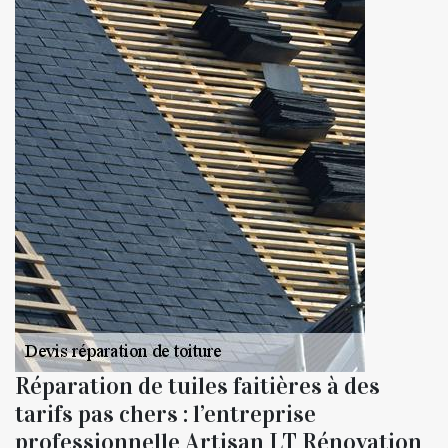
Réparation de tuiles faitières à des
tarifs pas chers : l’entreprise
professionnelle Artisan LT Rénovation