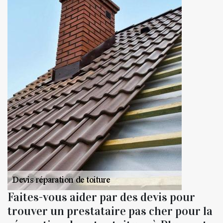
Faites-vous aider par des devis pour
trouver un prestataire pas cher pour la