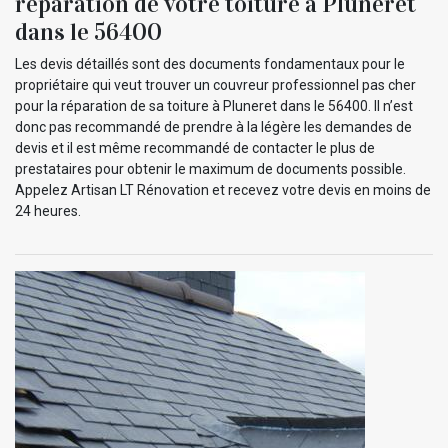
réparation de votre toiture à Pluneret
dans le 56400
Les devis détaillés sont des documents fondamentaux pour le
propriétaire qui veut trouver un couvreur professionnel pas cher
pour la réparation de sa toiture à Pluneret dans le 56400. Il n’est
donc pas recommandé de prendre à la légère les demandes de
devis et il est même recommandé de contacter le plus de
prestataires pour obtenir le maximum de documents possible.
Appelez Artisan LT Rénovation et recevez votre devis en moins de
24 heures.