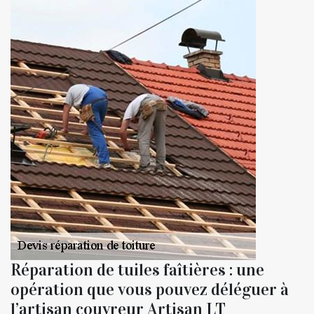
Réparation de tuiles faîtières : une
opération que vous pouvez déléguer à
l’artisan couvreur Artisan LT