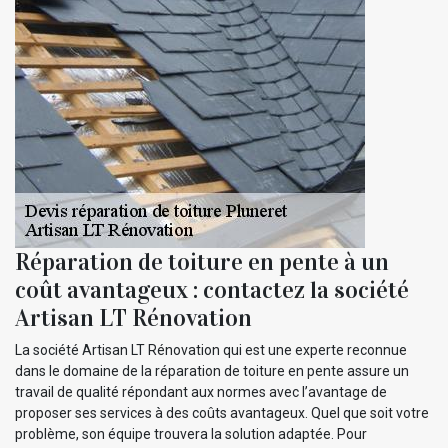
Réparation de toiture en pente à un
coût avantageux : contactez la société
Artisan LT Rénovation
La société Artisan LT Rénovation qui est une experte reconnue
dans le domaine de la réparation de toiture en pente assure un
travail de qualité répondant aux normes avec l’avantage de
proposer ses services à des coûts avantageux. Quel que soit votre
problème, son équipe trouvera la solution adaptée. Pour