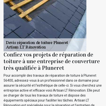
Confiez vos projets de réparation de
toiture à une entreprise de couverture
très qualifiée à Pluneret
Pour accomplir des travaux de réparation de toiture à Pluneret
56400, adressez-vous à un professionnel dans ce domaine pour
assurer la sécurité et l’esthétique de celle-ci. Si vous cherchez une
entreprise active et efficace voici Artisan LT Rénovation. Elle peut
se charger de tous les travaux de toiture et dispose des
équipements spéciaux pour faciliter les tâches. Artisan LT
Rénovation est spécialisée pour la réparation et l’entretien de