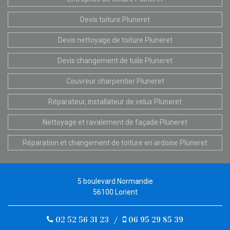
Devis toiture Pluneret
Devis nettoyage de toiture Pluneret
Devis changement de tuile Pluneret
Couvreur charpentier Pluneret
Réparateur, installateur de velux Pluneret
Nettoyage et ravalement de façade Pluneret
Réparation et changement de toiture en ardoise Pluneret
5 boulevard Normandie
56100 Lorient
02 52 56 31 23
/
06 95 29 85 39