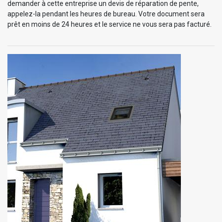
demander à cette entreprise un devis de réparation de pente,
appelez-la pendant les heures de bureau. Votre document sera
prêt en moins de 24 heures et le service ne vous sera pas facturé.