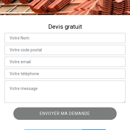
Devis gratuit
ON VOUS RAPPELLE GRATUITEMENT