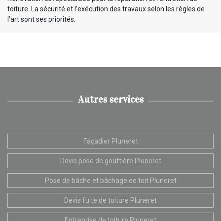
toiture. La sécurité et l’exécution des travaux selon les règles de
l’art sont ses priorités.
Autres services
Façadier Pluneret
Devis pose de gouttière Pluneret
Pose de bâche et bâchage de toit Pluneret
Devis fuite de toiture Pluneret
Entreprise de toiture Pluneret