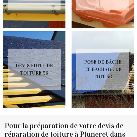
POSE DE BÂCHE
DEVIS FUITE DE
ET BÂCHAGE DE
TOITURE 56
TOIT 56
Pour la préparation de votre devis de
réparation de toiture à Pluneret dans