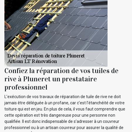
Confiez la réparation de vos tuiles de
rive à Pluneret un prestataire
professionnel
L’exécution de vos travaux de réparation de tuile de rive ne doit
jamais être déléguée à un profane, car c’est l’étanchéité de votre
toiture qui est en jeu. En plus de cela, il vous faut comprendre que
cette opération est très dangereuse pour une personne non
qualifiée. Il est donc indispensable de s’adresser à un couvreur
professionnel ou à un artisan couvreur pour assurer la qualité de