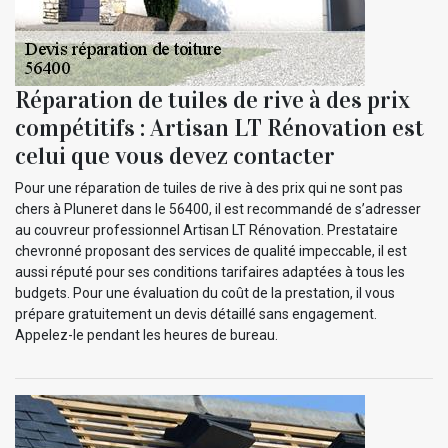
Réparation de tuiles de rive à des prix
compétitifs : Artisan LT Rénovation est
celui que vous devez contacter
Pour une réparation de tuiles de rive à des prix qui ne sont pas
chers à Pluneret dans le 56400, il est recommandé de s’adresser
au couvreur professionnel Artisan LT Rénovation. Prestataire
chevronné proposant des services de qualité impeccable, il est
aussi réputé pour ses conditions tarifaires adaptées à tous les
budgets. Pour une évaluation du coût de la prestation, il vous
prépare gratuitement un devis détaillé sans engagement.
Appelez-le pendant les heures de bureau.