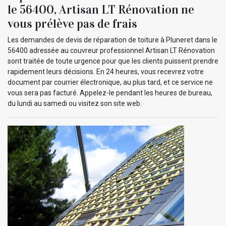
le 56400, Artisan LT Rénovation ne
vous prélève pas de frais
Les demandes de devis de réparation de toiture à Pluneret dans le
56400 adressée au couvreur professionnel Artisan LT Rénovation
sont traitée de toute urgence pour que les clients puissent prendre
rapidement leurs décisions. En 24 heures, vous recevrez votre
document par courrier électronique, au plus tard, et ce service ne
vous sera pas facturé. Appelez-le pendant les heures de bureau,
du lundi au samedi ou visitez son site web.