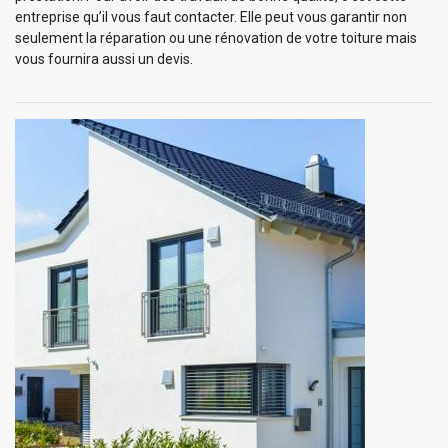
entreprise qu’il vous faut contacter. Elle peut vous garantir non
seulement la réparation ou une rénovation de votre toiture mais
vous fournira aussi un devis.