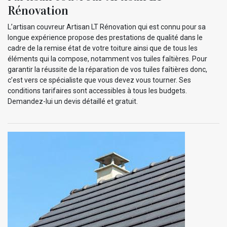
Rénovation
L’artisan couvreur Artisan LT Rénovation qui est connu pour sa
longue expérience propose des prestations de qualité dans le
cadre de la remise état de votre toiture ainsi que de tous les
éléments qui la compose, notamment vos tuiles faîtières. Pour
garantir la réussite de la réparation de vos tuiles faîtières donc,
c’est vers ce spécialiste que vous devez vous tourner. Ses
conditions tarifaires sont accessibles à tous les budgets.
Demandez-lui un devis détaillé et gratuit.