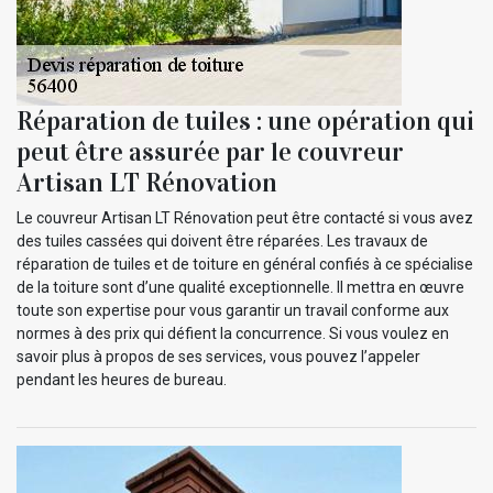
Réparation de tuiles : une opération qui
peut être assurée par le couvreur
Artisan LT Rénovation
Le couvreur Artisan LT Rénovation peut être contacté si vous avez
des tuiles cassées qui doivent être réparées. Les travaux de
réparation de tuiles et de toiture en général confiés à ce spécialise
de la toiture sont d’une qualité exceptionnelle. Il mettra en œuvre
toute son expertise pour vous garantir un travail conforme aux
normes à des prix qui défient la concurrence. Si vous voulez en
savoir plus à propos de ses services, vous pouvez l’appeler
pendant les heures de bureau.