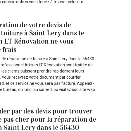
 concurrents si vous tenez à trouver celui qui
ration de votre devis de
toiture à Saint Lery dans le
n LT Rénovation ne vous
 frais
de réparation de toiture à Saint Lery dans le 56430
rofessionnel Artisan LT Rénovation sont traitée de
 les clients puissent prendre rapidement leurs
s, vous recevrez votre document par courrier
ard, et ce service ne vous sera pas facturé. Appelez-
e bureau, du lundi au samedi ou visitez son site web.
ider par des devis pour trouver
e pas cher pour la réparation de
 à Saint Lery dans le 56430