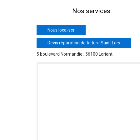
Nos services
Nous localiser
Devis réparation de toiture Saint Lery
5 boulevard Normandie , 56100 Lorient