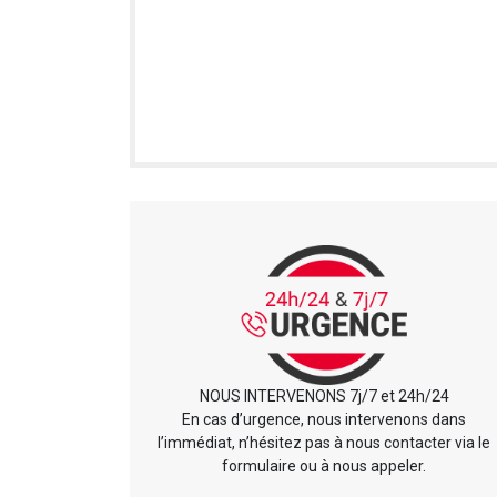
NOUS INTERVENONS 7j/7 et 24h/24
En cas d’urgence, nous intervenons dans
l’immédiat, n’hésitez pas à nous contacter via le
formulaire ou à nous appeler.