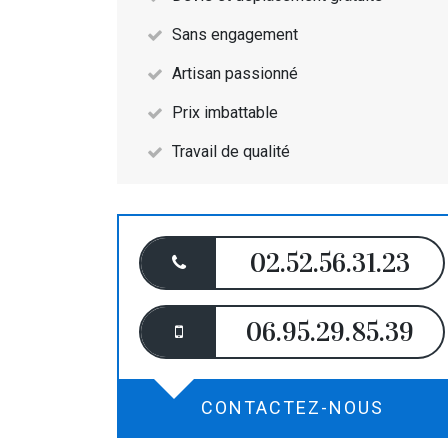
Sans engagement
Artisan passionné
Prix imbattable
Travail de qualité
02.52.56.31.23
06.95.29.85.39
CONTACTEZ-NOUS