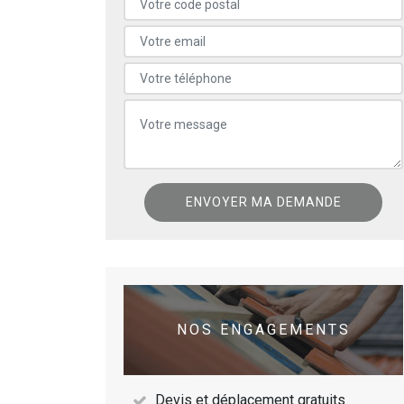
NOS ENGAGEMENTS
Devis et déplacement gratuits