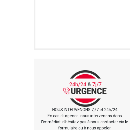
NOUS INTERVENONS 7j/7 et 24h/24
En cas d’urgence, nous intervenons dans
l’immédiat, n’hésitez pas à nous contacter via le
formulaire ou à nous appeler.