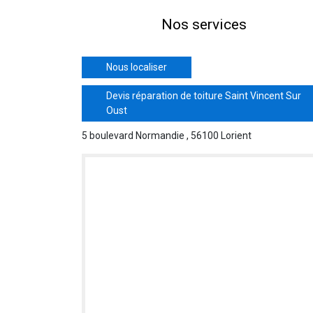
Nos services
Nous localiser
Devis réparation de toiture Saint Vincent Sur
Oust
5 boulevard Normandie , 56100 Lorient