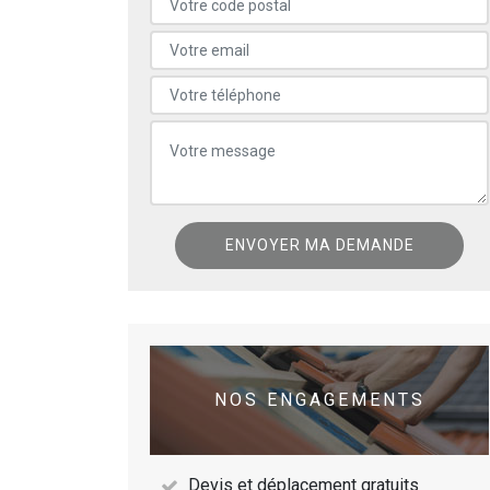
NOS ENGAGEMENTS
Devis et déplacement gratuits