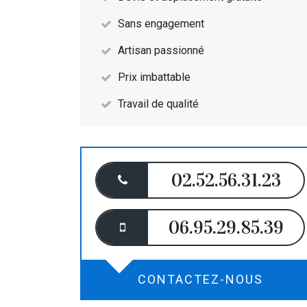
Sans engagement
Artisan passionné
Prix imbattable
Travail de qualité
02.52.56.31.23
06.95.29.85.39
CONTACTEZ-NOUS