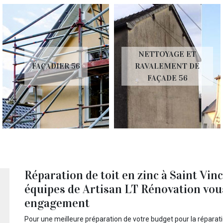
NETTOYAGE ET
FAÇADIER 56
RAVALEMENT DE
FAÇADE 56
Réparation de toit en zinc à Saint Vin
équipes de Artisan LT Rénovation vou
engagement
Pour une meilleure préparation de votre budget pour la réparation