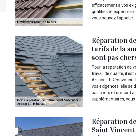
efficacement à vos exi
qualifiés et expériment
vous pouvez l’appeler.
Réparation de 
tarifs de la s
sont pas cher
Pour la réparation de v
travail de qualité, il 
Artisan LT Rénovation. 
vos exigences, elle se 
pas chers et qui sont a
supplémentaires, vous 
Réparation de
Saint Vincent