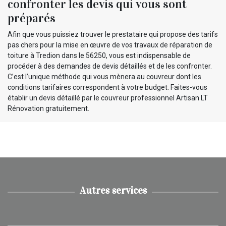
confronter les devis qui vous sont
préparés
Afin que vous puissiez trouver le prestataire qui propose des tarifs
pas chers pour la mise en œuvre de vos travaux de réparation de
toiture à Tredion dans le 56250, vous est indispensable de
procéder à des demandes de devis détaillés et de les confronter.
C’est l’unique méthode qui vous mènera au couvreur dont les
conditions tarifaires correspondent à votre budget. Faites-vous
établir un devis détaillé par le couvreur professionnel Artisan LT
Rénovation gratuitement.
Autres services