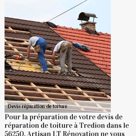
Pour la préparation de votre devis de
réparation de toiture à Tredion dans le
56250, Artisan LT Rénovation ne vous