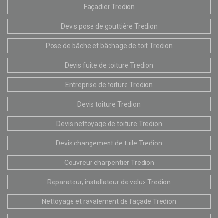
Façadier Tredion
Devis pose de gouttière Tredion
Pose de bâche et bâchage de toit Tredion
Devis fuite de toiture Tredion
Entreprise de toiture Tredion
Devis toiture Tredion
Devis nettoyage de toiture Tredion
Devis changement de tuile Tredion
Couvreur charpentier Tredion
Réparateur, installateur de velux Tredion
Nettoyage et ravalement de façade Tredion