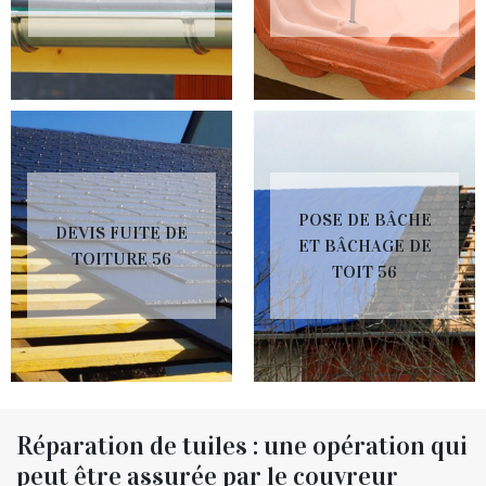
POSE DE BÂCHE
DEVIS FUITE DE
ET BÂCHAGE DE
TOITURE 56
TOIT 56
Réparation de tuiles : une opération qui
peut être assurée par le couvreur