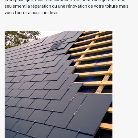
seulement la réparation ou une rénovation de votre toiture mais
vous fournira aussi un devis.