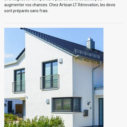
augmenter vos chances. Chez Artisan LT Rénovation, les devis
sont préparés sans frais.