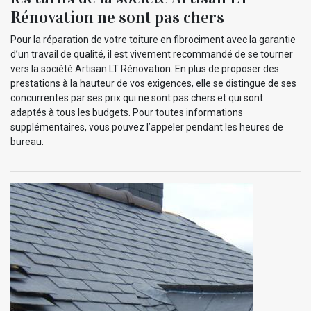
Rénovation ne sont pas chers
Pour la réparation de votre toiture en fibrociment avec la garantie
d’un travail de qualité, il est vivement recommandé de se tourner
vers la société Artisan LT Rénovation. En plus de proposer des
prestations à la hauteur de vos exigences, elle se distingue de ses
concurrentes par ses prix qui ne sont pas chers et qui sont
adaptés à tous les budgets. Pour toutes informations
supplémentaires, vous pouvez l’appeler pendant les heures de
bureau.