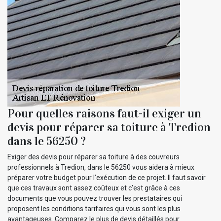
Pour quelles raisons faut-il exiger un
devis pour réparer sa toiture à Tredion
dans le 56250 ?
Exiger des devis pour réparer sa toiture à des couvreurs
professionnels à Tredion, dans le 56250 vous aidera à mieux
préparer votre budget pour l’exécution de ce projet. Il faut savoir
que ces travaux sont assez coûteux et c’est grâce à ces
documents que vous pouvez trouver les prestataires qui
proposent les conditions tarifaires qui vous sont les plus
avantageuses. Comparez le plus de devis détaillés pour