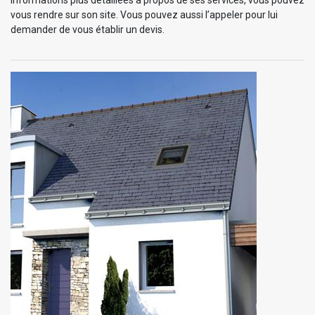
vous rendre sur son site. Vous pouvez aussi l’appeler pour lui
demander de vous établir un devis.