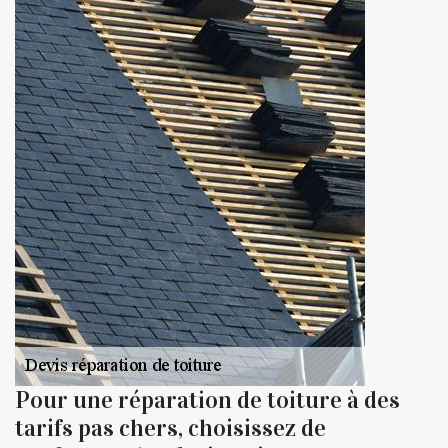
Pour une réparation de toiture à des
tarifs pas chers, choisissez de