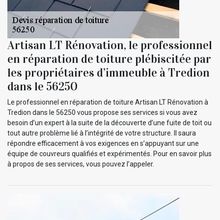
Artisan LT Rénovation, le professionnel
en réparation de toiture plébiscitée par
les propriétaires d’immeuble à Tredion
dans le 56250
Le professionnel en réparation de toiture Artisan LT Rénovation à
Tredion dans le 56250 vous propose ses services si vous avez
besoin d’un expert à la suite de la découverte d’une fuite de toit ou
tout autre problème lié à l’intégrité de votre structure. Il saura
répondre efficacement à vos exigences en s’appuyant sur une
équipe de couvreurs qualifiés et expérimentés. Pour en savoir plus
à propos de ses services, vous pouvez l’appeler.