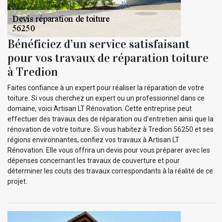
Bénéficiez d’un service satisfaisant
pour vos travaux de réparation toiture
à Tredion
Faites confiance à un expert pour réaliser la réparation de votre
toiture. Si vous cherchez un expert ou un professionnel dans ce
domaine, voici Artisan LT Rénovation. Cette entreprise peut
effectuer des travaux des de réparation ou d’entretien ainsi que la
rénovation de votre toiture. Si vous habitez à Tredion 56250 et ses
régions environnantes, confiez vos travaux à Artisan LT
Rénovation. Elle vous offrira un devis pour vous préparer avec les
dépenses concernant les travaux de couverture et pour
déterminer les couts des travaux correspondants à la réalité de ce
projet.