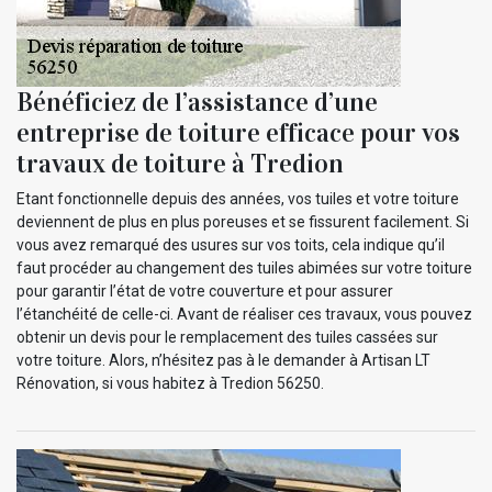
Bénéficiez de l’assistance d’une
entreprise de toiture efficace pour vos
travaux de toiture à Tredion
Etant fonctionnelle depuis des années, vos tuiles et votre toiture
deviennent de plus en plus poreuses et se fissurent facilement. Si
vous avez remarqué des usures sur vos toits, cela indique qu’il
faut procéder au changement des tuiles abimées sur votre toiture
pour garantir l’état de votre couverture et pour assurer
l’étanchéité de celle-ci. Avant de réaliser ces travaux, vous pouvez
obtenir un devis pour le remplacement des tuiles cassées sur
votre toiture. Alors, n’hésitez pas à le demander à Artisan LT
Rénovation, si vous habitez à Tredion 56250.