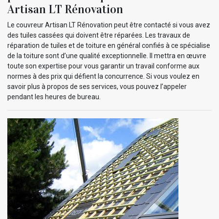
Artisan LT Rénovation
Le couvreur Artisan LT Rénovation peut être contacté si vous avez
des tuiles cassées qui doivent être réparées. Les travaux de
réparation de tuiles et de toiture en général confiés à ce spécialise
de la toiture sont d’une qualité exceptionnelle. Il mettra en œuvre
toute son expertise pour vous garantir un travail conforme aux
normes à des prix qui défient la concurrence. Si vous voulez en
savoir plus à propos de ses services, vous pouvez l’appeler
pendant les heures de bureau.