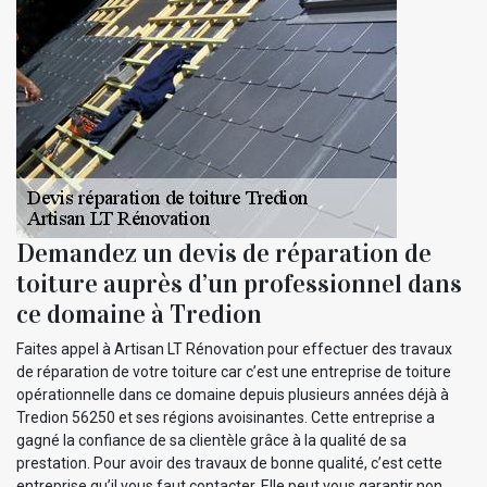
Demandez un devis de réparation de
toiture auprès d’un professionnel dans
ce domaine à Tredion
Faites appel à Artisan LT Rénovation pour effectuer des travaux
de réparation de votre toiture car c’est une entreprise de toiture
opérationnelle dans ce domaine depuis plusieurs années déjà à
Tredion 56250 et ses régions avoisinantes. Cette entreprise a
gagné la confiance de sa clientèle grâce à la qualité de sa
prestation. Pour avoir des travaux de bonne qualité, c’est cette
entreprise qu’il vous faut contacter. Elle peut vous garantir non