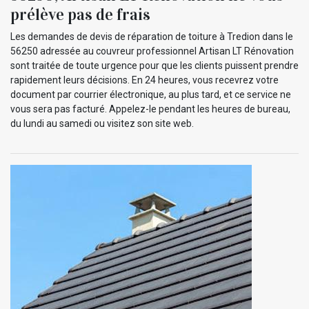
prélève pas de frais
Les demandes de devis de réparation de toiture à Tredion dans le
56250 adressée au couvreur professionnel Artisan LT Rénovation
sont traitée de toute urgence pour que les clients puissent prendre
rapidement leurs décisions. En 24 heures, vous recevrez votre
document par courrier électronique, au plus tard, et ce service ne
vous sera pas facturé. Appelez-le pendant les heures de bureau,
du lundi au samedi ou visitez son site web.