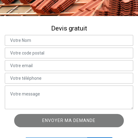
Devis gratuit
ON VOUS RAPPELLE GRATUITEMENT