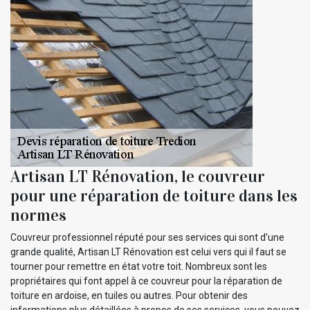
Artisan LT Rénovation, le couvreur
pour une réparation de toiture dans les
normes
Couvreur professionnel réputé pour ses services qui sont d’une
grande qualité, Artisan LT Rénovation est celui vers qui il faut se
tourner pour remettre en état votre toit. Nombreux sont les
propriétaires qui font appel à ce couvreur pour la réparation de
toiture en ardoise, en tuiles ou autres. Pour obtenir des
informations plus détaillées à propos de ses services, vous pouvez