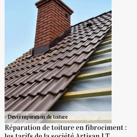
Réparation de toiture en fibrociment :
les tarifs de la société Artisan LT