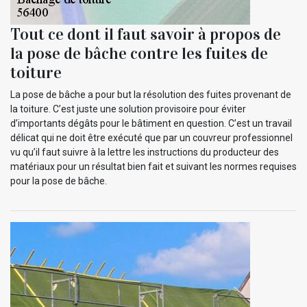
Tout ce dont il faut savoir à propos de
la pose de bâche contre les fuites de
toiture
La pose de bâche a pour but la résolution des fuites provenant de
la toiture. C’est juste une solution provisoire pour éviter
d’importants dégâts pour le bâtiment en question. C’est un travail
délicat qui ne doit être exécuté que par un couvreur professionnel
vu qu’il faut suivre à la lettre les instructions du producteur des
matériaux pour un résultat bien fait et suivant les normes requises
pour la pose de bâche.