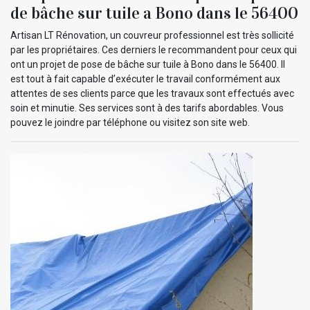
de bâche sur tuile a Bono dans le 56400
Artisan LT Rénovation, un couvreur professionnel est très sollicité
par les propriétaires. Ces derniers le recommandent pour ceux qui
ont un projet de pose de bâche sur tuile à Bono dans le 56400. Il
est tout à fait capable d’exécuter le travail conformément aux
attentes de ses clients parce que les travaux sont effectués avec
soin et minutie. Ses services sont à des tarifs abordables. Vous
pouvez le joindre par téléphone ou visitez son site web.