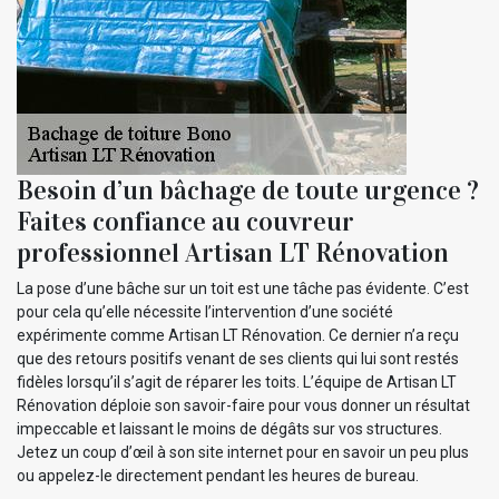
Besoin d’un bâchage de toute urgence ?
Faites confiance au couvreur
professionnel Artisan LT Rénovation
La pose d’une bâche sur un toit est une tâche pas évidente. C’est
pour cela qu’elle nécessite l’intervention d’une société
expérimente comme Artisan LT Rénovation. Ce dernier n’a reçu
que des retours positifs venant de ses clients qui lui sont restés
fidèles lorsqu’il s’agit de réparer les toits. L’équipe de Artisan LT
Rénovation déploie son savoir-faire pour vous donner un résultat
impeccable et laissant le moins de dégâts sur vos structures.
Jetez un coup d’œil à son site internet pour en savoir un peu plus
ou appelez-le directement pendant les heures de bureau.