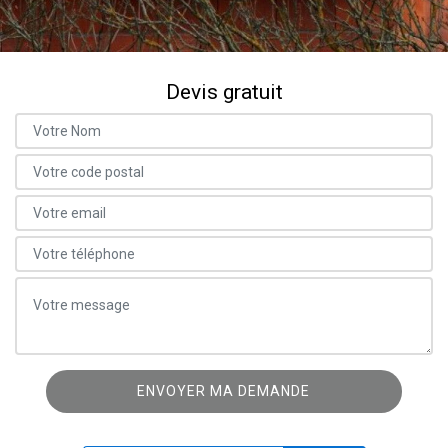
Devis gratuit
ON VOUS RAPPELLE GRATUITEMENT