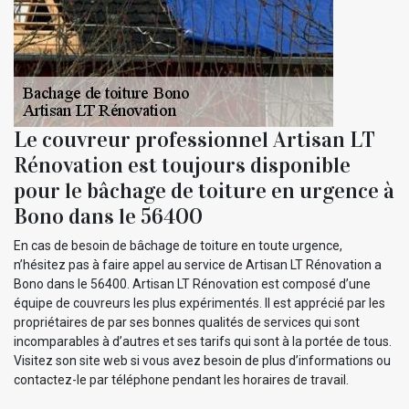
Le couvreur professionnel Artisan LT
Rénovation est toujours disponible
pour le bâchage de toiture en urgence à
Bono dans le 56400
En cas de besoin de bâchage de toiture en toute urgence,
n’hésitez pas à faire appel au service de Artisan LT Rénovation a
Bono dans le 56400. Artisan LT Rénovation est composé d’une
équipe de couvreurs les plus expérimentés. Il est apprécié par les
propriétaires de par ses bonnes qualités de services qui sont
incomparables à d’autres et ses tarifs qui sont à la portée de tous.
Visitez son site web si vous avez besoin de plus d’informations ou
contactez-le par téléphone pendant les horaires de travail.