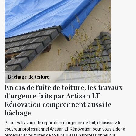
En cas de fuite de toiture, les travaux
d’urgence faits par Artisan LT
Rénovation comprennent aussi le
bâchage
Pour les travaux de réparation d’urgence de toit, choisissez le
couvreur professionnel Artisan LT Rénovation pour vous aider à
remédier à vos fuites de toiture. Il est un professionnel qui