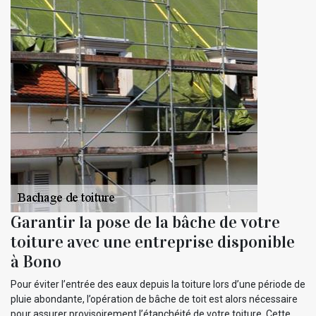
Garantir la pose de la bâche de votre
toiture avec une entreprise disponible
à Bono
Pour éviter l’entrée des eaux depuis la toiture lors d’une période de
pluie abondante, l’opération de bâche de toit est alors nécessaire
pour assurer provisoirement l’étanchéité de votre toiture. Cette