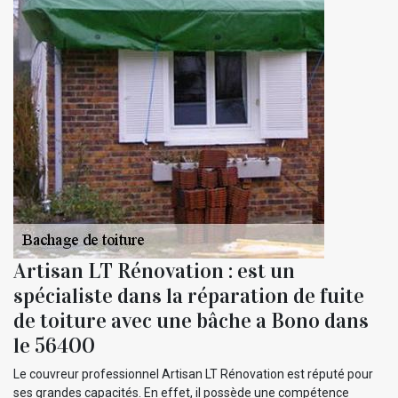
Artisan LT Rénovation : est un
spécialiste dans la réparation de fuite
de toiture avec une bâche a Bono dans
le 56400
Le couvreur professionnel Artisan LT Rénovation est réputé pour
ses grandes capacités. En effet, il possède une compétence