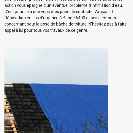
action vous épargne d’un éventuel problème d’infiltration d’eau.
C’est pour cela que vous êtes priée de contacter Artisan LT
Rénovation en cas d’urgence à Bono 56400 et ses alentours
concernant pour la pose de bâche de toiture. N’hésitez pas à faire
appel à lui pour tous vos travaux de ce genre.