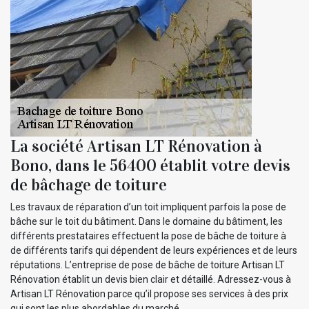
La société Artisan LT Rénovation à
Bono, dans le 56400 établit votre devis
de bâchage de toiture
Les travaux de réparation d’un toit impliquent parfois la pose de
bâche sur le toit du bâtiment. Dans le domaine du bâtiment, les
différents prestataires effectuent la pose de bâche de toiture à
de différents tarifs qui dépendent de leurs expériences et de leurs
réputations. L’entreprise de pose de bâche de toiture Artisan LT
Rénovation établit un devis bien clair et détaillé. Adressez-vous à
Artisan LT Rénovation parce qu’il propose ses services à des prix
qui sont les plus abordables du marché.