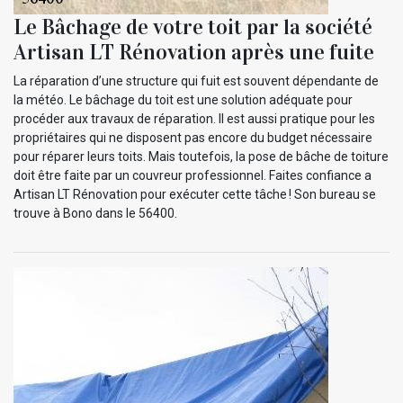
Le Bâchage de votre toit par la société
Artisan LT Rénovation après une fuite
La réparation d’une structure qui fuit est souvent dépendante de
la météo. Le bâchage du toit est une solution adéquate pour
procéder aux travaux de réparation. Il est aussi pratique pour les
propriétaires qui ne disposent pas encore du budget nécessaire
pour réparer leurs toits. Mais toutefois, la pose de bâche de toiture
doit être faite par un couvreur professionnel. Faites confiance a
Artisan LT Rénovation pour exécuter cette tâche ! Son bureau se
trouve à Bono dans le 56400.