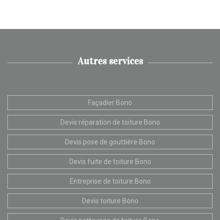
Autres services
Façadier Bono
Devis réparation de toiture Bono
Devis pose de gouttière Bono
Devis fuite de toiture Bono
Entreprise de toiture Bono
Devis toiture Bono