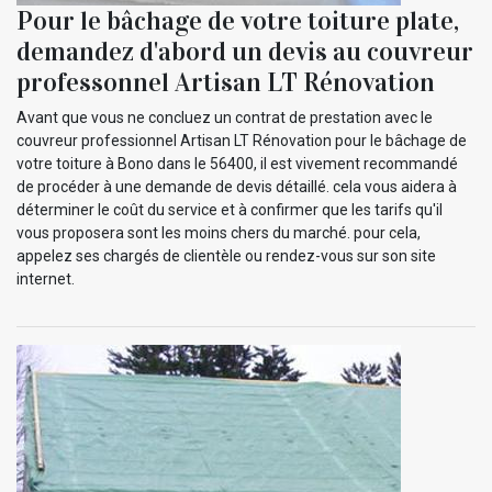
Pour le bâchage de votre toiture plate,
demandez d'abord un devis au couvreur
professonnel Artisan LT Rénovation
Avant que vous ne concluez un contrat de prestation avec le
couvreur professionnel Artisan LT Rénovation pour le bâchage de
votre toiture à Bono dans le 56400, il est vivement recommandé
de procéder à une demande de devis détaillé. cela vous aidera à
déterminer le coût du service et à confirmer que les tarifs qu'il
vous proposera sont les moins chers du marché. pour cela,
appelez ses chargés de clientèle ou rendez-vous sur son site
internet.