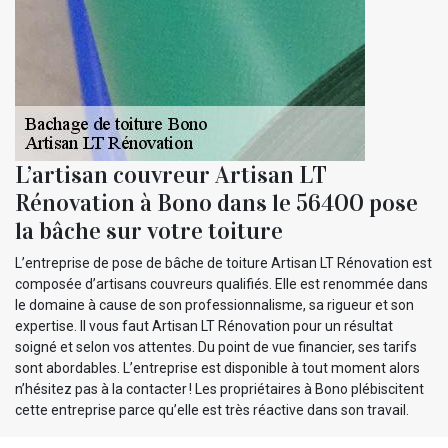
L’artisan couvreur Artisan LT
Rénovation à Bono dans le 56400 pose
la bâche sur votre toiture
L’entreprise de pose de bâche de toiture Artisan LT Rénovation est
composée d’artisans couvreurs qualifiés. Elle est renommée dans
le domaine à cause de son professionnalisme, sa rigueur et son
expertise. Il vous faut Artisan LT Rénovation pour un résultat
soigné et selon vos attentes. Du point de vue financier, ses tarifs
sont abordables. L’entreprise est disponible à tout moment alors
n’hésitez pas à la contacter ! Les propriétaires à Bono plébiscitent
cette entreprise parce qu’elle est très réactive dans son travail.