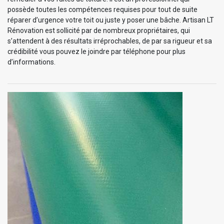
possède toutes les compétences requises pour tout de suite
réparer d’urgence votre toit ou juste y poser une bâche. Artisan LT
Rénovation est sollicité par de nombreux propriétaires, qui
s’attendent à des résultats irréprochables, de par sa rigueur et sa
crédibilité vous pouvez le joindre par téléphone pour plus
d’informations.