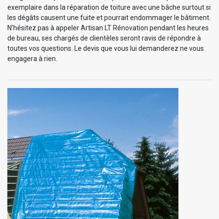
exemplaire dans la réparation de toiture avec une bâche surtout si
les dégâts causent une fuite et pourrait endommager le bâtiment.
N’hésitez pas à appeler Artisan LT Rénovation pendant les heures
de bureau, ses chargés de clientèles seront ravis de répondre à
toutes vos questions. Le devis que vous lui demanderez ne vous
engagera à rien.