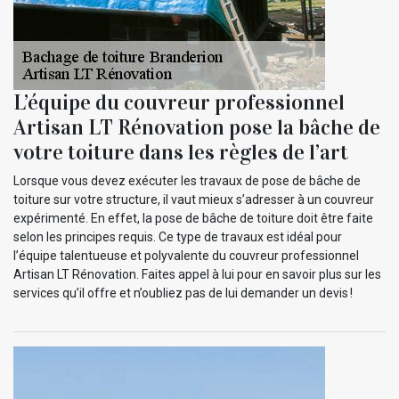
L’équipe du couvreur professionnel
Artisan LT Rénovation pose la bâche de
votre toiture dans les règles de l’art
Lorsque vous devez exécuter les travaux de pose de bâche de
toiture sur votre structure, il vaut mieux s’adresser à un couvreur
expérimenté. En effet, la pose de bâche de toiture doit être faite
selon les principes requis. Ce type de travaux est idéal pour
l’équipe talentueuse et polyvalente du couvreur professionnel
Artisan LT Rénovation. Faites appel à lui pour en savoir plus sur les
services qu’il offre et n’oubliez pas de lui demander un devis !