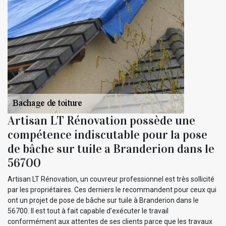
Artisan LT Rénovation possède une
compétence indiscutable pour la pose
de bâche sur tuile a Branderion dans le
56700
Artisan LT Rénovation, un couvreur professionnel est très sollicité
par les propriétaires. Ces derniers le recommandent pour ceux qui
ont un projet de pose de bâche sur tuile à Branderion dans le
56700. Il est tout à fait capable d’exécuter le travail
conformément aux attentes de ses clients parce que les travaux