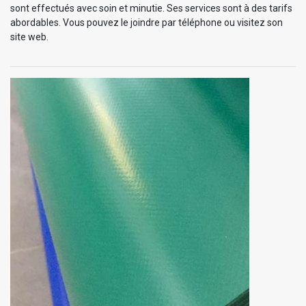
sont effectués avec soin et minutie. Ses services sont à des tarifs
abordables. Vous pouvez le joindre par téléphone ou visitez son
site web.