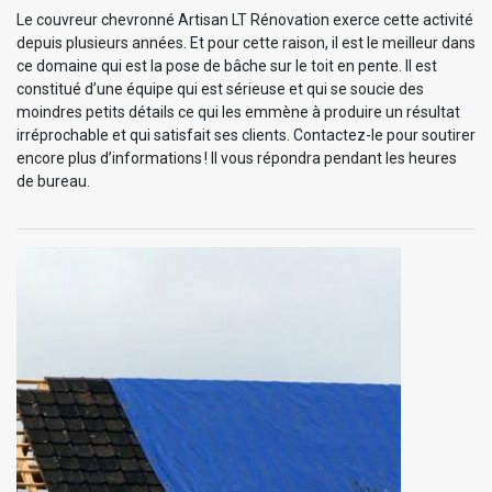
Le couvreur chevronné Artisan LT Rénovation exerce cette activité
depuis plusieurs années. Et pour cette raison, il est le meilleur dans
ce domaine qui est la pose de bâche sur le toit en pente. Il est
constitué d’une équipe qui est sérieuse et qui se soucie des
moindres petits détails ce qui les emmène à produire un résultat
irréprochable et qui satisfait ses clients. Contactez-le pour soutirer
encore plus d’informations ! Il vous répondra pendant les heures
de bureau.