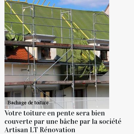
Votre toiture en pente sera bien
couverte par une bâche par la société
Artisan LT Rénovation