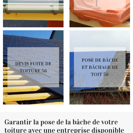
POSE DE BÂCHE
DEVIS FUITE DE
ET BÂCHAGE DE
TOITURE 56
TOIT 56
Garantir la pose de la bâche de votre
toiture avec une entreprise disponible