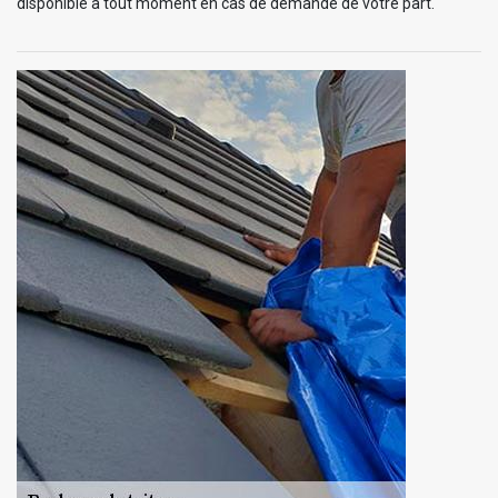
disponible à tout moment en cas de demande de votre part.