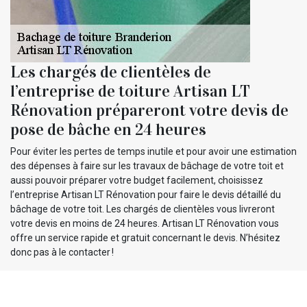
Les chargés de clientèles de
l’entreprise de toiture Artisan LT
Rénovation prépareront votre devis de
pose de bâche en 24 heures
Pour éviter les pertes de temps inutile et pour avoir une estimation
des dépenses à faire sur les travaux de bâchage de votre toit et
aussi pouvoir préparer votre budget facilement, choisissez
l’entreprise Artisan LT Rénovation pour faire le devis détaillé du
bâchage de votre toit. Les chargés de clientèles vous livreront
votre devis en moins de 24 heures. Artisan LT Rénovation vous
offre un service rapide et gratuit concernant le devis. N’hésitez
donc pas à le contacter !