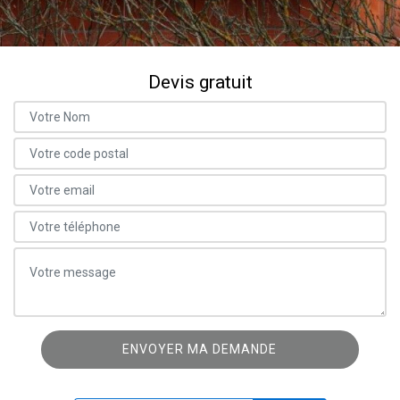
Devis gratuit
ON VOUS RAPPELLE GRATUITEMENT