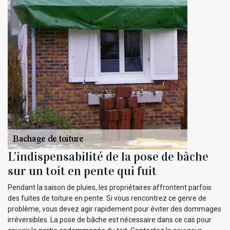
L’indispensabilité de la pose de bâche
sur un toit en pente qui fuit
Pendant la saison de pluies, les propriétaires affrontent parfois
des fuites de toiture en pente. Si vous rencontrez ce genre de
problème, vous devez agir rapidement pour éviter des dommages
irréversibles. La pose de bâche est nécessaire dans ce cas pour