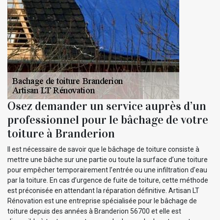
Osez demander un service auprès d’un
professionnel pour le bâchage de votre
toiture à Branderion
Il est nécessaire de savoir que le bâchage de toiture consiste à
mettre une bâche sur une partie ou toute la surface d’une toiture
pour empêcher temporairement l’entrée ou une infiltration d’eau
par la toiture. En cas d’urgence de fuite de toiture, cette méthode
est préconisée en attendant la réparation définitive. Artisan LT
Rénovation est une entreprise spécialisée pour le bâchage de
toiture depuis des années à Branderion 56700 et elle est