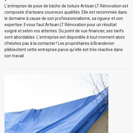
L’entreprise de pose de bâche de toiture Artisan LT Rénovation est
composée d’artisans couvreurs qualifiés. Elle est renommée dans
le domaine à cause de son professionnalisme, sa rigueur et son
expertise. Il vous faut Artisan LT Rénovation pour un résultat
soigné et selon vos attentes. Du point de vue financier, ses tarifs
sont abordables. L’entreprise est disponible à tout moment alors
n’hésitez pas à la contacter ! Les propriétaires à Branderion
plébiscitent cette entreprise parce qu’elle est très réactive dans
son travail.