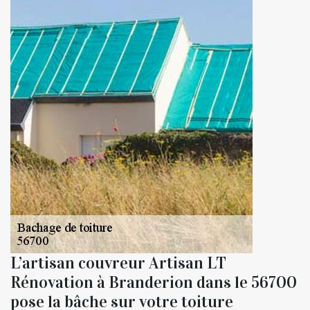
L’artisan couvreur Artisan LT
Rénovation à Branderion dans le 56700
pose la bâche sur votre toiture