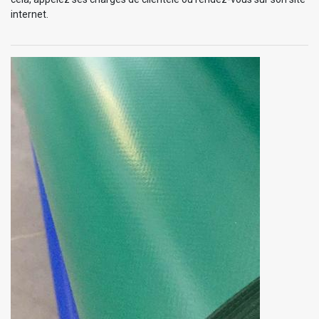
internet.