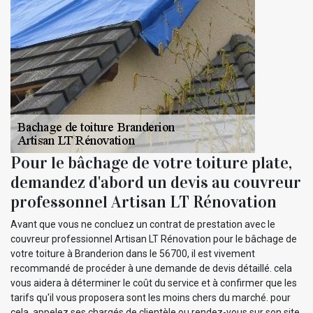
Pour le bâchage de votre toiture plate,
demandez d'abord un devis au couvreur
professonnel Artisan LT Rénovation
Avant que vous ne concluez un contrat de prestation avec le
couvreur professionnel Artisan LT Rénovation pour le bâchage de
votre toiture à Branderion dans le 56700, il est vivement
recommandé de procéder à une demande de devis détaillé. cela
vous aidera à déterminer le coût du service et à confirmer que les
tarifs qu'il vous proposera sont les moins chers du marché. pour
cela, appelez ses chargés de clientèle ou rendez-vous sur son site