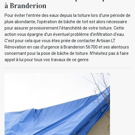
à Branderion
Pour éviter l’entrée des eaux depuis la toiture lors d’une période de
pluie abondante, l’opération de bâche de toit est alors nécessaire
pour assurer provisoirement l’étanchéité de votre toiture. Cette
action vous épargne d’un éventuel problème d’infiltration d’eau.
C’est pour cela que vous êtes priée de contacter Artisan LT
Rénovation en cas d’urgence à Branderion 56700 et ses alentours
concernant pour la pose de bâche de toiture. N’hésitez pas à faire
appel à lui pour tous vos travaux de ce genre.