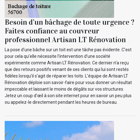
Besoin d’un bâchage de toute urgence ?
Faites confiance au couvreur
professionnel Artisan LT Rénovation
La pose d’une bâche sur un toit est une tâche pas évidente. C’est
pour cela qu’elle nécessite l’intervention d’une société
expérimente comme Artisan LT Rénovation. Ce dernier n’a reçu
que des retours positifs venant de ses clients qui lui sont restés
fidèles lorsqu’il s’agit de réparer les toits. L’équipe de Artisan LT
Rénovation déploie son savoir-faire pour vous donner un résultat
impeccable et laissant le moins de dégâts sur vos structures.
Jetez un coup d’œil à son site internet pour en savoir un peu plus
ou appelez-le directement pendant les heures de bureau.