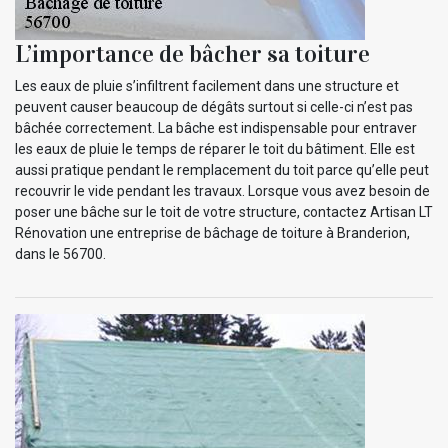
L’importance de bâcher sa toiture
Les eaux de pluie s’infiltrent facilement dans une structure et
peuvent causer beaucoup de dégâts surtout si celle-ci n’est pas
bâchée correctement. La bâche est indispensable pour entraver
les eaux de pluie le temps de réparer le toit du bâtiment. Elle est
aussi pratique pendant le remplacement du toit parce qu’elle peut
recouvrir le vide pendant les travaux. Lorsque vous avez besoin de
poser une bâche sur le toit de votre structure, contactez Artisan LT
Rénovation une entreprise de bâchage de toiture à Branderion,
dans le 56700.