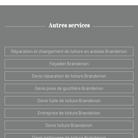
Autres services
Réparation et changement de toiture en ardoise Branderion
Façadier Branderion
Devis réparation de toiture Branderion
Devis pose de gouttière Branderion
Devis fuite de toiture Branderion
Entreprise de toiture Branderion
Devis toiture Branderion
Devis nettoyage de toiture Branderion