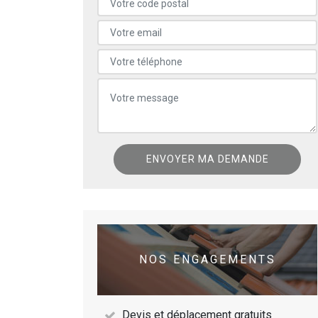
NOS ENGAGEMENTS
Devis et déplacement gratuits