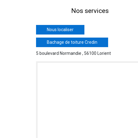
Nos services
Nous localiser
Bachage de toiture Credin
5 boulevard Normandie , 56100 Lorient