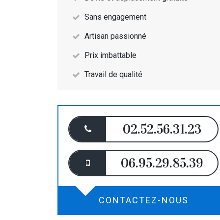
Sans engagement
Artisan passionné
Prix imbattable
Travail de qualité
02.52.56.31.23
06.95.29.85.39
CONTACTEZ-NOUS