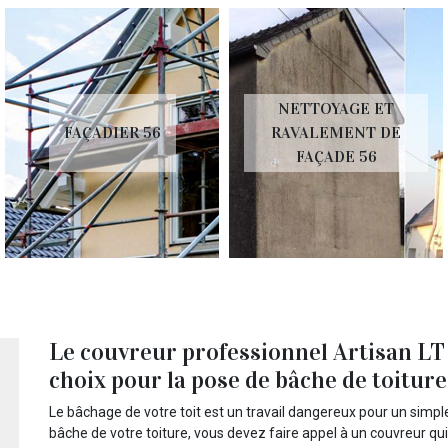
NETTOYAGE ET
FAÇADIER 56
RAVALEMENT DE
FAÇADE 56
Le couvreur professionnel Artisan LT 
choix pour la pose de bâche de toiture
Le bâchage de votre toit est un travail dangereux pour un simp
bâche de votre toiture, vous devez faire appel à un couvreur qu