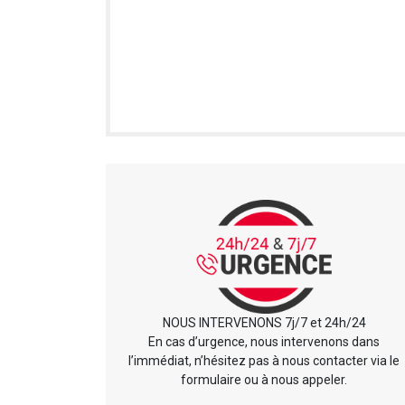
NOUS INTERVENONS 7j/7 et 24h/24
En cas d’urgence, nous intervenons dans
l’immédiat, n’hésitez pas à nous contacter via le
formulaire ou à nous appeler.