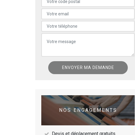
NOS ENGAGEMENTS
Devis et déplacement gratuits