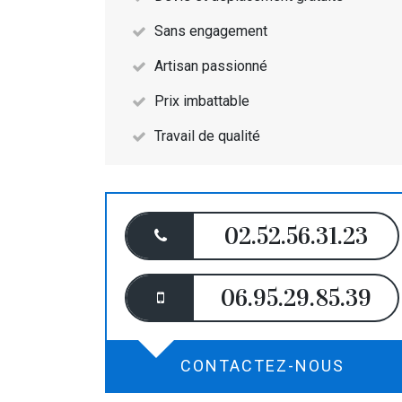
Sans engagement
Artisan passionné
Prix imbattable
Travail de qualité
02.52.56.31.23
06.95.29.85.39
CONTACTEZ-NOUS