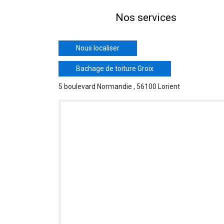
Nos services
Nous localiser
Bachage de toiture Groix
5 boulevard Normandie , 56100 Lorient