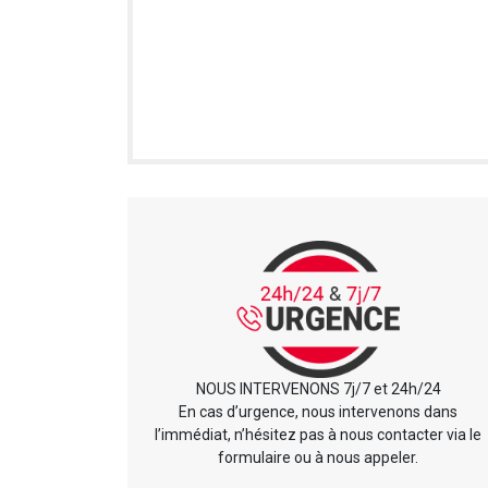
NOUS INTERVENONS 7j/7 et 24h/24
En cas d’urgence, nous intervenons dans
l’immédiat, n’hésitez pas à nous contacter via le
formulaire ou à nous appeler.