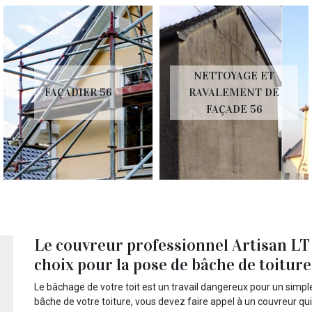
NETTOYAGE ET
FAÇADIER 56
RAVALEMENT DE
FAÇADE 56
Le couvreur professionnel Artisan LT 
choix pour la pose de bâche de toiture
Le bâchage de votre toit est un travail dangereux pour un simp
bâche de votre toiture, vous devez faire appel à un couvreur qu