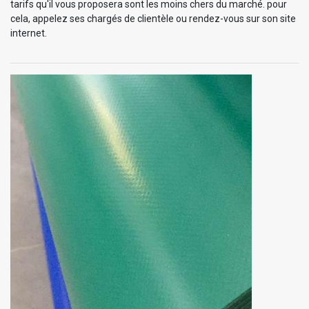
tarifs qu'il vous proposera sont les moins chers du marché. pour
cela, appelez ses chargés de clientèle ou rendez-vous sur son site
internet.