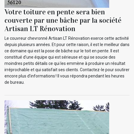
Votre toiture en pente sera bien
couverte par une bâche par la société
Artisan LT Rénovation
Le couvreur chevronné Artisan LT Rénovation exerce cette activité
depuis plusieurs années. Et pour cette raison, il est le meilleur dans
ce domaine qui est la pose de bâche sur le toit en pente. Il est
constitué d’une équipe qui est sérieuse et qui se soucie des
moindres petits détails ce qui les emmène à produire un résultat
irréprochable et qui satisfait ses clients. Contactez-le pour soutirer
encore plus d’informations ! Il vous répondra pendant les heures
de bureau.