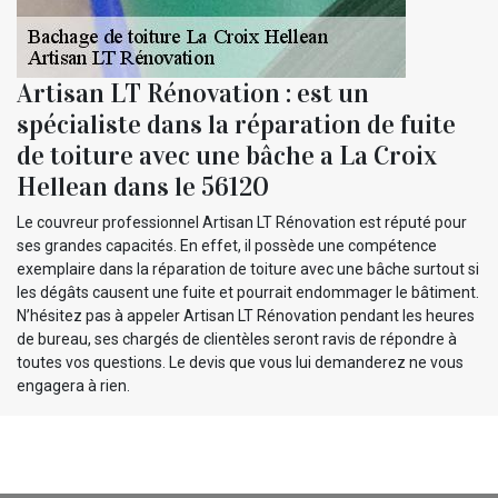
Artisan LT Rénovation : est un
spécialiste dans la réparation de fuite
de toiture avec une bâche a La Croix
Hellean dans le 56120
Le couvreur professionnel Artisan LT Rénovation est réputé pour
ses grandes capacités. En effet, il possède une compétence
exemplaire dans la réparation de toiture avec une bâche surtout si
les dégâts causent une fuite et pourrait endommager le bâtiment.
N’hésitez pas à appeler Artisan LT Rénovation pendant les heures
de bureau, ses chargés de clientèles seront ravis de répondre à
toutes vos questions. Le devis que vous lui demanderez ne vous
engagera à rien.