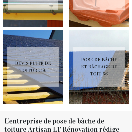
POSE DE BÂCHE
DEVIS FUITE DE
ET BÂCHAGE DE
TOITURE 56
TOIT 56
L’entreprise de pose de bâche de
toiture Artisan LT Rénovation rédige