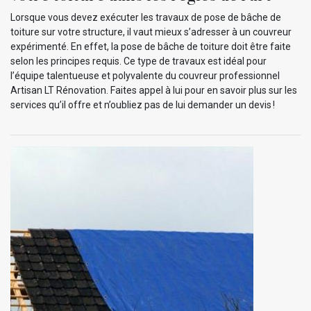
Lorsque vous devez exécuter les travaux de pose de bâche de
toiture sur votre structure, il vaut mieux s’adresser à un couvreur
expérimenté. En effet, la pose de bâche de toiture doit être faite
selon les principes requis. Ce type de travaux est idéal pour
l’équipe talentueuse et polyvalente du couvreur professionnel
Artisan LT Rénovation. Faites appel à lui pour en savoir plus sur les
services qu’il offre et n’oubliez pas de lui demander un devis !