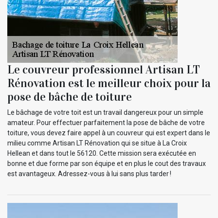
Le couvreur professionnel Artisan LT
Rénovation est le meilleur choix pour la
pose de bâche de toiture
Le bâchage de votre toit est un travail dangereux pour un simple
amateur. Pour effectuer parfaitement la pose de bâche de votre
toiture, vous devez faire appel à un couvreur qui est expert dans le
milieu comme Artisan LT Rénovation qui se situe à La Croix
Hellean et dans tout le 56120. Cette mission sera exécutée en
bonne et due forme par son équipe et en plus le cout des travaux
est avantageux. Adressez-vous à lui sans plus tarder !