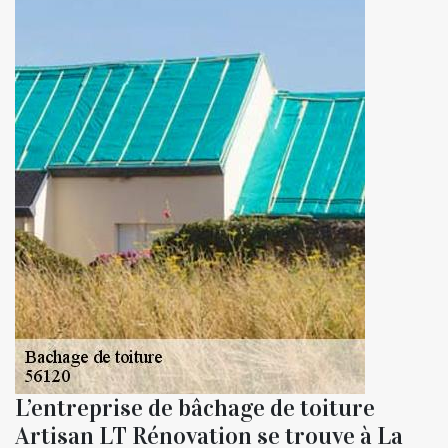
L’entreprise de bâchage de toiture
Artisan LT Rénovation se trouve à La