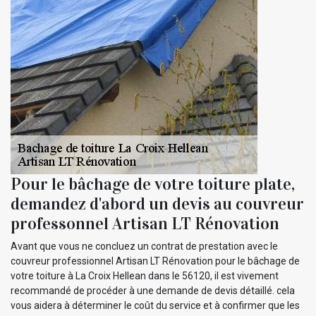
Pour le bâchage de votre toiture plate,
demandez d'abord un devis au couvreur
professonnel Artisan LT Rénovation
Avant que vous ne concluez un contrat de prestation avec le
couvreur professionnel Artisan LT Rénovation pour le bâchage de
votre toiture à La Croix Hellean dans le 56120, il est vivement
recommandé de procéder à une demande de devis détaillé. cela
vous aidera à déterminer le coût du service et à confirmer que les