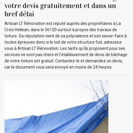
votre devis gratuitement et dans un
bref délai
Artisan LT Rénovation est réputé auprès des propriétaires à La
Croix Hellean, dans le 56120 surtout à propos des travaux de
toiture. Sa réputation vient de sa polyvalence et son savoir-faire à
toutes épreuves donc si le toit de votre structure fuit, adressez-
vous à Artisan LT Rénovation. Les tarifs qu’ils proposent pour ses
services ne sont pas chers et l’établissement de devis de bâchage
de votre toiture est gratuit. Contactez-le et demandez un devis,
car le document vous sera envoyé en moins de 24 heures.