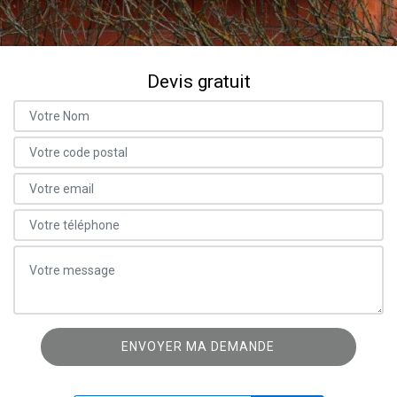
Devis gratuit
ON VOUS RAPPELLE GRATUITEMENT