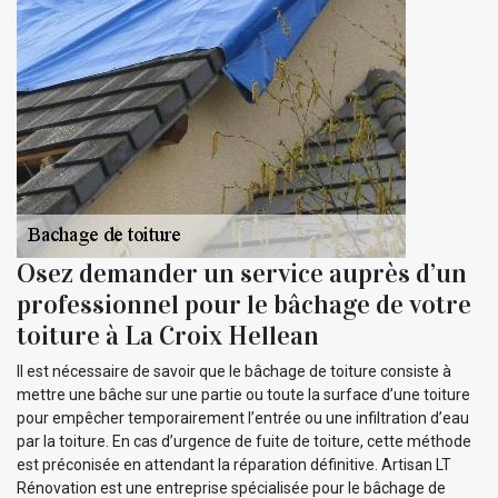
Osez demander un service auprès d’un
professionnel pour le bâchage de votre
toiture à La Croix Hellean
Il est nécessaire de savoir que le bâchage de toiture consiste à
mettre une bâche sur une partie ou toute la surface d’une toiture
pour empêcher temporairement l’entrée ou une infiltration d’eau
par la toiture. En cas d’urgence de fuite de toiture, cette méthode
est préconisée en attendant la réparation définitive. Artisan LT
Rénovation est une entreprise spécialisée pour le bâchage de