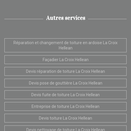
Autres services
Réparation et changement de toiture en ardoise La Croix
Hellean
Façadier La Croix Hellean
Devis réparation de toiture La Croix Hellean
Devis pose de gouttière La Croix Hellean
Devis fuite de toiture La Croix Hellean
Entreprise de toiture La Croix Hellean
Devis toiture La Croix Hellean
Devis nettoyage de toiture La Croix Hellean