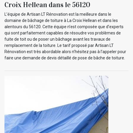
Croix Hellean dans le 56120
L’équipe de Artisan LT Rénovation est la meilleure dans le
domaine de bâchage de toiture à La Croix Hellean et dans les
alentours du 56120. Cette équipe n’est composée que d’experts
qui sont parfaitement capables de résoudre vos problèmes de
fuite de toit ou de poser un bâchage avant les travaux de
remplacement de la toiture. Le tarif proposé par Artisan LT
Rénovation est très abordable alors n’hésitez pas à l’appeler pour
faire une demande de devis détaillé de pose de bâche de toiture.