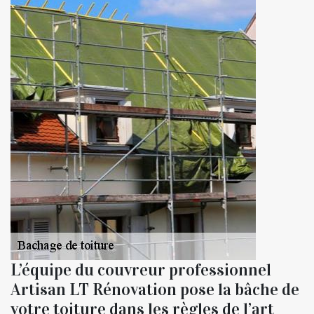
L’équipe du couvreur professionnel
Artisan LT Rénovation pose la bâche de
votre toiture dans les règles de l’art