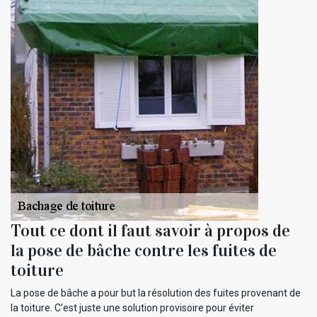
Tout ce dont il faut savoir à propos de
la pose de bâche contre les fuites de
toiture
La pose de bâche a pour but la résolution des fuites provenant de
la toiture. C’est juste une solution provisoire pour éviter