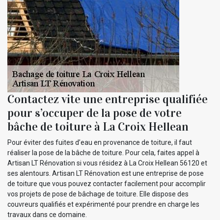
Contactez vite une entreprise qualifiée
pour s’occuper de la pose de votre
bâche de toiture à La Croix Hellean
Pour éviter des fuites d’eau en provenance de toiture, il faut
réaliser la pose de la bâche de toiture. Pour cela, faites appel à
Artisan LT Rénovation si vous résidez à La Croix Hellean 56120 et
ses alentours. Artisan LT Rénovation est une entreprise de pose
de toiture que vous pouvez contacter facilement pour accomplir
vos projets de pose de bâchage de toiture. Elle dispose des
couvreurs qualifiés et expérimenté pour prendre en charge les
travaux dans ce domaine.