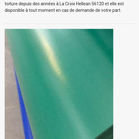
toiture depuis des années à La Croix Hellean 56120 et elle est
disponible à tout moment en cas de demande de votre part.