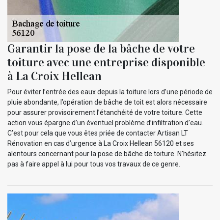
Garantir la pose de la bâche de votre
toiture avec une entreprise disponible
à La Croix Hellean
Pour éviter l’entrée des eaux depuis la toiture lors d’une période de
pluie abondante, l’opération de bâche de toit est alors nécessaire
pour assurer provisoirement l’étanchéité de votre toiture. Cette
action vous épargne d’un éventuel problème d’infiltration d’eau.
C’est pour cela que vous êtes priée de contacter Artisan LT
Rénovation en cas d’urgence à La Croix Hellean 56120 et ses
alentours concernant pour la pose de bâche de toiture. N’hésitez
pas à faire appel à lui pour tous vos travaux de ce genre.