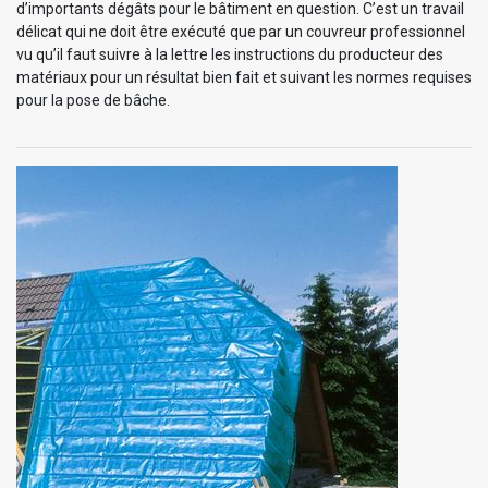
d’importants dégâts pour le bâtiment en question. C’est un travail
délicat qui ne doit être exécuté que par un couvreur professionnel
vu qu’il faut suivre à la lettre les instructions du producteur des
matériaux pour un résultat bien fait et suivant les normes requises
pour la pose de bâche.