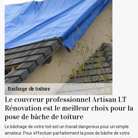
Le couvreur professionnel Artisan LT
Rénovation est le meilleur choix pour la
pose de bâche de toiture
Le bâchage de votre toit est un travail dangereux pour un simple
amateur. Pour effectuer parfaitement la pose de bâche de votre