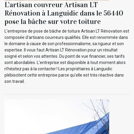
L’artisan couvreur Artisan LT
Rénovation à Languidic dans le 56440
pose la bâche sur votre toiture
L’entreprise de pose de bâche de toiture Artisan LT Rénovation est
composée d’artisans couvreurs qualifiés. Elle est renommée dans
le domaine à cause de son professionnalisme, sa rigueur et son
expertise. Il vous faut Artisan LT Rénovation pour un résultat
soigné et selon vos attentes. Du point de vue financier, ses tarifs
sont abordables. L’entreprise est disponible à tout moment alors
n’hésitez pas à la contacter ! Les propriétaires à Languidic
plébiscitent cette entreprise parce qu’elle est très réactive dans
son travail.