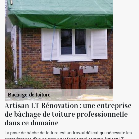
Artisan LT Rénovation : une entreprise
de bâchage de toiture professionnelle
dans ce domaine
La pose de bâche de toiture est un travail délicat qui nécessite les