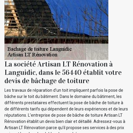
La société Artisan LT Rénovation à
Languidic, dans le 56440 établit votre
devis de bâchage de toiture
Les travaux de réparation d’un toit impliquent parfois la pose de
bâche sur le toit du bâtiment. Dans le domaine du bâtiment, les
différents prestataires effectuent la pose de bâche de toiture à
de différents tarifs qui dépendent de leurs expériences et de leurs
réputations. L’entreprise de pose de bâche de toiture Artisan LT
Rénovation établit un devis bien clair et détaillé. Adressez-vous à
Artisan LT Rénovation parce qu’il propose ses services à des prix