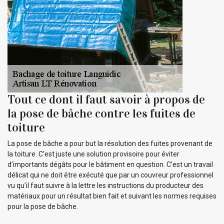
Tout ce dont il faut savoir à propos de
la pose de bâche contre les fuites de
toiture
La pose de bâche a pour but la résolution des fuites provenant de
la toiture. C’est juste une solution provisoire pour éviter
d’importants dégâts pour le bâtiment en question. C’est un travail
délicat qui ne doit être exécuté que par un couvreur professionnel
vu qu’il faut suivre à la lettre les instructions du producteur des
matériaux pour un résultat bien fait et suivant les normes requises
pour la pose de bâche.