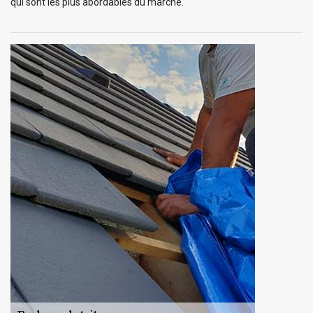
qui sont les plus abordables du marché.