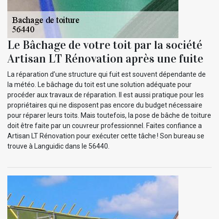
Le Bâchage de votre toit par la société
Artisan LT Rénovation après une fuite
La réparation d’une structure qui fuit est souvent dépendante de
la météo. Le bâchage du toit est une solution adéquate pour
procéder aux travaux de réparation. Il est aussi pratique pour les
propriétaires qui ne disposent pas encore du budget nécessaire
pour réparer leurs toits. Mais toutefois, la pose de bâche de toiture
doit être faite par un couvreur professionnel. Faites confiance a
Artisan LT Rénovation pour exécuter cette tâche ! Son bureau se
trouve à Languidic dans le 56440.