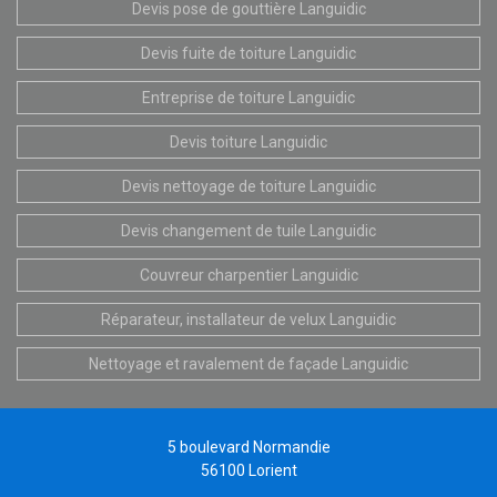
Devis pose de gouttière Languidic
Devis fuite de toiture Languidic
Entreprise de toiture Languidic
Devis toiture Languidic
Devis nettoyage de toiture Languidic
Devis changement de tuile Languidic
Couvreur charpentier Languidic
Réparateur, installateur de velux Languidic
Nettoyage et ravalement de façade Languidic
5 boulevard Normandie
56100 Lorient