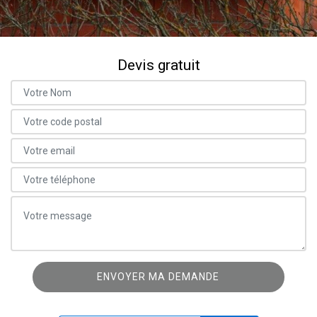
Devis gratuit
ON VOUS RAPPELLE GRATUITEMENT