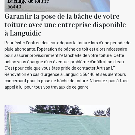
Garantir la pose de la bâche de votre
toiture avec une entreprise disponible
à Languidic
Pour éviter l’entrée des eaux depuis la toiture lors d’une période de
pluie abondante, l’opération de bâche de toit est alors nécessaire
pour assurer provisoirement l’étanchéité de votre toiture. Cette
action vous épargne d’un éventuel problème d’infiltration d’eau.
C’est pour cela que vous êtes priée de contacter Artisan LT
Rénovation en cas d’urgence à Languidic 56440 et ses alentours
concernant pour la pose de bâche de toiture. N’hésitez pas à faire
appel à lui pour tous vos travaux de ce genre.