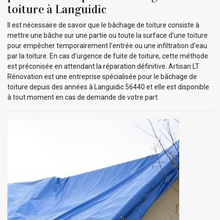
toiture à Languidic
Il est nécessaire de savoir que le bâchage de toiture consiste à
mettre une bâche sur une partie ou toute la surface d’une toiture
pour empêcher temporairement l’entrée ou une infiltration d’eau
par la toiture. En cas d’urgence de fuite de toiture, cette méthode
est préconisée en attendant la réparation définitive. Artisan LT
Rénovation est une entreprise spécialisée pour le bâchage de
toiture depuis des années à Languidic 56440 et elle est disponible
à tout moment en cas de demande de votre part.