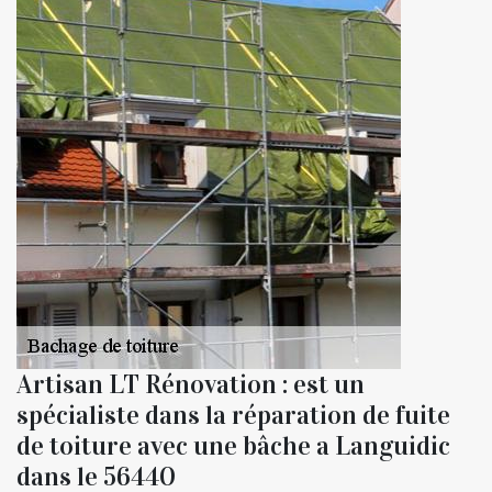
Artisan LT Rénovation : est un
spécialiste dans la réparation de fuite
de toiture avec une bâche a Languidic
dans le 56440