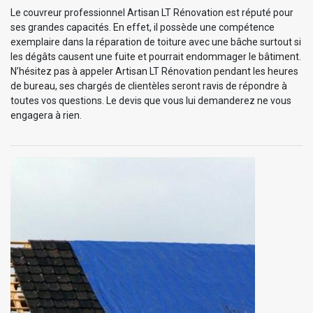
Le couvreur professionnel Artisan LT Rénovation est réputé pour
ses grandes capacités. En effet, il possède une compétence
exemplaire dans la réparation de toiture avec une bâche surtout si
les dégâts causent une fuite et pourrait endommager le bâtiment.
N’hésitez pas à appeler Artisan LT Rénovation pendant les heures
de bureau, ses chargés de clientèles seront ravis de répondre à
toutes vos questions. Le devis que vous lui demanderez ne vous
engagera à rien.