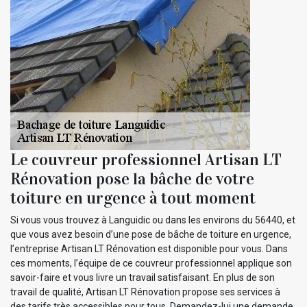
Le couvreur professionnel Artisan LT
Rénovation pose la bâche de votre
toiture en urgence à tout moment
Si vous vous trouvez à Languidic ou dans les environs du 56440, et
que vous avez besoin d’une pose de bâche de toiture en urgence,
l’entreprise Artisan LT Rénovation est disponible pour vous. Dans
ces moments, l’équipe de ce couvreur professionnel applique son
savoir-faire et vous livre un travail satisfaisant. En plus de son
travail de qualité, Artisan LT Rénovation propose ses services à
des tarifs très accessibles pour tous. Demandez-lui une demande