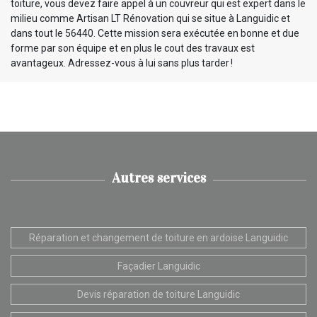
toiture, vous devez faire appel à un couvreur qui est expert dans le
milieu comme Artisan LT Rénovation qui se situe à Languidic et
dans tout le 56440. Cette mission sera exécutée en bonne et due
forme par son équipe et en plus le cout des travaux est
avantageux. Adressez-vous à lui sans plus tarder !
Autres services
Réparation et changement de toiture en ardoise Languidic
Façadier Languidic
Devis réparation de toiture Languidic