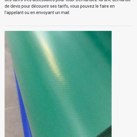
de devis pour découvrir ses tarifs, vous pouvez le faire en
l’appelant ou en envoyant un mail.