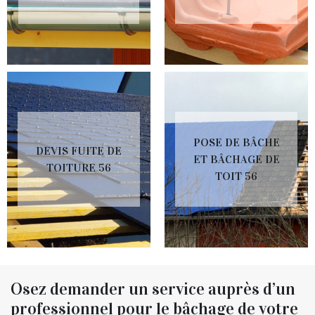
POSE DE BÂCHE
DEVIS FUITE DE
ET BÂCHAGE DE
TOITURE 56
TOIT 56
Osez demander un service auprès d’un
professionnel pour le bâchage de votre