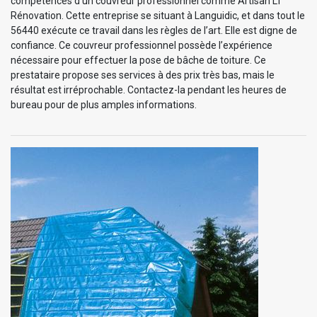
compétences d’un couvreur professionnel comme Artisan LT
Rénovation. Cette entreprise se situant à Languidic, et dans tout le
56440 exécute ce travail dans les règles de l’art. Elle est digne de
confiance. Ce couvreur professionnel possède l’expérience
nécessaire pour effectuer la pose de bâche de toiture. Ce
prestataire propose ses services à des prix très bas, mais le
résultat est irréprochable. Contactez-la pendant les heures de
bureau pour de plus amples informations.