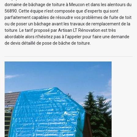
domaine de bâchage de toiture à Meucon et dans les alentours du
56890. Cette équipe n’est composée que d’experts qui sont
parfaitement capables de résoudre vos problèmes de fuite de toit
ou de poser un bâchage avant les travaux de remplacement de la
toiture. Le tarif proposé par Artisan LT Rénovation est très
abordable alors n’hésitez pas à l’appeler pour faire une demande
de devis détaillé de pose de bâche de toiture.