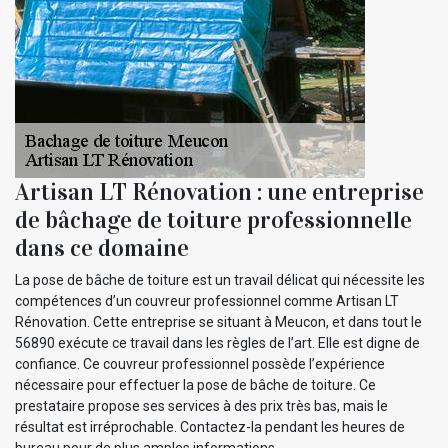
Artisan LT Rénovation : une entreprise
de bâchage de toiture professionnelle
dans ce domaine
La pose de bâche de toiture est un travail délicat qui nécessite les
compétences d’un couvreur professionnel comme Artisan LT
Rénovation. Cette entreprise se situant à Meucon, et dans tout le
56890 exécute ce travail dans les règles de l’art. Elle est digne de
confiance. Ce couvreur professionnel possède l’expérience
nécessaire pour effectuer la pose de bâche de toiture. Ce
prestataire propose ses services à des prix très bas, mais le
résultat est irréprochable. Contactez-la pendant les heures de
bureau pour de plus amples informations.