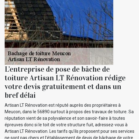
L’entreprise de pose de bâche de
toiture Artisan LT Rénovation rédige
votre devis gratuitement et dans un
bref délai
Artisan LT Rénovation est réputé auprès des propriétaires à
Meucon, dans le 56890 surtout à propos des travaux de toiture. Sa
réputation vient de sa polyvalence et son savoir-faire à toutes
épreuves donc si le toit de votre structure fuit, adressez-vous à
Artisan LT Rénovation. Les tarifs qu’ils proposent pour ses services
ne sont pas chers et l’établissement de devis de bâchage de votre