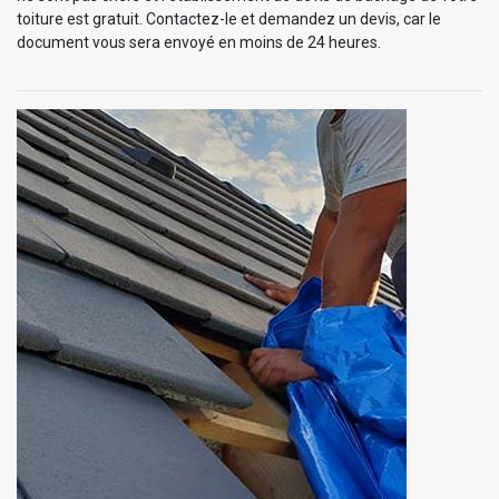
toiture est gratuit. Contactez-le et demandez un devis, car le
document vous sera envoyé en moins de 24 heures.