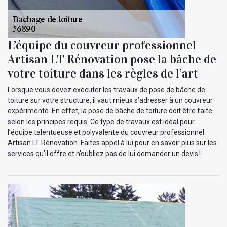
L’équipe du couvreur professionnel
Artisan LT Rénovation pose la bâche de
votre toiture dans les règles de l’art
Lorsque vous devez exécuter les travaux de pose de bâche de
toiture sur votre structure, il vaut mieux s’adresser à un couvreur
expérimenté. En effet, la pose de bâche de toiture doit être faite
selon les principes requis. Ce type de travaux est idéal pour
l’équipe talentueuse et polyvalente du couvreur professionnel
Artisan LT Rénovation. Faites appel à lui pour en savoir plus sur les
services qu’il offre et n’oubliez pas de lui demander un devis !