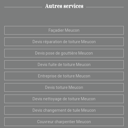
Autres services
Façadier Meucon
Devis réparation de toiture Meucon
Devis pose de gouttière Meucon
Devis fuite de toiture Meucon
Entreprise de toiture Meucon
Devis toiture Meucon
Devis nettoyage de toiture Meucon
Devis changement de tuile Meucon
Couvreur charpentier Meucon