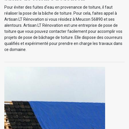
Pour éviter des fuites d’eau en provenance de toiture, il faut
réaliser la pose de la bâche de toiture. Pour cela, faites appel à
Artisan LT Rénovation si vous résidez à Meucon 56890 et ses
alentours. Artisan LT Rénovation est une entreprise de pose de
toiture que vous pouvez contacter facilement pour accomplir vos
projets de pose de bâchage de toiture. Elle dispose des couvreurs
qualifiés et expérimenté pour prendre en charge les travaux dans
ce domaine.