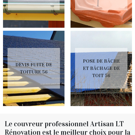
POSE DE BÂCHE
DEVIS FUITE DE
ET BÂCHAGE DE
TOITURE 56
TOIT 56
Le couvreur professionnel Artisan LT
Rénovation est le meilleur choix pour la