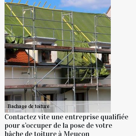
Contactez vite une entreprise qualifiée
pour s’occuper de la pose de votre
bâche de toiture à Meucon