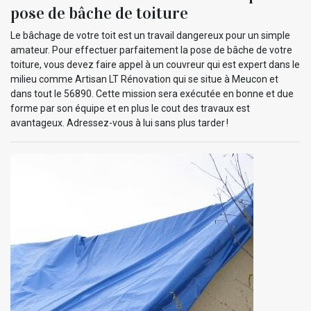
pose de bâche de toiture
Le bâchage de votre toit est un travail dangereux pour un simple
amateur. Pour effectuer parfaitement la pose de bâche de votre
toiture, vous devez faire appel à un couvreur qui est expert dans le
milieu comme Artisan LT Rénovation qui se situe à Meucon et
dans tout le 56890. Cette mission sera exécutée en bonne et due
forme par son équipe et en plus le cout des travaux est
avantageux. Adressez-vous à lui sans plus tarder !