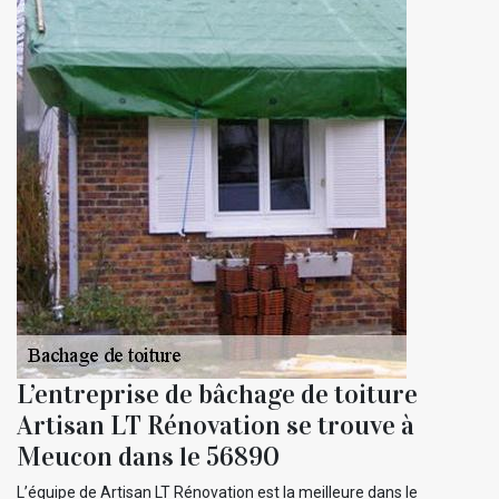
L’entreprise de bâchage de toiture
Artisan LT Rénovation se trouve à
Meucon dans le 56890
L’équipe de Artisan LT Rénovation est la meilleure dans le