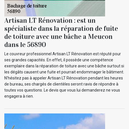
Artisan LT Rénovation : est un
spécialiste dans la réparation de fuite
de toiture avec une bâche a Meucon
dans le 56890
Le couvreur professionnel Artisan LT Rénovation est réputé pour
ses grandes capacités. En effet, il possède une compétence
exemplaire dans la réparation de toiture avec une bâche surtout si
les dégâts causent une fuite et pourrait endommager le bâtiment.
N’hésitez pas à appeler Artisan LT Rénovation pendant les heures
de bureau, ses chargés de clientèles seront ravis de répondre à
toutes vos questions. Le devis que vous lui demanderez ne vous
engagera à rien.