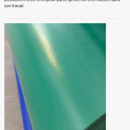
son travail.