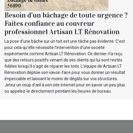
Besoin d’un bâchage de toute urgence ?
Faites confiance au couvreur
professionnel Artisan LT Rénovation
La pose d’une bâche sur un toit est une tâche pas évidente. C’est
pour cela qu’elle nécessite l’intervention d’une société
expérimente comme Artisan LT Rénovation. Ce dernier n’a reçu
que des retours positifs venant de ses clients qui lui sont restés
fidèles lorsqu’il s’agit de réparer les toits. L’équipe de Artisan LT
Rénovation déploie son savoir-faire pour vous donner un résultat
impeccable et laissant le moins de dégâts sur vos structures.
Jetez un coup d’œil à son site internet pour en savoir un peu plus
ou appelez-le directement pendant les heures de bureau.