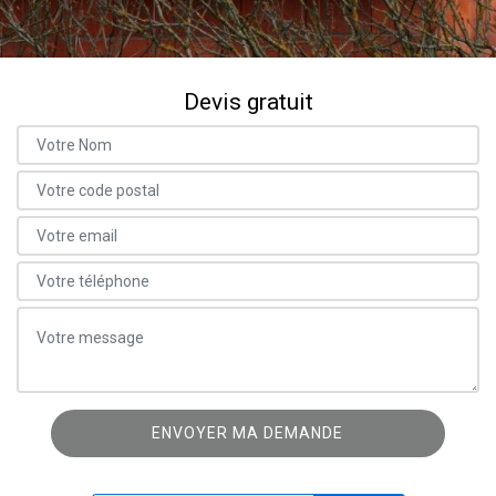
Devis gratuit
ON VOUS RAPPELLE GRATUITEMENT