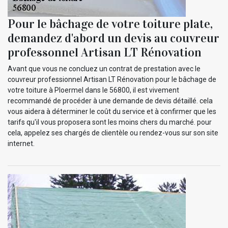
Pour le bâchage de votre toiture plate,
demandez d'abord un devis au couvreur
professonnel Artisan LT Rénovation
Avant que vous ne concluez un contrat de prestation avec le
couvreur professionnel Artisan LT Rénovation pour le bâchage de
votre toiture à Ploermel dans le 56800, il est vivement
recommandé de procéder à une demande de devis détaillé. cela
vous aidera à déterminer le coût du service et à confirmer que les
tarifs qu'il vous proposera sont les moins chers du marché. pour
cela, appelez ses chargés de clientèle ou rendez-vous sur son site
internet.