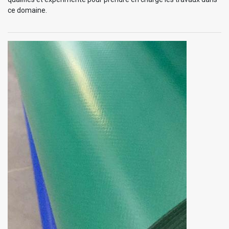
ce domaine.