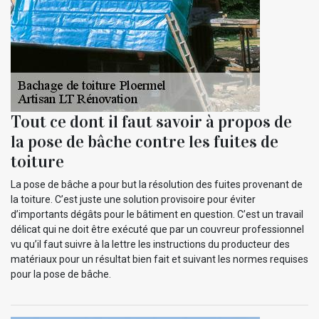
Tout ce dont il faut savoir à propos de
la pose de bâche contre les fuites de
toiture
La pose de bâche a pour but la résolution des fuites provenant de
la toiture. C’est juste une solution provisoire pour éviter
d’importants dégâts pour le bâtiment en question. C’est un travail
délicat qui ne doit être exécuté que par un couvreur professionnel
vu qu’il faut suivre à la lettre les instructions du producteur des
matériaux pour un résultat bien fait et suivant les normes requises
pour la pose de bâche.