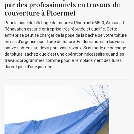
par des professionnels en travaux de
couverture à Ploermel
Pour la pose de bâchage de toiture à Ploermel 56800, Artisan LT
Rénovation est une entreprise très réputée et qualifié. Cette
entreprise peut se charger de la pose de la bâche de votre toiture
en cas d’urgence pour fuite de toiture. En demandant à lui, vous
pouvez obtenir un devis pour vos travaux. Si on parle de bâchage
de toiture, sachez que c’est une opération nécessaire quand les
travaux programmés comme pour le remplacement des tuiles
durent plus d’une journée.