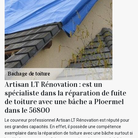
Artisan LT Rénovation : est un
spécialiste dans la réparation de fuite
de toiture avec une bâche a Ploermel
dans le 56800
Le couvreur professionnel Artisan LT Rénovation est réputé pour
ses grandes capacités. En effet, il possède une compétence
exemplaire dans la réparation de toiture avec une bâche surtout si