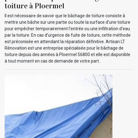
toiture à Ploermel
Il est nécessaire de savoir que le bâchage de toiture consiste à
mettre une bâche sur une partie ou toute la surface d’une toiture
pour empêcher temporairement l’entrée ou une infiltration d’eau
par la toiture. En cas d’urgence de fuite de toiture, cette méthode
est préconisée en attendant la réparation définitive. Artisan LT
Rénovation est une entreprise spécialisée pour le bâchage de
toiture depuis des années à Ploermel 56800 et elle est disponible
à tout moment en cas de demande de votre part.