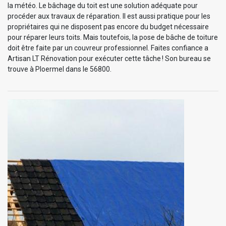
la météo. Le bâchage du toit est une solution adéquate pour
procéder aux travaux de réparation. Il est aussi pratique pour les
propriétaires qui ne disposent pas encore du budget nécessaire
pour réparer leurs toits. Mais toutefois, la pose de bâche de toiture
doit être faite par un couvreur professionnel. Faites confiance a
Artisan LT Rénovation pour exécuter cette tâche ! Son bureau se
trouve à Ploermel dans le 56800.