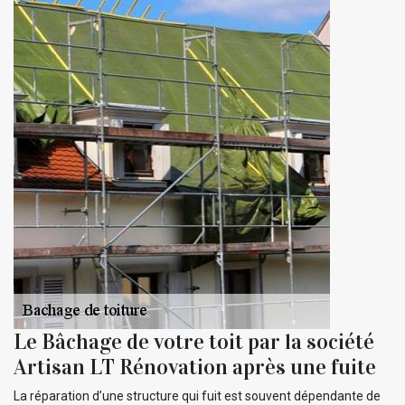
Le Bâchage de votre toit par la société
Artisan LT Rénovation après une fuite
La réparation d’une structure qui fuit est souvent dépendante de