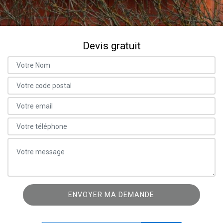
Devis gratuit
ON VOUS RAPPELLE GRATUITEMENT