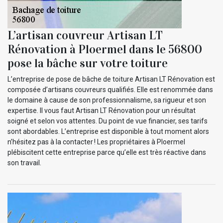
L’artisan couvreur Artisan LT
Rénovation à Ploermel dans le 56800
pose la bâche sur votre toiture
L’entreprise de pose de bâche de toiture Artisan LT Rénovation est
composée d’artisans couvreurs qualifiés. Elle est renommée dans
le domaine à cause de son professionnalisme, sa rigueur et son
expertise. Il vous faut Artisan LT Rénovation pour un résultat
soigné et selon vos attentes. Du point de vue financier, ses tarifs
sont abordables. L’entreprise est disponible à tout moment alors
n’hésitez pas à la contacter ! Les propriétaires à Ploermel
plébiscitent cette entreprise parce qu’elle est très réactive dans
son travail.