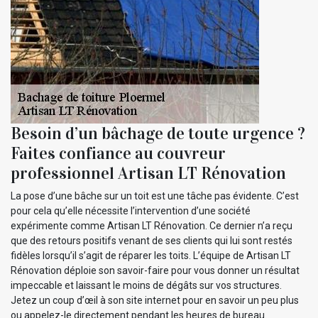
Besoin d’un bâchage de toute urgence ?
Faites confiance au couvreur
professionnel Artisan LT Rénovation
La pose d’une bâche sur un toit est une tâche pas évidente. C’est
pour cela qu’elle nécessite l’intervention d’une société
expérimente comme Artisan LT Rénovation. Ce dernier n’a reçu
que des retours positifs venant de ses clients qui lui sont restés
fidèles lorsqu’il s’agit de réparer les toits. L’équipe de Artisan LT
Rénovation déploie son savoir-faire pour vous donner un résultat
impeccable et laissant le moins de dégâts sur vos structures.
Jetez un coup d’œil à son site internet pour en savoir un peu plus
ou appelez-le directement pendant les heures de bureau.