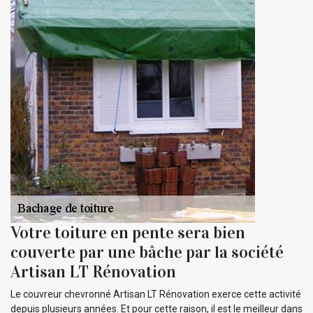
Votre toiture en pente sera bien
couverte par une bâche par la société
Artisan LT Rénovation
Le couvreur chevronné Artisan LT Rénovation exerce cette activité
depuis plusieurs années. Et pour cette raison, il est le meilleur dans