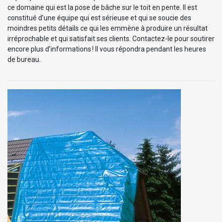
ce domaine qui est la pose de bâche sur le toit en pente. Il est
constitué d’une équipe qui est sérieuse et qui se soucie des
moindres petits détails ce qui les emmène à produire un résultat
irréprochable et qui satisfait ses clients. Contactez-le pour soutirer
encore plus d’informations ! Il vous répondra pendant les heures
de bureau.