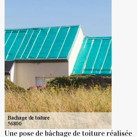
Une pose de bâchage de toiture réalisée