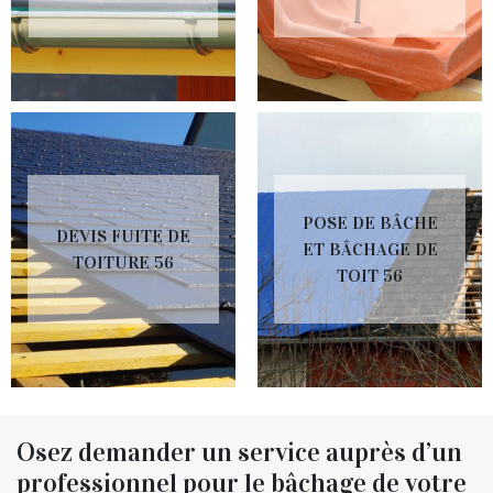
POSE DE BÂCHE
DEVIS FUITE DE
ET BÂCHAGE DE
TOITURE 56
TOIT 56
Osez demander un service auprès d’un
professionnel pour le bâchage de votre