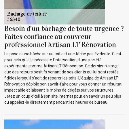
Besoin d’un bâchage de toute urgence ?
Faites confiance au couvreur
professionnel Artisan LT Rénovation
La pose d’une bâche sur un toit est une tâche pas évidente. C’est
pour cela qu’elle nécessite l’intervention d’une société
expérimente comme Artisan LT Rénovation. Ce dernier n’a reçu
que des retours positifs venant de ses clients qui lui sont restés
fidèles lorsqu’il s’agit de réparer les toits. L’équipe de Artisan LT
Rénovation déploie son savoir-faire pour vous donner un résultat
impeccable et laissant le moins de dégâts sur vos structures.
Jetez un coup d’œil à son site internet pour en savoir un peu plus
ou appelez-le directement pendant les heures de bureau.