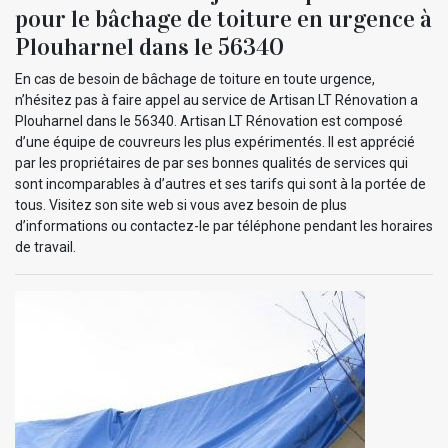
pour le bâchage de toiture en urgence à
Plouharnel dans le 56340
En cas de besoin de bâchage de toiture en toute urgence,
n’hésitez pas à faire appel au service de Artisan LT Rénovation a
Plouharnel dans le 56340. Artisan LT Rénovation est composé
d’une équipe de couvreurs les plus expérimentés. Il est apprécié
par les propriétaires de par ses bonnes qualités de services qui
sont incomparables à d’autres et ses tarifs qui sont à la portée de
tous. Visitez son site web si vous avez besoin de plus
d’informations ou contactez-le par téléphone pendant les horaires
de travail.