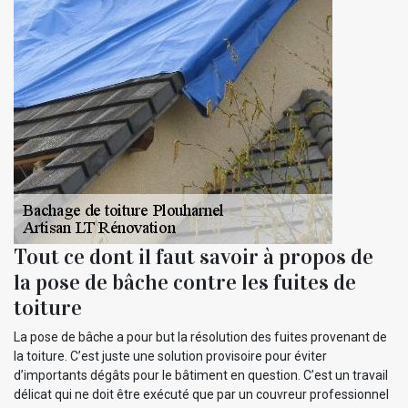
Tout ce dont il faut savoir à propos de
la pose de bâche contre les fuites de
toiture
La pose de bâche a pour but la résolution des fuites provenant de
la toiture. C’est juste une solution provisoire pour éviter
d’importants dégâts pour le bâtiment en question. C’est un travail
délicat qui ne doit être exécuté que par un couvreur professionnel