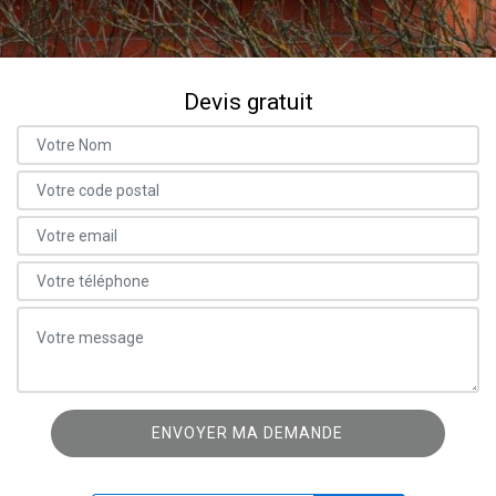
Devis gratuit
ON VOUS RAPPELLE GRATUITEMENT