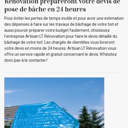
Rénovation prépareront votre devis de
pose de bâche en 24 heures
Pour éviter les pertes de temps inutile et pour avoir une estimation
des dépenses à faire sur les travaux de bâchage de votre toit et
aussi pouvoir préparer votre budget facilement, choisissez
l’entreprise Artisan LT Rénovation pour faire le devis détaillé du
bâchage de votre toit. Les chargés de clientèles vous livreront
votre devis en moins de 24 heures. Artisan LT Rénovation vous
offre un service rapide et gratuit concernant le devis. N’hésitez
donc pas à le contacter !