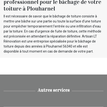
professionnel pour le bâchage de votre
toiture à Plouharnel
Il est nécessaire de savoir que le bâchage de toiture consiste à
mettre une bâche sur une partie ou toute la surface d’une toiture
pour empêcher temporairement l’entrée ou une infiltration d’eau
par la toiture. En cas d’urgence de fuite de toiture, cette méthode
est préconisée en attendant la réparation définitive. Artisan LT
Rénovation est une entreprise spécialisée pour le bâchage de
toiture depuis des années à Plouharnel 56340 et elle est
disponible à tout moment en cas de demande de votre part.
Autres services