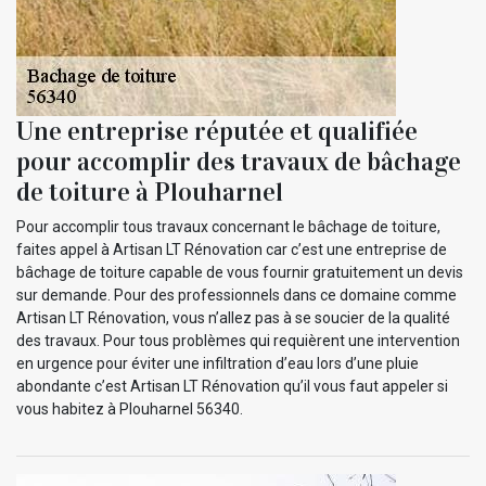
Une entreprise réputée et qualifiée
pour accomplir des travaux de bâchage
de toiture à Plouharnel
Pour accomplir tous travaux concernant le bâchage de toiture,
faites appel à Artisan LT Rénovation car c’est une entreprise de
bâchage de toiture capable de vous fournir gratuitement un devis
sur demande. Pour des professionnels dans ce domaine comme
Artisan LT Rénovation, vous n’allez pas à se soucier de la qualité
des travaux. Pour tous problèmes qui requièrent une intervention
en urgence pour éviter une infiltration d’eau lors d’une pluie
abondante c’est Artisan LT Rénovation qu’il vous faut appeler si
vous habitez à Plouharnel 56340.