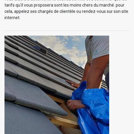
tarifs qu'il vous proposera sont les moins chers du marché. pour
cela, appelez ses chargés de clientèle ou rendez-vous sur son site
internet.