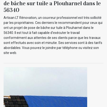
de bâche sur tuile a Plouharnel dans le
56340
Artisan LT Rénovation, un couvreur professionnel est très sollicité
par les propriétaires. Ces derniers le recommandent pour ceux qui
ont un projet de pose de bâche sur tuile à Plouharnel dans le
56340. Il est tout à fait capable d’exécuter le travail
conformément aux attentes de ses clients parce que les travaux
sont effectués avec soin et minutie. Ses services sont à des tarifs
abordables. Vous pouvez le joindre par téléphone ou visitez son
site web.