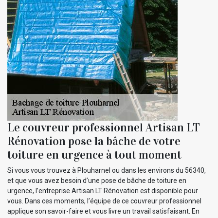
Le couvreur professionnel Artisan LT
Rénovation pose la bâche de votre
toiture en urgence à tout moment
Si vous vous trouvez à Plouharnel ou dans les environs du 56340,
et que vous avez besoin d’une pose de bâche de toiture en
urgence, l’entreprise Artisan LT Rénovation est disponible pour
vous. Dans ces moments, l’équipe de ce couvreur professionnel
applique son savoir-faire et vous livre un travail satisfaisant. En