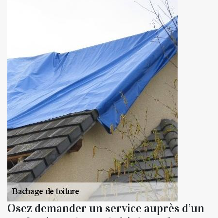
Osez demander un service auprès d’un