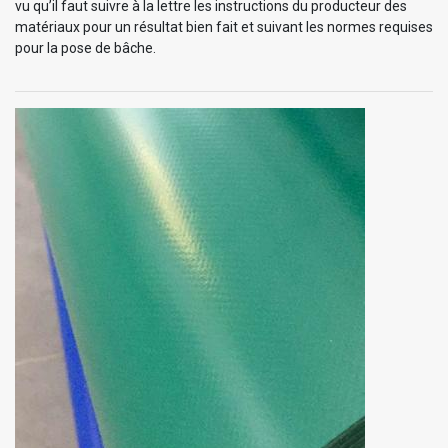
vu qu’il faut suivre à la lettre les instructions du producteur des
matériaux pour un résultat bien fait et suivant les normes requises
pour la pose de bâche.