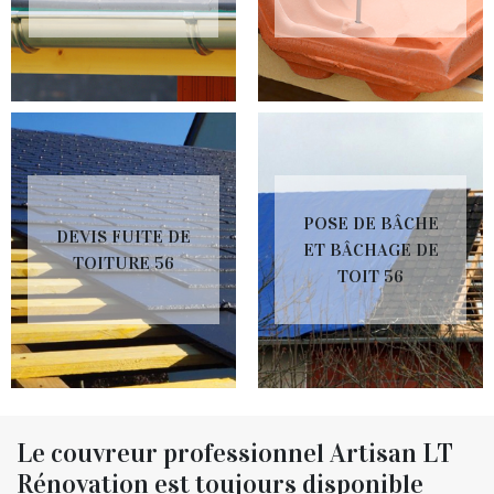
POSE DE BÂCHE
DEVIS FUITE DE
ET BÂCHAGE DE
TOITURE 56
TOIT 56
Le couvreur professionnel Artisan LT
Rénovation est toujours disponible