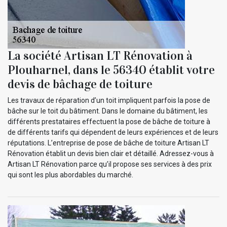
La société Artisan LT Rénovation à
Plouharnel, dans le 56340 établit votre
devis de bâchage de toiture
Les travaux de réparation d’un toit impliquent parfois la pose de
bâche sur le toit du bâtiment. Dans le domaine du bâtiment, les
différents prestataires effectuent la pose de bâche de toiture à
de différents tarifs qui dépendent de leurs expériences et de leurs
réputations. L’entreprise de pose de bâche de toiture Artisan LT
Rénovation établit un devis bien clair et détaillé. Adressez-vous à
Artisan LT Rénovation parce qu’il propose ses services à des prix
qui sont les plus abordables du marché.