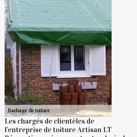
Les chargés de clientèles de
l’entreprise de toiture Artisan LT