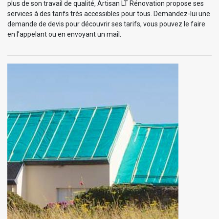
plus de son travail de qualité, Artisan LT Rénovation propose ses
services à des tarifs très accessibles pour tous. Demandez-lui une
demande de devis pour découvrir ses tarifs, vous pouvez le faire
en l’appelant ou en envoyant un mail.