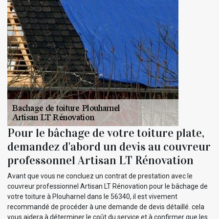
Pour le bâchage de votre toiture plate,
demandez d'abord un devis au couvreur
professonnel Artisan LT Rénovation
Avant que vous ne concluez un contrat de prestation avec le
couvreur professionnel Artisan LT Rénovation pour le bâchage de
votre toiture à Plouharnel dans le 56340, il est vivement
recommandé de procéder à une demande de devis détaillé. cela
vous aidera à déterminer le coût du service et à confirmer que les