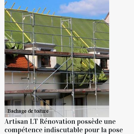
Artisan LT Rénovation possède une
compétence indiscutable pour la pose