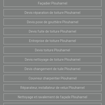
Façadier Plouharnel
Devis réparation de toiture Plouharnel
Devis pose de gouttière Plouharnel
Devis fuite de toiture Plouharnel
Entreprise de toiture Plouharnel
Devis toiture Plouharnel
Devis nettoyage de toiture Plouharnel
Devis changement de tuile Plouharnel
Couvreur charpentier Plouharnel
Réparateur, installateur de velux Plouharnel
Nettoyage et ravalement de façade Plouharnel