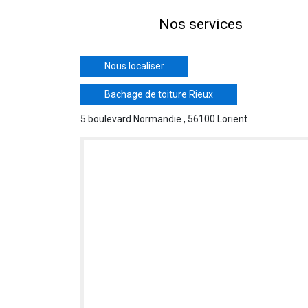
Nos services
Nous localiser
Bachage de toiture Rieux
5 boulevard Normandie , 56100 Lorient