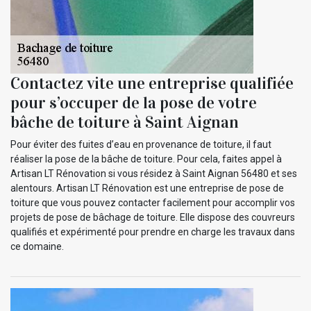
Contactez vite une entreprise qualifiée
pour s’occuper de la pose de votre
bâche de toiture à Saint Aignan
Pour éviter des fuites d’eau en provenance de toiture, il faut
réaliser la pose de la bâche de toiture. Pour cela, faites appel à
Artisan LT Rénovation si vous résidez à Saint Aignan 56480 et ses
alentours. Artisan LT Rénovation est une entreprise de pose de
toiture que vous pouvez contacter facilement pour accomplir vos
projets de pose de bâchage de toiture. Elle dispose des couvreurs
qualifiés et expérimenté pour prendre en charge les travaux dans
ce domaine.