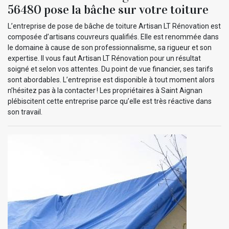
56480 pose la bâche sur votre toiture
L’entreprise de pose de bâche de toiture Artisan LT Rénovation est
composée d’artisans couvreurs qualifiés. Elle est renommée dans
le domaine à cause de son professionnalisme, sa rigueur et son
expertise. Il vous faut Artisan LT Rénovation pour un résultat
soigné et selon vos attentes. Du point de vue financier, ses tarifs
sont abordables. L’entreprise est disponible à tout moment alors
n’hésitez pas à la contacter ! Les propriétaires à Saint Aignan
plébiscitent cette entreprise parce qu’elle est très réactive dans
son travail.