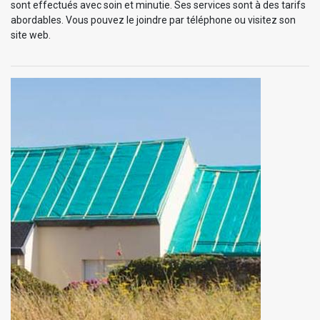
sont effectués avec soin et minutie. Ses services sont à des tarifs
abordables. Vous pouvez le joindre par téléphone ou visitez son
site web.