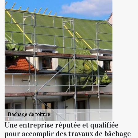
Une entreprise réputée et qualifiée
pour accomplir des travaux de bâchage