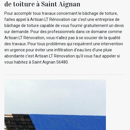
de toiture à Saint Aignan
Pour accomplir tous travaux concernant le bâchage de toiture,
faites appel à Artisan LT Rénovation car c’est une entreprise de
bâchage de toiture capable de vous fournir gratuitement un devis
sur demande. Pour des professionnels dans ce domaine comme
Artisan LT Rénovation, vous n’allez pas à se soucier de la qualité
des travaux. Pour tous problèmes qui requièrent une intervention
en urgence pour éviter une infiltration d’eau lors d’une pluie
abondante c’est Artisan LT Rénovation qu’il vous faut appeler si
vous habitez à Saint Aignan 56480.