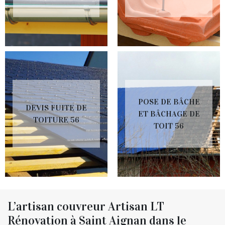
POSE DE BÂCHE
DEVIS FUITE DE
ET BÂCHAGE DE
TOITURE 56
TOIT 56
L’artisan couvreur Artisan LT
Rénovation à Saint Aignan dans le