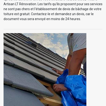
Artisan LT Rénovation. Les tarifs qu’ils proposent pour ses services
ne sont pas chers et l’établissement de devis de bâchage de votre
toiture est gratuit. Contactez-le et demandez un devis, car le
document vous sera envoyé en moins de 24 heures.