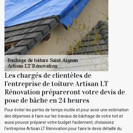
Les chargés de clientèles de
l’entreprise de toiture Artisan LT
Rénovation prépareront votre devis de
pose de bâche en 24 heures
Pour éviter les pertes de temps inutile et pour avoir une estimation
des dépenses à faire sur les travaux de bâchage de votre toit et
aussi pouvoir préparer votre budget facilement, choisissez
l’entreprise Artisan LT Rénovation pour faire le devis détaillé du