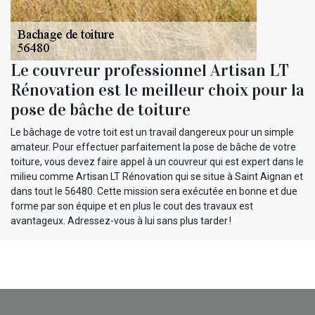
Le couvreur professionnel Artisan LT
Rénovation est le meilleur choix pour la
pose de bâche de toiture
Le bâchage de votre toit est un travail dangereux pour un simple
amateur. Pour effectuer parfaitement la pose de bâche de votre
toiture, vous devez faire appel à un couvreur qui est expert dans le
milieu comme Artisan LT Rénovation qui se situe à Saint Aignan et
dans tout le 56480. Cette mission sera exécutée en bonne et due
forme par son équipe et en plus le cout des travaux est
avantageux. Adressez-vous à lui sans plus tarder !