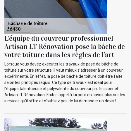
L’équipe du couvreur professionnel
Artisan LT Rénovation pose la bâche de
votre toiture dans les règles de l’art
Lorsque vous devez exécuter les travaux de pose de bâche de
toiture sur votre structure, il vaut mieux s’adresser à un couvreur
expérimenté. En effet, la pose de bâche de toiture doit être faite
selon les principes requis. Ce type de travaux est idéal pour
l’équipe talentueuse et polyvalente du couvreur professionnel
Artisan LT Rénovation. Faites appel à lui pour en savoir plus sur les
services qu’il offre et n’oubliez pas de lui demander un devis !