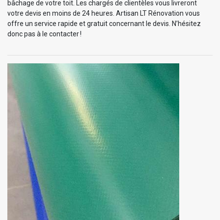
bâchage de votre toit. Les chargés de clientèles vous livreront
votre devis en moins de 24 heures. Artisan LT Rénovation vous
offre un service rapide et gratuit concernant le devis. N’hésitez
donc pas à le contacter !