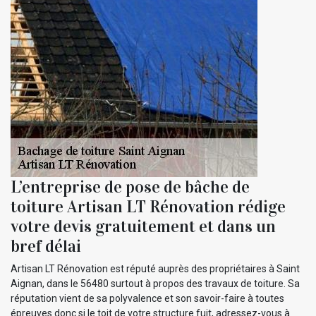
L’entreprise de pose de bâche de
toiture Artisan LT Rénovation rédige
votre devis gratuitement et dans un
bref délai
Artisan LT Rénovation est réputé auprès des propriétaires à Saint
Aignan, dans le 56480 surtout à propos des travaux de toiture. Sa
réputation vient de sa polyvalence et son savoir-faire à toutes
épreuves donc si le toit de votre structure fuit, adressez-vous à