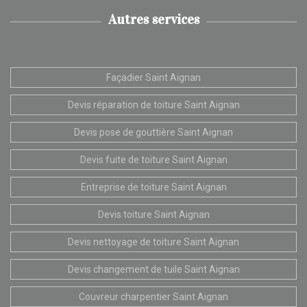
Autres services
Façadier Saint Aignan
Devis réparation de toiture Saint Aignan
Devis pose de gouttière Saint Aignan
Devis fuite de toiture Saint Aignan
Entreprise de toiture Saint Aignan
Devis toiture Saint Aignan
Devis nettoyage de toiture Saint Aignan
Devis changement de tuile Saint Aignan
Couvreur charpentier Saint Aignan