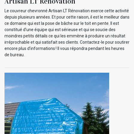
Artisan LT Rénovation
Le couvreur chevronné Artisan LT Rénovation exerce cette activité
depuis plusieurs années. Et pour cette raison, il est le meilleur dans
ce domaine qui est la pose de bâche sur le toit en pente. Il est
constitué d’une équipe qui est sérieuse et qui se soucie des
moindres petits détails ce qui les emmène à produire un résultat
irréprochable et qui satisfait ses clients. Contactez-le pour soutirer
encore plus d’informations ! Il vous répondra pendant les heures
de bureau.