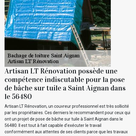
Artisan LT Rénovation possède une
compétence indiscutable pour la pose
de bâche sur tuile a Saint Aignan dans
le 56480
Artisan LT Rénovation, un couvreur professionnel est très sollicité
par les propriétaires. Ces derniers le recommandent pour ceux qui
ont un projet de pose de bâche sur tuile à Saint Aignan dans le
56480. Il est tout à fait capable d’exécuter le travail
conformément aux attentes de ses clients parce que les travaux