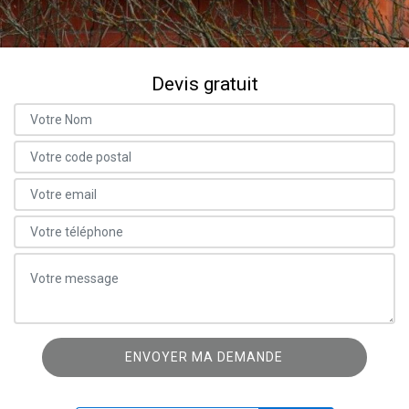
Devis gratuit
ON VOUS RAPPELLE GRATUITEMENT